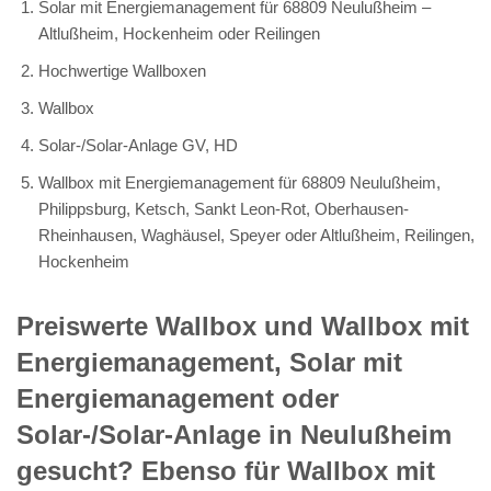
Solar mit Energiemanagement für 68809 Neulußheim –
Altlußheim, Hockenheim oder Reilingen
Hochwertige Wallboxen
Wallbox
Solar-/Solar-Anlage GV, HD
Wallbox mit Energiemanagement für 68809 Neulußheim,
Philippsburg, Ketsch, Sankt Leon-Rot, Oberhausen-
Rheinhausen, Waghäusel, Speyer oder Altlußheim, Reilingen,
Hockenheim
Preiswerte Wallbox und Wallbox mit
Energiemanagement, Solar mit
Energiemanagement oder
Solar-/Solar-Anlage in Neulußheim
gesucht? Ebenso für Wallbox mit