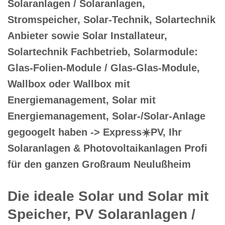
Solaranlagen / Solaranlagen,
Stromspeicher, Solar-Technik, Solartechnik
Anbieter sowie Solar Installateur,
Solartechnik Fachbetrieb, Solarmodule:
Glas-Folien-Module / Glas-Glas-Module,
Wallbox oder Wallbox mit
Energiemanagement, Solar mit
Energiemanagement, Solar-/Solar-Anlage
gegoogelt haben -> Express☀️PV️, Ihr
Solaranlagen & Photovoltaikanlagen Profi
für den ganzen Großraum Neulußheim
Die ideale Solar und Solar mit
Speicher, PV Solaranlagen /