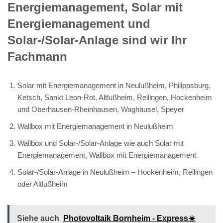
Energiemanagement, Solar mit
Energiemanagement und
Solar-/Solar-Anlage sind wir Ihr
Fachmann
Solar mit Energiemanagement in Neulußheim, Philippsburg,
Ketsch, Sankt Leon-Rot, Altlußheim, Reilingen, Hockenheim
und Oberhausen-Rheinhausen, Waghäusel, Speyer
Wallbox mit Energiemanagement in Neulußheim
Wallbox und Solar-/Solar-Anlage wie auch Solar mit
Energiemanagement, Wallbox mit Energiemanagement
Solar-/Solar-Anlage in Neulußheim – Hockenheim, Reilingen
oder Altlußheim
Siehe auch
Photovoltaik Bornheim - Express☀️