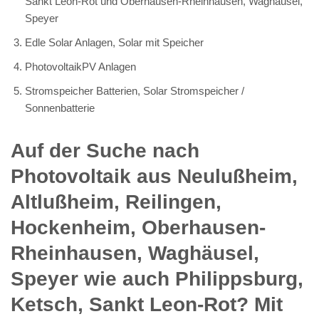
Sankt Leon-Rot und Oberhausen-Rheinhausen, Waghäusel,
Speyer
Edle Solar Anlagen, Solar mit Speicher
PhotovoltaikPV Anlagen
Stromspeicher Batterien, Solar Stromspeicher /
Sonnenbatterie
Auf der Suche nach
Photovoltaik aus Neulußheim,
Altlußheim, Reilingen,
Hockenheim, Oberhausen-
Rheinhausen, Waghäusel,
Speyer wie auch Philippsburg,
Ketsch, Sankt Leon-Rot? Mit