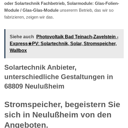
oder Solartechnik Fachbetrieb, Solarmodule: Glas-Folien-
Module / Glas-Glas-Module
unsererm Betrieb, das wir so
fabrizieren, zeigen wir das.
Siehe auch
Photovoltaik Bad Teinach-Zavelstein -
Express☀️PV️: Solartechnik, Solar, Stromspeicher,
Wallbox
Solartechnik Anbieter,
unterschiedliche Gestaltungen in
68809 Neulußheim
Stromspeicher, begeistern Sie
sich in Neulußheim von den
Angeboten.