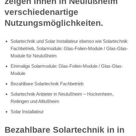
zeigen Ihnen in Neulußheim
verschiedenartige
Nutzungsmöglichkeiten.
Solartechnik und Solar Installateur ebenso wie Solartechnik
Fachbetrieb, Solarmodule: Glas-Folien-Module / Glas-Glas-
Module für Neulußheim
Einmalige Solarmodule: Glas-Folien-Module / Glas-Glas-
Module
Bezahlbare Solartechnik Fachbetrieb
Solartechnik Anbieter in Neulußheim – Hockenheim,
Reilingen und Altlußheim
Solar Installateur
Bezahlbare Solartechnik in in