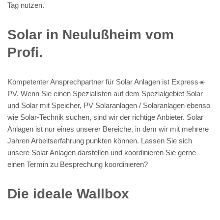
Tag nutzen.
Solar in Neulußheim vom
Profi.
Kompetenter Ansprechpartner für Solar Anlagen ist Express☀️
PV️. Wenn Sie einen Spezialisten auf dem Spezialgebiet Solar
und Solar mit Speicher, PV Solaranlagen / Solaranlagen ebenso
wie Solar-Technik suchen, sind wir der richtige Anbieter. Solar
Anlagen ist nur eines unserer Bereiche, in dem wir mit mehrere
Jahren Arbeitserfahrung punkten können. Lassen Sie sich
unsere Solar Anlagen darstellen und koordinieren Sie gerne
einen Termin zu Besprechung koordinieren?
Die ideale Wallbox