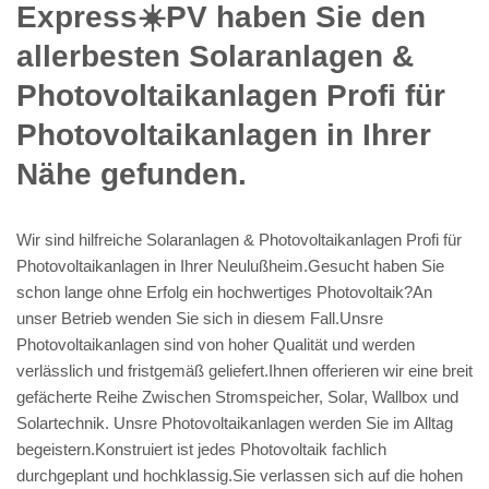
Express☀️PV️ haben Sie den
allerbesten Solaranlagen &
Photovoltaikanlagen Profi für
Photovoltaikanlagen in Ihrer
Nähe gefunden.
Wir sind hilfreiche Solaranlagen & Photovoltaikanlagen Profi für
Photovoltaikanlagen in Ihrer Neulußheim.Gesucht haben Sie
schon lange ohne Erfolg ein hochwertiges Photovoltaik?An
unser Betrieb wenden Sie sich in diesem Fall.Unsre
Photovoltaikanlagen sind von hoher Qualität und werden
verlässlich und fristgemäß geliefert.Ihnen offerieren wir eine breit
gefächerte Reihe Zwischen Stromspeicher, Solar, Wallbox und
Solartechnik. Unsre Photovoltaikanlagen werden Sie im Alltag
begeistern.Konstruiert ist jedes Photovoltaik fachlich
durchgeplant und hochklassig.Sie verlassen sich auf die hohen