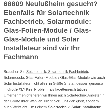
68809 Neulußheim gesucht?
Ebenfalls für Solartechnik
Fachbetrieb, Solarmodule:
Glas-Folien-Module / Glas-
Glas-Module und Solar
Installateur sind wir Ihr
Fachmann
Brauchen Sie
Solartechnik, Solartechnik Fachbetrieb,
Solarmodule: Glas-Folien-Module / Glas-Glas-Module wie auch
Solar Installateur
nicht allein in Größe S, statt dessen genauso
in Größe XL? Kein Problem, als facettenreich tätiges
Unternehmen offerieren wir Ihnen auch Solartechnik Anbieter in
der Größe Ihrer Wahl an. Nicht bloß Einzigartigkeit, sondern
auch Weitsicht – mit einem
Solartechnik, Solar Installateur