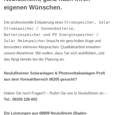
eigenen Wünschen.
Die professionelle Erläuterung einer
Stromspeicher, Solar
Stromspeicher / Sonnenbatterie,
Batteriespeicher und PV Energiespeicher /
Solar Heimspeicher
braucht ein geschultes Auge und
besonders intensive Absprachen. Qualitätsarbeit erwarten
unsere Abnehmer. Wir wollen, dass Sie sich wohlfühlen, und
das fängt bereits bei der Planung an.
Neulußheimer Solaranlagen & Photovoltaikanlagen Profi
aus dem Vorwahlbereich 06205 gesucht?
Haben Sie noch Fragen? – Rufen Sie uns in Neulußheim an –
Tel.: 06205 226-602
Die Leistungen aus 68809 Neulußheim (Baden-