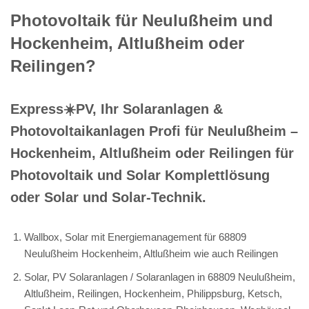
Photovoltaik für Neulußheim und
Hockenheim, Altlußheim oder
Reilingen?
Express☀️PV️, Ihr Solaranlagen &
Photovoltaikanlagen Profi für Neulußheim –
Hockenheim, Altlußheim oder Reilingen für
Photovoltaik und Solar Komplettlösung
oder Solar und Solar-Technik.
Wallbox, Solar mit Energiemanagement für 68809
Neulußheim Hockenheim, Altlußheim wie auch Reilingen
Solar, PV Solaranlagen / Solaranlagen in 68809 Neulußheim,
Altlußheim, Reilingen, Hockenheim, Philippsburg, Ketsch,