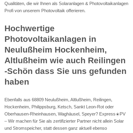
Qualitäten, die wir Ihnen als Solaranlagen & Photovoltaikanlagen
Profi von unserem Photovoltaik offerieren.
Hochwertige
Photovoltaikanlagen in
Neulußheim Hockenheim,
Altlußheim wie auch Reilingen
-Schön dass Sie uns gefunden
haben
Ebenfalls aus 68809 Neulußheim, Altlußheim, Reilingen,
Hockenheim, Philippsburg, Ketsch, Sankt Leon-Rot oder
Oberhausen-Rheinhausen, Waghäusel, Speyer? Express☀️PV️
– Wir machen für Sie als zertifizierter Partner nicht allein Solar
und Stromspeicher, statt dessen ganz aktuell ebenso