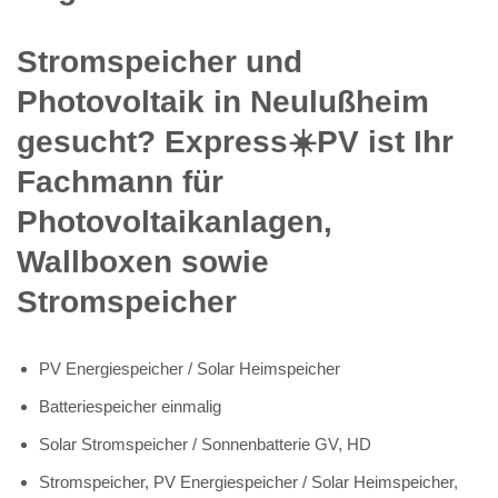
Stromspeicher und
Photovoltaik in Neulußheim
gesucht? Express☀️PV️ ist Ihr
Fachmann für
Photovoltaikanlagen,
Wallboxen sowie
Stromspeicher
PV Energiespeicher / Solar Heimspeicher
Batteriespeicher einmalig
Solar Stromspeicher / Sonnenbatterie GV, HD
Stromspeicher, PV Energiespeicher / Solar Heimspeicher,