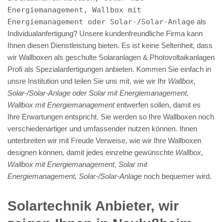
Energiemanagement, Wallbox mit
Energiemanagement oder Solar-/Solar-Anlage
als
Individualanfertigung? Unsere kundenfreundliche Firma kann
Ihnen diesen Dienstleistung bieten. Es ist keine Seltenheit, dass
wir Wallboxen als geschulte Solaranlagen & Photovoltaikanlagen
Profi als Spezialanfertigungen anbieten. Kommen Sie einfach in
unsre Institution und teilen Sie uns mit, wie wir Ihr
Wallbox,
Solar-/Solar-Anlage oder Solar mit Energiemanagement,
Wallbox mit Energiemanagement
entwerfen sollen, damit es
Ihre Erwartungen entspricht. Sie werden so Ihre Wallboxen noch
verschiedenartiger und umfassender nutzen können. Ihnen
unterbreiten wir mit Freude Verweise, wie wir Ihre Wallboxen
designen können, damit jedes einzelne gewünschte
Wallbox,
Wallbox mit Energiemanagement, Solar mit
Energiemanagement, Solar-/Solar-Anlage
noch bequemer wird.
Solartechnik Anbieter, wir