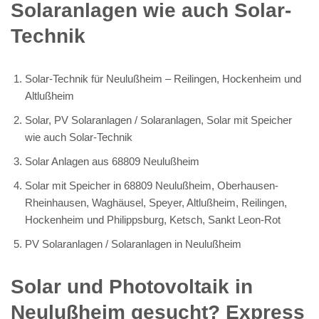
Solaranlagen wie auch Solar-
Technik
Solar-Technik für Neulußheim – Reilingen, Hockenheim und
Altlußheim
Solar, PV Solaranlagen / Solaranlagen, Solar mit Speicher
wie auch Solar-Technik
Solar Anlagen aus 68809 Neulußheim
Solar mit Speicher in 68809 Neulußheim, Oberhausen-
Rheinhausen, Waghäusel, Speyer, Altlußheim, Reilingen,
Hockenheim und Philippsburg, Ketsch, Sankt Leon-Rot
PV Solaranlagen / Solaranlagen in Neulußheim
Solar und Photovoltaik in
Neulußheim gesucht? Express