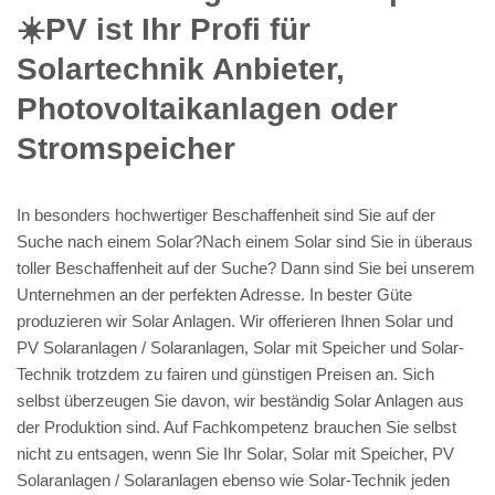
☀️PV️ ist Ihr Profi für
Solartechnik Anbieter,
Photovoltaikanlagen oder
Stromspeicher
In besonders hochwertiger Beschaffenheit sind Sie auf der
Suche nach einem Solar?Nach einem Solar sind Sie in überaus
toller Beschaffenheit auf der Suche? Dann sind Sie bei unserem
Unternehmen an der perfekten Adresse. In bester Güte
produzieren wir Solar Anlagen. Wir offerieren Ihnen Solar und
PV Solaranlagen / Solaranlagen, Solar mit Speicher und Solar-
Technik trotzdem zu fairen und günstigen Preisen an. Sich
selbst überzeugen Sie davon, wir beständig Solar Anlagen aus
der Produktion sind. Auf Fachkompetenz brauchen Sie selbst
nicht zu entsagen, wenn Sie Ihr Solar, Solar mit Speicher, PV
Solaranlagen / Solaranlagen ebenso wie Solar-Technik jeden