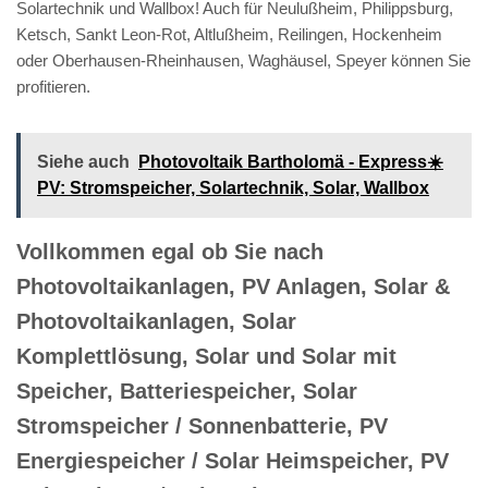
Solartechnik und Wallbox! Auch für Neulußheim, Philippsburg,
Ketsch, Sankt Leon-Rot, Altlußheim, Reilingen, Hockenheim
oder Oberhausen-Rheinhausen, Waghäusel, Speyer können Sie
profitieren.
Siehe auch
Photovoltaik Bartholomä - Express☀️
PV️: Stromspeicher, Solartechnik, Solar, Wallbox
Vollkommen egal ob Sie nach
Photovoltaikanlagen, PV Anlagen, Solar &
Photovoltaikanlagen, Solar
Komplettlösung, Solar und Solar mit
Speicher, Batteriespeicher, Solar
Stromspeicher / Sonnenbatterie, PV
Energiespeicher / Solar Heimspeicher, PV