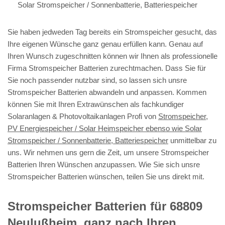
Solar Stromspeicher / Sonnenbatterie, Batteriespeicher
Sie haben jedweden Tag bereits ein Stromspeicher gesucht, das
Ihre eigenen Wünsche ganz genau erfüllen kann. Genau auf
Ihren Wunsch zugeschnitten können wir Ihnen als professionelle
Firma Stromspeicher Batterien zurechtmachen. Dass Sie für
Sie noch passender nutzbar sind, so lassen sich unsre
Stromspeicher Batterien abwandeln und anpassen. Kommen
können Sie mit Ihren Extrawünschen als fachkundiger
Solaranlagen & Photovoltaikanlagen Profi von
Stromspeicher,
PV Energiespeicher / Solar Heimspeicher ebenso wie Solar
Stromspeicher / Sonnenbatterie, Batteriespeicher
unmittelbar zu
uns. Wir nehmen uns gern die Zeit, um unsere Stromspeicher
Batterien Ihren Wünschen anzupassen. Wie Sie sich unsre
Stromspeicher Batterien wünschen, teilen Sie uns direkt mit.
Stromspeicher Batterien für 68809
Neulußheim, ganz nach Ihren