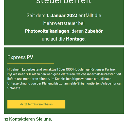
☎️ Kontaktieren Sie uns.