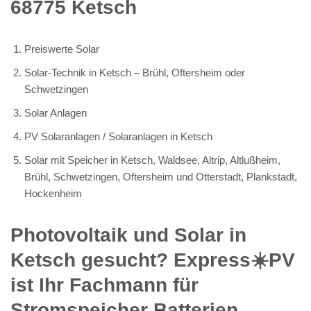
68775 Ketsch
Preiswerte Solar
Solar-Technik in Ketsch – Brühl, Oftersheim oder
Schwetzingen
Solar Anlagen
PV Solaranlagen / Solaranlagen in Ketsch
Solar mit Speicher in Ketsch, Waldsee, Altrip, Altlußheim,
Brühl, Schwetzingen, Oftersheim und Otterstadt, Plankstadt,
Hockenheim
Photovoltaik und Solar in
Ketsch gesucht? Express☀️PV️
ist Ihr Fachmann für
Stromspeicher Batterien,