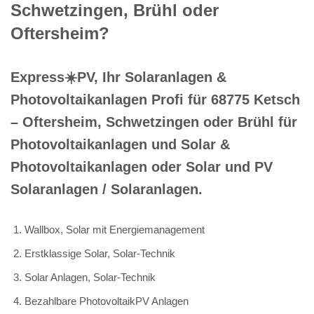
Schwetzingen, Brühl oder
Oftersheim?
Express☀️PV️, Ihr Solaranlagen &
Photovoltaikanlagen Profi für 68775 Ketsch
– Oftersheim, Schwetzingen oder Brühl für
Photovoltaikanlagen und Solar &
Photovoltaikanlagen oder Solar und PV
Solaranlagen / Solaranlagen.
Wallbox, Solar mit Energiemanagement
Erstklassige Solar, Solar-Technik
Solar Anlagen, Solar-Technik
Bezahlbare PhotovoltaikPV Anlagen