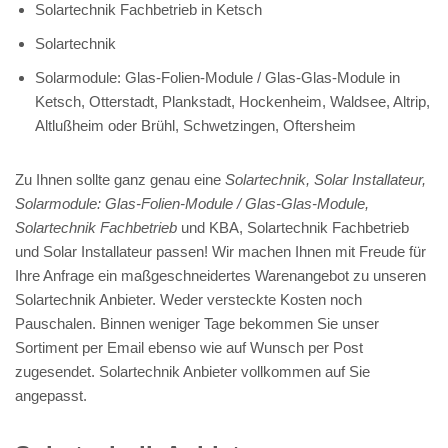
Solartechnik Fachbetrieb in Ketsch
Solartechnik
Solarmodule: Glas-Folien-Module / Glas-Glas-Module in
Ketsch, Otterstadt, Plankstadt, Hockenheim, Waldsee, Altrip,
Altlußheim oder Brühl, Schwetzingen, Oftersheim
Zu Ihnen sollte ganz genau eine
Solartechnik, Solar Installateur,
Solarmodule: Glas-Folien-Module / Glas-Glas-Module,
Solartechnik Fachbetrieb
und KBA, Solartechnik Fachbetrieb
und Solar Installateur passen! Wir machen Ihnen mit Freude für
Ihre Anfrage ein maßgeschneidertes Warenangebot zu unseren
Solartechnik Anbieter. Weder versteckte Kosten noch
Pauschalen. Binnen weniger Tage bekommen Sie unser
Sortiment per Email ebenso wie auf Wunsch per Post
zugesendet. Solartechnik Anbieter vollkommen auf Sie
angepasst.