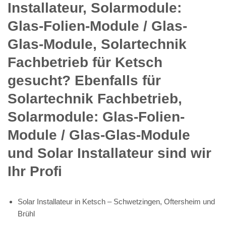
Installateur, Solarmodule:
Glas-Folien-Module / Glas-
Glas-Module, Solartechnik
Fachbetrieb für Ketsch
gesucht? Ebenfalls für
Solartechnik Fachbetrieb,
Solarmodule: Glas-Folien-
Module / Glas-Glas-Module
und Solar Installateur sind wir
Ihr Profi
Solar Installateur in Ketsch – Schwetzingen, Oftersheim und
Brühl