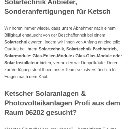
Solartechnik Anbieter,
Sonderanfertigungen für Ketsch
Wir hören immer wieder, dass unsre Abnehmer nach einem
Billigkauf enttäuscht von der Beschaffenheit bei einem
Solartechnik
waren. Indem wir Ihnen von Anfang an eine tolle
Qualität bei Ihrem
Solartechnik, Solartechnik Fachbetrieb,
Solarmodule: Glas-Folien-Module / Glas-Glas-Module oder
Solar Installateur
bieten, vermeiden wir Doppelkäufe. Deren
zur Verfügung steht Ihnen unser Team selbstverständlich für
Fragen nach dem Kauf.
Ketscher Solaranlagen &
Photovoltaikanlagen Profi aus dem
Raum 06202 gesucht?