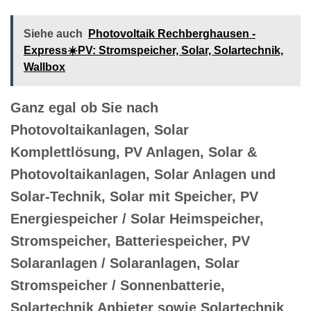
Siehe auch
Photovoltaik Rechberghausen -
Express☀️PV️: Stromspeicher, Solar, Solartechnik,
Wallbox
Ganz egal ob Sie nach
Photovoltaikanlagen, Solar
Komplettlösung, PV Anlagen, Solar &
Photovoltaikanlagen, Solar Anlagen und
Solar-Technik, Solar mit Speicher, PV
Energiespeicher / Solar Heimspeicher,
Stromspeicher, Batteriespeicher, PV
Solaranlagen / Solaranlagen, Solar
Stromspeicher / Sonnenbatterie,
Solartechnik Anbieter sowie Solartechnik