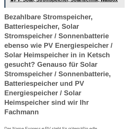
Bezahlbare Stromspeicher,
Batteriespeicher, Solar
Stromspeicher / Sonnenbatterie
ebenso wie PV Energiespeicher /
Solar Heimspeicher in in Ketsch
gesucht? Genauso für Solar
Stromspeicher / Sonnenbatterie,
Batteriespeicher und PV
Energiespeicher / Solar
Heimspeicher sind wir Ihr
Fachmann
Der Name Express☀️PV️ steht für gütemäßig edle