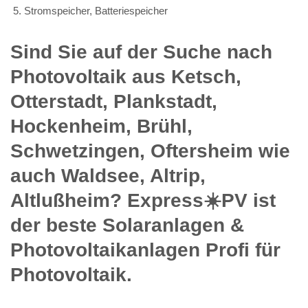
Stromspeicher, Batteriespeicher
Sind Sie auf der Suche nach
Photovoltaik aus Ketsch,
Otterstadt, Plankstadt,
Hockenheim, Brühl,
Schwetzingen, Oftersheim wie
auch Waldsee, Altrip,
Altlußheim? Express☀️PV️ ist
der beste Solaranlagen &
Photovoltaikanlagen Profi für
Photovoltaik.