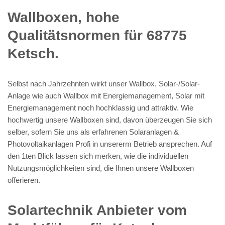
Wallboxen, hohe
Qualitätsnormen für 68775
Ketsch.
Selbst nach Jahrzehnten wirkt unser Wallbox, Solar-/Solar-
Anlage wie auch Wallbox mit Energiemanagement, Solar mit
Energiemanagement noch hochklassig und attraktiv. Wie
hochwertig unsere Wallboxen sind, davon überzeugen Sie sich
selber, sofern Sie uns als erfahrenen Solaranlagen &
Photovoltaikanlagen Profi in unsererm Betrieb ansprechen. Auf
den 1ten Blick lassen sich merken, wie die individuellen
Nutzungsmöglichkeiten sind, die Ihnen unsere Wallboxen
offerieren.
Solartechnik Anbieter vom