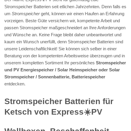
Stromspeicher Batterien seit etlichen Jahrzehnten. Denn falls es
um
Stromspeicher
geht, können wir einen Haufen an Erfahrung
vorzeigen. Beste Güte versichern wir, kompetente Arbeit und
passen Stromspeicher maßgeschneidert an Ihre Anforderungen
und Wünsche an. Keine Frage bleibt daher unbeantwortet und
kaum ein Wunsch unerfüllt, denn Stromspeicher Batterien sind
unsere Leidenschaftlichkeit! Sie können sich selber in einer
Beratung von der kompetenten Arbeitsweise überzeugen und in
unserem kompletten Sortiment Ihr persönliches
Stromspeicher
und PV Energiespeicher / Solar Heimspeicher oder Solar
Stromspeicher / Sonnenbatterie, Batteriespeicher
entdecken.
Stromspeicher Batterien für
Ketsch von Express☀️PV️