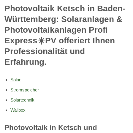
Photovoltaik Ketsch in Baden-
Württemberg: Solaranlagen &
Photovoltaikanlagen Profi
Express☀️PV️ offeriert Ihnen
Professionalität und
Erfahrung.
Solar
Stromspeicher
Solartechnik
Wallbox
Photovoltaik in Ketsch und