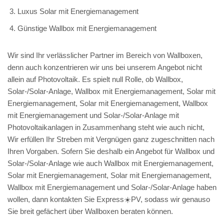
Luxus Solar mit Energiemanagement
Günstige Wallbox mit Energiemanagement
Wir sind Ihr verlässlicher Partner im Bereich von Wallboxen,
denn auch konzentrieren wir uns bei unserem Angebot nicht
allein auf Photovoltaik. Es spielt null Rolle, ob Wallbox,
Solar-/Solar-Anlage, Wallbox mit Energiemanagement, Solar mit
Energiemanagement, Solar mit Energiemanagement, Wallbox
mit Energiemanagement und Solar-/Solar-Anlage mit
Photovoltaikanlagen in Zusammenhang steht wie auch nicht,
Wir erfüllen Ihr Streben mit Vergnügen ganz zugeschnitten nach
Ihren Vorgaben. Sofern Sie deshalb ein Angebot für Wallbox und
Solar-/Solar-Anlage wie auch Wallbox mit Energiemanagement,
Solar mit Energiemanagement, Solar mit Energiemanagement,
Wallbox mit Energiemanagement und Solar-/Solar-Anlage haben
wollen, dann kontakten Sie Express☀️PV️, sodass wir genauso
Sie breit gefächert über Wallboxen beraten können.