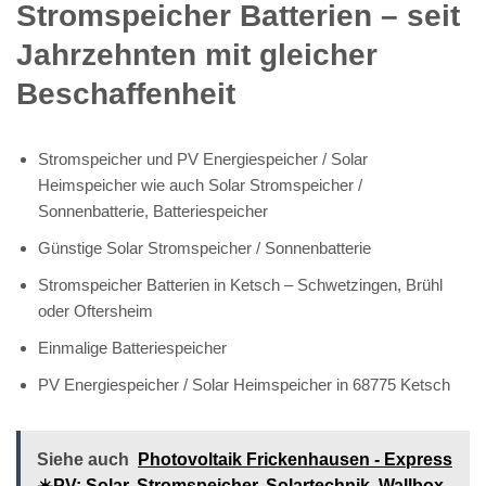
Stromspeicher Batterien – seit
Jahrzehnten mit gleicher
Beschaffenheit
Stromspeicher und PV Energiespeicher / Solar
Heimspeicher wie auch Solar Stromspeicher /
Sonnenbatterie, Batteriespeicher
Günstige Solar Stromspeicher / Sonnenbatterie
Stromspeicher Batterien in Ketsch – Schwetzingen, Brühl
oder Oftersheim
Einmalige Batteriespeicher
PV Energiespeicher / Solar Heimspeicher in 68775 Ketsch
Siehe auch
Photovoltaik Frickenhausen - Express
☀️PV️: Solar, Stromspeicher, Solartechnik, Wallbox