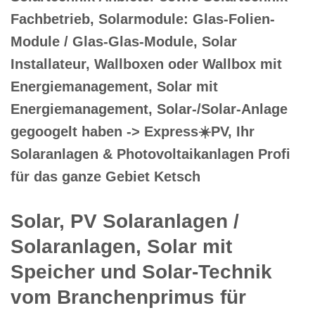
Fachbetrieb, Solarmodule: Glas-Folien-
Module / Glas-Glas-Module, Solar
Installateur, Wallboxen oder Wallbox mit
Energiemanagement, Solar mit
Energiemanagement, Solar-/Solar-Anlage
gegoogelt haben -> Express☀️PV️, Ihr
Solaranlagen & Photovoltaikanlagen Profi
für das ganze Gebiet Ketsch
Solar, PV Solaranlagen /
Solaranlagen, Solar mit
Speicher und Solar-Technik
vom Branchenprimus für