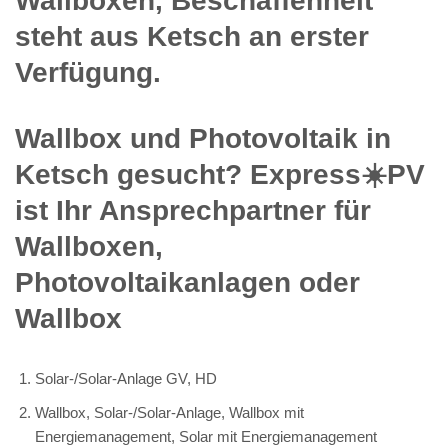
Wallboxen, Beschaffenheit
steht aus Ketsch an erster
Verfügung.
Wallbox und Photovoltaik in
Ketsch gesucht? Express☀️PV️
ist Ihr Ansprechpartner für
Wallboxen,
Photovoltaikanlagen oder
Wallbox
Solar-/Solar-Anlage GV, HD
Wallbox, Solar-/Solar-Anlage, Wallbox mit
Energiemanagement, Solar mit Energiemanagement