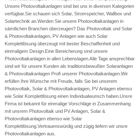
Unsere Photovoltaikanlagen sind bei uns in diversen Kategorien
verfügbar.Sie schauen sich Solar, Stromspeicher, Wallbox und
Solartechnik an.Werden Sie unsere Photovoltaikanlagen in
sämtlichen Branchen überzeugen? Das Photovoltaik und Solar
& Photovoltaikanlagen, PV Anlagen wie auch Solar
Komplettlösung überzeugt mit bester Beschaffenheit und
einmaligem Design.Eine Bereicherung sind unsere
Photovoltaikanlagen in allen Lebenslagen.Alle Tage ansprechbar
sind wir für unsere Kunden als traditionsbewußter Solaranlagen
& Photovoltaikanlagen Profi unserer Photovoltaikanlagen.Wir
erfüllen Ihre Wünsche mit Freude, falls Sie bei unserem
Photovoltaik, Solar & Photovoltaikanlagen, PV Anlagen ebenso
wie Solar Komplettlösung einen Individualwunsch haben.Unsre
Firma ist bekannt für einmalige Vorschläge in Zusammenhang
mit unsrem Photovoltaik und PV Anlagen, Solar &
Photovoltaikanlagen ebenso wie Solar
Komplettlösung.Vertrauenswürdig und zügig liefern wir unsre
Photovoltaikanlagen aus.