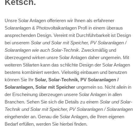
Ketsch.
Unsre Solar Anlagen offerieren wir Ihnen als erfahrener
Solaranlagen & Photovoltaikanlagen Profi in einem überaus
ansprechenden Design. Vereint mit Durchführbarkeit ist Design
bei unserem
Solar und Solar mit Speicher, PV Solaranlagen /
Solaranlagen wie auch Solar-Technik
. Zweckmäßig und
überzeugend wirken unsre Solar Anlagen daher ungemein. Mit
weiteren Stilarten kann das schlichte Design der Solar Anlagen
bestens kombiniert werden. Vielseitig einbauen und benutzen
können Sie Ihr
Solar, Solar-Technik, PV Solaranlagen /
Solaranlagen, Solar mit Speicher
ungemein so. Nicht allein in
der Erscheinung überzeugen unsere Solar Anlagen in allen
Branchen. Sehen Sie sich die Details zu einem
Solar und Solar-
Technik und Solar mit Speicher, PV Solaranlagen / Solaranlagen
eingehender an. Genau die Solar Anlagen, die Ihren eigenen
Bedarf erfüllen, werden Sie hierbei finden.