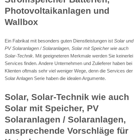
Photovoltaikanlagen und
Wallbox
Ein Fabrikat mit besonders guten Dienstleistungen ist
Solar und
PV Solaranlagen / Solaranlagen, Solar mit Speicher wie auch
Solar-Technik
. Mit geeigneteren Merkmale werden Sie keinerlei
Services finden. Andere Unternehmen und Zulieferer haben bei
Klienten oftmals sehr viel weniger Wege, denn die Services der
Solar Anlagen Serie haben die idealen Argumente.
Solar, Solar-Technik wie auch
Solar mit Speicher, PV
Solaranlagen / Solaranlagen,
ansprechende Vorschläge für