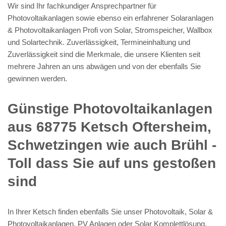
Wir sind Ihr fachkundiger Ansprechpartner für
Photovoltaikanlagen sowie ebenso ein erfahrener Solaranlagen
& Photovoltaikanlagen Profi von Solar, Stromspeicher, Wallbox
und Solartechnik. Zuverlässigkeit, Termineinhaltung und
Zuverlässigkeit sind die Merkmale, die unsere Klienten seit
mehrere Jahren an uns abwägen und von der ebenfalls Sie
gewinnen werden.
Günstige Photovoltaikanlagen
aus 68775 Ketsch Oftersheim,
Schwetzingen wie auch Brühl -
Toll dass Sie auf uns gestoßen
sind
In Ihrer Ketsch finden ebenfalls Sie unser Photovoltaik, Solar &
Photovoltaikanlagen, PV Anlagen oder Solar Komplettlösung.