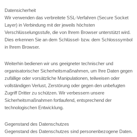
Datensicherheit
Wir verwenden das verbreitete SSL-Verfahren (Secure Socket
Layer) in Verbindung mit der jeweils höchsten
Verschlüsselungsstufe, die von Ihrem Browser unterstützt wird.
Dies erkennen Sie an dem Schlüssel- bzw. dem Schlosssymbol
in Ihrem Browser.
Weiterhin bedienen wir uns geeigneter technischer und
organisatorischer Sicherheitsmaßnahmen, um Ihre Daten gegen
zufällige oder vorsätzliche Manipulationen, teilweisen oder
vollständigen Verlust, Zerstörung oder gegen den unbefugten
Zugriff Dritter zu schützen. Wir verbessern unsere
Sicherheitsmaßnahmen fortlaufend, entsprechend der
technologischen Entwicklung.
Gegenstand des Datenschutzes
Gegenstand des Datenschutzes sind personenbezogene Daten.