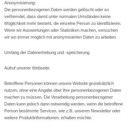
Anonymisierung:
Die personenbezogenen Daten werden gelöscht oder so
verfremdet, dass damit unter normalen Umständen keine
Möglichkeit mehr besteht, die einzelne Person zu identifizieren.
Wenn wir Auswertungen oder Statistiken machen, versuchen
wir wo immer möglich mit anonymisierten Daten zu arbeiten.
Umfang der Datenerhebung und -speicherung
Aufruf unserer Webseite
Betroffene Personen können unsere Website grundsätzlich
nutzen, ohne eine Angabe über ihre personenbezogenen Daten
machen zu müssen. Die Verarbeitung personenbezogener
Daten kann jedoch dann notwendig werden, wenn die betroffene
Person bestimmte Services, wie z.B. unseren Newsletter oder
weitere Produktinformationen, erhalten möchte.