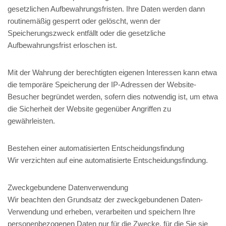
gesetzlichen Aufbewahrungsfristen. Ihre Daten werden dann
routinemäßig gesperrt oder gelöscht, wenn der
Speicherungszweck entfällt oder die gesetzliche
Aufbewahrungsfrist erloschen ist.
Mit der Wahrung der berechtigten eigenen Interessen kann etwa
die temporäre Speicherung der IP-Adressen der Website-
Besucher begründet werden, sofern dies notwendig ist, um etwa
die Sicherheit der Website gegenüber Angriffen zu
gewährleisten.
Bestehen einer automatisierten Entscheidungsfindung
Wir verzichten auf eine automatisierte Entscheidungsfindung.
Zweckgebundene Datenverwendung
Wir beachten den Grundsatz der zweckgebundenen Daten-
Verwendung und erheben, verarbeiten und speichern Ihre
personenbezogenen Daten nur für die Zwecke, für die Sie sie