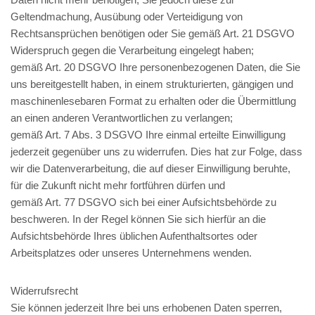
Geltendmachung, Ausübung oder Verteidigung von
Rechtsansprüchen benötigen oder Sie gemäß Art. 21 DSGVO
Widerspruch gegen die Verarbeitung eingelegt haben;
gemäß Art. 20 DSGVO Ihre personenbezogenen Daten, die Sie
uns bereitgestellt haben, in einem strukturierten, gängigen und
maschinenlesebaren Format zu erhalten oder die Übermittlung
an einen anderen Verantwortlichen zu verlangen;
gemäß Art. 7 Abs. 3 DSGVO Ihre einmal erteilte Einwilligung
jederzeit gegenüber uns zu widerrufen. Dies hat zur Folge, dass
wir die Datenverarbeitung, die auf dieser Einwilligung beruhte,
für die Zukunft nicht mehr fortführen dürfen und
gemäß Art. 77 DSGVO sich bei einer Aufsichtsbehörde zu
beschweren. In der Regel können Sie sich hierfür an die
Aufsichtsbehörde Ihres üblichen Aufenthaltsortes oder
Arbeitsplatzes oder unseres Unternehmens wenden.
Widerrufsrecht
Sie können jederzeit Ihre bei uns erhobenen Daten sperren,