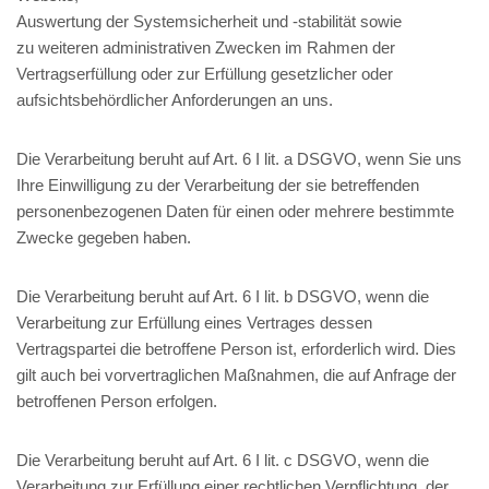
Auswertung der Systemsicherheit und -stabilität sowie
zu weiteren administrativen Zwecken im Rahmen der
Vertragserfüllung oder zur Erfüllung gesetzlicher oder
aufsichtsbehördlicher Anforderungen an uns.
Die Verarbeitung beruht auf Art. 6 I lit. a DSGVO, wenn Sie uns
Ihre Einwilligung zu der Verarbeitung der sie betreffenden
personenbezogenen Daten für einen oder mehrere bestimmte
Zwecke gegeben haben.
Die Verarbeitung beruht auf Art. 6 I lit. b DSGVO, wenn die
Verarbeitung zur Erfüllung eines Vertrages dessen
Vertragspartei die betroffene Person ist, erforderlich wird. Dies
gilt auch bei vorvertraglichen Maßnahmen, die auf Anfrage der
betroffenen Person erfolgen.
Die Verarbeitung beruht auf Art. 6 I lit. c DSGVO, wenn die
Verarbeitung zur Erfüllung einer rechtlichen Verpflichtung, der