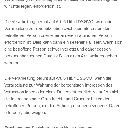
wir unterliegen, erforderlich ist.
Die Verarbeitung beruht auf Art. 6 I lit. d DSGVO, wenn die
Verarbeitung zum Schutz lebenswichtiger Interessen der
betroffenen Person oder einer anderen natürlichen Person
erforderlich ist. Dies kann dann ein seltener Fall sein, wenn sich
eine betroffene Person schwer verletzt und daher dessen
personenbezogenen Daten z.B. an einen Arzt weitergegeben
werden.
Die Verarbeitung beruht auf Art. 6 I lit. f DSGVO, wenn die
Verarbeitung zur Wahrung der berechtigten Interessen des
Verantwortlichen oder eines Dritten erforderlich ist, sofern nicht
die Interessen oder Grundrechte und Grundfreiheiten der
betroffenen Person, die den Schutz personenbezogener Daten
erfordern, überwiegen.
Erhebung und Speicherung von Nutzungsdaten