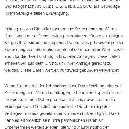
uns erfolgt nach Art. 6 Abs. 1 S. 1 lit. a DSGVO auf Grundlage
Ihrer freiwillig erteilten Einwilligung.
Erbringung von Dienstleistungen und Zusendung von Waren
Damit wir unsere Dienstleistungen erbringen können, benötigen
wir ggf. Ihre personenbezogenen Daten. Dies gilt sowohl bei der
Zusendung von Informationsmaterial oder bestellter Ware sowie
auch für die Beantwortung individueller Anfragen. Diese Daten
erheben wir aus dem Grund, um Ihrer Anfrage gerecht zu
werden. Diese Daten werden nur zweckgebunden verwendet.
Wenn Sie uns mit der Erbringung einer Dienstleistung oder der
Zusendung von Waren beauftragen, erheben und speichern wir
Ihre persönlichen Daten grundsätzlich nur, soweit es für die
Erbringung der Dienstleistung oder die Durchführung des
Vertrages und aus gesetzlichen Gründen notwendig ist. Dazu
kann es erforderlich sein, Ihre persönlichen Daten an
Unternehmen weiterzugeben, die wir zur Erbringung der