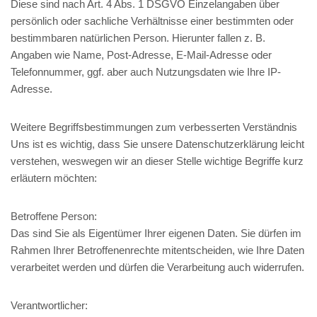
Diese sind nach Art. 4 Abs. 1 DSGVO Einzelangaben über
persönlich oder sachliche Verhältnisse einer bestimmten oder
bestimmbaren natürlichen Person. Hierunter fallen z. B.
Angaben wie Name, Post-Adresse, E-Mail-Adresse oder
Telefonnummer, ggf. aber auch Nutzungsdaten wie Ihre IP-
Adresse.
Weitere Begriffsbestimmungen zum verbesserten Verständnis
Uns ist es wichtig, dass Sie unsere Datenschutzerklärung leicht
verstehen, weswegen wir an dieser Stelle wichtige Begriffe kurz
erläutern möchten:
Betroffene Person:
Das sind Sie als Eigentümer Ihrer eigenen Daten. Sie dürfen im
Rahmen Ihrer Betroffenenrechte mitentscheiden, wie Ihre Daten
verarbeitet werden und dürfen die Verarbeitung auch widerrufen.
Verantwortlicher: