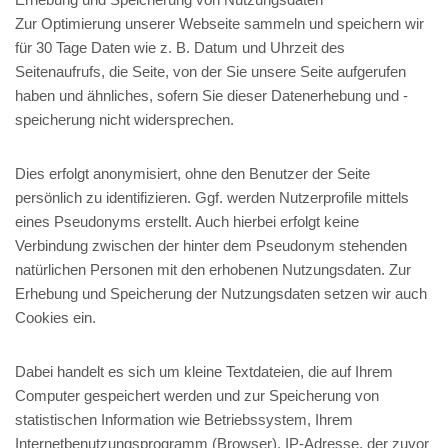
Zur Optimierung unserer Webseite sammeln und speichern wir
für 30 Tage Daten wie z. B. Datum und Uhrzeit des
Seitenaufrufs, die Seite, von der Sie unsere Seite aufgerufen
haben und ähnliches, sofern Sie dieser Datenerhebung und -
speicherung nicht widersprechen.
Dies erfolgt anonymisiert, ohne den Benutzer der Seite
persönlich zu identifizieren. Ggf. werden Nutzerprofile mittels
eines Pseudonyms erstellt. Auch hierbei erfolgt keine
Verbindung zwischen der hinter dem Pseudonym stehenden
natürlichen Personen mit den erhobenen Nutzungsdaten. Zur
Erhebung und Speicherung der Nutzungsdaten setzen wir auch
Cookies ein.
Dabei handelt es sich um kleine Textdateien, die auf Ihrem
Computer gespeichert werden und zur Speicherung von
statistischen Information wie Betriebssystem, Ihrem
Internetbenutzungsprogramm (Browser), IP-Adresse, der zuvor