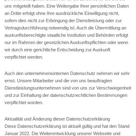
uns mitgeteilt haben. Eine Weitergabe Ihrer persönlichen Daten
an Dritte erfolgt ohne Ihre ausdrückliche Einwilligung nicht,
sofern dies nicht zur Erbringung der Dienstleistung oder zur
Vertragsdurchführung notwendig ist. Auch die Übermittlung an
auskunftsberechtigte staatliche Institution und Behörden erfolgt
nur im Rahmen der gesetzlichen Auskunftspflichten oder wenn
wir durch eine gerichtliche Entscheidung zur Auskunft
verpflichtet werden.
Auch den unternehmensinternen Datenschutz nehmen wir sehr
ernst. Unsere Mitarbeiter und die von uns beauftragten
Dienstleistungsunternehmen sind von uns zur Verschwiegenheit
und zur Einhaltung der datenschutzrechtlichen Bestimmungen
verpflichtet worden.
Aktualität und Änderung dieser Datenschutzerklärung
Diese Datenschutzerklärung ist aktuell gültig und hat den Stand
Januar 2022. Die Weiterentwicklung unserer Webseite und