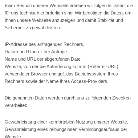
Beim Besuch unserer Webseite erheben wir folgende Daten, die
für uns technisch erforderlich sind. Wir benötigen die Daten, um
Ihnen unsere Webseite anzuzeigen und damit Stabilität und
Sicherheit zu gewährleisten:
IP-Adresse des anfragenden Rechners,
Datum und Uhrzeit der Anfrage
Name und URL der abgerufenen Datei,
Website, von der die Anforderung kommt (Referrer-URL),
verwendeter Browser und ggf. das Betriebssystem Ihres
Rechners sowie der Name Ihres Access-Providers.
Die genannten Daten werden durch uns zu folgenden Zwecken
verarbeitet:
Gewährleistung einer komfortablen Nutzung unserer Website,
Gewährleistung eines reibungslosen Verbindungsaufbaus der
Website,