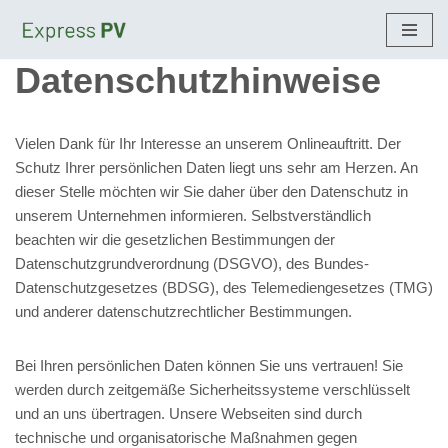
Zum
Datenschutzhinweise
Inhalt
springen
Vielen Dank für Ihr Interesse an unserem Onlineauftritt. Der
Schutz Ihrer persönlichen Daten liegt uns sehr am Herzen. An
dieser Stelle möchten wir Sie daher über den Datenschutz in
unserem Unternehmen informieren. Selbstverständlich
beachten wir die gesetzlichen Bestimmungen der
Datenschutzgrundverordnung (DSGVO), des Bundes-
Datenschutzgesetzes (BDSG), des Telemediengesetzes (TMG)
und anderer datenschutzrechtlicher Bestimmungen.
Bei Ihren persönlichen Daten können Sie uns vertrauen! Sie
werden durch zeitgemäße Sicherheitssysteme verschlüsselt
und an uns übertragen. Unsere Webseiten sind durch
technische und organisatorische Maßnahmen gegen