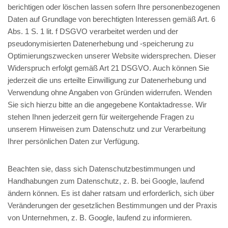
berichtigen oder löschen lassen sofern Ihre personenbezogenen
Daten auf Grundlage von berechtigten Interessen gemäß Art. 6
Abs. 1 S. 1 lit. f DSGVO verarbeitet werden und der
pseudonymisierten Datenerhebung und -speicherung zu
Optimierungszwecken unserer Website widersprechen. Dieser
Widerspruch erfolgt gemäß Art 21 DSGVO. Auch können Sie
jederzeit die uns erteilte Einwilligung zur Datenerhebung und
Verwendung ohne Angaben von Gründen widerrufen. Wenden
Sie sich hierzu bitte an die angegebene Kontaktadresse. Wir
stehen Ihnen jederzeit gern für weitergehende Fragen zu
unserem Hinweisen zum Datenschutz und zur Verarbeitung
Ihrer persönlichen Daten zur Verfügung.
Beachten sie, dass sich Datenschutzbestimmungen und
Handhabungen zum Datenschutz, z. B. bei Google, laufend
ändern können. Es ist daher ratsam und erforderlich, sich über
Veränderungen der gesetzlichen Bestimmungen und der Praxis
von Unternehmen, z. B. Google, laufend zu informieren.