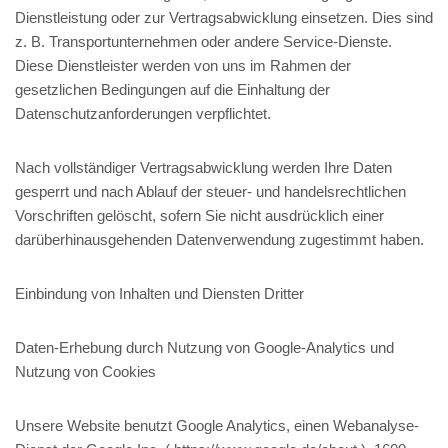
Dienstleistung oder zur Vertragsabwicklung einsetzen. Dies sind
z. B. Transportunternehmen oder andere Service-Dienste.
Diese Dienstleister werden von uns im Rahmen der
gesetzlichen Bedingungen auf die Einhaltung der
Datenschutzanforderungen verpflichtet.
Nach vollständiger Vertragsabwicklung werden Ihre Daten
gesperrt und nach Ablauf der steuer- und handelsrechtlichen
Vorschriften gelöscht, sofern Sie nicht ausdrücklich einer
darüberhinausgehenden Datenverwendung zugestimmt haben.
Einbindung von Inhalten und Diensten Dritter
Daten-Erhebung durch Nutzung von Google-Analytics und
Nutzung von Cookies
Unsere Website benutzt Google Analytics, einen Webanalyse-