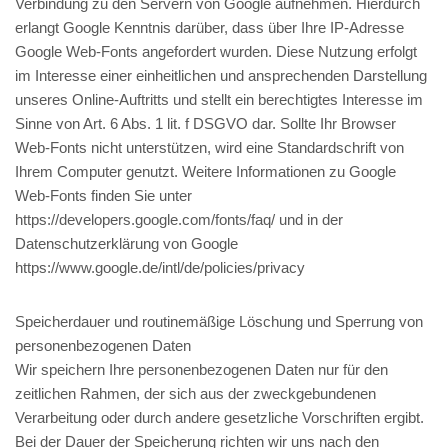
Verbindung zu den Servern von Google aufnehmen. Hierdurch
erlangt Google Kenntnis darüber, dass über Ihre IP-Adresse
Google Web-Fonts angefordert wurden. Diese Nutzung erfolgt
im Interesse einer einheitlichen und ansprechenden Darstellung
unseres Online-Auftritts und stellt ein berechtigtes Interesse im
Sinne von Art. 6 Abs. 1 lit. f DSGVO dar. Sollte Ihr Browser
Web-Fonts nicht unterstützen, wird eine Standardschrift von
Ihrem Computer genutzt. Weitere Informationen zu Google
Web-Fonts finden Sie unter
https://developers.google.com/fonts/faq/ und in der
Datenschutzerklärung von Google
https://www.google.de/intl/de/policies/privacy
Speicherdauer und routinemäßige Löschung und Sperrung von
personenbezogenen Daten
Wir speichern Ihre personenbezogenen Daten nur für den
zeitlichen Rahmen, der sich aus der zweckgebundenen
Verarbeitung oder durch andere gesetzliche Vorschriften ergibt.
Bei der Dauer der Speicherung richten wir uns nach den