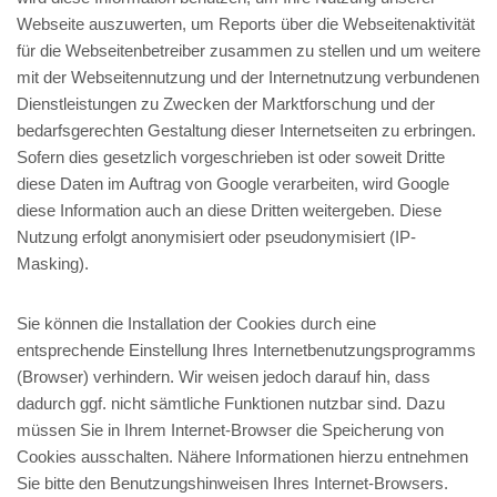
Webseite auszuwerten, um Reports über die Webseitenaktivität
für die Webseitenbetreiber zusammen zu stellen und um weitere
mit der Webseitennutzung und der Internetnutzung verbundenen
Dienstleistungen zu Zwecken der Marktforschung und der
bedarfsgerechten Gestaltung dieser Internetseiten zu erbringen.
Sofern dies gesetzlich vorgeschrieben ist oder soweit Dritte
diese Daten im Auftrag von Google verarbeiten, wird Google
diese Information auch an diese Dritten weitergeben. Diese
Nutzung erfolgt anonymisiert oder pseudonymisiert (IP-
Masking).
Sie können die Installation der Cookies durch eine
entsprechende Einstellung Ihres Internetbenutzungsprogramms
(Browser) verhindern. Wir weisen jedoch darauf hin, dass
dadurch ggf. nicht sämtliche Funktionen nutzbar sind. Dazu
müssen Sie in Ihrem Internet-Browser die Speicherung von
Cookies ausschalten. Nähere Informationen hierzu entnehmen
Sie bitte den Benutzungshinweisen Ihres Internet-Browsers.