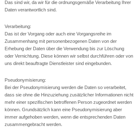
Das sind wir, da wir für die ordnungsgemäße Verarbeitung Ihrer
Daten verantwortlich sind.
Verarbeitung:
Das ist der Vorgang oder auch eine Vorgangsreihe im
Zusammenhang mit personenbezogenen Daten von der
Erhebung der Daten über die Verwendung bis zur Löschung
oder Vernichtung. Diese können wir selbst durchführen oder von
uns direkt beauftragte Dienstleister sind eingebunden.
Pseudonymisierung:
Bei der Pseudonymisierung werden die Daten so verarbeitet,
dass sie ohne die Hinzuziehung zusätzlicher Informationen nicht
mehr einer spezifischen betroffenen Person zugeordnet werden
können. Grundsätzlich kann eine Pseudonymisierung aber
immer aufgehoben werden, wenn die entsprechenden Daten
zusammengebracht werden.