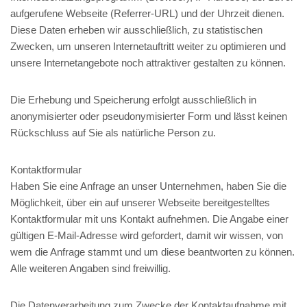
aufgerufene Webseite (Referrer-URL) und der Uhrzeit dienen.
Diese Daten erheben wir ausschließlich, zu statistischen
Zwecken, um unseren Internetauftritt weiter zu optimieren und
unsere Internetangebote noch attraktiver gestalten zu können.
Die Erhebung und Speicherung erfolgt ausschließlich in
anonymisierter oder pseudonymisierter Form und lässt keinen
Rückschluss auf Sie als natürliche Person zu.
Kontaktformular
Haben Sie eine Anfrage an unser Unternehmen, haben Sie die
Möglichkeit, über ein auf unserer Webseite bereitgestelltes
Kontaktformular mit uns Kontakt aufnehmen. Die Angabe einer
gültigen E-Mail-Adresse wird gefordert, damit wir wissen, von
wem die Anfrage stammt und um diese beantworten zu können.
Alle weiteren Angaben sind freiwillig.
Die Datenverarbeitung zum Zwecke der Kontaktaufnahme mit