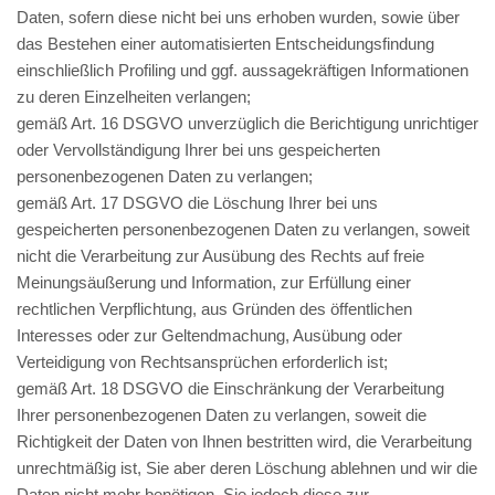
Daten, sofern diese nicht bei uns erhoben wurden, sowie über
das Bestehen einer automatisierten Entscheidungsfindung
einschließlich Profiling und ggf. aussagekräftigen Informationen
zu deren Einzelheiten verlangen;
gemäß Art. 16 DSGVO unverzüglich die Berichtigung unrichtiger
oder Vervollständigung Ihrer bei uns gespeicherten
personenbezogenen Daten zu verlangen;
gemäß Art. 17 DSGVO die Löschung Ihrer bei uns
gespeicherten personenbezogenen Daten zu verlangen, soweit
nicht die Verarbeitung zur Ausübung des Rechts auf freie
Meinungsäußerung und Information, zur Erfüllung einer
rechtlichen Verpflichtung, aus Gründen des öffentlichen
Interesses oder zur Geltendmachung, Ausübung oder
Verteidigung von Rechtsansprüchen erforderlich ist;
gemäß Art. 18 DSGVO die Einschränkung der Verarbeitung
Ihrer personenbezogenen Daten zu verlangen, soweit die
Richtigkeit der Daten von Ihnen bestritten wird, die Verarbeitung
unrechtmäßig ist, Sie aber deren Löschung ablehnen und wir die
Daten nicht mehr benötigen, Sie jedoch diese zur