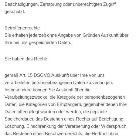
Beschädigungen, Zerstörung oder unberechtigten Zugriff
geschützt.
Betroffenenrechte
Sie erhalten jederzeit ohne Angabe von Gründen Auskunft über
Ihre bei uns gespeicherten Daten.
Sie haben das Recht:
gemäß Art. 15 DSGVO Auskunft über Ihre von uns
verarbeiteten personenbezogenen Daten zu verlangen.
Insbesondere können Sie Auskunft über die
Verarbeitungszwecke, die Kategorie der personenbezogenen
Daten, die Kategorien von Empfängern, gegenüber denen Ihre
Daten offengelegt wurden oder werden, die geplante
Speicherdauer, das Bestehen eines Rechts auf Berichtigung,
Löschung, Einschränkung der Verarbeitung oder Widerspruch,
das Bestehen eines Beschwerderechts, die Herkunft ihrer