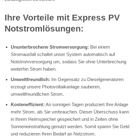
Ihre Vorteile mit Express PV
Notstromlösungen:
Ununterbrochene Stromversorgung:
Bei einem
Stromausfall schaltet unser System automatisch auf
Notstromversorgung um, sodass Sie ohne Unterbrechung
weiterhin Strom haben.
Umweltfreundlich:
Im Gegensatz zu Dieselgeneratoren
erzeugt unsere Photovoltaikanlage sauberen,
umweltfreundlichen Strom.
Kosteneffizient:
An sonnigen Tagen produziert Ihre Anlage
mehr Strom, als Sie verbrauchen. Dieser Überschuss kann
in Ihrem Heimspeicher gespeichert und in Zeiten ohne
Sonneneinstrahlung genutzt werden. Somit sparen Sie Geld
und reduzieren Ihren Bedarf an Netzstrom.