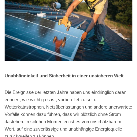
Unabhängigkeit und Sicherheit in einer unsicheren Welt
Die Ereignisse der letzten Jahre haben uns eindringlich daran
erinnert, wie wichtig es ist, vorbereitet zu sein.
Wetterkatastrophen, Netzüberlastungen und andere unerwartete
Vorfälle können dazu führen, dass wir plötzlich ohne Strom
dastehen. In solchen Momenten ist es von unschätzbarem
Wert, auf eine zuverlässige und unabhängige Energiequelle
zurückgreifen zu können.