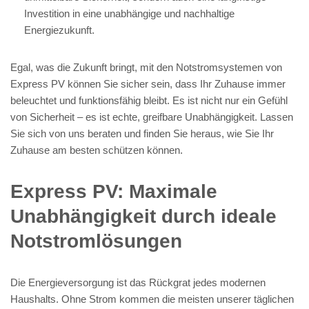
Investition in eine unabhängige und nachhaltige
Energiezukunft.
Egal, was die Zukunft bringt, mit den Notstromsystemen von
Express PV können Sie sicher sein, dass Ihr Zuhause immer
beleuchtet und funktionsfähig bleibt. Es ist nicht nur ein Gefühl
von Sicherheit – es ist echte, greifbare Unabhängigkeit. Lassen
Sie sich von uns beraten und finden Sie heraus, wie Sie Ihr
Zuhause am besten schützen können.
Express PV: Maximale
Unabhängigkeit durch ideale
Notstromlösungen
Die Energieversorgung ist das Rückgrat jedes modernen
Haushalts. Ohne Strom kommen die meisten unserer täglichen