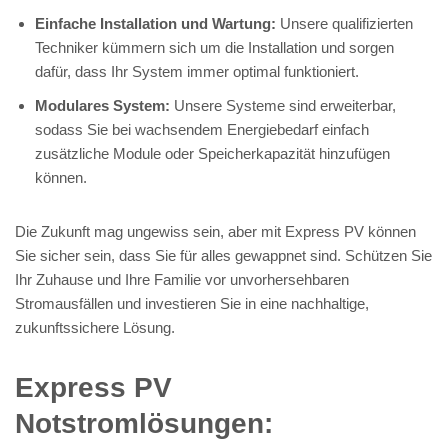
Einfache Installation und Wartung:
Unsere qualifizierten
Techniker kümmern sich um die Installation und sorgen
dafür, dass Ihr System immer optimal funktioniert.
Modulares System:
Unsere Systeme sind erweiterbar,
sodass Sie bei wachsendem Energiebedarf einfach
zusätzliche Module oder Speicherkapazität hinzufügen
können.
Die Zukunft mag ungewiss sein, aber mit Express PV können
Sie sicher sein, dass Sie für alles gewappnet sind. Schützen Sie
Ihr Zuhause und Ihre Familie vor unvorhersehbaren
Stromausfällen und investieren Sie in eine nachhaltige,
zukunftssichere Lösung.
Express PV
Notstromlösungen: