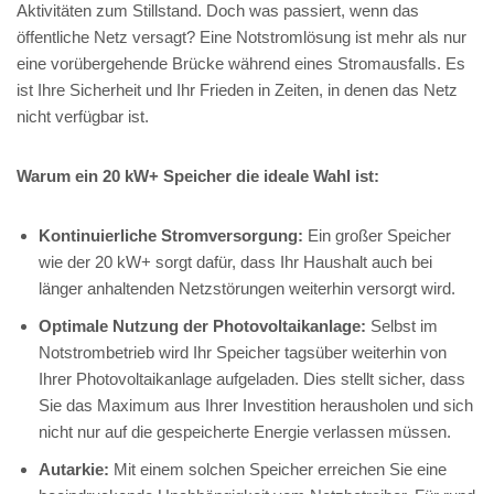
Aktivitäten zum Stillstand. Doch was passiert, wenn das
öffentliche Netz versagt? Eine Notstromlösung ist mehr als nur
eine vorübergehende Brücke während eines Stromausfalls. Es
ist Ihre Sicherheit und Ihr Frieden in Zeiten, in denen das Netz
nicht verfügbar ist.
Warum ein 20 kW+ Speicher die ideale Wahl ist:
Kontinuierliche Stromversorgung:
Ein großer Speicher
wie der 20 kW+ sorgt dafür, dass Ihr Haushalt auch bei
länger anhaltenden Netzstörungen weiterhin versorgt wird.
Optimale Nutzung der Photovoltaikanlage:
Selbst im
Notstrombetrieb wird Ihr Speicher tagsüber weiterhin von
Ihrer Photovoltaikanlage aufgeladen. Dies stellt sicher, dass
Sie das Maximum aus Ihrer Investition herausholen und sich
nicht nur auf die gespeicherte Energie verlassen müssen.
Autarkie:
Mit einem solchen Speicher erreichen Sie eine