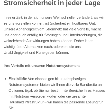
Stromsicherheit in jeder Lage
In einer Zeit, in der sich unsere Welt schneller verändert, als wir
es uns vorstellen können, ist Sicherheit ein kostbares Gut.
Unsere Abhängigkeit vom Stromnetz hat viele Vorteile, macht
uns aber auch anfällig für Störungen und Unterbrechungen, die
weitreichende Auswirkungen haben können. Daher ist es
wichtig, über Alternativen nachzudenken, die uns
Unabhängigkeit und Ruhe geben können.
Ihre Vorteile mit unseren Notstromsystemen:
Flexibilität
: Von einphasigen bis zu dreiphasigen
Notstromsystemen bieten wir Ihnen die volle Bandbreite an
Optionen. Egal, ob Sie nur bestimmte Bereiche Ihres Hauses
mit Notstrom versorgen wollen oder die gesamte
Haushaltsinfrastruktur – wir haben die passende Lösung für
Sie.