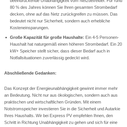
beeindruckende Unabhängigkeit vom Netzbetreiber. Für rund
80 % des Jahres können Sie Ihren gesamten Strombedarf
decken, ohne auf das Netz zurückgreifen zu müssen. Das
bedeutet nicht nur Sicherheit, sondern auch erhebliche
Kosteneinsparungen.
Große Kapazität für große Haushalte:
Ein 4-5 Personen-
Haushalt hat naturgemäß einen höheren Strombedarf. Ein 20
kW+ Speicher stellt sicher, dass dieser Bedarf auch in
Notfallsituationen zuverlässig gedeckt wird.
Abschließende Gedanken:
Das Konzept der Energieunabhängigkeit gewinnt immer mehr
an Bedeutung. Nicht nur aus ökologischen, sondern auch aus
praktischen und wirtschaftlichen Gründen. Mit einem
Notstromspeicher investieren Sie in die Sicherheit und Autarkie
Ihres Haushalts. Wir bei Express PV empfehlen Ihnen, den
Schritt in Richtung Unabhängigkeit zu gehen und sich für eine