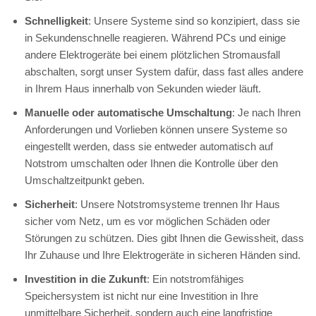
Schnelligkeit
: Unsere Systeme sind so konzipiert, dass sie
in Sekundenschnelle reagieren. Während PCs und einige
andere Elektrogeräte bei einem plötzlichen Stromausfall
abschalten, sorgt unser System dafür, dass fast alles andere
in Ihrem Haus innerhalb von Sekunden wieder läuft.
Manuelle oder automatische Umschaltung
: Je nach Ihren
Anforderungen und Vorlieben können unsere Systeme so
eingestellt werden, dass sie entweder automatisch auf
Notstrom umschalten oder Ihnen die Kontrolle über den
Umschaltzeitpunkt geben.
Sicherheit
: Unsere Notstromsysteme trennen Ihr Haus
sicher vom Netz, um es vor möglichen Schäden oder
Störungen zu schützen. Dies gibt Ihnen die Gewissheit, dass
Ihr Zuhause und Ihre Elektrogeräte in sicheren Händen sind.
Investition in die Zukunft
: Ein notstromfähiges
Speichersystem ist nicht nur eine Investition in Ihre
unmittelbare Sicherheit, sondern auch eine langfristige