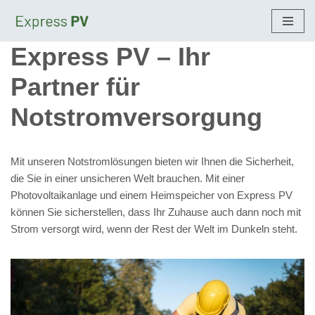
Zum
Express PV – Ihr
Inhalt
springen
Partner für
Notstromversorgung
Mit unseren Notstromlösungen bieten wir Ihnen die Sicherheit,
die Sie in einer unsicheren Welt brauchen. Mit einer
Photovoltaikanlage und einem Heimspeicher von Express PV
können Sie sicherstellen, dass Ihr Zuhause auch dann noch mit
Strom versorgt wird, wenn der Rest der Welt im Dunkeln steht.