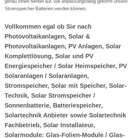
genau Ihnen hierbei auf, wie anpassungsfähig geformt unsere
Stromspeicher Batterien werden können.
Vollkommen egal ob Sie nach
Photovoltaikanlagen, Solar &
Photovoltaikanlagen, PV Anlagen, Solar
Komplettlösung, Solar und PV
Energiespeicher / Solar Heimspeicher, PV
Solaranlagen / Solaranlagen,
Stromspeicher, Solar mit Speicher, Solar-
Technik, Solar Stromspeicher /
Sonnenbatterie, Batteriespeicher,
Solartechnik Anbieter sowie Solartechnik
Fachbetrieb, Solar Installateur,
Solarmodule: Glas-Folien-Module / Glas-