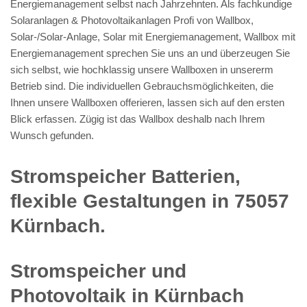
Energiemanagement selbst nach Jahrzehnten. Als fachkundige
Solaranlagen & Photovoltaikanlagen Profi von Wallbox,
Solar-/Solar-Anlage, Solar mit Energiemanagement, Wallbox mit
Energiemanagement sprechen Sie uns an und überzeugen Sie
sich selbst, wie hochklassig unsere Wallboxen in unsererm
Betrieb sind. Die individuellen Gebrauchsmöglichkeiten, die
Ihnen unsere Wallboxen offerieren, lassen sich auf den ersten
Blick erfassen. Zügig ist das Wallbox deshalb nach Ihrem
Wunsch gefunden.
Stromspeicher Batterien,
flexible Gestaltungen in 75057
Kürnbach.
Stromspeicher und
Photovoltaik in Kürnbach