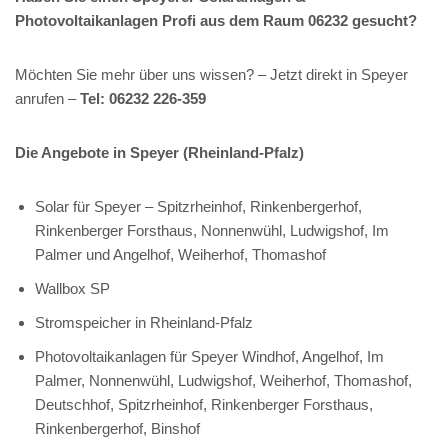
Photovoltaikanlagen Profi aus dem Raum 06232 gesucht?
Möchten Sie mehr über uns wissen? – Jetzt direkt in Speyer
anrufen –
Tel: 06232 226-359
Die Angebote in Speyer (Rheinland-Pfalz)
Solar für Speyer – Spitzrheinhof, Rinkenbergerhof,
Rinkenberger Forsthaus, Nonnenwühl, Ludwigshof, Im
Palmer und Angelhof, Weiherhof, Thomashof
Wallbox SP
Stromspeicher in Rheinland-Pfalz
Photovoltaikanlagen für Speyer Windhof, Angelhof, Im
Palmer, Nonnenwühl, Ludwigshof, Weiherhof, Thomashof,
Deutschhof, Spitzrheinhof, Rinkenberger Forsthaus,
Rinkenbergerhof, Binshof