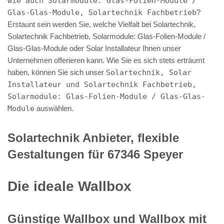
wie auch Solarmodule: Glas-Folien-Module /
Glas-Glas-Module, Solartechnik Fachbetrieb
?
Erstaunt sein werden Sie, welche Vielfalt bei Solartechnik,
Solartechnik Fachbetrieb, Solarmodule: Glas-Folien-Module /
Glas-Glas-Module oder Solar Installateur Ihnen unser
Unternehmen offerieren kann. Wie Sie es sich stets erträumt
haben, können Sie sich unser
Solartechnik, Solar
Installateur und Solartechnik Fachbetrieb,
Solarmodule: Glas-Folien-Module / Glas-Glas-
Module
auswählen.
Solartechnik Anbieter, flexible
Gestaltungen für 67346 Speyer
Die ideale Wallbox
Günstige Wallbox und Wallbox mit