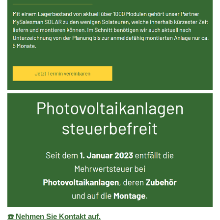
☎️ Nehmen Sie Kontakt auf.