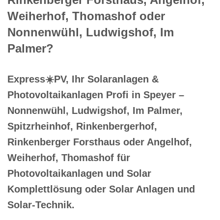
Weiherhof, Thomashof oder
Nonnenwühl, Ludwigshof, Im
Palmer?
Express☀️PV️, Ihr Solaranlagen &
Photovoltaikanlagen Profi in Speyer –
Nonnenwühl, Ludwigshof, Im Palmer,
Spitzrheinhof, Rinkenbergerhof,
Rinkenberger Forsthaus oder Angelhof,
Weiherhof, Thomashof für
Photovoltaikanlagen und Solar
Komplettlösung oder Solar Anlagen und
Solar-Technik.