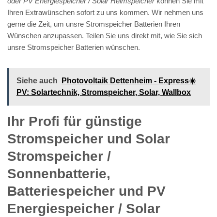
oder PV Energiespeicher / Solar Heimspeicher
können Sie mit
Ihren Extrawünschen sofort zu uns kommen. Wir nehmen uns
gerne die Zeit, um unsre Stromspeicher Batterien Ihren
Wünschen anzupassen. Teilen Sie uns direkt mit, wie Sie sich
unsre Stromspeicher Batterien wünschen.
Siehe auch
Photovoltaik Dettenheim - Express☀️
PV️: Solartechnik, Stromspeicher, Solar, Wallbox
Ihr Profi für günstige
Stromspeicher und Solar
Stromspeicher /
Sonnenbatterie,
Batteriespeicher und PV
Energiespeicher / Solar