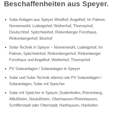
Beschaffenheiten aus Speyer.
Solar Anlagen aus Speyer Windhof, Angelhof, Im Palmer,
Nonnenwühl, Ludwigshof, Weiherhof, Thomashof,
Deutschhof, Spitzrheinhof, Rinkenberger Forsthaus,
Rinkenbergerhof, Binshof
Solar-Technik in Speyer – Nonnenwühl, Ludwigshof, Im
Palmer, Spitzrheinhof, Rinkenbergerhof, Rinkenberger
Forsthaus und Angelhof, Weiherhof, Thomashof
PV Solaranlagen / Solaranlagen in Speyer
Solar und Solar-Technik ebenso wie PV Solaranlagen /
Solaranlagen, Solar mit Speicher
Solar mit Speicher in Speyer, Dudenhofen, Römerberg,
Altlußheim, Neulußheim, Oberhausen-Rheinhausen,
Schifferstadt oder Otterstadt, Harthausen, Hanhofen