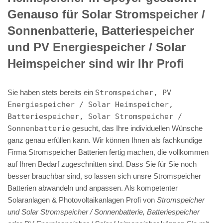
Genauso für Solar Stromspeicher /
Sonnenbatterie, Batteriespeicher
und PV Energiespeicher / Solar
Heimspeicher sind wir Ihr Profi
Sie haben stets bereits ein
Stromspeicher, PV
Energiespeicher / Solar Heimspeicher,
Batteriespeicher, Solar Stromspeicher /
Sonnenbatterie
gesucht, das Ihre individuellen Wünsche
ganz genau erfüllen kann. Wir können Ihnen als fachkundige
Firma Stromspeicher Batterien fertig machen, die vollkommen
auf Ihren Bedarf zugeschnitten sind. Dass Sie für Sie noch
besser brauchbar sind, so lassen sich unsre Stromspeicher
Batterien abwandeln und anpassen. Als kompetenter
Solaranlagen & Photovoltaikanlagen Profi von
Stromspeicher
und Solar Stromspeicher / Sonnenbatterie, Batteriespeicher