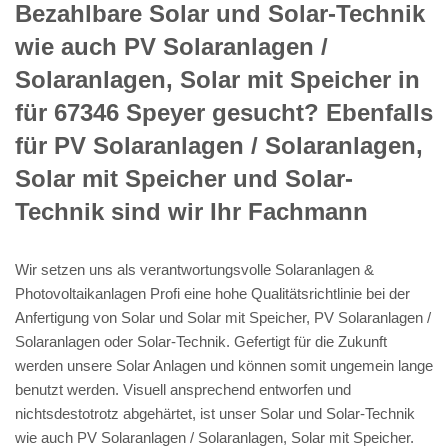
Bezahlbare Solar und Solar-Technik
wie auch PV Solaranlagen /
Solaranlagen, Solar mit Speicher in
für 67346 Speyer gesucht? Ebenfalls
für PV Solaranlagen / Solaranlagen,
Solar mit Speicher und Solar-
Technik sind wir Ihr Fachmann
Wir setzen uns als verantwortungsvolle Solaranlagen &
Photovoltaikanlagen Profi eine hohe Qualitätsrichtlinie bei der
Anfertigung von Solar und Solar mit Speicher, PV Solaranlagen /
Solaranlagen oder Solar-Technik. Gefertigt für die Zukunft
werden unsere Solar Anlagen und können somit ungemein lange
benutzt werden. Visuell ansprechend entworfen und
nichtsdestotrotz abgehärtet, ist unser Solar und Solar-Technik
wie auch PV Solaranlagen / Solaranlagen, Solar mit Speicher.