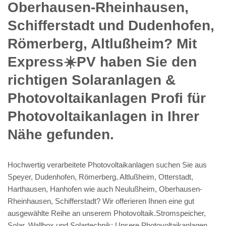
Oberhausen-Rheinhausen,
Schifferstadt und Dudenhofen,
Römerberg, Altlußheim? Mit
Express☀️PV️ haben Sie den
richtigen Solaranlagen &
Photovoltaikanlagen Profi für
Photovoltaikanlagen in Ihrer
Nähe gefunden.
Hochwertig verarbeitete Photovoltaikanlagen suchen Sie aus
Speyer, Dudenhofen, Römerberg, Altlußheim, Otterstadt,
Harthausen, Hanhofen wie auch Neulußheim, Oberhausen-
Rheinhausen, Schifferstadt? Wir offerieren Ihnen eine gut
ausgewählte Reihe an unserem Photovoltaik.Stromspeicher,
Solar, Wallbox und Solartechnik: Unsere Photovoltaikanlagen