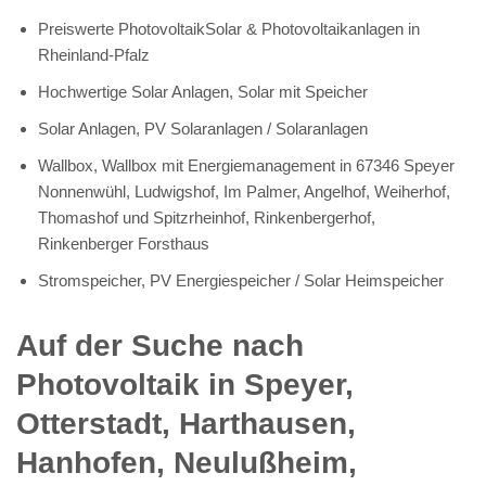
Preiswerte PhotovoltaikSolar & Photovoltaikanlagen in
Rheinland-Pfalz
Hochwertige Solar Anlagen, Solar mit Speicher
Solar Anlagen, PV Solaranlagen / Solaranlagen
Wallbox, Wallbox mit Energiemanagement in 67346 Speyer
Nonnenwühl, Ludwigshof, Im Palmer, Angelhof, Weiherhof,
Thomashof und Spitzrheinhof, Rinkenbergerhof,
Rinkenberger Forsthaus
Stromspeicher, PV Energiespeicher / Solar Heimspeicher
Auf der Suche nach
Photovoltaik in Speyer,
Otterstadt, Harthausen,
Hanhofen, Neulußheim,