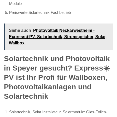
Module
Preiswerte Solartechnik Fachbetrieb
Siehe auch
Photovoltaik Neckarwestheim -
Express☀️PV️: Solartechnik, Stromspeicher, Solar,
Wallbox
Solartechnik und Photovoltaik
in Speyer gesucht? Express☀️
PV️ ist Ihr Profi für Wallboxen,
Photovoltaikanlagen und
Solartechnik
Solartechnik, Solar Installateur, Solarmodule: Glas-Folien-