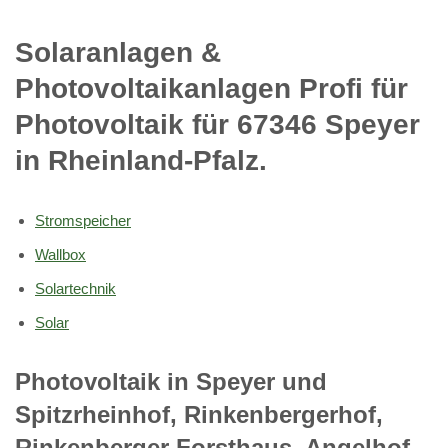
Solaranlagen &
Photovoltaikanlagen Profi für
Photovoltaik für 67346 Speyer
in Rheinland-Pfalz.
Stromspeicher
Wallbox
Solartechnik
Solar
Photovoltaik in Speyer und
Spitzrheinhof, Rinkenbergerhof,
Rinkenberger Forsthaus, Angelhof,