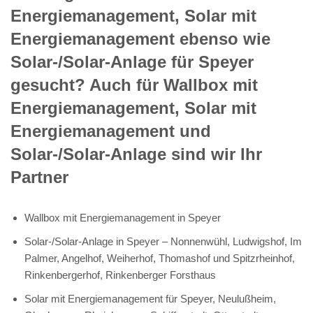
Energiemanagement, Solar mit
Energiemanagement ebenso wie
Solar-/Solar-Anlage für Speyer
gesucht? Auch für Wallbox mit
Energiemanagement, Solar mit
Energiemanagement und
Solar-/Solar-Anlage sind wir Ihr
Partner
Wallbox mit Energiemanagement in Speyer
Solar-/Solar-Anlage in Speyer – Nonnenwühl, Ludwigshof, Im
Palmer, Angelhof, Weiherhof, Thomashof und Spitzrheinhof,
Rinkenbergerhof, Rinkenberger Forsthaus
Solar mit Energiemanagement für Speyer, Neulußheim,