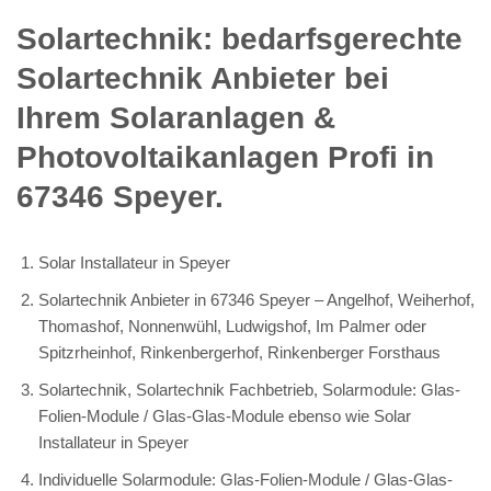
Solartechnik: bedarfsgerechte
Solartechnik Anbieter bei
Ihrem Solaranlagen &
Photovoltaikanlagen Profi in
67346 Speyer.
Solar Installateur in Speyer
Solartechnik Anbieter in 67346 Speyer – Angelhof, Weiherhof,
Thomashof, Nonnenwühl, Ludwigshof, Im Palmer oder
Spitzrheinhof, Rinkenbergerhof, Rinkenberger Forsthaus
Solartechnik, Solartechnik Fachbetrieb, Solarmodule: Glas-
Folien-Module / Glas-Glas-Module ebenso wie Solar
Installateur in Speyer
Individuelle Solarmodule: Glas-Folien-Module / Glas-Glas-