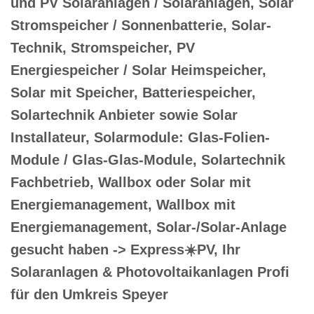
und PV Solaranlagen / Solaranlagen, Solar
Stromspeicher / Sonnenbatterie, Solar-
Technik, Stromspeicher, PV
Energiespeicher / Solar Heimspeicher,
Solar mit Speicher, Batteriespeicher,
Solartechnik Anbieter sowie Solar
Installateur, Solarmodule: Glas-Folien-
Module / Glas-Glas-Module, Solartechnik
Fachbetrieb, Wallbox oder Solar mit
Energiemanagement, Wallbox mit
Energiemanagement, Solar-/Solar-Anlage
gesucht haben -> Express☀️PV️, Ihr
Solaranlagen & Photovoltaikanlagen Profi
für den Umkreis Speyer