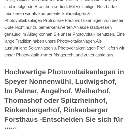
sind in folgende Branchen sortiert. Mit vielseitiger Nutzbarkeit
fabrizieren wir als kompetente Solaranlagen &
Photovoltaikanlagen Profi unsre Photovoltaikanlagen von bester
Güte.Nicht nur zu bemerkenswerten Anlässe stattdessen
genauso im Alltag können Sie unser Photovoltaik benutzen. Eine
lange Tradition haben unsre Photovoltaikanlagen.Als
ausführliche Solaranlagen & Photovoltaikanlagen Profi liefern wir
unser Photovoltaik immer fristgerecht und zuverlässig aus.
Hochwertige Photovoltaikanlagen in
Speyer Nonnenwühl, Ludwigshof,
Im Palmer, Angelhof, Weiherhof,
Thomashof oder Spitzrheinhof,
Rinkenbergerhof, Rinkenberger
Forsthaus -Entscheiden Sie sich für
uns