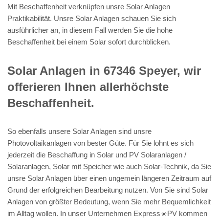
Mit Beschaffenheit verknüpfen unsre Solar Anlagen
Praktikabilität. Unsre Solar Anlagen schauen Sie sich
ausführlicher an, in diesem Fall werden Sie die hohe
Beschaffenheit bei einem Solar sofort durchblicken.
Solar Anlagen in 67346 Speyer, wir
offerieren Ihnen allerhöchste
Beschaffenheit.
So ebenfalls unsere Solar Anlagen sind unsre
Photovoltaikanlagen von bester Güte. Für Sie lohnt es sich
jederzeit die Beschaffung in Solar und PV Solaranlagen /
Solaranlagen, Solar mit Speicher wie auch Solar-Technik, da Sie
unsre Solar Anlagen über einen ungemein längeren Zeitraum auf
Grund der erfolgreichen Bearbeitung nutzen. Von Sie sind Solar
Anlagen von größter Bedeutung, wenn Sie mehr Bequemlichkeit
im Alltag wollen. In unser Unternehmen Express☀️PV️ kommen