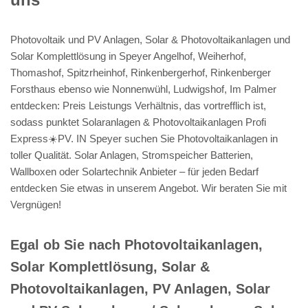
Photovoltaik und PV Anlagen, Solar & Photovoltaikanlagen und
Solar Komplettlösung in Speyer Angelhof, Weiherhof,
Thomashof, Spitzrheinhof, Rinkenbergerhof, Rinkenberger
Forsthaus ebenso wie Nonnenwühl, Ludwigshof, Im Palmer
entdecken: Preis Leistungs Verhältnis, das vortrefflich ist,
sodass punktet Solaranlagen & Photovoltaikanlagen Profi
Express☀️PV️. IN Speyer suchen Sie Photovoltaikanlagen in
toller Qualität. Solar Anlagen, Stromspeicher Batterien,
Wallboxen oder Solartechnik Anbieter – für jeden Bedarf
entdecken Sie etwas in unserem Angebot. Wir beraten Sie mit
Vergnügen!
Egal ob Sie nach Photovoltaikanlagen,
Solar Komplettlösung, Solar &
Photovoltaikanlagen, PV Anlagen, Solar