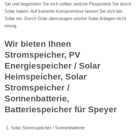
Sie und begeistern Sie sich selber, welche Pluspunkte Sie durch
Solar haben. Auf keinerlei Kompromisse lassen Sie sich bei
Solar ein. Durch Güte überzeugen unsere Solar Anlagen nicht
einzig.
Wir bieten Ihnen
Stromspeicher, PV
Energiespeicher / Solar
Heimspeicher, Solar
Stromspeicher /
Sonnenbatterie,
Batteriespeicher für Speyer
Solar Stromspeicher / Sonnenbatterie