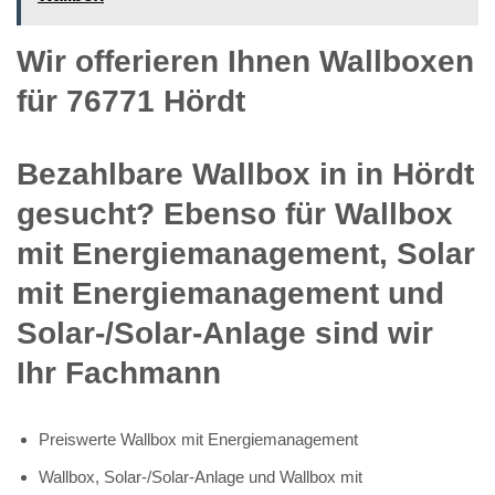
Wir offerieren Ihnen Wallboxen
für 76771 Hördt
Bezahlbare Wallbox in in Hördt
gesucht? Ebenso für Wallbox
mit Energiemanagement, Solar
mit Energiemanagement und
Solar-/Solar-Anlage sind wir
Ihr Fachmann
Preiswerte Wallbox mit Energiemanagement
Wallbox, Solar-/Solar-Anlage und Wallbox mit