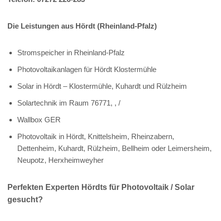
Die Leistungen aus Hördt (Rheinland-Pfalz)
Stromspeicher in Rheinland-Pfalz
Photovoltaikanlagen für Hördt Klostermühle
Solar in Hördt – Klostermühle, Kuhardt und Rülzheim
Solartechnik im Raum 76771, , /
Wallbox GER
Photovoltaik in Hördt, Knittelsheim, Rheinzabern,
Dettenheim, Kuhardt, Rülzheim, Bellheim oder Leimersheim,
Neupotz, Herxheimweyher
Perfekten Experten Hördts für Photovoltaik / Solar
gesucht?