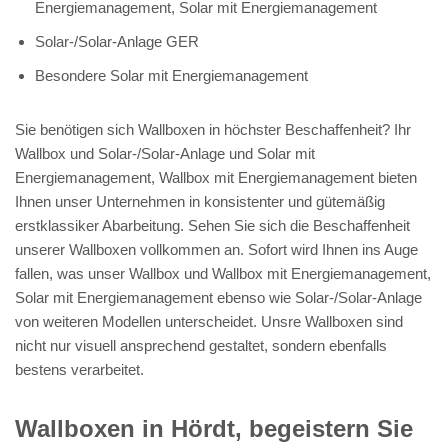
Energiemanagement, Solar mit Energiemanagement
Solar-/Solar-Anlage GER
Besondere Solar mit Energiemanagement
Sie benötigen sich Wallboxen in höchster Beschaffenheit? Ihr
Wallbox und Solar-/Solar-Anlage und Solar mit
Energiemanagement, Wallbox mit Energiemanagement bieten
Ihnen unser Unternehmen in konsistenter und gütemäßig
erstklassiker Abarbeitung. Sehen Sie sich die Beschaffenheit
unserer Wallboxen vollkommen an. Sofort wird Ihnen ins Auge
fallen, was unser Wallbox und Wallbox mit Energiemanagement,
Solar mit Energiemanagement ebenso wie Solar-/Solar-Anlage
von weiteren Modellen unterscheidet. Unsre Wallboxen sind
nicht nur visuell ansprechend gestaltet, sondern ebenfalls
bestens verarbeitet.
Wallboxen in Hördt, begeistern Sie