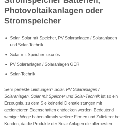
Stromspeicher Batterien,
Photovoltaikanlagen oder
Stromspeicher
Solar, Solar mit Speicher, PV Solaranlagen / Solaranlagen
und Solar-Technik
Solar mit Speicher luxuriös
PV Solaranlagen / Solaranlagen GER
Solar-Technik
Sehr perfekte Leistungen?
Solar, PV Solaranlagen /
Solaranlagen, Solar mit Speicher und Solar-Technik
ist so ein
Erzeugnis, zu dem Sie keinerlei Dienstleistungen mit
geeigneteren Eigenschaften entdecken werden. Bedeutend
weniger Wege haben oftmals weitere Firmen und Zulieferer bei
Kunden, da die Produkte der Solar Anlagen die allerbesten