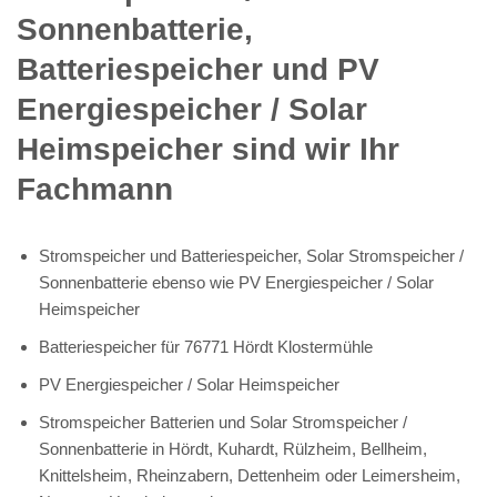
Sonnenbatterie,
Batteriespeicher und PV
Energiespeicher / Solar
Heimspeicher sind wir Ihr
Fachmann
Stromspeicher und Batteriespeicher, Solar Stromspeicher /
Sonnenbatterie ebenso wie PV Energiespeicher / Solar
Heimspeicher
Batteriespeicher für 76771 Hördt Klostermühle
PV Energiespeicher / Solar Heimspeicher
Stromspeicher Batterien und Solar Stromspeicher /
Sonnenbatterie in Hördt, Kuhardt, Rülzheim, Bellheim,
Knittelsheim, Rheinzabern, Dettenheim oder Leimersheim,