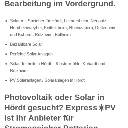
Bearbeitung im Vordergrund.
Solar mit Speicher für Hördt, Leimersheim, Neupotz,
Herxheimweyher, Knittelsheim, Rheinzabern, Dettenheim
und Kuhardt, Rülzheim, Bellheim
Bezahlbare Solar
Perfekte Solar Anlagen
Solar-Technik in Hördt – Klostermühle, Kuhardt und
Rülzheim
PV Solaranlagen / Solaranlagen in Hördt
Photovoltaik oder Solar in
Hördt gesucht? Express☀️PV️
ist Ihr Anbieter für