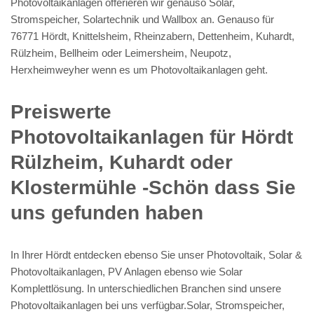
Photovoltaikanlagen offerieren wir genauso Solar,
Stromspeicher, Solartechnik und Wallbox an. Genauso für
76771 Hördt, Knittelsheim, Rheinzabern, Dettenheim, Kuhardt,
Rülzheim, Bellheim oder Leimersheim, Neupotz,
Herxheimweyher wenn es um Photovoltaikanlagen geht.
Preiswerte
Photovoltaikanlagen für Hördt
Rülzheim, Kuhardt oder
Klostermühle -Schön dass Sie
uns gefunden haben
In Ihrer Hördt entdecken ebenso Sie unser Photovoltaik, Solar &
Photovoltaikanlagen, PV Anlagen ebenso wie Solar
Komplettlösung. In unterschiedlichen Branchen sind unsere
Photovoltaikanlagen bei uns verfügbar.Solar, Stromspeicher,