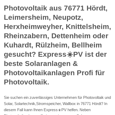
Photovoltaik aus 76771 Hördt,
Leimersheim, Neupotz,
Herxheimweyher, Knittelsheim,
Rheinzabern, Dettenheim oder
Kuhardt, Rülzheim, Bellheim
gesucht? Express☀️PV️ ist der
beste Solaranlagen &
Photovoltaikanlagen Profi für
Photovoltaik.
Sie suchen ein zuverlässiges Unternehmen für Photovoltaik und
Solar, Solartechnik,Stromspeicher, Wallbox in 76771 Hördt? In
diesem Fall kann Ihnen Express☀️PV️ helfen. Neben