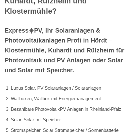
Kuhardt, Rülzheim und
Klostermühle?
Express☀️PV️, Ihr Solaranlagen &
Photovoltaikanlagen Profi in Hördt –
Klostermühle, Kuhardt und Rülzheim für
Photovoltaik und PV Anlagen oder Solar
und Solar mit Speicher.
Luxus Solar, PV Solaranlagen / Solaranlagen
Wallboxen, Wallbox mit Energiemanagement
Bezahlbare PhotovoltaikPV Anlagen in Rheinland-Pfalz
Solar, Solar mit Speicher
Stromspeicher, Solar Stromspeicher / Sonnenbatterie