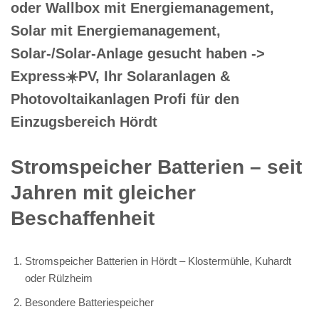
oder Wallbox mit Energiemanagement,
Solar mit Energiemanagement,
Solar-/Solar-Anlage gesucht haben ->
Express☀️PV️, Ihr Solaranlagen &
Photovoltaikanlagen Profi für den
Einzugsbereich Hördt
Stromspeicher Batterien – seit
Jahren mit gleicher
Beschaffenheit
Stromspeicher Batterien in Hördt – Klostermühle, Kuhardt
oder Rülzheim
Besondere Batteriespeicher