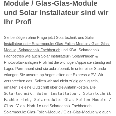
Module / Glas-Glas-Module
und Solar Installateur sind wir
Ihr Profi
Sie benötigen ohne Frage jetzt
Solartechnik und Solar
Installateur oder Solarmodule: Glas-Folien-Module / Glas-Glas-
Module, Solartechnik Fachbetrieb
und KBA, Solartechnik
Fachbetrieb wie auch Solar Installateur? Solaranlagen &
Photovoltaikanlagen Profi hat die wichtigen Apparate ständig auf
Lager. Permanent sind sie aubrufbereit. In unter einer Stunde
erlangen Sie unsere top Angestellten der Express☀️PV️. Wir
versprechen das. Sollten wir mal nicht zügig genug sein,
erhalten sie eine Gutschrift über die Anfahrtkosten. Die
Solartechnik, Solar Installateur, Solartechnik
Fachbetrieb, Solarmodule: Glas-Folien-Module /
Glas-Glas-Module
und Solartechnik Fachbetrieb,
Solarmodule: Glas-Folien-Module / Glas-Glas-Module wie auch