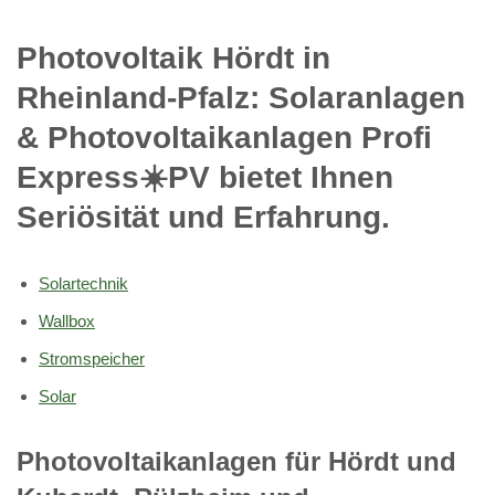
Photovoltaik Hördt in
Rheinland-Pfalz: Solaranlagen
& Photovoltaikanlagen Profi
Express☀️PV️ bietet Ihnen
Seriösität und Erfahrung.
Solartechnik
Wallbox
Stromspeicher
Solar
Photovoltaikanlagen für Hördt und