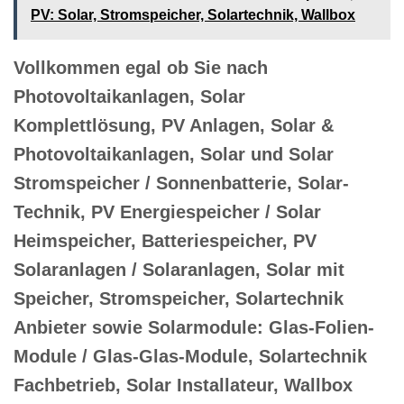
PV️: Solar, Stromspeicher, Solartechnik, Wallbox
Vollkommen egal ob Sie nach
Photovoltaikanlagen, Solar
Komplettlösung, PV Anlagen, Solar &
Photovoltaikanlagen, Solar und Solar
Stromspeicher / Sonnenbatterie, Solar-
Technik, PV Energiespeicher / Solar
Heimspeicher, Batteriespeicher, PV
Solaranlagen / Solaranlagen, Solar mit
Speicher, Stromspeicher, Solartechnik
Anbieter sowie Solarmodule: Glas-Folien-
Module / Glas-Glas-Module, Solartechnik
Fachbetrieb, Solar Installateur, Wallbox