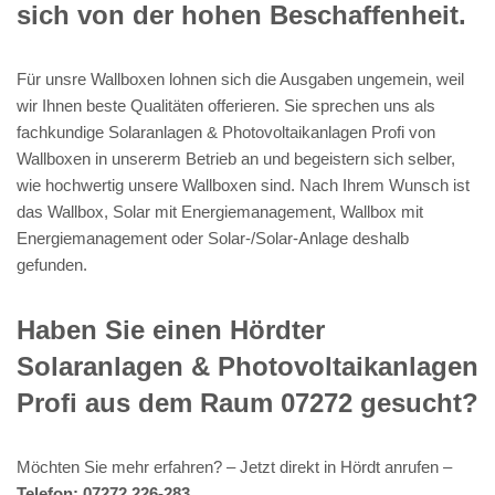
sich von der hohen Beschaffenheit.
Für unsre Wallboxen lohnen sich die Ausgaben ungemein, weil
wir Ihnen beste Qualitäten offerieren. Sie sprechen uns als
fachkundige Solaranlagen & Photovoltaikanlagen Profi von
Wallboxen in unsererm Betrieb an und begeistern sich selber,
wie hochwertig unsere Wallboxen sind. Nach Ihrem Wunsch ist
das Wallbox, Solar mit Energiemanagement, Wallbox mit
Energiemanagement oder Solar-/Solar-Anlage deshalb
gefunden.
Haben Sie einen Hördter
Solaranlagen & Photovoltaikanlagen
Profi aus dem Raum 07272 gesucht?
Möchten Sie mehr erfahren? – Jetzt direkt in Hördt anrufen –
Telefon: 07272 226-283