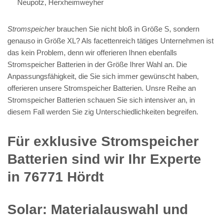
Neupotz, Herxheimweyher
Stromspeicher
brauchen Sie nicht bloß in Größe S, sondern
genauso in Größe XL? Als facettenreich tätiges Unternehmen ist
das kein Problem, denn wir offerieren Ihnen ebenfalls
Stromspeicher Batterien in der Größe Ihrer Wahl an. Die
Anpassungsfähigkeit, die Sie sich immer gewünscht haben,
offerieren unsere Stromspeicher Batterien. Unsre Reihe an
Stromspeicher Batterien schauen Sie sich intensiver an, in
diesem Fall werden Sie zig Unterschiedlichkeiten begreifen.
Für exklusive Stromspeicher
Batterien sind wir Ihr Experte
in 76771 Hördt
Solar: Materialauswahl und