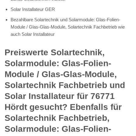
Solar Installateur GER
Bezahlbare Solartechnik und Solarmodule: Glas-Folien-
Module / Glas-Glas-Module, Solartechnik Fachbetrieb wie
auch Solar Installateur
Preiswerte Solartechnik,
Solarmodule: Glas-Folien-
Module / Glas-Glas-Module,
Solartechnik Fachbetrieb und
Solar Installateur für 76771
Hördt gesucht? Ebenfalls für
Solartechnik Fachbetrieb,
Solarmodule: Glas-Folien-