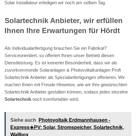
Solar Installateur erledigen wir noch am selben Tag.
Solartechnik Anbieter, wir erfüllen
Ihnen Ihre Erwartungen für Hördt
Als Individualanfertigung brauchen Sie ein Fabrikat?
Serviceorientiert, so offeriert Ihnen unser Betrieb diesen
Dienstleistung. Es ist keinerlei Besonderheit, dass wir als
zuvorkommende Solaranlagen & Photovoltaikanlagen Profi
Solartechnik Anbieter als Spezialanfertigungen offerieren. Wir
machen Ihnen mit Freude Hinweise, wie wir Ihre gewünschten
Solartechnik Anbieter gestalten können, sodass jedes einzelne
Solartechnik
noch komfortabler wird.
Siehe auch
Photovoltaik Erdmannhausen -
Express☀️PV️: Solar, Stromspeicher, Solartechnik,
Wallbox