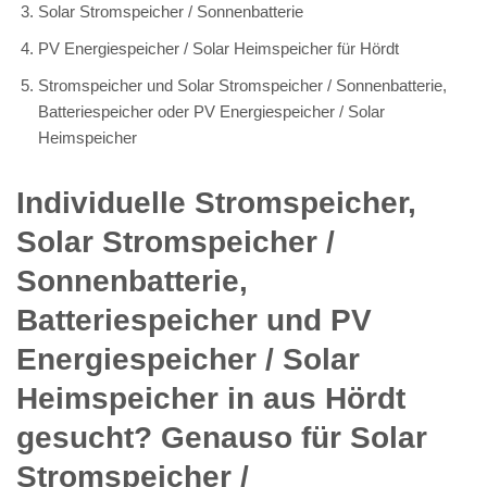
Solar Stromspeicher / Sonnenbatterie
PV Energiespeicher / Solar Heimspeicher für Hördt
Stromspeicher und Solar Stromspeicher / Sonnenbatterie,
Batteriespeicher oder PV Energiespeicher / Solar
Heimspeicher
Individuelle Stromspeicher,
Solar Stromspeicher /
Sonnenbatterie,
Batteriespeicher und PV
Energiespeicher / Solar
Heimspeicher in aus Hördt
gesucht? Genauso für Solar
Stromspeicher /