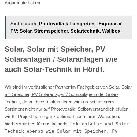
Argumente haben.
Siehe auch
Photovoltaik Leingarten - Express☀️
PV️: Solar, Stromspeicher, Solartechnik, Wallbox
Solar, Solar mit Speicher, PV
Solaranlagen / Solaranlagen wie
auch Solar-Technik in Hördt.
Wir sind Ihr verlässlicher Partner im Fachgebiet von
Solar, Solar
mit Speicher, PV Solaranlagen / Solaranlagen oder Solar-
Technik
, denn ebenso fokussieren wir uns bei unserem
Sortiment nicht nur auf Photovoltaik. Selbstverständlich efüllen
wir Ihr Projekt gerne ganz optimiert nach Ihren Wünschen,
hierbei spielt es für uns keinerlei Rolle, ob
Solar und Solar-
Technik ebenso wie Solar mit Speicher, PV