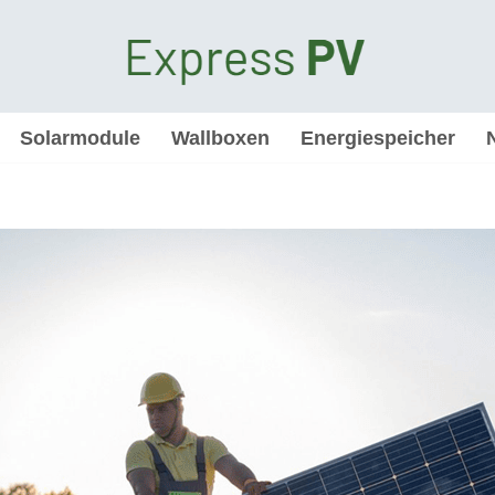
Solarmodule
Wallboxen
Energiespeicher