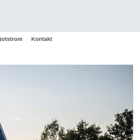
Notstrom
Kontakt