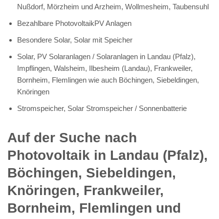
Nußdorf, Mörzheim und Arzheim, Wollmesheim, Taubensuhl
Bezahlbare PhotovoltaikPV Anlagen
Besondere Solar, Solar mit Speicher
Solar, PV Solaranlagen / Solaranlagen in Landau (Pfalz),
Impflingen, Walsheim, Ilbesheim (Landau), Frankweiler,
Bornheim, Flemlingen wie auch Böchingen, Siebeldingen,
Knöringen
Stromspeicher, Solar Stromspeicher / Sonnenbatterie
Auf der Suche nach
Photovoltaik in Landau (Pfalz),
Böchingen, Siebeldingen,
Knöringen, Frankweiler,
Bornheim, Flemlingen und