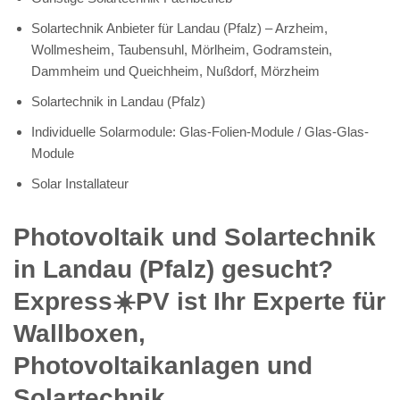
Solartechnik Anbieter für Landau (Pfalz) – Arzheim,
Wollmesheim, Taubensuhl, Mörlheim, Godramstein,
Dammheim und Queichheim, Nußdorf, Mörzheim
Solartechnik in Landau (Pfalz)
Individuelle Solarmodule: Glas-Folien-Module / Glas-Glas-
Module
Solar Installateur
Photovoltaik und Solartechnik
in Landau (Pfalz) gesucht?
Express☀️PV️ ist Ihr Experte für
Wallboxen,
Photovoltaikanlagen und
Solartechnik