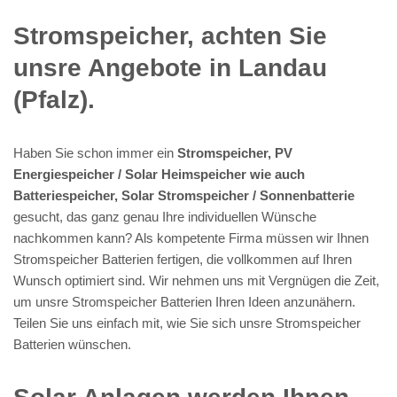
Stromspeicher, achten Sie
unsre Angebote in Landau
(Pfalz).
Haben Sie schon immer ein
Stromspeicher, PV
Energiespeicher / Solar Heimspeicher wie auch
Batteriespeicher, Solar Stromspeicher / Sonnenbatterie
gesucht, das ganz genau Ihre individuellen Wünsche
nachkommen kann? Als kompetente Firma müssen wir Ihnen
Stromspeicher Batterien fertigen, die vollkommen auf Ihren
Wunsch optimiert sind. Wir nehmen uns mit Vergnügen die Zeit,
um unsre Stromspeicher Batterien Ihren Ideen anzunähern.
Teilen Sie uns einfach mit, wie Sie sich unsre Stromspeicher
Batterien wünschen.