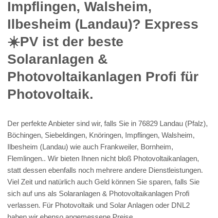
Impflingen, Walsheim,
Ilbesheim (Landau)? Express
☀️PV️ ist der beste
Solaranlagen &
Photovoltaikanlagen Profi für
Photovoltaik.
Der perfekte Anbieter sind wir, falls Sie in 76829 Landau (Pfalz),
Böchingen, Siebeldingen, Knöringen, Impflingen, Walsheim,
Ilbesheim (Landau) wie auch Frankweiler, Bornheim,
Flemlingen.. Wir bieten Ihnen nicht bloß Photovoltaikanlagen,
statt dessen ebenfalls noch mehrere andere Dienstleistungen.
Viel Zeit und natürlich auch Geld können Sie sparen, falls Sie
sich auf uns als Solaranlagen & Photovoltaikanlagen Profi
verlassen. Für Photovoltaik und Solar Anlagen oder DNL2
haben wir ebenso angemessene Preise.