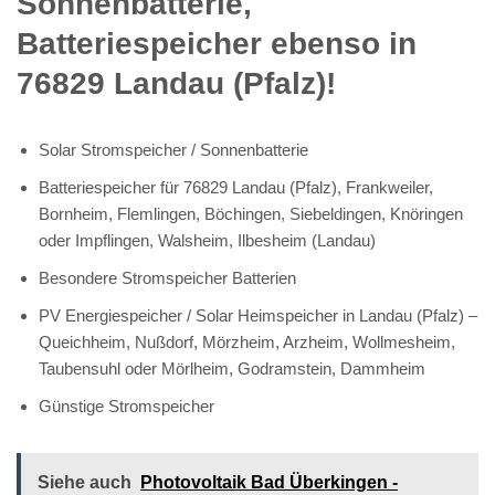
Sonnenbatterie,
Batteriespeicher ebenso in
76829 Landau (Pfalz)!
Solar Stromspeicher / Sonnenbatterie
Batteriespeicher für 76829 Landau (Pfalz), Frankweiler,
Bornheim, Flemlingen, Böchingen, Siebeldingen, Knöringen
oder Impflingen, Walsheim, Ilbesheim (Landau)
Besondere Stromspeicher Batterien
PV Energiespeicher / Solar Heimspeicher in Landau (Pfalz) –
Queichheim, Nußdorf, Mörzheim, Arzheim, Wollmesheim,
Taubensuhl oder Mörlheim, Godramstein, Dammheim
Günstige Stromspeicher
Siehe auch
Photovoltaik Bad Überkingen -