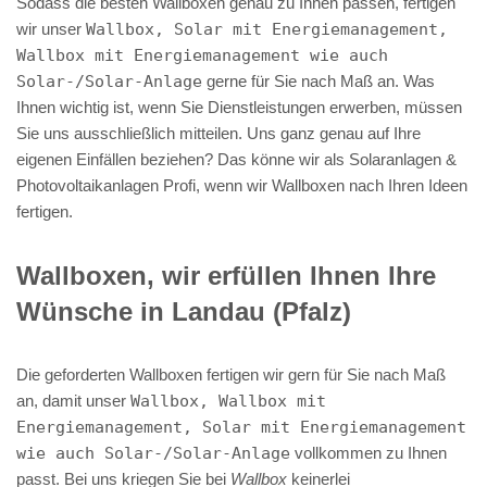
Sodass die besten Wallboxen genau zu Ihnen passen, fertigen
wir unser
Wallbox, Solar mit Energiemanagement,
Wallbox mit Energiemanagement wie auch
Solar-/Solar-Anlage
gerne für Sie nach Maß an. Was
Ihnen wichtig ist, wenn Sie Dienstleistungen erwerben, müssen
Sie uns ausschließlich mitteilen. Uns ganz genau auf Ihre
eigenen Einfällen beziehen? Das könne wir als Solaranlagen &
Photovoltaikanlagen Profi, wenn wir Wallboxen nach Ihren Ideen
fertigen.
Wallboxen, wir erfüllen Ihnen Ihre
Wünsche in Landau (Pfalz)
Die geforderten Wallboxen fertigen wir gern für Sie nach Maß
an, damit unser
Wallbox, Wallbox mit
Energiemanagement, Solar mit Energiemanagement
wie auch Solar-/Solar-Anlage
vollkommen zu Ihnen
passt. Bei uns kriegen Sie bei
Wallbox
keinerlei