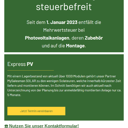
☎️ Nutzen Sie unser Kontaktformular!