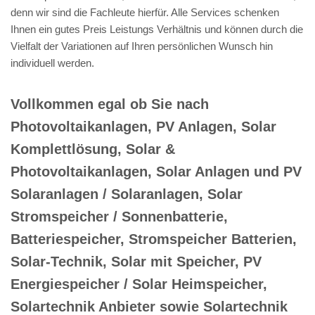
denn wir sind die Fachleute hierfür. Alle Services schenken
Ihnen ein gutes Preis Leistungs Verhältnis und können durch die
Vielfalt der Variationen auf Ihren persönlichen Wunsch hin
individuell werden.
Vollkommen egal ob Sie nach
Photovoltaikanlagen, PV Anlagen, Solar
Komplettlösung, Solar &
Photovoltaikanlagen, Solar Anlagen und PV
Solaranlagen / Solaranlagen, Solar
Stromspeicher / Sonnenbatterie,
Batteriespeicher, Stromspeicher Batterien,
Solar-Technik, Solar mit Speicher, PV
Energiespeicher / Solar Heimspeicher,
Solartechnik Anbieter sowie Solartechnik