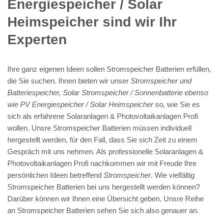
Energiespeicher / Solar
Heimspeicher sind wir Ihr
Experten
Ihre ganz eigenen Ideen sollen Stromspeicher Batterien erfüllen,
die Sie suchen. Ihnen bieten wir unser
Stromspeicher und
Batteriespeicher, Solar Stromspeicher / Sonnenbatterie ebenso
wie PV Energiespeicher / Solar Heimspeicher
so, wie Sie es
sich als erfahrene Solaranlagen & Photovoltaikanlagen Profi
wollen. Unsre Stromspeicher Batterien müssen individuell
hergestellt werden, für den Fall, dass Sie sich Zeit zu einem
Gespräch mit uns nehmen. Als professionelle Solaranlagen &
Photovoltaikanlagen Profi nachkommen wir mit Freude Ihre
persönlichen Ideen betreffend
Stromspeicher
. Wie vielfältig
Stromspeicher Batterien bei uns hergestellt werden können?
Darüber können wir Ihnen eine Übersicht geben. Unsre Reihe
an Stromspeicher Batterien sehen Sie sich also genauer an.