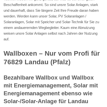
Beschaffenheit ankommt. So sind unsre Solar Anlagen, stark
und dauerhaft, dass Sie längere Zeit Ihre Freude daran haben
werden. Werden kann unser Solar, PV Solaranlagen /
Solaranlagen, Solar mit Speicher und Solar-Technik für Sie zu
einem andauerernden Wegbegleiter. Kaum eine Abnutzung
weisen unsre Solar Anlagen selbst nach Jahren der Nutzung
auf.
Wallboxen – Nur vom Profi für
76829 Landau (Pfalz)
Bezahlbare Wallbox und Wallbox
mit Energiemanagement, Solar mit
Energiemanagement ebenso wie
Solar-/Solar-Anlage für Landau