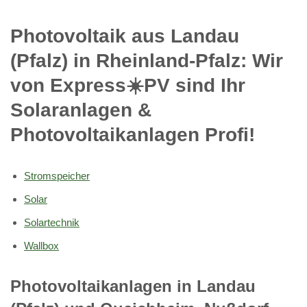
Photovoltaik aus Landau
(Pfalz) in Rheinland-Pfalz: Wir
von Express☀️PV️ sind Ihr
Solaranlagen &
Photovoltaikanlagen Profi!
Stromspeicher
Solar
Solartechnik
Wallbox
Photovoltaikanlagen in Landau