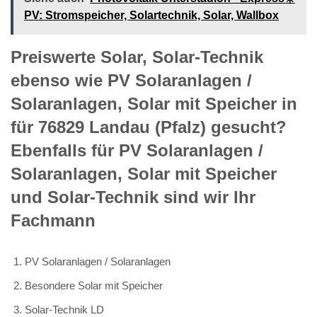
PV️: Stromspeicher, Solartechnik, Solar, Wallbox
Preiswerte Solar, Solar-Technik
ebenso wie PV Solaranlagen /
Solaranlagen, Solar mit Speicher in
für 76829 Landau (Pfalz) gesucht?
Ebenfalls für PV Solaranlagen /
Solaranlagen, Solar mit Speicher
und Solar-Technik sind wir Ihr
Fachmann
PV Solaranlagen / Solaranlagen
Besondere Solar mit Speicher
Solar-Technik LD