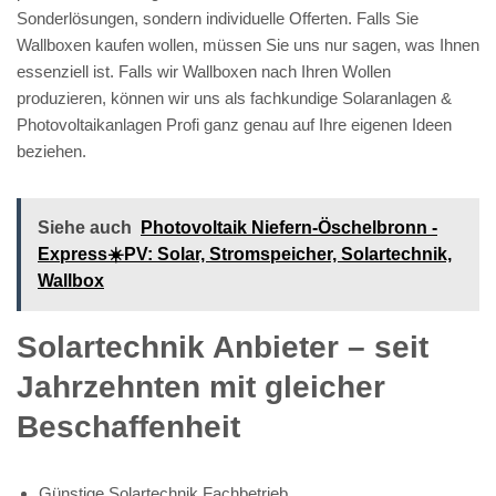
Sonderlösungen, sondern individuelle Offerten. Falls Sie
Wallboxen kaufen wollen, müssen Sie uns nur sagen, was Ihnen
essenziell ist. Falls wir Wallboxen nach Ihren Wollen
produzieren, können wir uns als fachkundige Solaranlagen &
Photovoltaikanlagen Profi ganz genau auf Ihre eigenen Ideen
beziehen.
Siehe auch
Photovoltaik Niefern-Öschelbronn -
Express☀️PV️: Solar, Stromspeicher, Solartechnik,
Wallbox
Solartechnik Anbieter – seit
Jahrzehnten mit gleicher
Beschaffenheit
Günstige Solartechnik Fachbetrieb