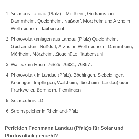
Solar aus Landau (Pfalz) – Mörlheim, Godramstein,
Dammheim, Queichheim, Nußdorf, Mörzheim und Arzheim,
Wollmesheim, Taubensuhl
Photovoltaikanlagen aus Landau (Pfalz) Queichheim,
Godramstein, Nußdorf, Arzheim, Wollmesheim, Dammheim,
Mörlheim, Mörzheim, Ziegelhütte, Taubensuhl
Wallbox im Raum 76829, 76831, 76857 /
Photovoltaik in Landau (Pfalz), Böchingen, Siebeldingen,
Knöringen, Impflingen, Walsheim, Ilbesheim (Landau) oder
Frankweiler, Bornheim, Flemlingen
Solartechnik LD
Stromspeicher in Rheinland-Pfalz
Perfekten Fachmann Landau (Pfalz)s für Solar und
Photovoltaik gesucht?