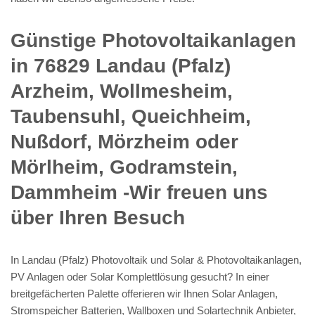
Günstige Photovoltaikanlagen
in 76829 Landau (Pfalz)
Arzheim, Wollmesheim,
Taubensuhl, Queichheim,
Nußdorf, Mörzheim oder
Mörlheim, Godramstein,
Dammheim -Wir freuen uns
über Ihren Besuch
In Landau (Pfalz) Photovoltaik und Solar & Photovoltaikanlagen,
PV Anlagen oder Solar Komplettlösung gesucht? In einer
breitgefächerten Palette offerieren wir Ihnen Solar Anlagen,
Stromspeicher Batterien, Wallboxen und Solartechnik Anbieter,