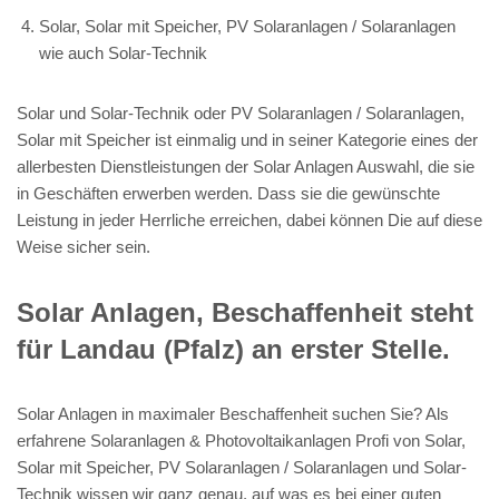
Solar, Solar mit Speicher, PV Solaranlagen / Solaranlagen
wie auch Solar-Technik
Solar und Solar-Technik oder PV Solaranlagen / Solaranlagen,
Solar mit Speicher ist einmalig und in seiner Kategorie eines der
allerbesten Dienstleistungen der Solar Anlagen Auswahl, die sie
in Geschäften erwerben werden. Dass sie die gewünschte
Leistung in jeder Herrliche erreichen, dabei können Die auf diese
Weise sicher sein.
Solar Anlagen, Beschaffenheit steht
für Landau (Pfalz) an erster Stelle.
Solar Anlagen in maximaler Beschaffenheit suchen Sie? Als
erfahrene Solaranlagen & Photovoltaikanlagen Profi von Solar,
Solar mit Speicher, PV Solaranlagen / Solaranlagen und Solar-
Technik wissen wir ganz genau, auf was es bei einer guten