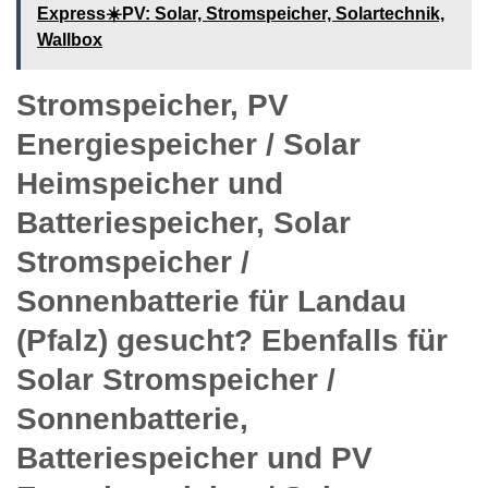
Express☀️PV️: Solar, Stromspeicher, Solartechnik,
Wallbox
Stromspeicher, PV
Energiespeicher / Solar
Heimspeicher und
Batteriespeicher, Solar
Stromspeicher /
Sonnenbatterie für Landau
(Pfalz) gesucht? Ebenfalls für
Solar Stromspeicher /
Sonnenbatterie,
Batteriespeicher und PV