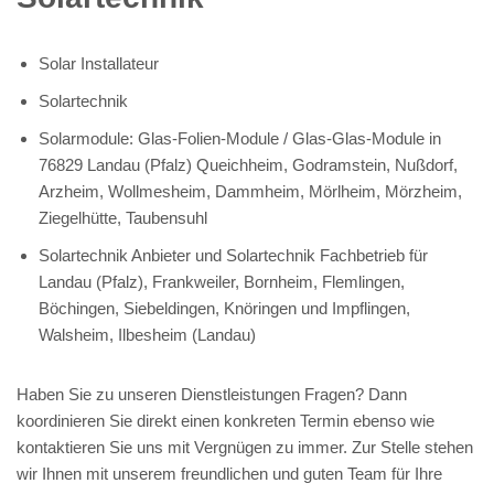
Solar Installateur
Solartechnik
Solarmodule: Glas-Folien-Module / Glas-Glas-Module in
76829 Landau (Pfalz) Queichheim, Godramstein, Nußdorf,
Arzheim, Wollmesheim, Dammheim, Mörlheim, Mörzheim,
Ziegelhütte, Taubensuhl
Solartechnik Anbieter und Solartechnik Fachbetrieb für
Landau (Pfalz), Frankweiler, Bornheim, Flemlingen,
Böchingen, Siebeldingen, Knöringen und Impflingen,
Walsheim, Ilbesheim (Landau)
Haben Sie zu unseren Dienstleistungen Fragen? Dann
koordinieren Sie direkt einen konkreten Termin ebenso wie
kontaktieren Sie uns mit Vergnügen zu immer. Zur Stelle stehen
wir Ihnen mit unserem freundlichen und guten Team für Ihre