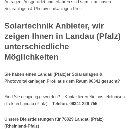
Anfragen. Ausgebildet und erfahren sind sämtliche unsere
Solaranlagen & Photovoltaikanlagen Profi.
Solartechnik Anbieter, wir
zeigen Ihnen in Landau (Pfalz)
unterschiedliche
Möglichkeiten
Sie haben einen Landau (Pfalz)er Solaranlagen &
Photovoltaikanlagen Profi aus dem Raum 06341 gesucht?
Sind Sie neugierig geworden? – Kontaktieren Sie uns telefonisch
direkt in Landau (Pfalz) –
Telefon: 06341 226-755
Unsere Dienstleistungen für 76829 Landau (Pfalz)
(Rheinland-Pfalz)