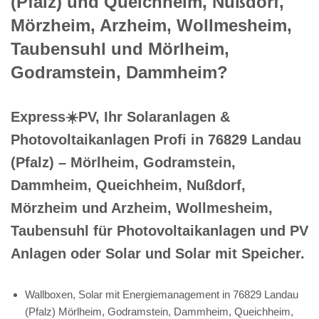
(Pfalz) und Queichheim, Nußdorf,
Mörzheim, Arzheim, Wollmesheim,
Taubensuhl und Mörlheim,
Godramstein, Dammheim?
Express☀️PV️, Ihr Solaranlagen &
Photovoltaikanlagen Profi in 76829 Landau
(Pfalz) – Mörlheim, Godramstein,
Dammheim, Queichheim, Nußdorf,
Mörzheim und Arzheim, Wollmesheim,
Taubensuhl für Photovoltaikanlagen und PV
Anlagen oder Solar und Solar mit Speicher.
Wallboxen, Solar mit Energiemanagement in 76829 Landau
(Pfalz) Mörlheim, Godramstein, Dammheim, Queichheim,