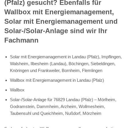
(Pfalz) gesucht? Ebenfalls für
Wallbox mit Energiemanagement,
Solar mit Energiemanagement und
Solar-/Solar-Anlage sind wir Ihr
Fachmann
Solar mit Energiemanagement in Landau (Pfalz), Impflingen,
Walsheim, Ilbesheim (Landau), Böchingen, Siebeldingen,
Knöringen und Frankweiler, Bornheim, Flemlingen
Wallbox mit Energiemanagement in Landau (Pfalz)
Wallbox
Solar-/Solar-Anlage für 76829 Landau (Pfalz) – Mörlheim,
Godramstein, Dammheim, Arzheim, Wollmesheim,
Taubensuhl und Queichheim, Nußdorf, Mörzheim