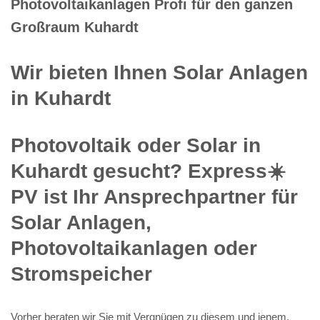
Photovoltaikanlagen Profi für den ganzen
Großraum Kuhardt
Wir bieten Ihnen Solar Anlagen
in Kuhardt
Photovoltaik oder Solar in
Kuhardt gesucht? Express☀️
PV️ ist Ihr Ansprechpartner für
Solar Anlagen,
Photovoltaikanlagen oder
Stromspeicher
Vorher beraten wir Sie mit Vergnügen zu diesem und jenem.