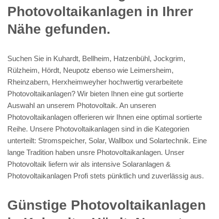
Photovoltaikanlagen in Ihrer
Nähe gefunden.
Suchen Sie in Kuhardt, Bellheim, Hatzenbühl, Jockgrim,
Rülzheim, Hördt, Neupotz ebenso wie Leimersheim,
Rheinzabern, Herxheimweyher hochwertig verarbeitete
Photovoltaikanlagen? Wir bieten Ihnen eine gut sortierte
Auswahl an unserem Photovoltaik. An unseren
Photovoltaikanlagen offerieren wir Ihnen eine optimal sortierte
Reihe. Unsere Photovoltaikanlagen sind in die Kategorien
unterteilt: Stromspeicher, Solar, Wallbox und Solartechnik. Eine
lange Tradition haben unsre Photovoltaikanlagen. Unser
Photovoltaik liefern wir als intensive Solaranlagen &
Photovoltaikanlagen Profi stets pünktlich und zuverlässig aus.
Günstige Photovoltaikanlagen