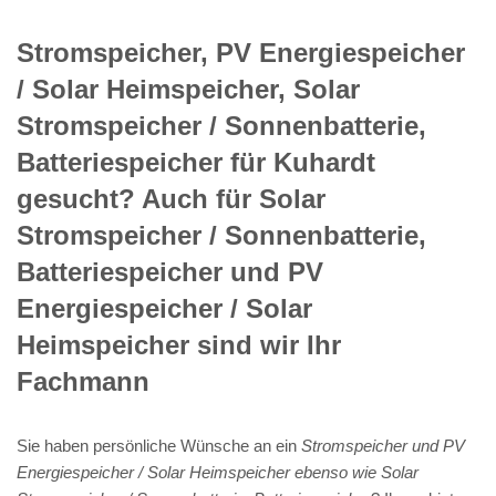
Stromspeicher, PV Energiespeicher
/ Solar Heimspeicher, Solar
Stromspeicher / Sonnenbatterie,
Batteriespeicher für Kuhardt
gesucht? Auch für Solar
Stromspeicher / Sonnenbatterie,
Batteriespeicher und PV
Energiespeicher / Solar
Heimspeicher sind wir Ihr
Fachmann
Sie haben persönliche Wünsche an ein
Stromspeicher und PV
Energiespeicher / Solar Heimspeicher ebenso wie Solar