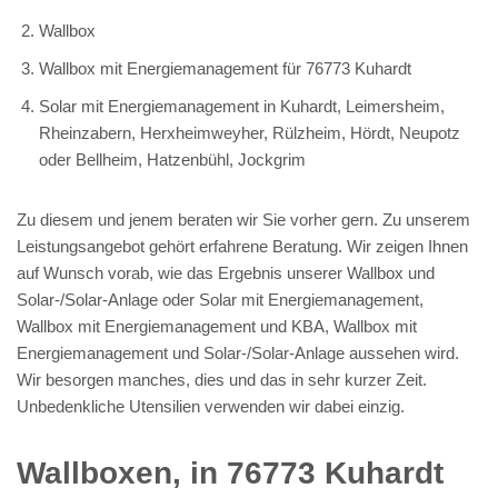
Wallbox
Wallbox mit Energiemanagement für 76773 Kuhardt
Solar mit Energiemanagement in Kuhardt, Leimersheim,
Rheinzabern, Herxheimweyher, Rülzheim, Hördt, Neupotz
oder Bellheim, Hatzenbühl, Jockgrim
Zu diesem und jenem beraten wir Sie vorher gern. Zu unserem
Leistungsangebot gehört erfahrene Beratung. Wir zeigen Ihnen
auf Wunsch vorab, wie das Ergebnis unserer Wallbox und
Solar-/Solar-Anlage oder Solar mit Energiemanagement,
Wallbox mit Energiemanagement und KBA, Wallbox mit
Energiemanagement und Solar-/Solar-Anlage aussehen wird.
Wir besorgen manches, dies und das in sehr kurzer Zeit.
Unbedenkliche Utensilien verwenden wir dabei einzig.
Wallboxen, in 76773 Kuhardt