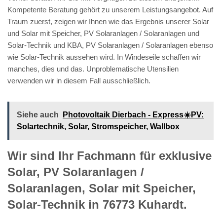
Kompetente Beratung gehört zu unserem Leistungsangebot. Auf
Traum zuerst, zeigen wir Ihnen wie das Ergebnis unserer Solar
und Solar mit Speicher, PV Solaranlagen / Solaranlagen und
Solar-Technik und KBA, PV Solaranlagen / Solaranlagen ebenso
wie Solar-Technik aussehen wird. In Windeseile schaffen wir
manches, dies und das. Unproblematische Utensilien
verwenden wir in diesem Fall ausschließlich.
Siehe auch
Photovoltaik Dierbach - Express☀️PV️:
Solartechnik, Solar, Stromspeicher, Wallbox
Wir sind Ihr Fachmann für exklusive
Solar, PV Solaranlagen /
Solaranlagen, Solar mit Speicher,
Solar-Technik in 76773 Kuhardt.