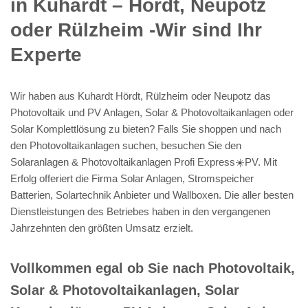
in Kuhardt – Hördt, Neupotz
oder Rülzheim -Wir sind Ihr
Experte
Wir haben aus Kuhardt Hördt, Rülzheim oder Neupotz das
Photovoltaik und PV Anlagen, Solar & Photovoltaikanlagen oder
Solar Komplettlösung zu bieten? Falls Sie shoppen und nach
den Photovoltaikanlagen suchen, besuchen Sie den
Solaranlagen & Photovoltaikanlagen Profi Express☀️PV️. Mit
Erfolg offeriert die Firma Solar Anlagen, Stromspeicher
Batterien, Solartechnik Anbieter und Wallboxen. Die aller besten
Dienstleistungen des Betriebes haben in den vergangenen
Jahrzehnten den größten Umsatz erzielt.
Vollkommen egal ob Sie nach Photovoltaik,
Solar & Photovoltaikanlagen, Solar