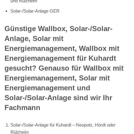
und Rülzheim
Solar-/Solar-Anlage GER
Günstige Wallbox, Solar-/Solar-
Anlage, Solar mit
Energiemanagement, Wallbox mit
Energiemanagement für Kuhardt
gesucht? Genauso für Wallbox mit
Energiemanagement, Solar mit
Energiemanagement und
Solar-/Solar-Anlage sind wir Ihr
Fachmann
Solar-/Solar-Anlage für Kuhardt – Neupotz, Hördt oder
Rülzheim