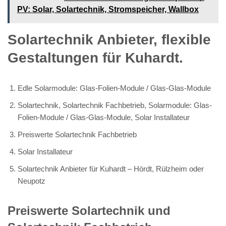
PV️: Solar, Solartechnik, Stromspeicher, Wallbox
Solartechnik Anbieter, flexible
Gestaltungen für Kuhardt.
Edle Solarmodule: Glas-Folien-Module / Glas-Glas-Module
Solartechnik, Solartechnik Fachbetrieb, Solarmodule: Glas-
Folien-Module / Glas-Glas-Module, Solar Installateur
Preiswerte Solartechnik Fachbetrieb
Solar Installateur
Solartechnik Anbieter für Kuhardt – Hördt, Rülzheim oder
Neupotz
Preiswerte Solartechnik und