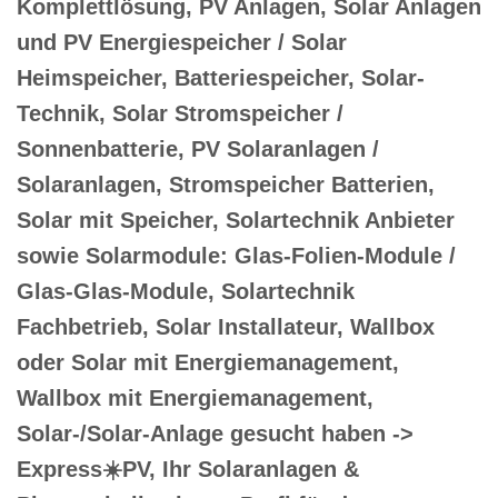
Komplettlösung, PV Anlagen, Solar Anlagen
und PV Energiespeicher / Solar
Heimspeicher, Batteriespeicher, Solar-
Technik, Solar Stromspeicher /
Sonnenbatterie, PV Solaranlagen /
Solaranlagen, Stromspeicher Batterien,
Solar mit Speicher, Solartechnik Anbieter
sowie Solarmodule: Glas-Folien-Module /
Glas-Glas-Module, Solartechnik
Fachbetrieb, Solar Installateur, Wallbox
oder Solar mit Energiemanagement,
Wallbox mit Energiemanagement,
Solar-/Solar-Anlage gesucht haben ->
Express☀️PV️, Ihr Solaranlagen &