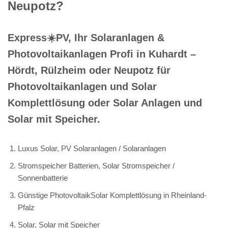
Neupotz?
Express☀️PV️, Ihr Solaranlagen &
Photovoltaikanlagen Profi in Kuhardt –
Hördt, Rülzheim oder Neupotz für
Photovoltaikanlagen und Solar
Komplettlösung oder Solar Anlagen und
Solar mit Speicher.
Luxus Solar, PV Solaranlagen / Solaranlagen
Stromspeicher Batterien, Solar Stromspeicher /
Sonnenbatterie
Günstige PhotovoltaikSolar Komplettlösung in Rheinland-
Pfalz
Solar, Solar mit Speicher