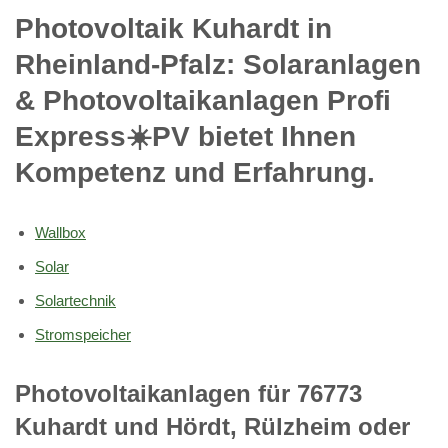
Photovoltaik Kuhardt in
Rheinland-Pfalz: Solaranlagen
& Photovoltaikanlagen Profi
Express☀️PV️ bietet Ihnen
Kompetenz und Erfahrung.
Wallbox
Solar
Solartechnik
Stromspeicher
Photovoltaikanlagen für 76773
Kuhardt und Hördt, Rülzheim oder