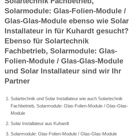
Solartechnik Fachbetrieb,
Solarmodule: Glas-Folien-Module /
Glas-Glas-Module ebenso wie Solar
Installateur in für Kuhardt gesucht?
Ebenso für Solartechnik
Fachbetrieb, Solarmodule: Glas-
Folien-Module / Glas-Glas-Module
und Solar Installateur sind wir Ihr
Partner
Solartechnik und Solar Installateur wie auch Solartechnik
Fachbetrieb, Solarmodule: Glas-Folien-Module / Glas-Glas-
Module
Solar Installateur aus Kuhardt
Solarmodule: Glas-Folien-Module / Glas-Glas-Module