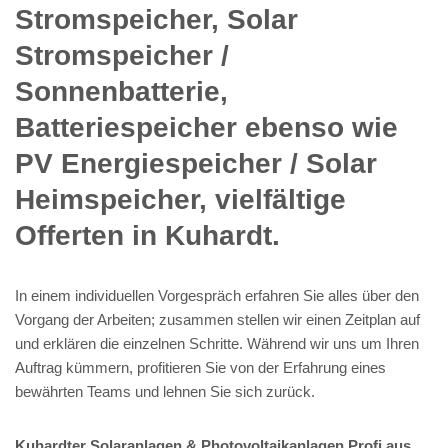
Stromspeicher, Solar
Stromspeicher /
Sonnenbatterie,
Batteriespeicher ebenso wie
PV Energiespeicher / Solar
Heimspeicher, vielfältige
Offerten in Kuhardt.
In einem individuellen Vorgespräch erfahren Sie alles über den
Vorgang der Arbeiten; zusammen stellen wir einen Zeitplan auf
und erklären die einzelnen Schritte. Während wir uns um Ihren
Auftrag kümmern, profitieren Sie von der Erfahrung eines
bewährten Teams und lehnen Sie sich zurück.
Kuhardter Solaranlagen & Photovoltaikanlagen Profi aus