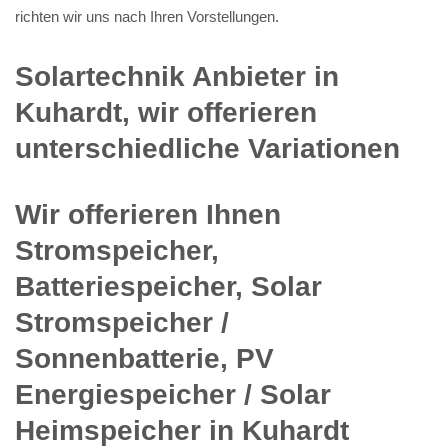
richten wir uns nach Ihren Vorstellungen.
Solartechnik Anbieter in
Kuhardt, wir offerieren
unterschiedliche Variationen
Wir offerieren Ihnen
Stromspeicher,
Batteriespeicher, Solar
Stromspeicher /
Sonnenbatterie, PV
Energiespeicher / Solar
Heimspeicher in Kuhardt