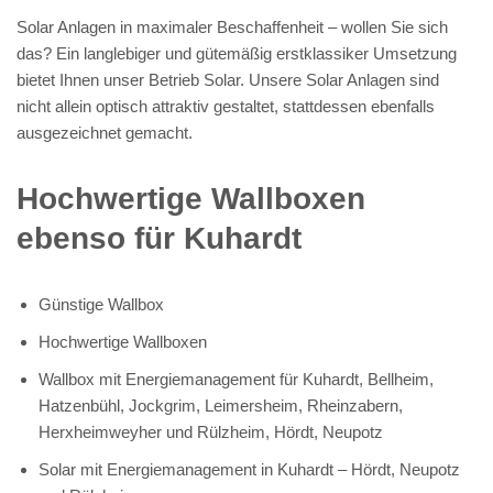
Solar Anlagen in maximaler Beschaffenheit – wollen Sie sich
das? Ein langlebiger und gütemäßig erstklassiker Umsetzung
bietet Ihnen unser Betrieb Solar. Unsere Solar Anlagen sind
nicht allein optisch attraktiv gestaltet, stattdessen ebenfalls
ausgezeichnet gemacht.
Hochwertige Wallboxen
ebenso für Kuhardt
Günstige Wallbox
Hochwertige Wallboxen
Wallbox mit Energiemanagement für Kuhardt, Bellheim,
Hatzenbühl, Jockgrim, Leimersheim, Rheinzabern,
Herxheimweyher und Rülzheim, Hördt, Neupotz
Solar mit Energiemanagement in Kuhardt – Hördt, Neupotz