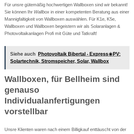
Für unsre gütemäßig hochwertigen Wallboxen sind wir bekannt!
Sie können Ihr
Wallbox
in einer kompetenten Beratung aus einer
Mannigfaltigkeit von Wallboxen auswählen. Für K1e, K5e,
Wallboxen und Wallboxen begeistern wir als Solaranlagen &
Photovoltaikanlagen Profi mit Güte und Tatkraft!
Siehe auch
Photovoltaik Bibertal - Express☀️PV️:
Solartechnik, Stromspeicher, Solar, Wallbox
Wallboxen, für Bellheim sind
genauso
Individualanfertigungen
vorstellbar
Unsre Klienten waren nach einem Billigkauf enttäuscht von der