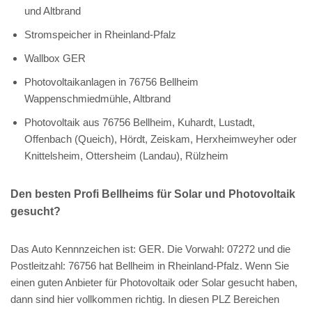
und Altbrand
Stromspeicher in Rheinland-Pfalz
Wallbox GER
Photovoltaikanlagen in 76756 Bellheim
Wappenschmiedmühle, Altbrand
Photovoltaik aus 76756 Bellheim, Kuhardt, Lustadt,
Offenbach (Queich), Hördt, Zeiskam, Herxheimweyher oder
Knittelsheim, Ottersheim (Landau), Rülzheim
Den besten Profi Bellheims für Solar und Photovoltaik
gesucht?
Das Auto Kennnzeichen ist: GER. Die Vorwahl: 07272 und die
Postleitzahl: 76756 hat Bellheim in Rheinland-Pfalz. Wenn Sie
einen guten Anbieter für Photovoltaik oder Solar gesucht haben,
dann sind hier vollkommen richtig. In diesen PLZ Bereichen