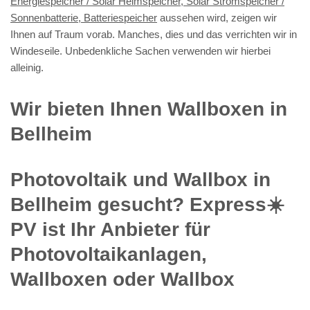
Energiespeicher / Solar Heimspeicher, Solar Stromspeicher /
Sonnenbatterie, Batteriespeicher
aussehen wird, zeigen wir
Ihnen auf Traum vorab. Manches, dies und das verrichten wir in
Windeseile. Unbedenkliche Sachen verwenden wir hierbei
alleinig.
Wir bieten Ihnen Wallboxen in
Bellheim
Photovoltaik und Wallbox in
Bellheim gesucht? Express☀️
PV️ ist Ihr Anbieter für
Photovoltaikanlagen,
Wallboxen oder Wallbox