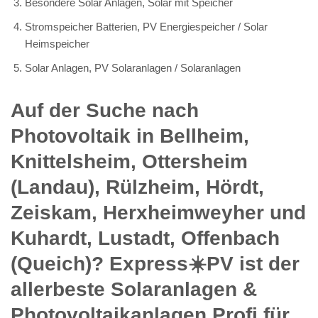
Besondere Solar Anlagen, Solar mit Speicher
Stromspeicher Batterien, PV Energiespeicher / Solar
Heimspeicher
Solar Anlagen, PV Solaranlagen / Solaranlagen
Auf der Suche nach
Photovoltaik in Bellheim,
Knittelsheim, Ottersheim
(Landau), Rülzheim, Hördt,
Zeiskam, Herxheimweyher und
Kuhardt, Lustadt, Offenbach
(Queich)? Express☀️PV️ ist der
allerbeste Solaranlagen &
Photovoltaikanlagen Profi für