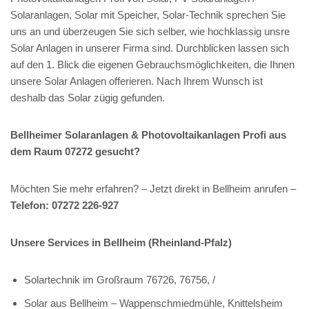
Solaranlagen, Solar mit Speicher, Solar-Technik sprechen Sie
uns an und überzeugen Sie sich selber, wie hochklassig unsre
Solar Anlagen in unserer Firma sind. Durchblicken lassen sich
auf den 1. Blick die eigenen Gebrauchsmöglichkeiten, die Ihnen
unsere Solar Anlagen offerieren. Nach Ihrem Wunsch ist
deshalb das Solar zügig gefunden.
Bellheimer Solaranlagen & Photovoltaikanlagen Profi aus
dem Raum 07272 gesucht?
Möchten Sie mehr erfahren? – Jetzt direkt in Bellheim anrufen –
Telefon: 07272 226-927
Unsere Services in Bellheim (Rheinland-Pfalz)
Solartechnik im Großraum 76726, 76756, /
Solar aus Bellheim – Wappenschmiedmühle, Knittelsheim