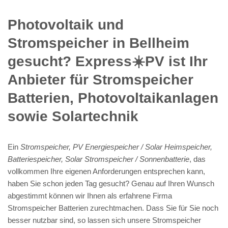
Photovoltaik und
Stromspeicher in Bellheim
gesucht? Express☀️PV️ ist Ihr
Anbieter für Stromspeicher
Batterien, Photovoltaikanlagen
sowie Solartechnik
Ein
Stromspeicher, PV Energiespeicher / Solar Heimspeicher,
Batteriespeicher, Solar Stromspeicher / Sonnenbatterie
, das
vollkommen Ihre eigenen Anforderungen entsprechen kann,
haben Sie schon jeden Tag gesucht? Genau auf Ihren Wunsch
abgestimmt können wir Ihnen als erfahrene Firma
Stromspeicher Batterien zurechtmachen. Dass Sie für Sie noch
besser nutzbar sind, so lassen sich unsere Stromspeicher