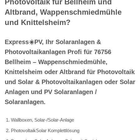
Photovoltaik für Bellheim und
Altbrand, Wappenschmiedmühle
und Knittelsheim?
Express☀️PV️, Ihr Solaranlagen &
Photovoltaikanlagen Profi für 76756
Bellheim – Wappenschmiedmühle,
Knittelsheim oder Altbrand für Photovoltaik
und Solar & Photovoltaikanlagen oder Solar
Anlagen und PV Solaranlagen /
Solaranlagen.
Wallboxen, Solar-/Solar-Anlage
PhotovoltaikSolar Komplettlösung