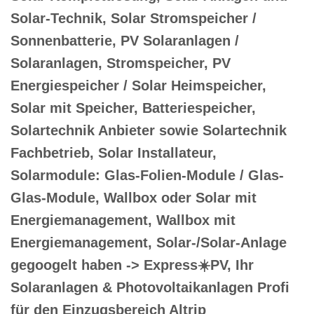
Solar-Technik, Solar Stromspeicher /
Sonnenbatterie, PV Solaranlagen /
Solaranlagen, Stromspeicher, PV
Energiespeicher / Solar Heimspeicher,
Solar mit Speicher, Batteriespeicher,
Solartechnik Anbieter sowie Solartechnik
Fachbetrieb, Solar Installateur,
Solarmodule: Glas-Folien-Module / Glas-
Glas-Module, Wallbox oder Solar mit
Energiemanagement, Wallbox mit
Energiemanagement, Solar-/Solar-Anlage
gegoogelt haben -> Express☀️PV️, Ihr
Solaranlagen & Photovoltaikanlagen Profi
für den Einzugsbereich Altrip