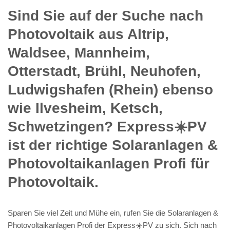
Sind Sie auf der Suche nach
Photovoltaik aus Altrip,
Waldsee, Mannheim,
Otterstadt, Brühl, Neuhofen,
Ludwigshafen (Rhein) ebenso
wie Ilvesheim, Ketsch,
Schwetzingen? Express☀️PV️
ist der richtige Solaranlagen &
Photovoltaikanlagen Profi für
Photovoltaik.
Sparen Sie viel Zeit und Mühe ein, rufen Sie die Solaranlagen &
Photovoltaikanlagen Profi der Express☀️PV️ zu sich. Sich nach