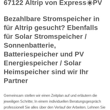
67122 Altrip von Express☀️PV️
Bezahlbare Stromspeicher in
für Altrip gesucht? Ebenfalls
für Solar Stromspeicher /
Sonnenbatterie,
Batteriespeicher und PV
Energiespeicher / Solar
Heimspeicher sind wir Ihr
Partner
Gemeinsam stellen wir einen Zeitplan auf und erläutern die
jeweiligen Schritte; In einem individuellen Beratungsgespräch
professionell Sie alles über den Verlauf der Arbeiten. Lehnen Sie