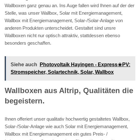
Wallboxen ganz genau an. Ins Auge fallen wird Ihnen auf der der
Stelle, was unser Wallbox, Solar mit Energiemanagement,
Wallbox mit Energiemanagement, Solar-/Solar-Anlage von
anderen Produkten unterscheidet. Gestaltet sind unsre
Wallboxen nicht nur optisch attraktiv, stattdessen ebenso
besonders geschaffen.
Siehe auch
Photovoltaik Hayingen - Express☀️PV️:
Stromspeicher, Solartechnik, Solar, Wallbox
Wallboxen aus Altrip, Qualitäten die
begeistern.
Ihnen offeriert unser qualitativ hochwertig gestaltetes Wallbox,
Solar-/Solar-Anlage wie auch Solar mit Energiemanagement,
Wallbox mit Energiemanagement ein gutes Preis- /