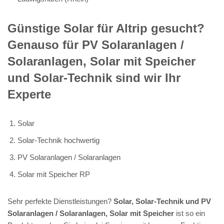
Günstige Solar für Altrip gesucht?
Genauso für PV Solaranlagen /
Solaranlagen, Solar mit Speicher
und Solar-Technik sind wir Ihr
Experte
Solar
Solar-Technik hochwertig
PV Solaranlagen / Solaranlagen
Solar mit Speicher RP
Sehr perfekte Dienstleistungen?
Solar, Solar-Technik und PV
Solaranlagen / Solaranlagen, Solar mit Speicher
ist so ein