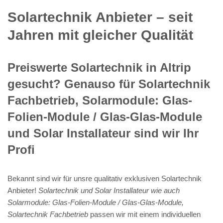
Solartechnik Anbieter – seit
Jahren mit gleicher Qualität
Preiswerte Solartechnik in Altrip
gesucht? Genauso für Solartechnik
Fachbetrieb, Solarmodule: Glas-
Folien-Module / Glas-Glas-Module
und Solar Installateur sind wir Ihr
Profi
Bekannt sind wir für unsre qualitativ exklusiven Solartechnik
Anbieter!
Solartechnik und Solar Installateur wie auch
Solarmodule: Glas-Folien-Module / Glas-Glas-Module,
Solartechnik Fachbetrieb
passen wir mit einem individuellen