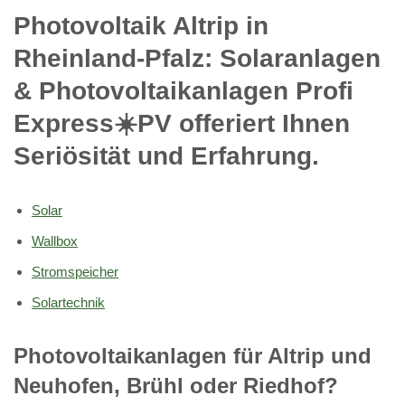
Photovoltaik Altrip in
Rheinland-Pfalz: Solaranlagen
& Photovoltaikanlagen Profi
Express☀️PV️ offeriert Ihnen
Seriösität und Erfahrung.
Solar
Wallbox
Stromspeicher
Solartechnik
Photovoltaikanlagen für Altrip und
Neuhofen, Brühl oder Riedhof?