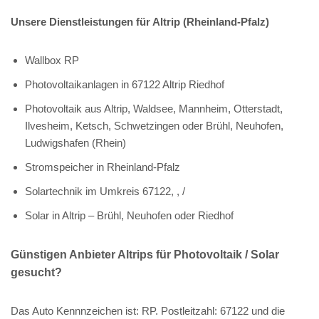
Unsere Dienstleistungen für Altrip (Rheinland-Pfalz)
Wallbox RP
Photovoltaikanlagen in 67122 Altrip Riedhof
Photovoltaik aus Altrip, Waldsee, Mannheim, Otterstadt,
Ilvesheim, Ketsch, Schwetzingen oder Brühl, Neuhofen,
Ludwigshafen (Rhein)
Stromspeicher in Rheinland-Pfalz
Solartechnik im Umkreis 67122, , /
Solar in Altrip – Brühl, Neuhofen oder Riedhof
Günstigen Anbieter Altrips für Photovoltaik / Solar
gesucht?
Das Auto Kennnzeichen ist: RP. Postleitzahl: 67122 und die