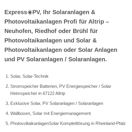
Express☀️PV️, Ihr Solaranlagen &
Photovoltaikanlagen Profi für Altrip –
Neuhofen, Riedhof oder Brühl für
Photovoltaikanlagen und Solar &
Photovoltaikanlagen oder Solar Anlagen
und PV Solaranlagen / Solaranlagen.
Solar, Solar-Technik
Stromspeicher Batterien, PV Energiespeicher / Solar
Heimspeicher in 67122 Altrip
Exklusive Solar, PV Solaranlagen / Solaranlagen
Wallboxen, Solar mit Energiemanagement
PhotovoltaikanlagenSolar Komplettlösung in Rheinland-Pfalz