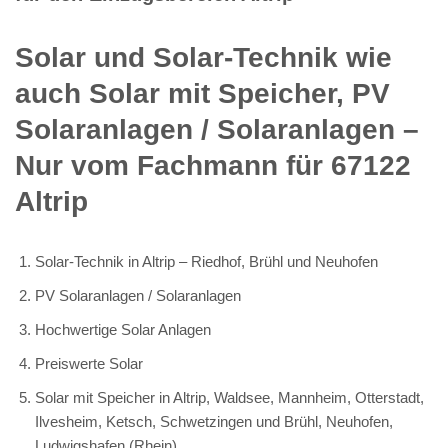
Solar und Solar-Technik wie
auch Solar mit Speicher, PV
Solaranlagen / Solaranlagen –
Nur vom Fachmann für 67122
Altrip
Solar-Technik in Altrip – Riedhof, Brühl und Neuhofen
PV Solaranlagen / Solaranlagen
Hochwertige Solar Anlagen
Preiswerte Solar
Solar mit Speicher in Altrip, Waldsee, Mannheim, Otterstadt,
Ilvesheim, Ketsch, Schwetzingen und Brühl, Neuhofen,
Ludwigshafen (Rhein)