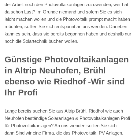
der Arbeit noch den Photovoltaikanlagen zuzuwenden, wer hat
da schon Lust? Im Grunde niemand und sofern Sie es sich
leicht machen wollen und die Photovoltaik prompt macht haben
möchten, sollten Sie sich entspannt an uns wenden. Daneben
kann es sein, dass sie bereits begonnen haben und deshalb nur
noch die Solartechnik buchen wollen.
Günstige Photovoltaikanlagen
in Altrip Neuhofen, Brühl
ebenso wie Riedhof -Wir sind
Ihr Profi
Lange bereits suchen Sie aus Altrip Brühl, Riedhof wie auch
Neuhofen beständige Solaranlagen & Photovoltaikanlagen Profi
für Photovoltaikanlagen? An uns wenden sollten Sie sich
dann.Sind wir eine Firma, die das Photovoltaik, PV Anlagen,