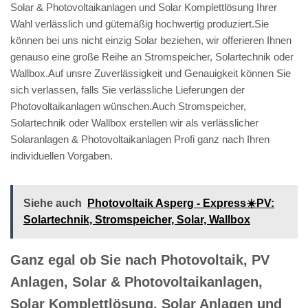
Solar & Photovoltaikanlagen und Solar Komplettlösung Ihrer
Wahl verlässlich und gütemäßig hochwertig produziert.Sie
können bei uns nicht einzig Solar beziehen, wir offerieren Ihnen
genauso eine große Reihe an Stromspeicher, Solartechnik oder
Wallbox.Auf unsre Zuverlässigkeit und Genauigkeit können Sie
sich verlassen, falls Sie verlässliche Lieferungen der
Photovoltaikanlagen wünschen.Auch Stromspeicher,
Solartechnik oder Wallbox erstellen wir als verlässlicher
Solaranlagen & Photovoltaikanlagen Profi ganz nach Ihren
individuellen Vorgaben.
Siehe auch
Photovoltaik Asperg - Express☀️PV️:
Solartechnik, Stromspeicher, Solar, Wallbox
Ganz egal ob Sie nach Photovoltaik, PV
Anlagen, Solar & Photovoltaikanlagen,
Solar Komplettlösung, Solar Anlagen und