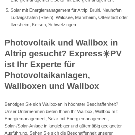
Solar mit Energiemanagement für Altrip, Brühl, Neuhofen,
Ludwigshafen (Rhein), Waldsee, Mannheim, Otterstadt oder
Ilvesheim, Ketsch, Schwetzingen
Photovoltaik und Wallbox in
Altrip gesucht? Express☀️PV️
ist Ihr Experte für
Photovoltaikanlagen,
Wallboxen und Wallbox
Benötigen Sie sich Wallboxen in höchster Beschaffenheit?
Unser Unternehmen bieten Ihnen Ihr Wallbox, Wallbox mit
Energiemanagement, Solar mit Energiemanagement,
Solar-/Solar-Anlage in langlebiger und gütemäßig geeigneter
Ausführung. Sehen Sie sich die Beschaffenheit unserer