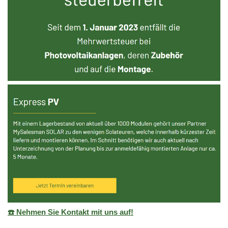
☎️ Nehmen Sie Kontakt mit uns auf!