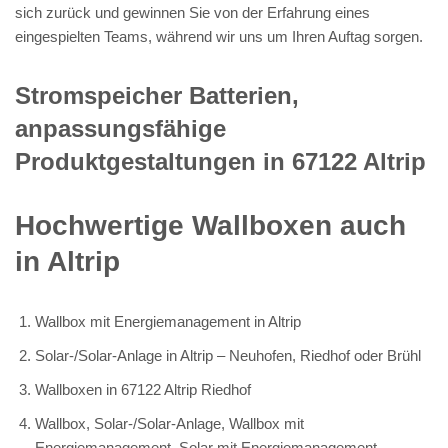
sich zurück und gewinnen Sie von der Erfahrung eines
eingespielten Teams, während wir uns um Ihren Auftag sorgen.
Stromspeicher Batterien,
anpassungsfähige
Produktgestaltungen in 67122 Altrip
Hochwertige Wallboxen auch
in Altrip
Wallbox mit Energiemanagement in Altrip
Solar-/Solar-Anlage in Altrip – Neuhofen, Riedhof oder Brühl
Wallboxen in 67122 Altrip Riedhof
Wallbox, Solar-/Solar-Anlage, Wallbox mit
Energiemanagement, Solar mit Energiemanagement