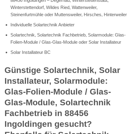
88456 Ingoldingen – Degernau, Winterstettenstadt,
Winterstettendorf, Wildes Ried, Wattenweiler,
Steinenfurtmühle oder Muttensweiler, Hirsches, Hinterweiler
Individuelle Solartechnik Anbieter
Solartechnik, Solartechnik Fachbetrieb, Solarmodule: Glas-
Folien-Module / Glas-Glas-Module oder Solar Installateur
Solar Installateur BC
Günstige Solartechnik, Solar
Installateur, Solarmodule:
Glas-Folien-Module / Glas-
Glas-Module, Solartechnik
Fachbetrieb in 88456
Ingoldingen gesucht?