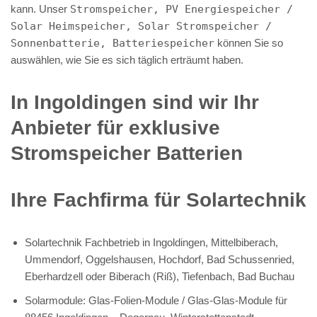
kann. Unser
Stromspeicher, PV Energiespeicher /
Solar Heimspeicher, Solar Stromspeicher /
Sonnenbatterie, Batteriespeicher
können Sie so
auswählen, wie Sie es sich täglich erträumt haben.
In Ingoldingen sind wir Ihr
Anbieter für exklusive
Stromspeicher Batterien
Ihre Fachfirma für Solartechnik
Solartechnik Fachbetrieb in Ingoldingen, Mittelbiberach,
Ummendorf, Oggelshausen, Hochdorf, Bad Schussenried,
Eberhardzell oder Biberach (Riß), Tiefenbach, Bad Buchau
Solarmodule: Glas-Folien-Module / Glas-Glas-Module für