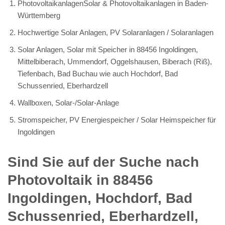
PhotovoltaikanlagenSolar & Photovoltaikanlagen in Baden-
Württemberg
Hochwertige Solar Anlagen, PV Solaranlagen / Solaranlagen
Solar Anlagen, Solar mit Speicher in 88456 Ingoldingen,
Mittelbiberach, Ummendorf, Oggelshausen, Biberach (Riß),
Tiefenbach, Bad Buchau wie auch Hochdorf, Bad
Schussenried, Eberhardzell
Wallboxen, Solar-/Solar-Anlage
Stromspeicher, PV Energiespeicher / Solar Heimspeicher für
Ingoldingen
Sind Sie auf der Suche nach
Photovoltaik in 88456
Ingoldingen, Hochdorf, Bad
Schussenried, Eberhardzell,