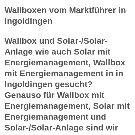
Wallboxen vom Marktführer in
Ingoldingen
Wallbox und Solar-/Solar-
Anlage wie auch Solar mit
Energiemanagement, Wallbox
mit Energiemanagement in in
Ingoldingen gesucht?
Genauso für Wallbox mit
Energiemanagement, Solar mit
Energiemanagement und
Solar-/Solar-Anlage sind wir