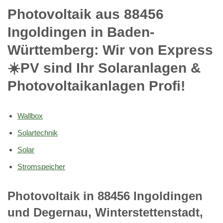
Photovoltaik aus 88456
Ingoldingen in Baden-
Württemberg: Wir von Express
☀️PV️ sind Ihr Solaranlagen &
Photovoltaikanlagen Profi!
Wallbox
Solartechnik
Solar
Stromspeicher
Photovoltaik in 88456 Ingoldingen
und Degernau, Winterstettenstadt,