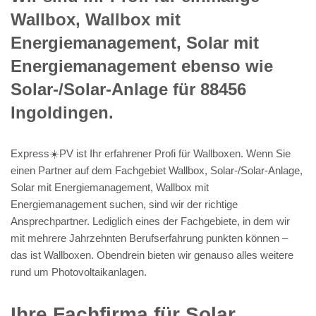
Wallbox, Wallbox mit
Energiemanagement, Solar mit
Energiemanagement ebenso wie
Solar-/Solar-Anlage für 88456
Ingoldingen.
Express☀️PV️ ist Ihr erfahrener Profi für Wallboxen. Wenn Sie
einen Partner auf dem Fachgebiet Wallbox, Solar-/Solar-Anlage,
Solar mit Energiemanagement, Wallbox mit
Energiemanagement suchen, sind wir der richtige
Ansprechpartner. Lediglich eines der Fachgebiete, in dem wir
mit mehrere Jahrzehnten Berufserfahrung punkten können –
das ist Wallboxen. Obendrein bieten wir genauso alles weitere
rund um Photovoltaikanlagen.
Ihre Fachfirma für Solar