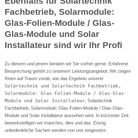
Ebenfalls für Solartechnik
Fachbetrieb, Solarmodule:
Glas-Folien-Module / Glas-
Glas-Module und Solar
Installateur sind wir Ihr Profi
Zu diesem und jenem beraten wir Sie vorher gerne. Erfahrene
Besprechung gehört zu unserem Leistungsangebot. Wir zeigen
Ihnen auf Traum vorab, wie das Ergebnis unserer
Solartechnik und Solartechnik Fachbetrieb,
Solarmodule: Glas-Folien-Module / Glas-Glas-
Module und Solar Installateur
, Solartechnik
Fachbetrieb, Solarmodule: Glas-Folien-Module / Glas-Glas-
Module und Solar Installateur aussehen wird. In kürzester Zeit
bewerkstelligen wir manches, dies und das. Einzig
unbedenkliche Sachen werden von uns eingesetzt.