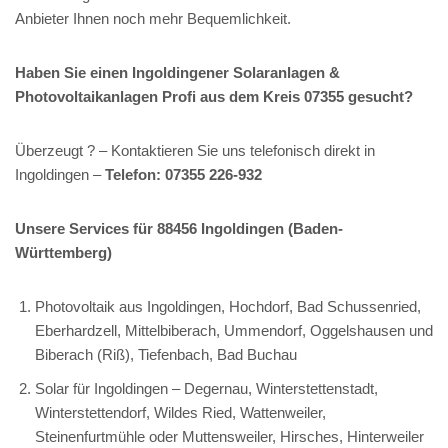
Anbieter Ihnen noch mehr Bequemlichkeit.
Haben Sie einen Ingoldingener Solaranlagen &
Photovoltaikanlagen Profi aus dem Kreis 07355 gesucht?
Überzeugt ? – Kontaktieren Sie uns telefonisch direkt in
Ingoldingen –
Telefon: 07355 226-932
Unsere Services für 88456 Ingoldingen (Baden-
Württemberg)
Photovoltaik aus Ingoldingen, Hochdorf, Bad Schussenried,
Eberhardzell, Mittelbiberach, Ummendorf, Oggelshausen und
Biberach (Riß), Tiefenbach, Bad Buchau
Solar für Ingoldingen – Degernau, Winterstettenstadt,
Winterstettendorf, Wildes Ried, Wattenweiler,
Steinenfurtmühle oder Muttensweiler, Hirsches, Hinterweiler