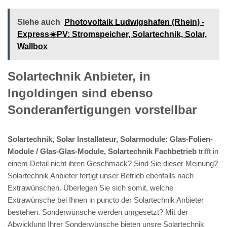
Siehe auch
Photovoltaik Ludwigshafen (Rhein) -
Express☀️PV️: Stromspeicher, Solartechnik, Solar,
Wallbox
Solartechnik Anbieter, in
Ingoldingen sind ebenso
Sonderanfertigungen vorstellbar
Solartechnik, Solar Installateur, Solarmodule: Glas-Folien-
Module / Glas-Glas-Module, Solartechnik Fachbetrieb
trifft in
einem Detail nicht ihren Geschmack? Sind Sie dieser Meinung?
Solartechnik Anbieter fertigt unser Betrieb ebenfalls nach
Extrawünschen. Überlegen Sie sich somit, welche
Extrawünsche bei Ihnen in puncto der Solartechnik Anbieter
bestehen. Sonderwünsche werden umgesetzt? Mit der
Abwicklung Ihrer Sonderwünsche bieten unsre Solartechnik