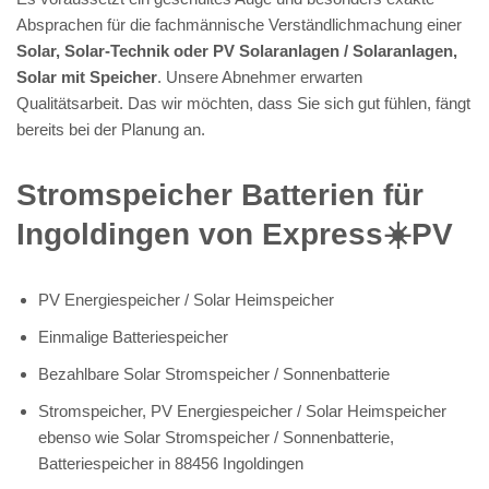
Absprachen für die fachmännische Verständlichmachung einer
Solar, Solar-Technik oder PV Solaranlagen / Solaranlagen,
Solar mit Speicher
. Unsere Abnehmer erwarten
Qualitätsarbeit. Das wir möchten, dass Sie sich gut fühlen, fängt
bereits bei der Planung an.
Stromspeicher Batterien für
Ingoldingen von Express☀️PV️
PV Energiespeicher / Solar Heimspeicher
Einmalige Batteriespeicher
Bezahlbare Solar Stromspeicher / Sonnenbatterie
Stromspeicher, PV Energiespeicher / Solar Heimspeicher
ebenso wie Solar Stromspeicher / Sonnenbatterie,
Batteriespeicher in 88456 Ingoldingen