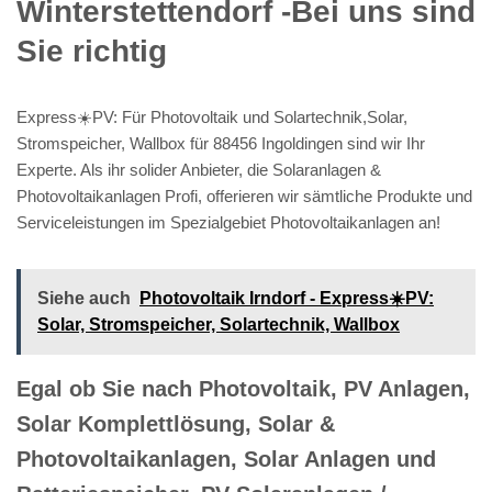
Winterstettendorf -Bei uns sind
Sie richtig
Express☀️PV️: Für Photovoltaik und Solartechnik,Solar,
Stromspeicher, Wallbox für 88456 Ingoldingen sind wir Ihr
Experte. Als ihr solider Anbieter, die Solaranlagen &
Photovoltaikanlagen Profi, offerieren wir sämtliche Produkte und
Serviceleistungen im Spezialgebiet Photovoltaikanlagen an!
Siehe auch
Photovoltaik Irndorf - Express☀️PV️:
Solar, Stromspeicher, Solartechnik, Wallbox
Egal ob Sie nach Photovoltaik, PV Anlagen,
Solar Komplettlösung, Solar &
Photovoltaikanlagen, Solar Anlagen und