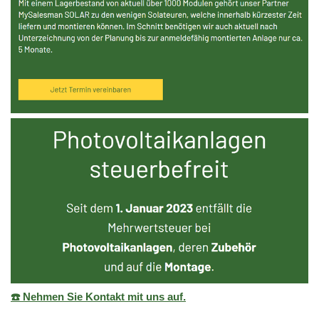
☎️ Nehmen Sie Kontakt mit uns auf.