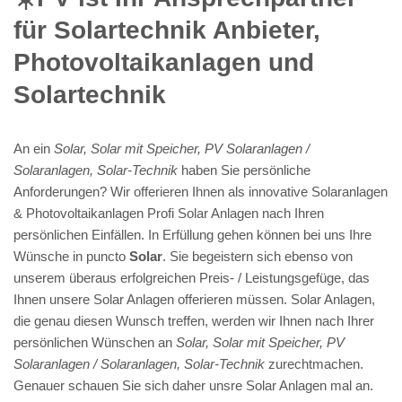
für Solartechnik Anbieter,
Photovoltaikanlagen und
Solartechnik
An ein
Solar, Solar mit Speicher, PV Solaranlagen /
Solaranlagen, Solar-Technik
haben Sie persönliche
Anforderungen? Wir offerieren Ihnen als innovative Solaranlagen
& Photovoltaikanlagen Profi Solar Anlagen nach Ihren
persönlichen Einfällen. In Erfüllung gehen können bei uns Ihre
Wünsche in puncto
Solar
. Sie begeistern sich ebenso von
unserem überaus erfolgreichen Preis- / Leistungsgefüge, das
Ihnen unsere Solar Anlagen offerieren müssen. Solar Anlagen,
die genau diesen Wunsch treffen, werden wir Ihnen nach Ihrer
persönlichen Wünschen an
Solar, Solar mit Speicher, PV
Solaranlagen / Solaranlagen, Solar-Technik
zurechtmachen.
Genauer schauen Sie sich daher unsre Solar Anlagen mal an.