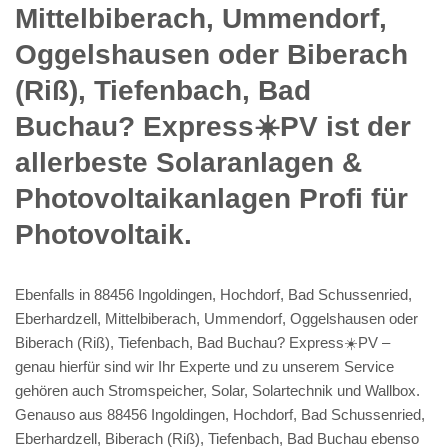
Mittelbiberach, Ummendorf,
Oggelshausen oder Biberach
(Riß), Tiefenbach, Bad
Buchau? Express☀️PV️ ist der
allerbeste Solaranlagen &
Photovoltaikanlagen Profi für
Photovoltaik.
Ebenfalls in 88456 Ingoldingen, Hochdorf, Bad Schussenried,
Eberhardzell, Mittelbiberach, Ummendorf, Oggelshausen oder
Biberach (Riß), Tiefenbach, Bad Buchau? Express☀️PV️ –
genau hierfür sind wir Ihr Experte und zu unserem Service
gehören auch Stromspeicher, Solar, Solartechnik und Wallbox.
Genauso aus 88456 Ingoldingen, Hochdorf, Bad Schussenried,
Eberhardzell, Biberach (Riß), Tiefenbach, Bad Buchau ebenso