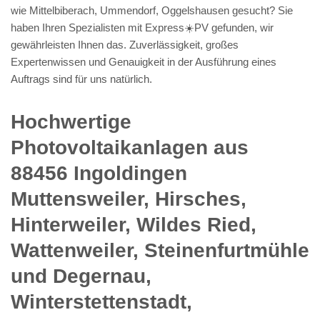
wie Mittelbiberach, Ummendorf, Oggelshausen gesucht? Sie
haben Ihren Spezialisten mit Express☀️PV️ gefunden, wir
gewährleisten Ihnen das. Zuverlässigkeit, großes
Expertenwissen und Genauigkeit in der Ausführung eines
Auftrags sind für uns natürlich.
Hochwertige
Photovoltaikanlagen aus
88456 Ingoldingen
Muttensweiler, Hirsches,
Hinterweiler, Wildes Ried,
Wattenweiler, Steinenfurtmühle
und Degernau,
Winterstettenstadt,