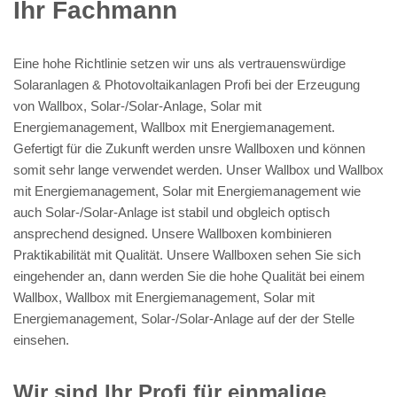
Ihr Fachmann
Eine hohe Richtlinie setzen wir uns als vertrauenswürdige
Solaranlagen & Photovoltaikanlagen Profi bei der Erzeugung
von Wallbox, Solar-/Solar-Anlage, Solar mit
Energiemanagement, Wallbox mit Energiemanagement.
Gefertigt für die Zukunft werden unsre Wallboxen und können
somit sehr lange verwendet werden. Unser Wallbox und Wallbox
mit Energiemanagement, Solar mit Energiemanagement wie
auch Solar-/Solar-Anlage ist stabil und obgleich optisch
ansprechend designed. Unsere Wallboxen kombinieren
Praktikabilität mit Qualität. Unsere Wallboxen sehen Sie sich
eingehender an, dann werden Sie die hohe Qualität bei einem
Wallbox, Wallbox mit Energiemanagement, Solar mit
Energiemanagement, Solar-/Solar-Anlage auf der der Stelle
einsehen.
Wir sind Ihr Profi für einmalige