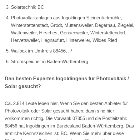
Solartechnik BC
Photovoltaikanlagen aus Ingoldingen Steinenfurtmühle,
Winterstettenstadt, Grodt, Muttensweiler, Degernau, Ziegelei,
Wattenweiler, Hirsches, Gensenweiler, Winterstettendorf,
Hervetsweiler, Hagnaufurt, Hinterweiler, Wildes Ried
Wallbox im Umkreis 88456, , /
Stromspeicher in Baden-Württemberg
Den besten Experten Ingoldingens für Photovoltaik /
Solar gesucht?
Ca. 2.814 Leute leben hier. Wenn Sie den besten Anbieter für
Photovoltaik oder Solar gesucht haben, dann sind hier
vollkommen richtig. Die Vorwahl: 07355 und die Postleitzahl:
88456 hat Ingoldingen im Bundesland Baden-Württemberg. Das
amtliche Kennnzeichen ist: BC. Wenn Sie mehr über diese