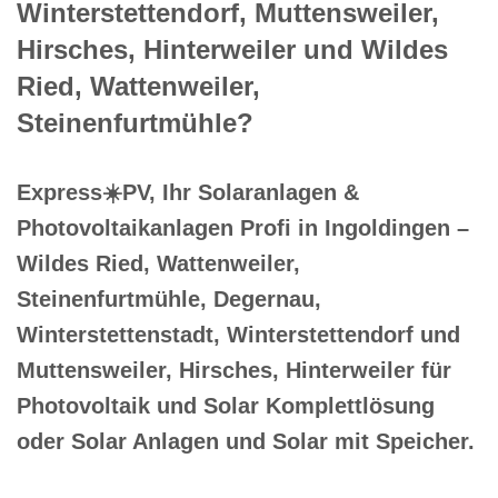
Winterstettendorf, Muttensweiler,
Hirsches, Hinterweiler und Wildes
Ried, Wattenweiler,
Steinenfurtmühle?
Express☀️PV️, Ihr Solaranlagen &
Photovoltaikanlagen Profi in Ingoldingen –
Wildes Ried, Wattenweiler,
Steinenfurtmühle, Degernau,
Winterstettenstadt, Winterstettendorf und
Muttensweiler, Hirsches, Hinterweiler für
Photovoltaik und Solar Komplettlösung
oder Solar Anlagen und Solar mit Speicher.