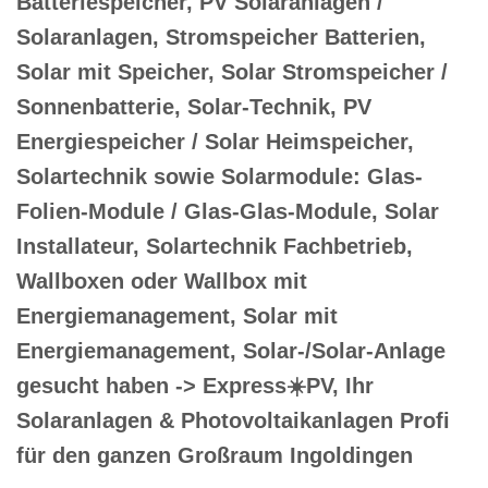
Batteriespeicher, PV Solaranlagen /
Solaranlagen, Stromspeicher Batterien,
Solar mit Speicher, Solar Stromspeicher /
Sonnenbatterie, Solar-Technik, PV
Energiespeicher / Solar Heimspeicher,
Solartechnik sowie Solarmodule: Glas-
Folien-Module / Glas-Glas-Module, Solar
Installateur, Solartechnik Fachbetrieb,
Wallboxen oder Wallbox mit
Energiemanagement, Solar mit
Energiemanagement, Solar-/Solar-Anlage
gesucht haben -> Express☀️PV️, Ihr
Solaranlagen & Photovoltaikanlagen Profi
für den ganzen Großraum Ingoldingen