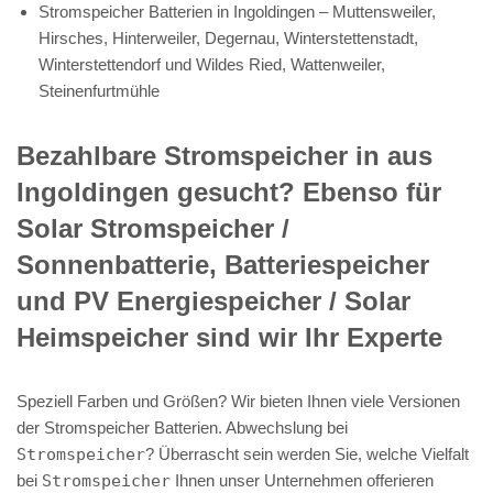
Stromspeicher Batterien in Ingoldingen – Muttensweiler,
Hirsches, Hinterweiler, Degernau, Winterstettenstadt,
Winterstettendorf und Wildes Ried, Wattenweiler,
Steinenfurtmühle
Bezahlbare Stromspeicher in aus
Ingoldingen gesucht? Ebenso für
Solar Stromspeicher /
Sonnenbatterie, Batteriespeicher
und PV Energiespeicher / Solar
Heimspeicher sind wir Ihr Experte
Speziell Farben und Größen? Wir bieten Ihnen viele Versionen
der Stromspeicher Batterien. Abwechslung bei
Stromspeicher
? Überrascht sein werden Sie, welche Vielfalt
bei
Stromspeicher
Ihnen unser Unternehmen offerieren