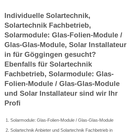
Individuelle Solartechnik,
Solartechnik Fachbetrieb,
Solarmodule: Glas-Folien-Module /
Glas-Glas-Module, Solar Installateur
in für Göggingen gesucht?
Ebenfalls für Solartechnik
Fachbetrieb, Solarmodule: Glas-
Folien-Module / Glas-Glas-Module
und Solar Installateur sind wir Ihr
Profi
Solarmodule: Glas-Folien-Module / Glas-Glas-Module
Solartechnik Anbieter und Solartechnik Fachbetrieb in