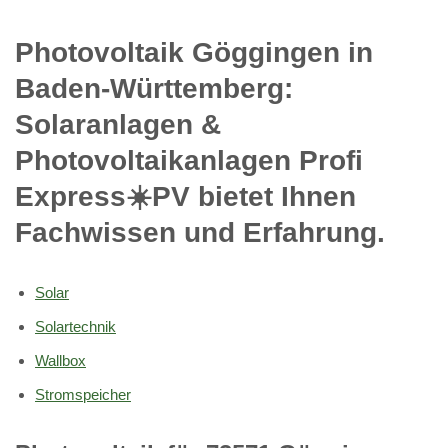
Photovoltaik Göggingen in
Baden-Württemberg:
Solaranlagen &
Photovoltaikanlagen Profi
Express☀️PV️ bietet Ihnen
Fachwissen und Erfahrung.
Solar
Solartechnik
Wallbox
Stromspeicher