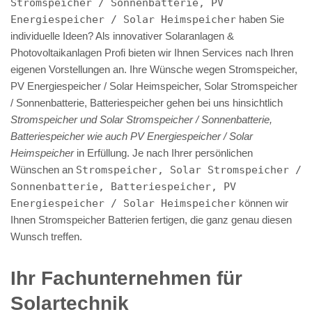
Stromspeicher / Sonnenbatterie, PV
Energiespeicher / Solar Heimspeicher
haben Sie
individuelle Ideen? Als innovativer Solaranlagen &
Photovoltaikanlagen Profi bieten wir Ihnen Services nach Ihren
eigenen Vorstellungen an. Ihre Wünsche wegen Stromspeicher,
PV Energiespeicher / Solar Heimspeicher, Solar Stromspeicher
/ Sonnenbatterie, Batteriespeicher gehen bei uns hinsichtlich
Stromspeicher und Solar Stromspeicher / Sonnenbatterie,
Batteriespeicher wie auch PV Energiespeicher / Solar
Heimspeicher
in Erfüllung. Je nach Ihrer persönlichen
Wünschen an
Stromspeicher, Solar Stromspeicher /
Sonnenbatterie, Batteriespeicher, PV
Energiespeicher / Solar Heimspeicher
können wir
Ihnen Stromspeicher Batterien fertigen, die ganz genau diesen
Wunsch treffen.
Ihr Fachunternehmen für
Solartechnik