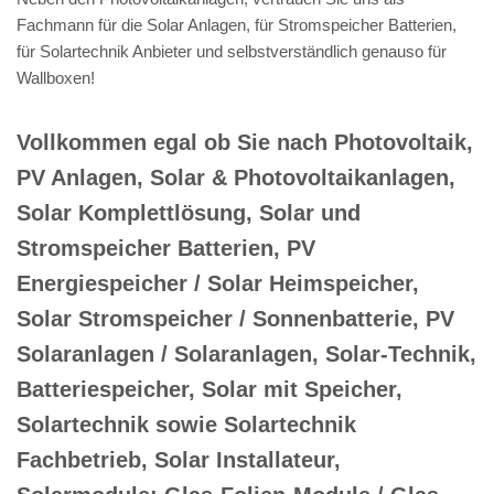
Fachmann für die Solar Anlagen, für Stromspeicher Batterien,
für Solartechnik Anbieter und selbstverständlich genauso für
Wallboxen!
Vollkommen egal ob Sie nach Photovoltaik,
PV Anlagen, Solar & Photovoltaikanlagen,
Solar Komplettlösung, Solar und
Stromspeicher Batterien, PV
Energiespeicher / Solar Heimspeicher,
Solar Stromspeicher / Sonnenbatterie, PV
Solaranlagen / Solaranlagen, Solar-Technik,
Batteriespeicher, Solar mit Speicher,
Solartechnik sowie Solartechnik
Fachbetrieb, Solar Installateur,