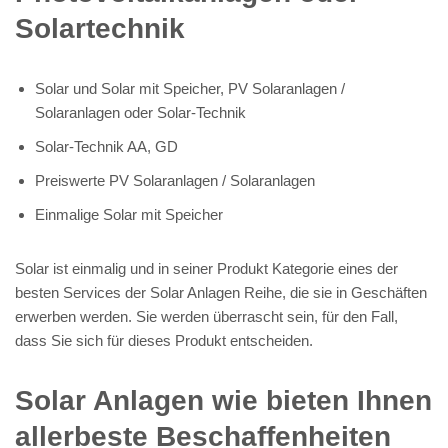
Solartechnik
Solar und Solar mit Speicher, PV Solaranlagen /
Solaranlagen oder Solar-Technik
Solar-Technik AA, GD
Preiswerte PV Solaranlagen / Solaranlagen
Einmalige Solar mit Speicher
Solar ist einmalig und in seiner Produkt Kategorie eines der
besten Services der Solar Anlagen Reihe, die sie in Geschäften
erwerben werden. Sie werden überrascht sein, für den Fall,
dass Sie sich für dieses Produkt entscheiden.
Solar Anlagen wie bieten Ihnen
allerbeste Beschaffenheiten