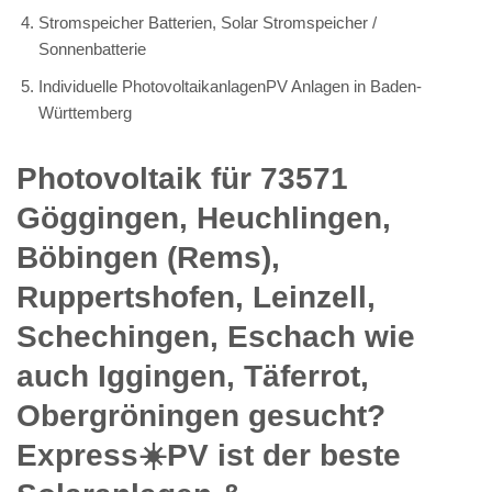
Stromspeicher Batterien, Solar Stromspeicher /
Sonnenbatterie
Individuelle PhotovoltaikanlagenPV Anlagen in Baden-
Württemberg
Photovoltaik für 73571
Göggingen, Heuchlingen,
Böbingen (Rems),
Ruppertshofen, Leinzell,
Schechingen, Eschach wie
auch Iggingen, Täferrot,
Obergröningen gesucht?
Express☀️PV️ ist der beste