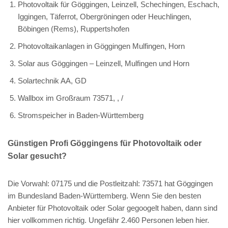
Photovoltaik für Göggingen, Leinzell, Schechingen, Eschach,
Iggingen, Täferrot, Obergröningen oder Heuchlingen,
Böbingen (Rems), Ruppertshofen
Photovoltaikanlagen in Göggingen Mulfingen, Horn
Solar aus Göggingen – Leinzell, Mulfingen und Horn
Solartechnik AA, GD
Wallbox im Großraum 73571, , /
Stromspeicher in Baden-Württemberg
Günstigen Profi Göggingens für Photovoltaik oder
Solar gesucht?
Die Vorwahl: 07175 und die Postleitzahl: 73571 hat Göggingen
im Bundesland Baden-Württemberg. Wenn Sie den besten
Anbieter für Photovoltaik oder Solar gegoogelt haben, dann sind
hier vollkommen richtig. Ungefähr 2.460 Personen leben hier.