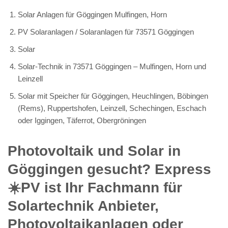
Solar Anlagen für Göggingen Mulfingen, Horn
PV Solaranlagen / Solaranlagen für 73571 Göggingen
Solar
Solar-Technik in 73571 Göggingen – Mulfingen, Horn und
Leinzell
Solar mit Speicher für Göggingen, Heuchlingen, Böbingen
(Rems), Ruppertshofen, Leinzell, Schechingen, Eschach
oder Iggingen, Täferrot, Obergröningen
Photovoltaik und Solar in
Göggingen gesucht? Express
☀️PV️ ist Ihr Fachmann für
Solartechnik Anbieter,
Photovoltaikanlagen oder