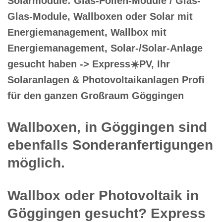
Solarmodule: Glas-Folien-Module / Glas-
Glas-Module, Wallboxen oder Solar mit
Energiemanagement, Wallbox mit
Energiemanagement, Solar-/Solar-Anlage
gesucht haben -> Express☀️PV️, Ihr
Solaranlagen & Photovoltaikanlagen Profi
für den ganzen Großraum Göggingen
Wallboxen, in Göggingen sind
ebenfalls Sonderanfertigungen
möglich.
Wallbox oder Photovoltaik in
Göggingen gesucht? Express