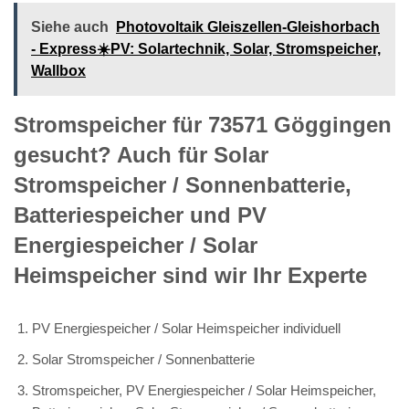
Siehe auch
Photovoltaik Gleiszellen-Gleishorbach
- Express☀️PV️: Solartechnik, Solar, Stromspeicher,
Wallbox
Stromspeicher für 73571 Göggingen
gesucht? Auch für Solar
Stromspeicher / Sonnenbatterie,
Batteriespeicher und PV
Energiespeicher / Solar
Heimspeicher sind wir Ihr Experte
PV Energiespeicher / Solar Heimspeicher individuell
Solar Stromspeicher / Sonnenbatterie
Stromspeicher, PV Energiespeicher / Solar Heimspeicher,