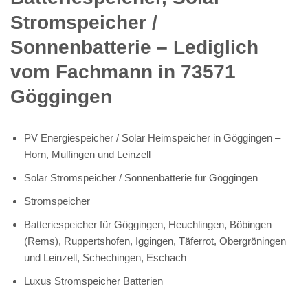
Stromspeicher /
Sonnenbatterie – Lediglich
vom Fachmann in 73571
Göggingen
PV Energiespeicher / Solar Heimspeicher in Göggingen –
Horn, Mulfingen und Leinzell
Solar Stromspeicher / Sonnenbatterie für Göggingen
Stromspeicher
Batteriespeicher für Göggingen, Heuchlingen, Böbingen
(Rems), Ruppertshofen, Iggingen, Täferrot, Obergröningen
und Leinzell, Schechingen, Eschach
Luxus Stromspeicher Batterien