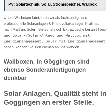
PV️: Solartechnik, Solar, Stromspeicher, Wallbox
Unsre Wallboxen fabrizieren wir als fachkundige und
professionelle Solaranlagen & Photovoltaikanlagen Profi nach
nach Maß an. Sofern Sie sonst noch Extrawüsche bei
Wallbox
und Solar-/Solar-Anlage und Wallbox mit
Energiemanagement, Solar mit Energiemanagement
haben, können Sie sich ebenso an uns wenden.
Wallboxen, in Göggingen sind
ebenso Sonderanfertigungen
denkbar
Solar Anlagen, Qualität steht in
Göggingen an erster Stelle.