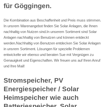
für Göggingen.
Die Kombination aus Beschaffenheit und Preis muss stimmen.
In unsrem Warenangebot finden Sie Solar Anlagen, die Ihnen
nachhaltig von Nutzen sind.In unserem Sortiment sind Solar
Anlagen nachhaltig von Benutzen und können entdeckt
werden.Nachhaltig von Benutzen entdecken Sie Solar Anlagen
in unsrem Sortiment. Lösungen für spezielle Problemen
entwickelte wir ebenso und beraten Sue mit Vergnügen zu
Genauigkeit und Eigenschaften. Wir freuen uns auf Ihren Anruf
und Ihre Mail!
Stromspeicher, PV
Energiespeicher / Solar
Heimspeicher wie auch
Batteriespeicher, Solar