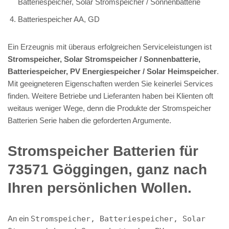
Batteriespeicher, Solar Stromspeicher / Sonnenbatterie
Batteriespeicher AA, GD
Ein Erzeugnis mit überaus erfolgreichen Serviceleistungen ist
Stromspeicher, Solar Stromspeicher / Sonnenbatterie,
Batteriespeicher, PV Energiespeicher / Solar Heimspeicher
.
Mit geeigneteren Eigenschaften werden Sie keinerlei Services
finden. Weitere Betriebe und Lieferanten haben bei Klienten oft
weitaus weniger Wege, denn die Produkte der Stromspeicher
Batterien Serie haben die geforderten Argumente.
Stromspeicher Batterien für
73571 Göggingen, ganz nach
Ihren persönlichen Wollen.
An ein
Stromspeicher, Batteriespeicher, Solar