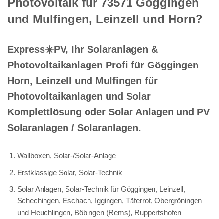
Photovoltaik für 73571 Göggingen
und Mulfingen, Leinzell und Horn?
Express☀️PV️, Ihr Solaranlagen &
Photovoltaikanlagen Profi für Göggingen –
Horn, Leinzell und Mulfingen für
Photovoltaikanlagen und Solar
Komplettlösung oder Solar Anlagen und PV
Solaranlagen / Solaranlagen.
Wallboxen, Solar-/Solar-Anlage
Erstklassige Solar, Solar-Technik
Solar Anlagen, Solar-Technik für Göggingen, Leinzell,
Schechingen, Eschach, Iggingen, Täferrot, Obergröningen
und Heuchlingen, Böbingen (Rems), Ruppertshofen