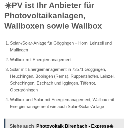
☀️PV️ ist Ihr Anbieter für
Photovoltaikanlagen,
Wallboxen sowie Wallbox
Solar-/Solar-Anlage für Göggingen – Horn, Leinzell und
Mulfingen
Wallbox mit Energiemanagement
Solar mit Energiemanagement in 73571 Göggingen,
Heuchlingen, Böbingen (Rems), Ruppertshofen, Leinzell,
Schechingen, Eschach und Iggingen, Täferrot,
Obergröningen
Wallbox und Solar mit Energiemanagement, Wallbox mit
Energiemanagement wie auch Solar-/Solar-Anlage
Siehe auch
Photovoltaik Birenbach - Express☀️