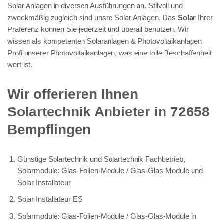
Solar Anlagen in diversen Ausführungen an. Stilvoll und
zweckmäßig zugleich sind unsre Solar Anlagen. Das
Solar
Ihrer
Präferenz können Sie jederzeit und überall benutzen. Wir
wissen als kompetenten Solaranlagen & Photovoltaikanlagen
Profi unserer Photovoltaikanlagen, was eine tolle Beschaffenheit
wert ist.
Wir offerieren Ihnen
Solartechnik Anbieter in 72658
Bempflingen
Günstige Solartechnik und Solartechnik Fachbetrieb,
Solarmodule: Glas-Folien-Module / Glas-Glas-Module und
Solar Installateur
Solar Installateur ES
Solarmodule: Glas-Folien-Module / Glas-Glas-Module in