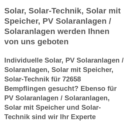
Solar, Solar-Technik, Solar mit
Speicher, PV Solaranlagen /
Solaranlagen werden Ihnen
von uns geboten
Individuelle Solar, PV Solaranlagen /
Solaranlagen, Solar mit Speicher,
Solar-Technik für 72658
Bempflingen gesucht? Ebenso für
PV Solaranlagen / Solaranlagen,
Solar mit Speicher und Solar-
Technik sind wir Ihr Experte