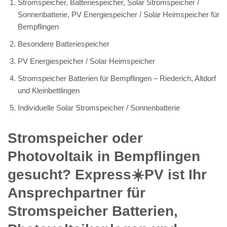
Stromspeicher, Batteriespeicher, Solar Stromspeicher /
Sonnenbatterie, PV Energiespeicher / Solar Heimspeicher für
Bempflingen
Besondere Batteriespeicher
PV Energiespeicher / Solar Heimspeicher
Stromspeicher Batterien für Bempflingen – Riederich, Altdorf
und Kleinbettlingen
Individuelle Solar Stromspeicher / Sonnenbatterie
Stromspeicher oder
Photovoltaik in Bempflingen
gesucht? Express☀️PV️ ist Ihr
Ansprechpartner für
Stromspeicher Batterien,