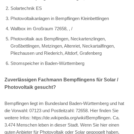
Solartechnik ES
Photovoltaikanlagen in Bempflingen Kleinbettlingen
Wallbox im Großraum 72658, , /
Photovoltaik aus Bempflingen, Neckartenzlingen,
Großbettlingen, Metzingen, Altenriet, Neckartailfingen,
Pliezhausen und Riederich, Altdorf, Grafenberg
Stromspeicher in Baden-Württemberg
Zuverlässigen Fachmann Bempflingens für Solar /
Photovoltaik gesucht?
Bempflingen liegt im Bundesland Baden-Württemberg und hat
die Vorwahl: 07123 und Postleitzahl: 72658. Hier finden Sie
weitere Infos: https://de.wikipedia.org/wiki/Bempflingen. Ca.
3.474 Menschen leben in dieser Stadt. Wenn Sie hier einen
guten Anbieter für Photovoltaik oder Solar gegoogelt haben,