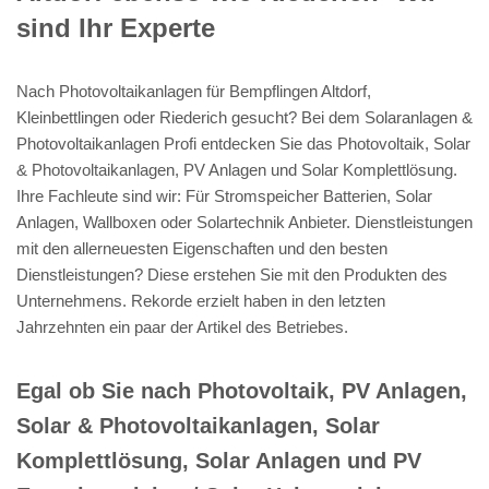
sind Ihr Experte
Nach Photovoltaikanlagen für Bempflingen Altdorf,
Kleinbettlingen oder Riederich gesucht? Bei dem Solaranlagen &
Photovoltaikanlagen Profi entdecken Sie das Photovoltaik, Solar
& Photovoltaikanlagen, PV Anlagen und Solar Komplettlösung.
Ihre Fachleute sind wir: Für Stromspeicher Batterien, Solar
Anlagen, Wallboxen oder Solartechnik Anbieter. Dienstleistungen
mit den allerneuesten Eigenschaften und den besten
Dienstleistungen? Diese erstehen Sie mit den Produkten des
Unternehmens. Rekorde erzielt haben in den letzten
Jahrzehnten ein paar der Artikel des Betriebes.
Egal ob Sie nach Photovoltaik, PV Anlagen,
Solar & Photovoltaikanlagen, Solar
Komplettlösung, Solar Anlagen und PV