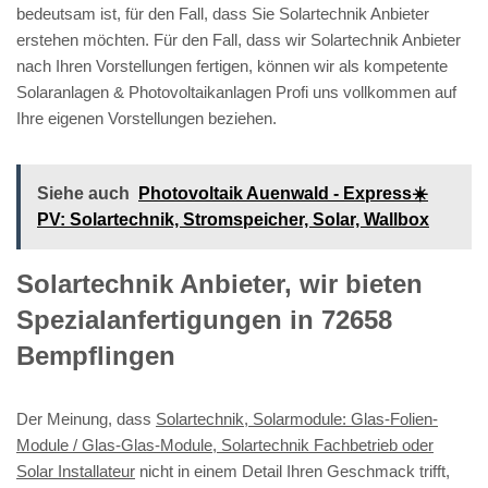
bedeutsam ist, für den Fall, dass Sie Solartechnik Anbieter
erstehen möchten. Für den Fall, dass wir Solartechnik Anbieter
nach Ihren Vorstellungen fertigen, können wir als kompetente
Solaranlagen & Photovoltaikanlagen Profi uns vollkommen auf
Ihre eigenen Vorstellungen beziehen.
Siehe auch
Photovoltaik Auenwald - Express☀️
PV️: Solartechnik, Stromspeicher, Solar, Wallbox
Solartechnik Anbieter, wir bieten
Spezialanfertigungen in 72658
Bempflingen
Der Meinung, dass
Solartechnik, Solarmodule: Glas-Folien-
Module / Glas-Glas-Module, Solartechnik Fachbetrieb oder
Solar Installateur
nicht in einem Detail Ihren Geschmack trifft,