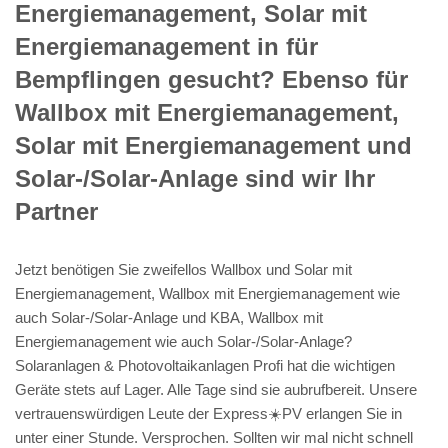
Energiemanagement, Solar mit
Energiemanagement in für
Bempflingen gesucht? Ebenso für
Wallbox mit Energiemanagement,
Solar mit Energiemanagement und
Solar-/Solar-Anlage sind wir Ihr
Partner
Jetzt benötigen Sie zweifellos Wallbox und Solar mit
Energiemanagement, Wallbox mit Energiemanagement wie
auch Solar-/Solar-Anlage und KBA, Wallbox mit
Energiemanagement wie auch Solar-/Solar-Anlage?
Solaranlagen & Photovoltaikanlagen Profi hat die wichtigen
Geräte stets auf Lager. Alle Tage sind sie aubrufbereit. Unsere
vertrauenswürdigen Leute der Express☀️PV️ erlangen Sie in
unter einer Stunde. Versprochen. Sollten wir mal nicht schnell