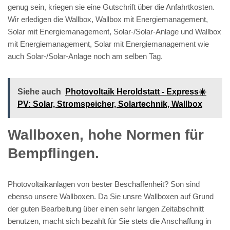
genug sein, kriegen sie eine Gutschrift über die Anfahrtkosten.
Wir erledigen die Wallbox, Wallbox mit Energiemanagement,
Solar mit Energiemanagement, Solar-/Solar-Anlage und Wallbox
mit Energiemanagement, Solar mit Energiemanagement wie
auch Solar-/Solar-Anlage noch am selben Tag.
Siehe auch
Photovoltaik Heroldstatt - Express☀️
PV️: Solar, Stromspeicher, Solartechnik, Wallbox
Wallboxen, hohe Normen für
Bempflingen.
Photovoltaikanlagen von bester Beschaffenheit? Son sind
ebenso unsere Wallboxen. Da Sie unsre Wallboxen auf Grund
der guten Bearbeitung über einen sehr langen Zeitabschnitt
benutzen, macht sich bezahlt für Sie stets die Anschaffung in