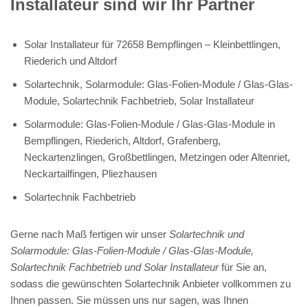
Installateur sind wir Ihr Partner
Solar Installateur für 72658 Bempflingen – Kleinbettlingen,
Riederich und Altdorf
Solartechnik, Solarmodule: Glas-Folien-Module / Glas-Glas-
Module, Solartechnik Fachbetrieb, Solar Installateur
Solarmodule: Glas-Folien-Module / Glas-Glas-Module in
Bempflingen, Riederich, Altdorf, Grafenberg,
Neckartenzlingen, Großbettlingen, Metzingen oder Altenriet,
Neckartailfingen, Pliezhausen
Solartechnik Fachbetrieb
Gerne nach Maß fertigen wir unser
Solartechnik und
Solarmodule: Glas-Folien-Module / Glas-Glas-Module,
Solartechnik Fachbetrieb und Solar Installateur
für Sie an,
sodass die gewünschten Solartechnik Anbieter vollkommen zu
Ihnen passen. Sie müssen uns nur sagen, was Ihnen