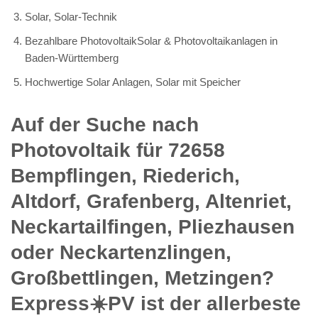
Solar, Solar-Technik
Bezahlbare PhotovoltaikSolar & Photovoltaikanlagen in
Baden-Württemberg
Hochwertige Solar Anlagen, Solar mit Speicher
Auf der Suche nach
Photovoltaik für 72658
Bempflingen, Riederich,
Altdorf, Grafenberg, Altenriet,
Neckartailfingen, Pliezhausen
oder Neckartenzlingen,
Großbettlingen, Metzingen?
Express☀️PV️ ist der allerbeste