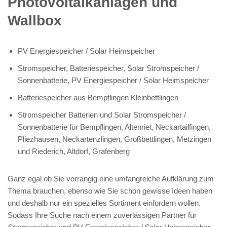
Photovoltaikanlagen und
Wallbox
PV Energiespeicher / Solar Heimspeicher
Stromspeicher, Batteriespeicher, Solar Stromspeicher /
Sonnenbatterie, PV Energiespeicher / Solar Heimspeicher
Batteriespeicher aus Bempflingen Kleinbettlingen
Stromspeicher Batterien und Solar Stromspeicher /
Sonnenbatterie für Bempflingen, Altenriet, Neckartailfingen,
Pliezhausen, Neckartenzlingen, Großbettlingen, Metzingen
und Riederich, Altdorf, Grafenberg
Ganz egal ob Sie vorrangig eine umfangreiche Aufklärung zum
Thema brauchen, ebenso wie Sie schon gewisse Ideen haben
und deshalb nur ein spezielles Sortiment einfordern wollen.
Sodass Ihre Suche nach einem zuverlässigen Partner für