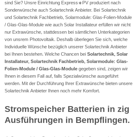
sind Sie? Unsre Einrichtung Express☀️PV️ produziert nach
Sonderwünsche auch Solartechnik Anbieter. Bei Solartechnik
und Solartechnik Fachbetrieb, Solarmodule: Glas-Folien-Module
/ Glas-Glas-Module wie auch Solar Installateur erfüllen wir nicht
nur Extrawünsche, stattdessen bei sämtlichen Unterkategorien
von unsrem Photovoltaik. Deshalb überlegen Sie sich, welche
Individuelle Wünsche bezüglich unserer Solartechnik Anbieter
bei Ihnen bestehen. Welche Chancen bei
Solartechnik, Solar
Installateur, Solartechnik Fachbetrieb, Solarmodule: Glas-
Folien-Module / Glas-Glas-Module
gegeben sind, zeigen wir
Ihnen in diesem Fall auf, falls Spezialwünsche ausgeführt
werden. Mit der Durchführung Ihrer Extrawünsche bieten unsere
Solartechnik Anbieter Ihnen noch mehr Komfort.
Stromspeicher Batterien in zig
Ausführungen in Bempflingen.