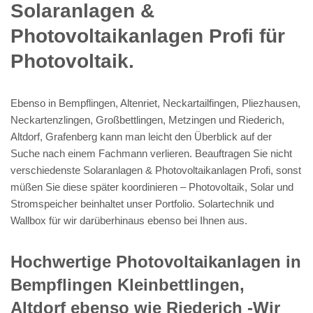
Solaranlagen &
Photovoltaikanlagen Profi für
Photovoltaik.
Ebenso in Bempflingen, Altenriet, Neckartailfingen, Pliezhausen,
Neckartenzlingen, Großbettlingen, Metzingen und Riederich,
Altdorf, Grafenberg kann man leicht den Überblick auf der
Suche nach einem Fachmann verlieren. Beauftragen Sie nicht
verschiedenste Solaranlagen & Photovoltaikanlagen Profi, sonst
müßen Sie diese später koordinieren – Photovoltaik, Solar und
Stromspeicher beinhaltet unser Portfolio. Solartechnik und
Wallbox für wir darüberhinaus ebenso bei Ihnen aus.
Hochwertige Photovoltaikanlagen in
Bempflingen Kleinbettlingen,
Altdorf ebenso wie Riederich -Wir