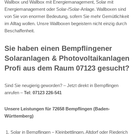
Wallbox und Wallbox mit Energiemanagement, Solar mit
Energiemanagement oder Solar-/Solar-Anlage. Wallboxen sind
von Sie von enormer Bedeutung, sofern Sie mehr Gemütlichkeit
im Alltag wollen. Unsre Wallboxen begeistern nicht einzig durch
Beschaffenheit.
Sie haben einen Bempflingener
Solaranlagen & Photovoltaikanlagen
Profi aus dem Raum 07123 gesucht?
Sind Sie neugierig geworden? – Jetzt direkt in Bempflingen
anrufen –
Tel: 07123 226-541
Unsere Leistungen für 72658 Bempflingen (Baden-
Württemberg)
Solar in Bempflingen – Kleinbettlingen, Altdorf oder Riederich