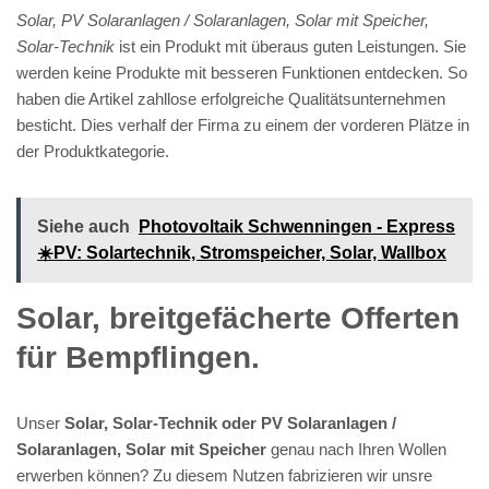
Solar, PV Solaranlagen / Solaranlagen, Solar mit Speicher,
Solar-Technik
ist ein Produkt mit überaus guten Leistungen. Sie
werden keine Produkte mit besseren Funktionen entdecken. So
haben die Artikel zahllose erfolgreiche Qualitätsunternehmen
besticht. Dies verhalf der Firma zu einem der vorderen Plätze in
der Produktkategorie.
Siehe auch
Photovoltaik Schwenningen - Express
☀️PV️: Solartechnik, Stromspeicher, Solar, Wallbox
Solar, breitgefächerte Offerten
für Bempflingen.
Unser
Solar, Solar-Technik oder PV Solaranlagen /
Solaranlagen, Solar mit Speicher
genau nach Ihren Wollen
erwerben können? Zu diesem Nutzen fabrizieren wir unsre