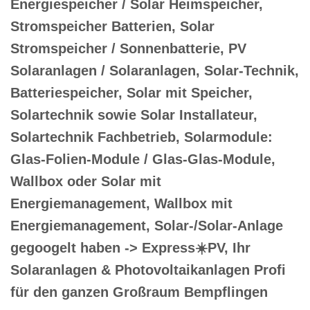
Energiespeicher / Solar Heimspeicher,
Stromspeicher Batterien, Solar
Stromspeicher / Sonnenbatterie, PV
Solaranlagen / Solaranlagen, Solar-Technik,
Batteriespeicher, Solar mit Speicher,
Solartechnik sowie Solar Installateur,
Solartechnik Fachbetrieb, Solarmodule:
Glas-Folien-Module / Glas-Glas-Module,
Wallbox oder Solar mit
Energiemanagement, Wallbox mit
Energiemanagement, Solar-/Solar-Anlage
gegoogelt haben -> Express☀️PV️, Ihr
Solaranlagen & Photovoltaikanlagen Profi
für den ganzen Großraum Bempflingen