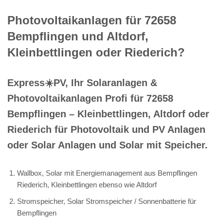
Photovoltaikanlagen für 72658
Bempflingen und Altdorf,
Kleinbettlingen oder Riederich?
Express☀️PV️, Ihr Solaranlagen &
Photovoltaikanlagen Profi für 72658
Bempflingen – Kleinbettlingen, Altdorf oder
Riederich für Photovoltaik und PV Anlagen
oder Solar Anlagen und Solar mit Speicher.
Wallbox, Solar mit Energiemanagement aus Bempflingen
Riederich, Kleinbettlingen ebenso wie Altdorf
Stromspeicher, Solar Stromspeicher / Sonnenbatterie für
Bempflingen