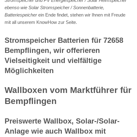
Stromspeicher und PV Energiespeicher / Solar Heimspeicher
ebenso wie Solar Stromspeicher / Sonnenbatterie,
Batteriespeicher
ein Ende findet, stehen wir Ihnen mit Freude
mit all unserem KnowHow zur Seite.
Stromspeicher Batterien für 72658
Bempflingen, wir offerieren
Vielseitigkeit und vielfältige
Möglichkeiten
Wallboxen vom Marktführer für
Bempflingen
Preiswerte Wallbox, Solar-/Solar-
Anlage wie auch Wallbox mit