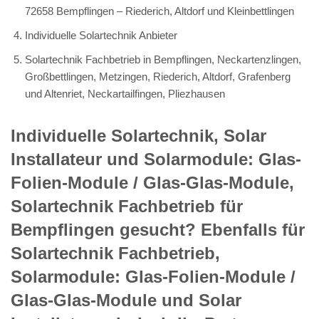
72658 Bempflingen – Riederich, Altdorf und Kleinbettlingen
Individuelle Solartechnik Anbieter
Solartechnik Fachbetrieb in Bempflingen, Neckartenzlingen,
Großbettlingen, Metzingen, Riederich, Altdorf, Grafenberg
und Altenriet, Neckartailfingen, Pliezhausen
Individuelle Solartechnik, Solar
Installateur und Solarmodule: Glas-
Folien-Module / Glas-Glas-Module,
Solartechnik Fachbetrieb für
Bempflingen gesucht? Ebenfalls für
Solartechnik Fachbetrieb,
Solarmodule: Glas-Folien-Module /
Glas-Glas-Module und Solar