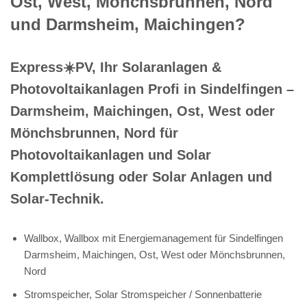
Ost, West, Mönchsbrunnen, Nord
und Darmsheim, Maichingen?
Express☀️PV️, Ihr Solaranlagen &
Photovoltaikanlagen Profi in Sindelfingen –
Darmsheim, Maichingen, Ost, West oder
Mönchsbrunnen, Nord für
Photovoltaikanlagen und Solar
Komplettlösung oder Solar Anlagen und
Solar-Technik.
Wallbox, Wallbox mit Energiemanagement für Sindelfingen
Darmsheim, Maichingen, Ost, West oder Mönchsbrunnen,
Nord
Stromspeicher, Solar Stromspeicher / Sonnenbatterie