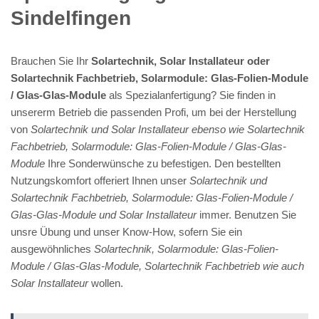
Sindelfingen
Brauchen Sie Ihr
Solartechnik, Solar Installateur oder
Solartechnik Fachbetrieb, Solarmodule: Glas-Folien-Module
/ Glas-Glas-Module
als Spezialanfertigung? Sie finden in
unsererm Betrieb die passenden Profi, um bei der Herstellung
von
Solartechnik und Solar Installateur ebenso wie Solartechnik
Fachbetrieb, Solarmodule: Glas-Folien-Module / Glas-Glas-
Module
Ihre Sonderwünsche zu befestigen. Den bestellten
Nutzungskomfort offeriert Ihnen unser
Solartechnik und
Solartechnik Fachbetrieb, Solarmodule: Glas-Folien-Module /
Glas-Glas-Module und Solar Installateur
immer. Benutzen Sie
unsre Übung und unser Know-How, sofern Sie ein
ausgewöhnliches
Solartechnik, Solarmodule: Glas-Folien-
Module / Glas-Glas-Module, Solartechnik Fachbetrieb wie auch
Solar Installateur
wollen.