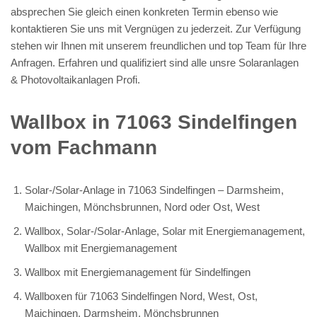
absprechen Sie gleich einen konkreten Termin ebenso wie
kontaktieren Sie uns mit Vergnügen zu jederzeit. Zur Verfügung
stehen wir Ihnen mit unserem freundlichen und top Team für Ihre
Anfragen. Erfahren und qualifiziert sind alle unsre Solaranlagen
& Photovoltaikanlagen Profi.
Wallbox in 71063 Sindelfingen
vom Fachmann
Solar-/Solar-Anlage in 71063 Sindelfingen – Darmsheim,
Maichingen, Mönchsbrunnen, Nord oder Ost, West
Wallbox, Solar-/Solar-Anlage, Solar mit Energiemanagement,
Wallbox mit Energiemanagement
Wallbox mit Energiemanagement für Sindelfingen
Wallboxen für 71063 Sindelfingen Nord, West, Ost,
Maichingen, Darmsheim, Mönchsbrunnen