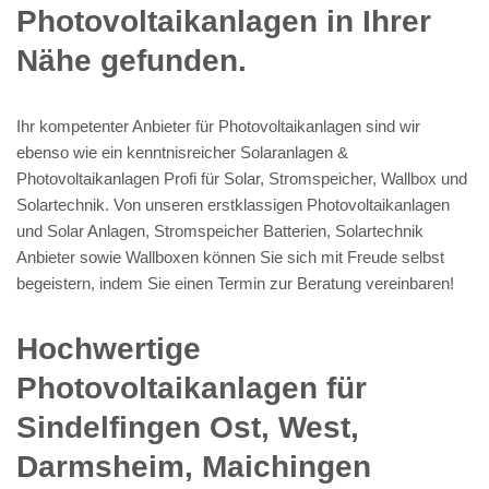
Photovoltaikanlagen in Ihrer
Nähe gefunden.
Ihr kompetenter Anbieter für Photovoltaikanlagen sind wir
ebenso wie ein kenntnisreicher Solaranlagen &
Photovoltaikanlagen Profi für Solar, Stromspeicher, Wallbox und
Solartechnik. Von unseren erstklassigen Photovoltaikanlagen
und Solar Anlagen, Stromspeicher Batterien, Solartechnik
Anbieter sowie Wallboxen können Sie sich mit Freude selbst
begeistern, indem Sie einen Termin zur Beratung vereinbaren!
Hochwertige
Photovoltaikanlagen für
Sindelfingen Ost, West,
Darmsheim, Maichingen