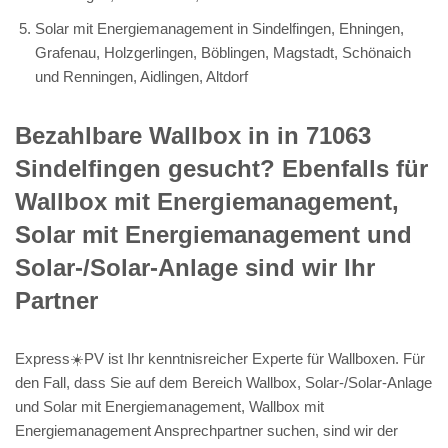
Solar mit Energiemanagement in Sindelfingen, Ehningen,
Grafenau, Holzgerlingen, Böblingen, Magstadt, Schönaich
und Renningen, Aidlingen, Altdorf
Bezahlbare Wallbox in in 71063
Sindelfingen gesucht? Ebenfalls für
Wallbox mit Energiemanagement,
Solar mit Energiemanagement und
Solar-/Solar-Anlage sind wir Ihr
Partner
Express☀️PV️ ist Ihr kenntnisreicher Experte für Wallboxen. Für
den Fall, dass Sie auf dem Bereich Wallbox, Solar-/Solar-Anlage
und Solar mit Energiemanagement, Wallbox mit
Energiemanagement Ansprechpartner suchen, sind wir der