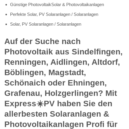
Günstige PhotovoltaikSolar & Photovoltaikanlagen
Perfekte Solar, PV Solaranlagen / Solaranlagen
Solar, PV Solaranlagen / Solaranlagen
Auf der Suche nach
Photovoltaik aus Sindelfingen,
Renningen, Aidlingen, Altdorf,
Böblingen, Magstadt,
Schönaich oder Ehningen,
Grafenau, Holzgerlingen? Mit
Express☀️PV️ haben Sie den
allerbesten Solaranlagen &
Photovoltaikanlagen Profi für