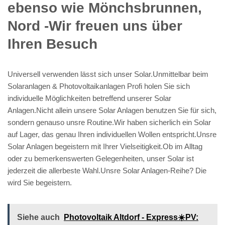
ebenso wie Mönchsbrunnen,
Nord -Wir freuen uns über
Ihren Besuch
Universell verwenden lässt sich unser Solar.Unmittelbar beim
Solaranlagen & Photovoltaikanlagen Profi holen Sie sich
individuelle Möglichkeiten betreffend unserer Solar
Anlagen.Nicht allein unsere Solar Anlagen benutzen Sie für sich,
sondern genauso unsre Routine.Wir haben sicherlich ein Solar
auf Lager, das genau Ihren individuellen Wollen entspricht.Unsre
Solar Anlagen begeistern mit Ihrer Vielseitigkeit.Ob im Alltag
oder zu bemerkenswerten Gelegenheiten, unser Solar ist
jederzeit die allerbeste Wahl.Unsre Solar Anlagen-Reihe? Die
wird Sie begeistern.
Siehe auch
Photovoltaik Altdorf - Express☀️PV️: