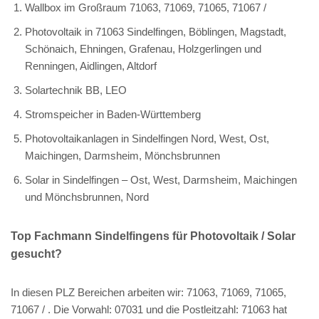
Wallbox im Großraum 71063, 71069, 71065, 71067 /
Photovoltaik in 71063 Sindelfingen, Böblingen, Magstadt,
Schönaich, Ehningen, Grafenau, Holzgerlingen und
Renningen, Aidlingen, Altdorf
Solartechnik BB, LEO
Stromspeicher in Baden-Württemberg
Photovoltaikanlagen in Sindelfingen Nord, West, Ost,
Maichingen, Darmsheim, Mönchsbrunnen
Solar in Sindelfingen – Ost, West, Darmsheim, Maichingen
und Mönchsbrunnen, Nord
Top Fachmann Sindelfingens für Photovoltaik / Solar
gesucht?
In diesen PLZ Bereichen arbeiten wir: 71063, 71069, 71065,
71067 / . Die Vorwahl: 07031 und die Postleitzahl: 71063 hat