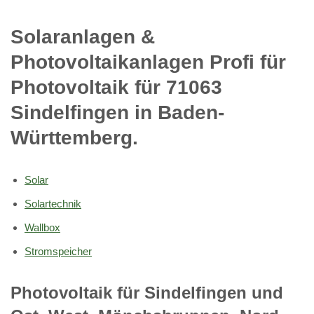
Solaranlagen &
Photovoltaikanlagen Profi für
Photovoltaik für 71063
Sindelfingen in Baden-
Württemberg.
Solar
Solartechnik
Wallbox
Stromspeicher
Photovoltaik für Sindelfingen und