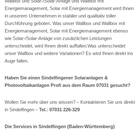
Wallbox und Solar-/Solar-Anlage und Wallbox mit
Energiemanagement, Solar mit Energiemanagement wird Ihnen
in unserem Unternehmen in stabiler und qualitativ toller
Durchführung geboten. Was unser Wallbox und Wallbox mit
Energiemanagement, Solar mit Energiemanagement ebenso
wie Solar-/Solar-Anlage von zusätzlichen Leistungen
unterscheidet, wird Ihnen direkt auffallen.Was unterscheidet
unser Wallbox und weitere Variationen? Es wird Ihnen direkt ins
Auge fallen.
Haben Sie einen Sindelfingener Solaranlagen &
Photovoltaikanlagen Profi aus dem Raum 07031 gesucht?
Wollen Sie mehr über uns wissen? – Kontaktieren Sie uns direkt
in Sindelfingen –
Tel.: 07031 226-329
Die Services in Sindelfingen (Baden-Württemberg)