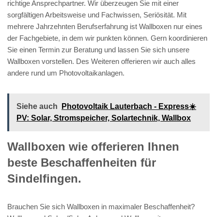
richtige Ansprechpartner. Wir überzeugen Sie mit einer
sorgfältigen Arbeitsweise und Fachwissen, Seriösität. Mit
mehrere Jahrzehnten Berufserfahrung ist Wallboxen nur eines
der Fachgebiete, in dem wir punkten können. Gern koordinieren
Sie einen Termin zur Beratung und lassen Sie sich unsere
Wallboxen vorstellen. Des Weiteren offerieren wir auch alles
andere rund um Photovoltaikanlagen.
Siehe auch
Photovoltaik Lauterbach - Express☀️
PV️: Solar, Stromspeicher, Solartechnik, Wallbox
Wallboxen wie offerieren Ihnen
beste Beschaffenheiten für
Sindelfingen.
Brauchen Sie sich Wallboxen in maximaler Beschaffenheit?