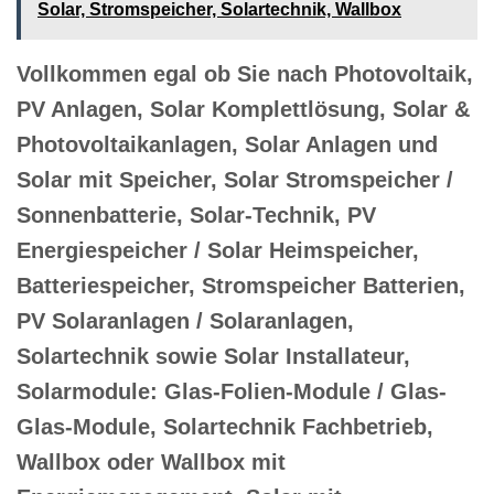
Solar, Stromspeicher, Solartechnik, Wallbox
Vollkommen egal ob Sie nach Photovoltaik,
PV Anlagen, Solar Komplettlösung, Solar &
Photovoltaikanlagen, Solar Anlagen und
Solar mit Speicher, Solar Stromspeicher /
Sonnenbatterie, Solar-Technik, PV
Energiespeicher / Solar Heimspeicher,
Batteriespeicher, Stromspeicher Batterien,
PV Solaranlagen / Solaranlagen,
Solartechnik sowie Solar Installateur,
Solarmodule: Glas-Folien-Module / Glas-
Glas-Module, Solartechnik Fachbetrieb,
Wallbox oder Wallbox mit