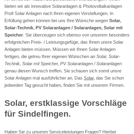
bieten wir als innovative Solaranlagen & Photovoltaikanlagen
Profi Solar Anlagen nach Ihren eigenen Vorstellungen. In
Erfüllung gehen können bei uns Ihre Wünsche wegen
Solar,
Solar-Technik, PV Solaranlagen / Solaranlagen, Solar mit
Speicher
. Sie überzeugen sich ebenso von unserem besonders
erfolgreichen Preis- / Leistungsgefüge, das Ihnen unsre Solar
Anlagen bieten müssen. Müssen wir Ihnen Solar Anlagen
fertigen, die getreu Ihrer eigenen Wünschen an
Solar, Solar-
Technik, Solar mit Speicher, PV Solaranlagen / Solaranlagen
genau diesen Wunsch treffen. Sie schauen sich somit unsre
Solar Anlagen mal ausführlicher an. Das
Solar
, das Sie schon
jedweden Tag gesucht haben, finden Sie mit unserem Firmen.
Solar, erstklassige Vorschläge
für Sindelfingen.
Haben Sie zu unseren Serviceleistungen Fragen? Hierbei