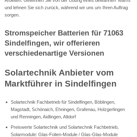
Arbeiten. Gewinnen Sie von der Übung eines bewährten Teams
und lehnen Sie sich zurück, während wir uns um Ihren Auftrag
sorgen.
Stromspeicher Batterien für 71063
Sindelfingen, wir offerieren
verschiedenartige Versionen
Solartechnik Anbieter vom
Marktführer in Sindelfingen
Solartechnik Fachbetrieb für Sindelfingen, Böblingen,
Magstadt, Schönaich, Ehningen, Grafenau, Holzgerlingen
und Renningen, Aidlingen, Altdorf
Preiswerte Solartechnik und Solartechnik Fachbetrieb,
Solarmodule: Glas-Folien-Module / Glas-Glas-Module