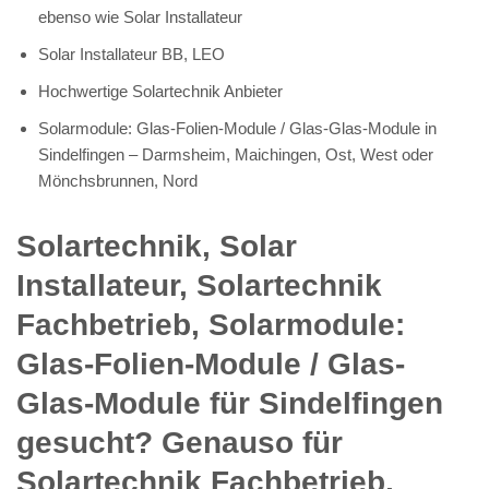
ebenso wie Solar Installateur
Solar Installateur BB, LEO
Hochwertige Solartechnik Anbieter
Solarmodule: Glas-Folien-Module / Glas-Glas-Module in
Sindelfingen – Darmsheim, Maichingen, Ost, West oder
Mönchsbrunnen, Nord
Solartechnik, Solar
Installateur, Solartechnik
Fachbetrieb, Solarmodule:
Glas-Folien-Module / Glas-
Glas-Module für Sindelfingen
gesucht? Genauso für
Solartechnik Fachbetrieb,