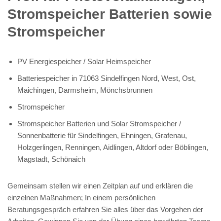
Stromspeicher Batterien sowie
Stromspeicher
PV Energiespeicher / Solar Heimspeicher
Batteriespeicher in 71063 Sindelfingen Nord, West, Ost,
Maichingen, Darmsheim, Mönchsbrunnen
Stromspeicher
Stromspeicher Batterien und Solar Stromspeicher /
Sonnenbatterie für Sindelfingen, Ehningen, Grafenau,
Holzgerlingen, Renningen, Aidlingen, Altdorf oder Böblingen,
Magstadt, Schönaich
Gemeinsam stellen wir einen Zeitplan auf und erklären die
einzelnen Maßnahmen; In einem persönlichen
Beratungsgespräch erfahren Sie alles über das Vorgehen der