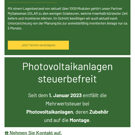
☎️ Nehmen Sie Kontakt auf.