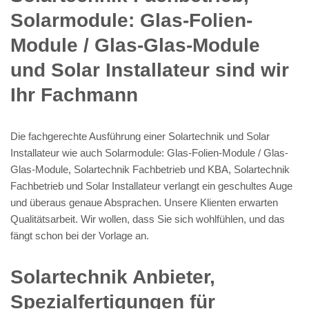
Solarmodule: Glas-Folien-
Module / Glas-Glas-Module
und Solar Installateur sind wir
Ihr Fachmann
Die fachgerechte Ausführung einer Solartechnik und Solar
Installateur wie auch Solarmodule: Glas-Folien-Module / Glas-
Glas-Module, Solartechnik Fachbetrieb und KBA, Solartechnik
Fachbetrieb und Solar Installateur verlangt ein geschultes Auge
und überaus genaue Absprachen. Unsere Klienten erwarten
Qualitätsarbeit. Wir wollen, dass Sie sich wohlfühlen, und das
fängt schon bei der Vorlage an.
Solartechnik Anbieter,
Spezialfertigungen für