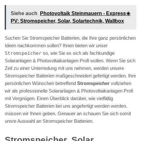
Siehe auch
Photovoltaik Steinmauern - Express☀️
PV️: Stromspeicher, Solar, Solartechnik, Wallbox
Suchen Sie Stromspeicher Batterien, die Ihre ganz persönlichen
Ideen nachkommen sollen? Ihnen bieten wir unser
Stromspeicher
so, wie Sie es sich als fachkundige
Solaranlagen & Photovoltaikanlagen Profi wollen. Wenn Sie sich
Zeit zu einer Unterredung mit uns nehmen, werden unsere
Stromspeicher Batterien maßgeschneidert gefertigt werden. Ihre
persönlichen Wünschen betreffend
Stromspeicher
vollziehen
wir als professionelle Solaranlagen & Photovoltaikanlagen Profi
mit Vergnügen. Einen Überblick darüber, wie vielfältig
Stromspeicher Batterien bei uns angefertigt werden werden,
müssen wir Ihnen geben. Genauer an schauen Sie sich somit
unsre Auswahl an Stromspeicher Batterien.
Stromspeicher, Solar