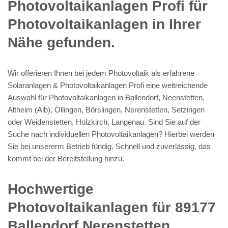
Photovoltaikanlagen Profi für
Photovoltaikanlagen in Ihrer
Nähe gefunden.
Wir offerieren Ihnen bei jedem Photovoltaik als erfahrene
Solaranlagen & Photovoltaikanlagen Profi eine weitreichende
Auswahl für Photovoltaikanlagen in Ballendorf, Neenstetten,
Altheim (Alb), Öllingen, Börslingen, Nerenstetten, Setzingen
oder Weidenstetten, Holzkirch, Langenau. Sind Sie auf der
Suche nach individuellen Photovoltaikanlagen? Hierbei werden
Sie bei unsererm Betrieb fündig. Schnell und zuverlässig, das
kommt bei der Bereitstellung hinzu.
Hochwertige
Photovoltaikanlagen für 89177
Ballendorf Nerenstetten,