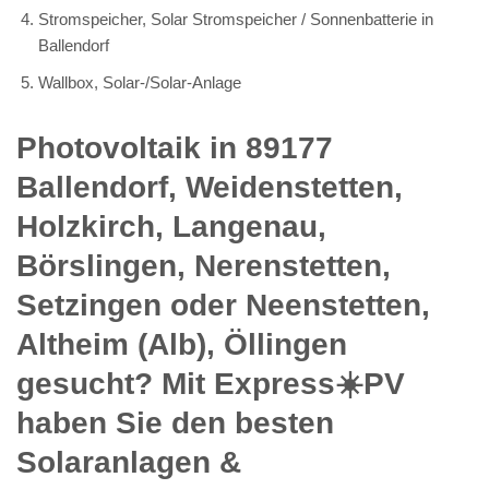
Stromspeicher, Solar Stromspeicher / Sonnenbatterie in
Ballendorf
Wallbox, Solar-/Solar-Anlage
Photovoltaik in 89177
Ballendorf, Weidenstetten,
Holzkirch, Langenau,
Börslingen, Nerenstetten,
Setzingen oder Neenstetten,
Altheim (Alb), Öllingen
gesucht? Mit Express☀️PV️
haben Sie den besten
Solaranlagen &