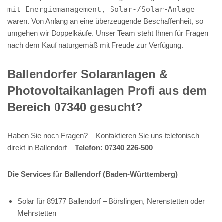
mit Energiemanagement, Solar-/Solar-Anlage
waren. Von Anfang an eine überzeugende Beschaffenheit, so
umgehen wir Doppelkäufe. Unser Team steht Ihnen für Fragen
nach dem Kauf naturgemäß mit Freude zur Verfügung.
Ballendorfer Solaranlagen &
Photovoltaikanlagen Profi aus dem
Bereich 07340 gesucht?
Haben Sie noch Fragen? – Kontaktieren Sie uns telefonisch
direkt in Ballendorf –
Telefon: 07340 226-500
Die Services für Ballendorf (Baden-Württemberg)
Solar für 89177 Ballendorf – Börslingen, Nerenstetten oder
Mehrstetten