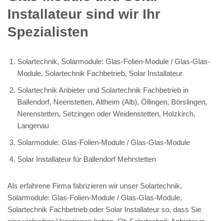
Installateur sind wir Ihr
Spezialisten
Solartechnik, Solarmodule: Glas-Folien-Module / Glas-Glas-
Module, Solartechnik Fachbetrieb, Solar Installateur
Solartechnik Anbieter und Solartechnik Fachbetrieb in
Ballendorf, Neenstetten, Altheim (Alb), Öllingen, Börslingen,
Nerenstetten, Setzingen oder Weidenstetten, Holzkirch,
Langenau
Solarmodule: Glas-Folien-Module / Glas-Glas-Module
Solar Installateur für Ballendorf Mehrstetten
Als erfahrene Firma fabrizieren wir unser Solartechnik,
Solarmodule: Glas-Folien-Module / Glas-Glas-Module,
Solartechnik Fachbetrieb oder Solar Installateur so, dass Sie