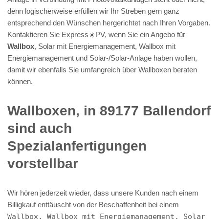
denn logischerweise erfüllen wir Ihr Streben gern ganz
entsprechend den Wünschen hergerichtet nach Ihren Vorgaben.
Kontaktieren Sie Express☀️PV️, wenn Sie ein Angebo für
Wallbox
, Solar mit Energiemanagement, Wallbox mit
Energiemanagement und Solar-/Solar-Anlage haben wollen,
damit wir ebenfalls Sie umfangreich über Wallboxen beraten
können.
Wallboxen, in 89177 Ballendorf
sind auch
Spezialanfertigungen
vorstellbar
Wir hören jederzeit wieder, dass unsere Kunden nach einem
Billigkauf enttäuscht von der Beschaffenheit bei einem
Wallbox, Wallbox mit Energiemanagement, Solar