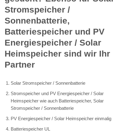
Stromspeicher /
Sonnenbatterie,
Batteriespeicher und PV
Energiespeicher / Solar
Heimspeicher sind wir Ihr
Partner
Solar Stromspeicher / Sonnenbatterie
Stromspeicher und PV Energiespeicher / Solar
Heimspeicher wie auch Batteriespeicher, Solar
Stromspeicher / Sonnenbatterie
PV Energiespeicher / Solar Heimspeicher einmalig
Batteriespeicher UL