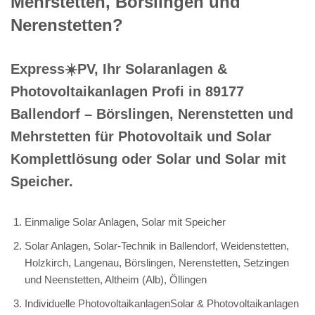
Mehrstetten, Börslingen und
Nerenstetten?
Express☀️PV️, Ihr Solaranlagen &
Photovoltaikanlagen Profi in 89177
Ballendorf – Börslingen, Nerenstetten und
Mehrstetten für Photovoltaik und Solar
Komplettlösung oder Solar und Solar mit
Speicher.
Einmalige Solar Anlagen, Solar mit Speicher
Solar Anlagen, Solar-Technik in Ballendorf, Weidenstetten,
Holzkirch, Langenau, Börslingen, Nerenstetten, Setzingen
und Neenstetten, Altheim (Alb), Öllingen
Individuelle PhotovoltaikanlagenSolar & Photovoltaikanlagen