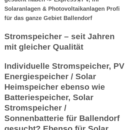
Solaranlagen & Photovoltaikanlagen Profi
für das ganze Gebiet Ballendorf
Stromspeicher – seit Jahren
mit gleicher Qualität
Individuelle Stromspeicher, PV
Energiespeicher / Solar
Heimspeicher ebenso wie
Batteriespeicher, Solar
Stromspeicher /
Sonnenbatterie für Ballendorf
gesucht? Ebenso für Solar