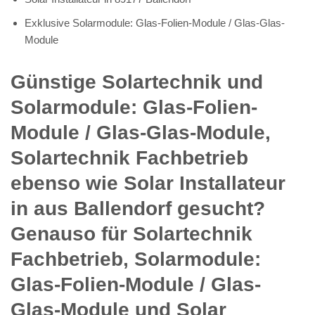
Exklusive Solarmodule: Glas-Folien-Module / Glas-Glas-
Module
Günstige Solartechnik und
Solarmodule: Glas-Folien-
Module / Glas-Glas-Module,
Solartechnik Fachbetrieb
ebenso wie Solar Installateur
in aus Ballendorf gesucht?
Genauso für Solartechnik
Fachbetrieb, Solarmodule:
Glas-Folien-Module / Glas-
Glas-Module und Solar