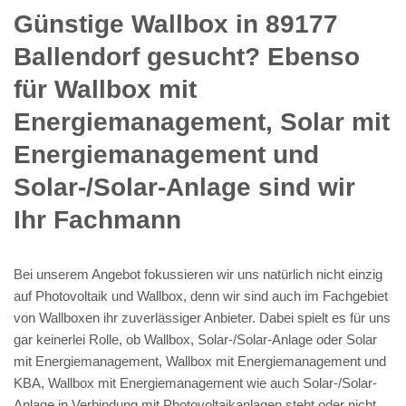
Günstige Wallbox in 89177
Ballendorf gesucht? Ebenso
für Wallbox mit
Energiemanagement, Solar mit
Energiemanagement und
Solar-/Solar-Anlage sind wir
Ihr Fachmann
Bei unserem Angebot fokussieren wir uns natürlich nicht einzig
auf Photovoltaik und Wallbox, denn wir sind auch im Fachgebiet
von Wallboxen ihr zuverlässiger Anbieter. Dabei spielt es für uns
gar keinerlei Rolle, ob Wallbox, Solar-/Solar-Anlage oder Solar
mit Energiemanagement, Wallbox mit Energiemanagement und
KBA, Wallbox mit Energiemanagement wie auch Solar-/Solar-
Anlage in Verbindung mit Photovoltaikanlagen steht oder nicht,