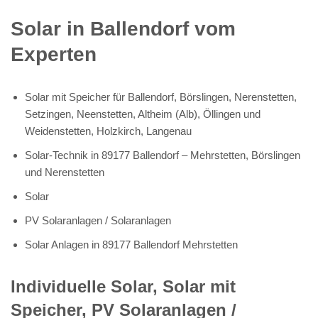
Solar in Ballendorf vom
Experten
Solar mit Speicher für Ballendorf, Börslingen, Nerenstetten,
Setzingen, Neenstetten, Altheim (Alb), Öllingen und
Weidenstetten, Holzkirch, Langenau
Solar-Technik in 89177 Ballendorf – Mehrstetten, Börslingen
und Nerenstetten
Solar
PV Solaranlagen / Solaranlagen
Solar Anlagen in 89177 Ballendorf Mehrstetten
Individuelle Solar, Solar mit
Speicher, PV Solaranlagen /