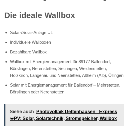
Die ideale Wallbox
Solar-/Solar-Anlage UL
Individuelle Wallboxen
Bezahlbare Wallbox
Wallbox mit Energiemanagement für 89177 Ballendorf,
Börslingen, Nerenstetten, Setzingen, Weidenstetten,
Holzkirch, Langenau und Neenstetten, Altheim (Alb), Öllingen
Solar mit Energiemanagement für Ballendorf – Mehrstetten,
Börslingen oder Nerenstetten
Siehe auch
Photovoltaik Dettenhausen - Express
☀️PV️: Solar, Solartechnik, Stromspeicher, Wallbox