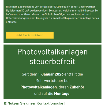
☎️ Nutzen Sie unser Kontaktformular!