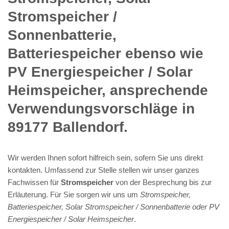
Stromspeicher /
Sonnenbatterie,
Batteriespeicher ebenso wie
PV Energiespeicher / Solar
Heimspeicher, ansprechende
Verwendungsvorschläge in
89177 Ballendorf.
Wir werden Ihnen sofort hilfreich sein, sofern Sie uns direkt
kontakten. Umfassend zur Stelle stellen wir unser ganzes
Fachwissen für
Stromspeicher
von der Besprechung bis zur
Erläuterung. Für Sie sorgen wir uns um
Stromspeicher,
Batteriespeicher, Solar Stromspeicher / Sonnenbatterie oder PV
Energiespeicher / Solar Heimspeicher
.