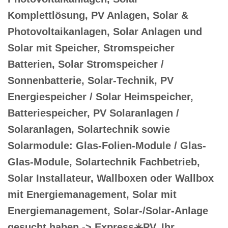
Komplettlösung, PV Anlagen, Solar &
Photovoltaikanlagen, Solar Anlagen und
Solar mit Speicher, Stromspeicher
Batterien, Solar Stromspeicher /
Sonnenbatterie, Solar-Technik, PV
Energiespeicher / Solar Heimspeicher,
Batteriespeicher, PV Solaranlagen /
Solaranlagen, Solartechnik sowie
Solarmodule: Glas-Folien-Module / Glas-
Glas-Module, Solartechnik Fachbetrieb,
Solar Installateur, Wallboxen oder Wallbox
mit Energiemanagement, Solar mit
Energiemanagement, Solar-/Solar-Anlage
gesucht haben -> Express☀️PV️, Ihr