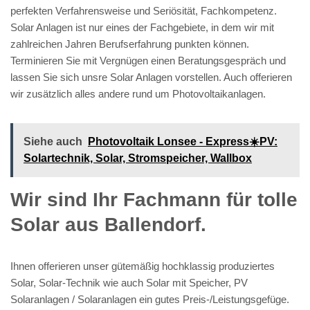
perfekten Verfahrensweise und Seriösität, Fachkompetenz.
Solar Anlagen ist nur eines der Fachgebiete, in dem wir mit
zahlreichen Jahren Berufserfahrung punkten können.
Terminieren Sie mit Vergnügen einen Beratungsgespräch und
lassen Sie sich unsre Solar Anlagen vorstellen. Auch offerieren
wir zusätzlich alles andere rund um Photovoltaikanlagen.
Siehe auch
Photovoltaik Lonsee - Express☀️PV️:
Solartechnik, Solar, Stromspeicher, Wallbox
Wir sind Ihr Fachmann für tolle
Solar aus Ballendorf.
Ihnen offerieren unser gütemäßig hochklassig produziertes
Solar, Solar-Technik wie auch Solar mit Speicher, PV
Solaranlagen / Solaranlagen ein gutes Preis-/Leistungsgefüge.