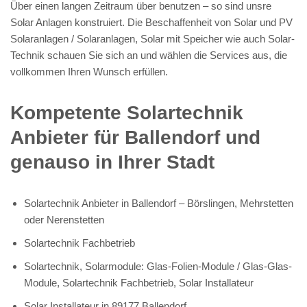
Über einen langen Zeitraum über benutzen – so sind unsre
Solar Anlagen konstruiert. Die Beschaffenheit von Solar und PV
Solaranlagen / Solaranlagen, Solar mit Speicher wie auch Solar-
Technik schauen Sie sich an und wählen die Services aus, die
vollkommen Ihren Wunsch erfüllen.
Kompetente Solartechnik
Anbieter für Ballendorf und
genauso in Ihrer Stadt
Solartechnik Anbieter in Ballendorf – Börslingen, Mehrstetten
oder Nerenstetten
Solartechnik Fachbetrieb
Solartechnik, Solarmodule: Glas-Folien-Module / Glas-Glas-
Module, Solartechnik Fachbetrieb, Solar Installateur
Solar Installateur in 89177 Ballendorf