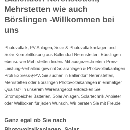
Mehrstetten wie auch
Börslingen -Willkommen bei
uns
Photovoltaik, PV Anlagen, Solar & Photovoltaikanlagen und
Solar Komplettlösung aus Ballendorf Nerenstetten, Börslingen
ebenso wie Mehrstetten finden: Mit ausgezeichnetem Preis-
Leistung-Verhältnis gewinnt Solaranlagen & Photovoltaikanlagen
Profi Express☀️PV️. Sie suchen in Ballendorf Nerenstetten,
Mehrstetten oder Börslingen Photovoltaikanlagen in einmaliger
Qualität? In unserem Warenangebot entdecken Sie
Stromspeicher Batterien, Solar Anlagen, Solartechnik Anbieter
oder Wallboxen für jeden Wunsch. Wir beraten Sie mit Freude!
Ganz egal ob Sie nach
Photovoltaikanlagen, Solar