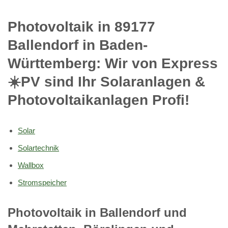
Photovoltaik in 89177
Ballendorf in Baden-
Württemberg: Wir von Express
☀️PV️ sind Ihr Solaranlagen &
Photovoltaikanlagen Profi!
Solar
Solartechnik
Wallbox
Stromspeicher
Photovoltaik in Ballendorf und