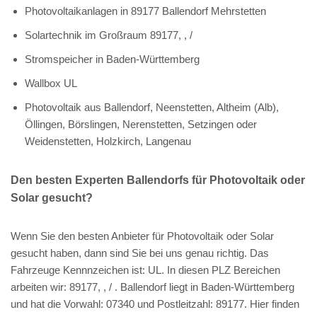
Photovoltaikanlagen in 89177 Ballendorf Mehrstetten
Solartechnik im Großraum 89177, , /
Stromspeicher in Baden-Württemberg
Wallbox UL
Photovoltaik aus Ballendorf, Neenstetten, Altheim (Alb),
Öllingen, Börslingen, Nerenstetten, Setzingen oder
Weidenstetten, Holzkirch, Langenau
Den besten Experten Ballendorfs für Photovoltaik oder
Solar gesucht?
Wenn Sie den besten Anbieter für Photovoltaik oder Solar
gesucht haben, dann sind Sie bei uns genau richtig. Das
Fahrzeuge Kennnzeichen ist: UL. In diesen PLZ Bereichen
arbeiten wir: 89177, , / . Ballendorf liegt in Baden-Württemberg
und hat die Vorwahl: 07340 und Postleitzahl: 89177. Hier finden