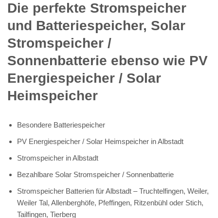
Die perfekte Stromspeicher
und Batteriespeicher, Solar
Stromspeicher /
Sonnenbatterie ebenso wie PV
Energiespeicher / Solar
Heimspeicher
Besondere Batteriespeicher
PV Energiespeicher / Solar Heimspeicher in Albstadt
Stromspeicher in Albstadt
Bezahlbare Solar Stromspeicher / Sonnenbatterie
Stromspeicher Batterien für Albstadt – Truchtelfingen, Weiler,
Weiler Tal, Allenberghöfe, Pfeffingen, Ritzenbühl oder Stich,
Tailfingen, Tierberg