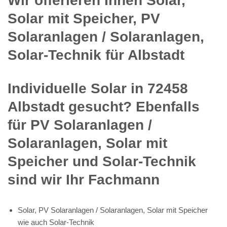
Wir offerieren Ihnen Solar,
Solar mit Speicher, PV
Solaranlagen / Solaranlagen,
Solar-Technik für Albstadt
Individuelle Solar in 72458
Albstadt gesucht? Ebenfalls
für PV Solaranlagen /
Solaranlagen, Solar mit
Speicher und Solar-Technik
sind wir Ihr Fachmann
Solar, PV Solaranlagen / Solaranlagen, Solar mit Speicher
wie auch Solar-Technik