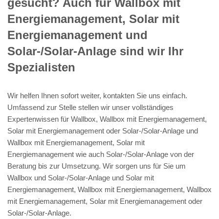
gesucht? Auch für Wallbox mit
Energiemanagement, Solar mit
Energiemanagement und
Solar-/Solar-Anlage sind wir Ihr
Spezialisten
Wir helfen Ihnen sofort weiter, kontakten Sie uns einfach.
Umfassend zur Stelle stellen wir unser vollständiges
Expertenwissen für Wallbox, Wallbox mit Energiemanagement,
Solar mit Energiemanagement oder Solar-/Solar-Anlage und
Wallbox mit Energiemanagement, Solar mit
Energiemanagement wie auch Solar-/Solar-Anlage von der
Beratung bis zur Umsetzung. Wir sorgen uns für Sie um
Wallbox und Solar-/Solar-Anlage und Solar mit
Energiemanagement, Wallbox mit Energiemanagement, Wallbox
mit Energiemanagement, Solar mit Energiemanagement oder
Solar-/Solar-Anlage.