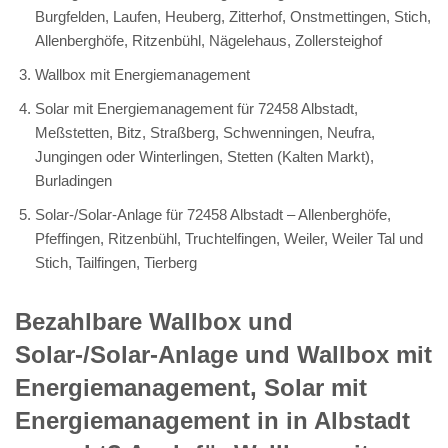
Burgfelden, Laufen, Heuberg, Zitterhof, Onstmettingen, Stich,
Allenberghöfe, Ritzenbühl, Nägelehaus, Zollersteighof
Wallbox mit Energiemanagement
Solar mit Energiemanagement für 72458 Albstadt,
Meßstetten, Bitz, Straßberg, Schwenningen, Neufra,
Jungingen oder Winterlingen, Stetten (Kalten Markt),
Burladingen
Solar-/Solar-Anlage für 72458 Albstadt – Allenberghöfe,
Pfeffingen, Ritzenbühl, Truchtelfingen, Weiler, Weiler Tal und
Stich, Tailfingen, Tierberg
Bezahlbare Wallbox und
Solar-/Solar-Anlage und Wallbox mit
Energiemanagement, Solar mit
Energiemanagement in in Albstadt