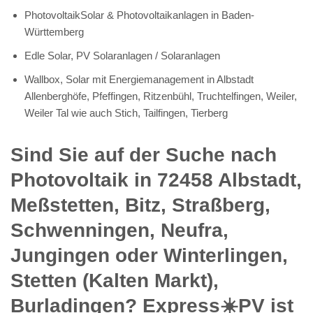
PhotovoltaikSolar & Photovoltaikanlagen in Baden-
Württemberg
Edle Solar, PV Solaranlagen / Solaranlagen
Wallbox, Solar mit Energiemanagement in Albstadt
Allenberghöfe, Pfeffingen, Ritzenbühl, Truchtelfingen, Weiler,
Weiler Tal wie auch Stich, Tailfingen, Tierberg
Sind Sie auf der Suche nach
Photovoltaik in 72458 Albstadt,
Meßstetten, Bitz, Straßberg,
Schwenningen, Neufra,
Jungingen oder Winterlingen,
Stetten (Kalten Markt),
Burladingen? Express☀️PV️ ist