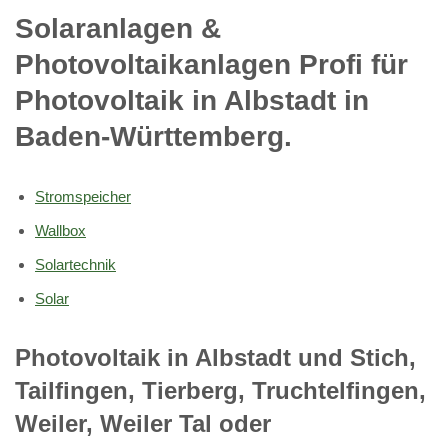
Solaranlagen &
Photovoltaikanlagen Profi für
Photovoltaik in Albstadt in
Baden-Württemberg.
Stromspeicher
Wallbox
Solartechnik
Solar
Photovoltaik in Albstadt und Stich,
Tailfingen, Tierberg, Truchtelfingen,
Weiler, Weiler Tal oder