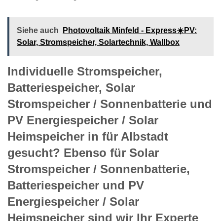
Siehe auch
Photovoltaik Minfeld - Express☀️PV️:
Solar, Stromspeicher, Solartechnik, Wallbox
Individuelle Stromspeicher,
Batteriespeicher, Solar
Stromspeicher / Sonnenbatterie und
PV Energiespeicher / Solar
Heimspeicher in für Albstadt
gesucht? Ebenso für Solar
Stromspeicher / Sonnenbatterie,
Batteriespeicher und PV
Energiespeicher / Solar
Heimspeicher sind wir Ihr Experte