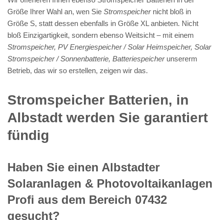
Größe Ihrer Wahl an, wen Sie
Stromspeicher
nicht bloß in
Größe S, statt dessen ebenfalls in Größe XL anbieten. Nicht
bloß Einzigartigkeit, sondern ebenso Weitsicht – mit einem
Stromspeicher, PV Energiespeicher / Solar Heimspeicher, Solar
Stromspeicher / Sonnenbatterie, Batteriespeicher
unsererm
Betrieb, das wir so erstellen, zeigen wir das.
Stromspeicher Batterien, in
Albstadt werden Sie garantiert
fündig
Haben Sie einen Albstadter
Solaranlagen & Photovoltaikanlagen
Profi aus dem Bereich 07432
gesucht?