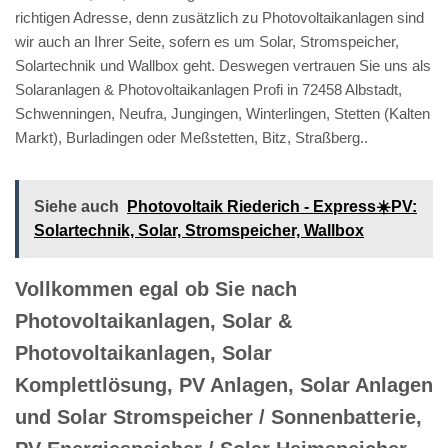
richtigen Adresse, denn zusätzlich zu Photovoltaikanlagen sind
wir auch an Ihrer Seite, sofern es um Solar, Stromspeicher,
Solartechnik und Wallbox geht. Deswegen vertrauen Sie uns als
Solaranlagen & Photovoltaikanlagen Profi in 72458 Albstadt,
Schwenningen, Neufra, Jungingen, Winterlingen, Stetten (Kalten
Markt), Burladingen oder Meßstetten, Bitz, Straßberg..
Siehe auch
Photovoltaik Riederich - Express☀️PV️:
Solartechnik, Solar, Stromspeicher, Wallbox
Vollkommen egal ob Sie nach
Photovoltaikanlagen, Solar &
Photovoltaikanlagen, Solar
Komplettlösung, PV Anlagen, Solar Anlagen
und Solar Stromspeicher / Sonnenbatterie,