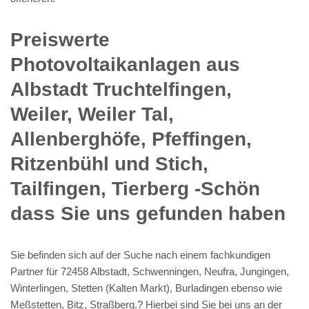
Preiswerte
Photovoltaikanlagen aus
Albstadt Truchtelfingen,
Weiler, Weiler Tal,
Allenberghöfe, Pfeffingen,
Ritzenbühl und Stich,
Tailfingen, Tierberg -Schön
dass Sie uns gefunden haben
Sie befinden sich auf der Suche nach einem fachkundigen
Partner für 72458 Albstadt, Schwenningen, Neufra, Jungingen,
Winterlingen, Stetten (Kalten Markt), Burladingen ebenso wie
Meßstetten, Bitz, Straßberg.? Hierbei sind Sie bei uns an der