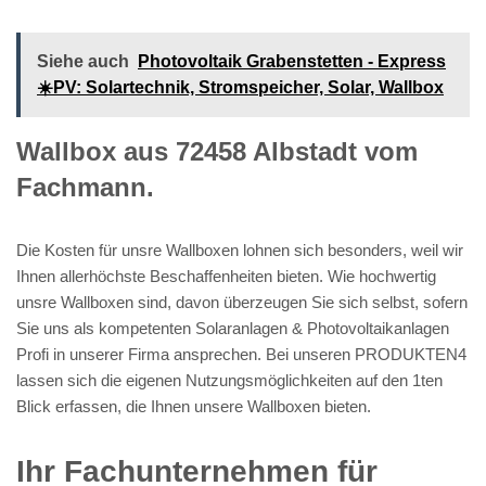
Siehe auch
Photovoltaik Grabenstetten - Express
☀️PV️: Solartechnik, Stromspeicher, Solar, Wallbox
Wallbox aus 72458 Albstadt vom
Fachmann.
Die Kosten für unsre Wallboxen lohnen sich besonders, weil wir
Ihnen allerhöchste Beschaffenheiten bieten. Wie hochwertig
unsre Wallboxen sind, davon überzeugen Sie sich selbst, sofern
Sie uns als kompetenten Solaranlagen & Photovoltaikanlagen
Profi in unserer Firma ansprechen. Bei unseren PRODUKTEN4
lassen sich die eigenen Nutzungsmöglichkeiten auf den 1ten
Blick erfassen, die Ihnen unsere Wallboxen bieten.
Ihr Fachunternehmen für