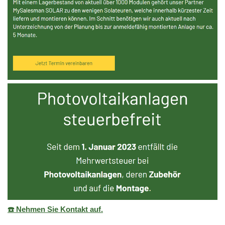
☎️ Nehmen Sie Kontakt auf.