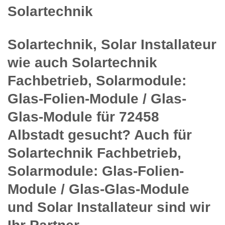
Solartechnik
Solartechnik, Solar Installateur
wie auch Solartechnik
Fachbetrieb, Solarmodule:
Glas-Folien-Module / Glas-
Glas-Module für 72458
Albstadt gesucht? Auch für
Solartechnik Fachbetrieb,
Solarmodule: Glas-Folien-
Module / Glas-Glas-Module
und Solar Installateur sind wir