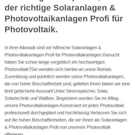
der richtige Solaranlagen &
Photovoltaikanlagen Profi für
Photovoltaik.
In Ihrer Albstadt sind wir hilfreiche Solaranlagen &
Photovoltaikanlagen Profi für Photovoltaikanlagen.Gesucht
haben Sie schon lange vergeblich ein hochwertiges
Photovoltaik?Sie wenden sich hierbei an unser Betrieb.
Zuverlässig und pünktlich werden unsre Photovoltaikanlagen,
die von hoher Beschaffenheit sind, geliefert.Ihnen bieten wir eine
breit gefächerte Auswahl Unter Stromspeicher, Solar,
Solartechnik und Wallbox. Begeistern werden Sie im Alltag
unsere Photovoltaikanlagen.Konstruiert ist jedes Photovoltaik
professionell durchgeplant und hochklassig.Verlassen Sie sich
auf die hohen Beschaffenheiten, die wir Ihnen als Solaranlagen
& Photovoltaikanlagen Profi von unserem Photovoltaik
offerieren.