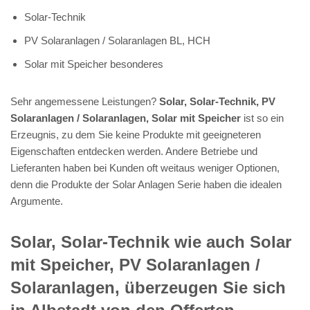
Solar-Technik
PV Solaranlagen / Solaranlagen BL, HCH
Solar mit Speicher besonderes
Sehr angemessene Leistungen?
Solar, Solar-Technik, PV
Solaranlagen / Solaranlagen, Solar mit Speicher
ist so ein
Erzeugnis, zu dem Sie keine Produkte mit geeigneteren
Eigenschaften entdecken werden. Andere Betriebe und
Lieferanten haben bei Kunden oft weitaus weniger Optionen,
denn die Produkte der Solar Anlagen Serie haben die idealen
Argumente.
Solar, Solar-Technik wie auch Solar
mit Speicher, PV Solaranlagen /
Solaranlagen, überzeugen Sie sich