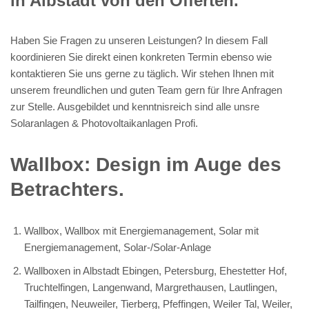
in Albstadt von den Offerten.
Haben Sie Fragen zu unseren Leistungen? In diesem Fall
koordinieren Sie direkt einen konkreten Termin ebenso wie
kontaktieren Sie uns gerne zu täglich. Wir stehen Ihnen mit
unserem freundlichen und guten Team gern für Ihre Anfragen
zur Stelle. Ausgebildet und kenntnisreich sind alle unsre
Solaranlagen & Photovoltaikanlagen Profi.
Wallbox: Design im Auge des
Betrachters.
Wallbox, Wallbox mit Energiemanagement, Solar mit
Energiemanagement, Solar-/Solar-Anlage
Wallboxen in Albstadt Ebingen, Petersburg, Ehestetter Hof,
Truchtelfingen, Langenwand, Margrethausen, Lautlingen,
Tailfingen, Neuweiler, Tierberg, Pfeffingen, Weiler Tal, Weiler,