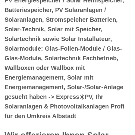
PV Energiespeicher / Solar Heimspeicher,
Batteriespeicher, PV Solaranlagen /
Solaranlagen, Stromspeicher Batterien,
Solar-Technik, Solar mit Speicher,
Solartechnik sowie Solar Installateur,
Solarmodule: Glas-Folien-Module / Glas-
Glas-Module, Solartechnik Fachbetrieb,
Wallboxen oder Wallbox mit
Energiemanagement, Solar mit
Energiemanagement, Solar-/Solar-Anlage
gesucht haben -> Express☀️PV️, Ihr
Solaranlagen & Photovoltaikanlagen Profi
für den Umkreis Albstadt