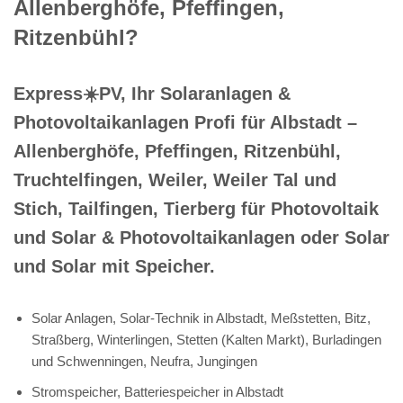
Allenberghöfe, Pfeffingen,
Ritzenbühl?
Express☀️PV️, Ihr Solaranlagen &
Photovoltaikanlagen Profi für Albstadt –
Allenberghöfe, Pfeffingen, Ritzenbühl,
Truchtelfingen, Weiler, Weiler Tal und
Stich, Tailfingen, Tierberg für Photovoltaik
und Solar & Photovoltaikanlagen oder Solar
und Solar mit Speicher.
Solar Anlagen, Solar-Technik in Albstadt, Meßstetten, Bitz,
Straßberg, Winterlingen, Stetten (Kalten Markt), Burladingen
und Schwenningen, Neufra, Jungingen
Stromspeicher, Batteriespeicher in Albstadt