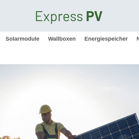
Solarmodule
Wallboxen
Energiespeicher