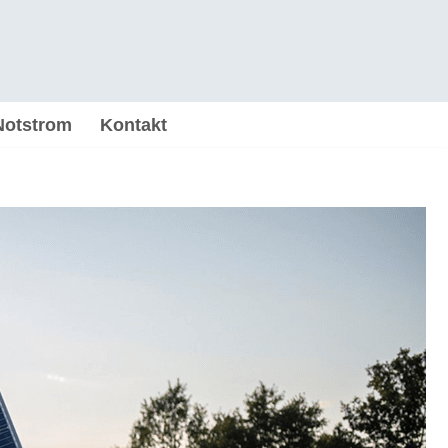
Notstrom
Kontakt