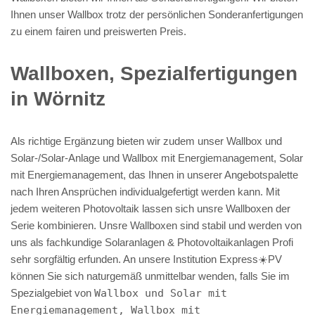
Ihnen unser Wallbox trotz der persönlichen Sonderanfertigungen
zu einem fairen und preiswerten Preis.
Wallboxen, Spezialfertigungen
in Wörnitz
Als richtige Ergänzung bieten wir zudem unser Wallbox und
Solar-/Solar-Anlage und Wallbox mit Energiemanagement, Solar
mit Energiemanagement, das Ihnen in unserer Angebotspalette
nach Ihren Ansprüchen individualgefertigt werden kann. Mit
jedem weiteren Photovoltaik lassen sich unsre Wallboxen der
Serie kombinieren. Unsre Wallboxen sind stabil und werden von
uns als fachkundige Solaranlagen & Photovoltaikanlagen Profi
sehr sorgfältig erfunden. An unsere Institution Express☀️PV️
können Sie sich naturgemäß unmittelbar wenden, falls Sie im
Spezialgebiet von
Wallbox und Solar mit
Energiemanagement, Wallbox mit