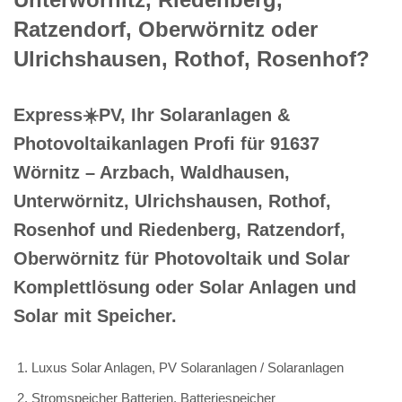
Ratzendorf, Oberwörnitz oder
Ulrichshausen, Rothof, Rosenhof?
Express☀️PV️, Ihr Solaranlagen &
Photovoltaikanlagen Profi für 91637
Wörnitz – Arzbach, Waldhausen,
Unterwörnitz, Ulrichshausen, Rothof,
Rosenhof und Riedenberg, Ratzendorf,
Oberwörnitz für Photovoltaik und Solar
Komplettlösung oder Solar Anlagen und
Solar mit Speicher.
Luxus Solar Anlagen, PV Solaranlagen / Solaranlagen
Stromspeicher Batterien, Batteriespeicher