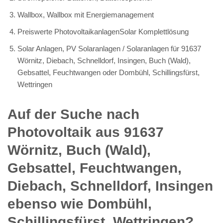
Wallbox, Wallbox mit Energiemanagement
Preiswerte PhotovoltaikanlagenSolar Komplettlösung
Solar Anlagen, PV Solaranlagen / Solaranlagen für 91637
Wörnitz, Diebach, Schnelldorf, Insingen, Buch (Wald),
Gebsattel, Feuchtwangen oder Dombühl, Schillingsfürst,
Wettringen
Auf der Suche nach
Photovoltaik aus 91637
Wörnitz, Buch (Wald),
Gebsattel, Feuchtwangen,
Diebach, Schnelldorf, Insingen
ebenso wie Dombühl,
Schillingsfürst, Wettringen?