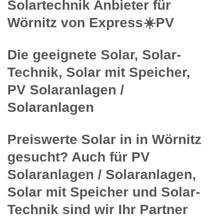
Solartechnik Anbieter für
Wörnitz von Express☀️PV️
Die geeignete Solar, Solar-
Technik, Solar mit Speicher,
PV Solaranlagen /
Solaranlagen
Preiswerte Solar in in Wörnitz
gesucht? Auch für PV
Solaranlagen / Solaranlagen,
Solar mit Speicher und Solar-
Technik sind wir Ihr Partner