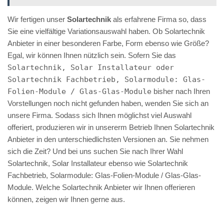
Wir fertigen unser
Solartechnik
als erfahrene Firma so, dass
Sie eine vielfältige Variationsauswahl haben. Ob Solartechnik
Anbieter in einer besonderen Farbe, Form ebenso wie Größe?
Egal, wir können Ihnen nützlich sein. Sofern Sie das
Solartechnik, Solar Installateur oder
Solartechnik Fachbetrieb, Solarmodule: Glas-
Folien-Module / Glas-Glas-Module
bisher nach Ihren
Vorstellungen noch nicht gefunden haben, wenden Sie sich an
unsere Firma. Sodass sich Ihnen möglichst viel Auswahl
offeriert, produzieren wir in unsererm Betrieb Ihnen Solartechnik
Anbieter in den unterschiedlichsten Versionen an. Sie nehmen
sich die Zeit? Und bei uns suchen Sie nach Ihrer Wahl
Solartechnik, Solar Installateur ebenso wie Solartechnik
Fachbetrieb, Solarmodule: Glas-Folien-Module / Glas-Glas-
Module. Welche Solartechnik Anbieter wir Ihnen offerieren
können, zeigen wir Ihnen gerne aus.