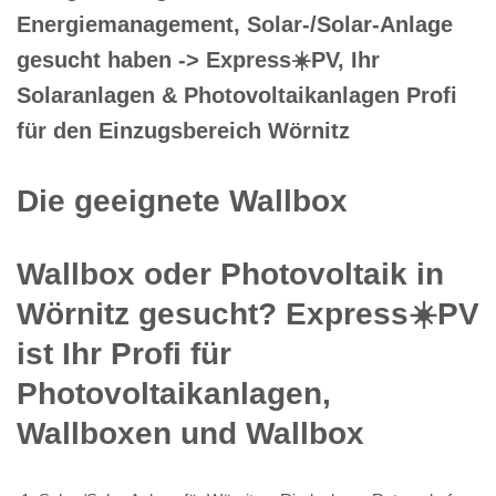
Energiemanagement, Solar-/Solar-Anlage
gesucht haben -> Express☀️PV️, Ihr
Solaranlagen & Photovoltaikanlagen Profi
für den Einzugsbereich Wörnitz
Die geeignete Wallbox
Wallbox oder Photovoltaik in
Wörnitz gesucht? Express☀️PV️
ist Ihr Profi für
Photovoltaikanlagen,
Wallboxen und Wallbox