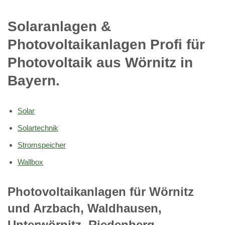
Solaranlagen &
Photovoltaikanlagen Profi für
Photovoltaik aus Wörnitz in
Bayern.
Solar
Solartechnik
Stromspeicher
Wallbox
Photovoltaikanlagen für Wörnitz
und Arzbach, Waldhausen,
Unterwörnitz, Riedenberg,