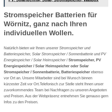
Stromspeicher Batterien für
Wörnitz, ganz nach Ihren
individuellen Wollen.
Natürlich bieten wir Ihnen unserer
Stromspeicher und
Batteriespeicher, Solar Stromspeicher / Sonnenbatterie und PV
Energiespeicher / Solar Heimspeicher
/
Stromspeicher, PV
Energiespeicher / Solar Heimspeicher oder Solar
Stromspeicher / Sonnenbatterie, Batteriespeicher
ebenso
vor Ort an. Unsere Mitarbeiter sind bei Wunsch binnen
kürzester Zeit vor Ort.Telefonisch zur Stelle steht Ihnen unser
zuvorkommendes Team bei Nachfragen zu unseren Angeboten
und Preisen. Aus der Webpräsenz entnehmen Sie genauso gern
Infos zu den Preisen.