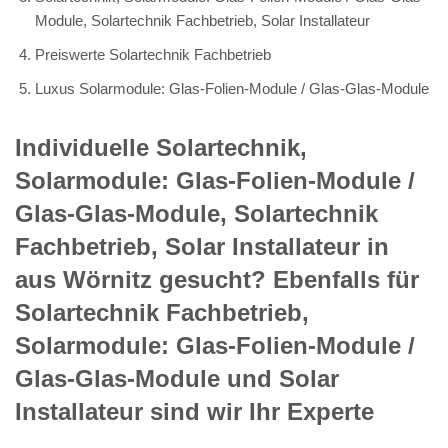
Module, Solartechnik Fachbetrieb, Solar Installateur
Preiswerte Solartechnik Fachbetrieb
Luxus Solarmodule: Glas-Folien-Module / Glas-Glas-Module
Individuelle Solartechnik,
Solarmodule: Glas-Folien-Module /
Glas-Glas-Module, Solartechnik
Fachbetrieb, Solar Installateur in
aus Wörnitz gesucht? Ebenfalls für
Solartechnik Fachbetrieb,
Solarmodule: Glas-Folien-Module /
Glas-Glas-Module und Solar
Installateur sind wir Ihr Experte