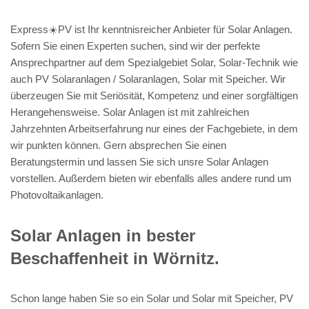
Express☀️PV️ ist Ihr kenntnisreicher Anbieter für Solar Anlagen.
Sofern Sie einen Experten suchen, sind wir der perfekte
Ansprechpartner auf dem Spezialgebiet Solar, Solar-Technik wie
auch PV Solaranlagen / Solaranlagen, Solar mit Speicher. Wir
überzeugen Sie mit Seriösität, Kompetenz und einer sorgfältigen
Herangehensweise. Solar Anlagen ist mit zahlreichen
Jahrzehnten Arbeitserfahrung nur eines der Fachgebiete, in dem
wir punkten können. Gern absprechen Sie einen
Beratungstermin und lassen Sie sich unsre Solar Anlagen
vorstellen. Außerdem bieten wir ebenfalls alles andere rund um
Photovoltaikanlagen.
Solar Anlagen in bester
Beschaffenheit in Wörnitz.
Schon lange haben Sie so ein Solar und Solar mit Speicher, PV