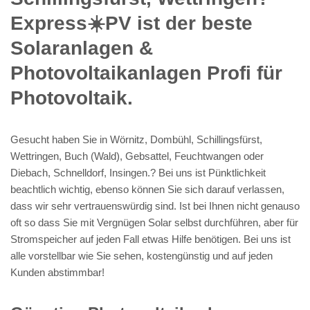
Express☀️PV️ ist der beste
Solaranlagen &
Photovoltaikanlagen Profi für
Photovoltaik.
Gesucht haben Sie in Wörnitz, Dombühl, Schillingsfürst,
Wettringen, Buch (Wald), Gebsattel, Feuchtwangen oder
Diebach, Schnelldorf, Insingen.? Bei uns ist Pünktlichkeit
beachtlich wichtig, ebenso können Sie sich darauf verlassen,
dass wir sehr vertrauenswürdig sind. Ist bei Ihnen nicht genauso
oft so dass Sie mit Vergnügen Solar selbst durchführen, aber für
Stromspeicher auf jeden Fall etwas Hilfe benötigen. Bei uns ist
alle vorstellbar wie Sie sehen, kostengünstig und auf jeden
Kunden abstimmbar!