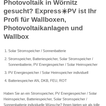
Photovoltaik in Wörnitz
gesucht? Express☀️PV️ ist Ihr
Profi für Wallboxen,
Photovoltaikanlagen und
Wallbox
Solar Stromspeicher / Sonnenbatterie
Stromspeicher, Batteriespeicher, Solar Stromspeicher /
Sonnenbatterie, PV Energiespeicher / Solar Heimspeicher
PV Energiespeicher / Solar Heimspeicher individuell
Batteriespeicher AN, DKB, FEU, ROT
Haben Sie an ein Stromspeicher, PV Energiespeicher / Solar
Heimspeicher, Batteriespeicher, Solar Stromspeicher /
Sonnenbatterie individuelle Wünsche? Ihnen bieten wir als tolle