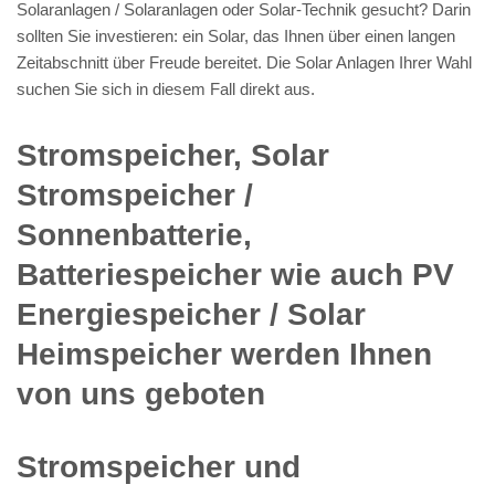
Solaranlagen / Solaranlagen oder Solar-Technik gesucht? Darin
sollten Sie investieren: ein Solar, das Ihnen über einen langen
Zeitabschnitt über Freude bereitet. Die Solar Anlagen Ihrer Wahl
suchen Sie sich in diesem Fall direkt aus.
Stromspeicher, Solar
Stromspeicher /
Sonnenbatterie,
Batteriespeicher wie auch PV
Energiespeicher / Solar
Heimspeicher werden Ihnen
von uns geboten
Stromspeicher und