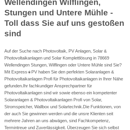
Wellendingen Wilflingen,
Stungen und Untere Mühle -
Toll dass Sie auf uns gestoßen
sind
Auf der Suche nach Photovoltaik, PV Anlagen, Solar &
Photovoltaikanlagen und Solar Komplettlösung in 78669
Wellendingen Stungen, Wilflingen oder Untere Mühle sind Sie?
Mit Express☀️PV️ haben Sie den perfekten Solaranlagen &
Photovoltaikanlagen Profi für Photovoltaikanlagen in Ihrer Nähe
gefunden.Ihr fachkundiger Ansprechpartner für
Photovoltaikanlagen sind wir sowie ebenso ein kompetenter
Solaranlagen & Photovoltaikanlagen Profi von Solar,
Stromspeicher, Wallbox und Solartechnik.Die Funktionen, von
der auch Sie gewinnen werden und die unsre Klienten seit
mehrere Jahren an uns abwägen, sind Fachkompetenz,
Termintreue und Zuverlässigkeit. Überzeugen Sie sich selbst