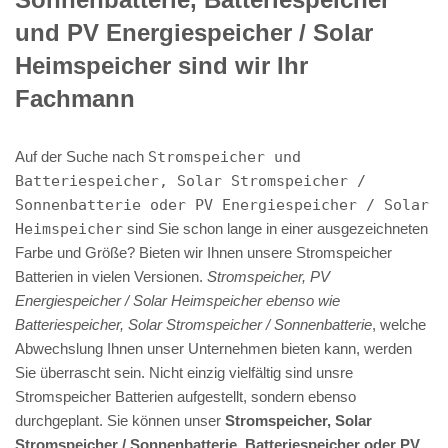
und PV Energiespeicher / Solar
Heimspeicher sind wir Ihr
Fachmann
Auf der Suche nach
Stromspeicher und
Batteriespeicher, Solar Stromspeicher /
Sonnenbatterie oder PV Energiespeicher / Solar
Heimspeicher
sind Sie schon lange in einer ausgezeichneten
Farbe und Größe? Bieten wir Ihnen unsere Stromspeicher
Batterien in vielen Versionen.
Stromspeicher, PV
Energiespeicher / Solar Heimspeicher ebenso wie
Batteriespeicher, Solar Stromspeicher / Sonnenbatterie
, welche
Abwechslung Ihnen unser Unternehmen bieten kann, werden
Sie überrascht sein. Nicht einzig vielfältig sind unsre
Stromspeicher Batterien aufgestellt, sondern ebenso
durchgeplant. Sie können unser
Stromspeicher, Solar
Stromspeicher / Sonnenbatterie, Batteriespeicher oder PV