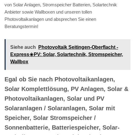
von Solar Anlagen, Stromspeicher Batterien, Solartechnik
Anbieter sowie Wallboxen und unseren tollen
Photovoltaikanlagen und absprechen Sie einen
Beratungstermin!
Siehe auch
Photovoltaik Seitingen-Oberflacht -
Express☀️PV️: Solar, Solartechnik, Stromspeicher,
Wallbox
Egal ob Sie nach Photovoltaikanlagen,
Solar Komplettlösung, PV Anlagen, Solar &
Photovoltaikanlagen, Solar und PV
Solaranlagen / Solaranlagen, Solar mit
Speicher, Solar Stromspeicher /
Sonnenbatterie, Batteriespeicher, Solar-