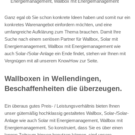
Energiemanagement, Wallbox mit Energiemanagement
Ganz egal ob Sie schon konkrete Ideen haben und somit nur ein
konkretes Warenangebot einfordern möchten, und eine
umfangreiche Aufklärung zum Thema brauchen. Damit Ihre
Suche nach einem seriösen Partner für Wallbox, Solar mit
Energiemanagement, Wallbox mit Energiemanagement wie
auch Solar-/Solar-Anlage ein Ende findet, stehen wir Ihnen mit
Vergnügen mit all unserem KnowHow zur Seite.
Wallboxen in Wellendingen,
Beschaffenheiten die überzeugen.
Ein überaus gutes Preis- / Leistungsverhältnis bieten Ihnen
unser gütemäßig hochklassig gestaltetes Wallbox, Solar-/Solar-
Anlage wie auch Solar mit Energiemanagement, Wallbox mit
Energiemanagement. So konstruiert, dass Sie es über einen
langen Zeitraum hinweg benutzen können, sind unsere