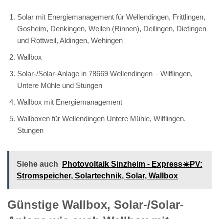
Solar mit Energiemanagement für Wellendingen, Frittlingen,
Gosheim, Denkingen, Weilen (Rinnen), Deilingen, Dietingen
und Rottweil, Aldingen, Wehingen
Wallbox
Solar-/Solar-Anlage in 78669 Wellendingen – Wilflingen,
Untere Mühle und Stungen
Wallbox mit Energiemanagement
Wallboxen für Wellendingen Untere Mühle, Wilflingen,
Stungen
Siehe auch
Photovoltaik Sinzheim - Express☀️PV️:
Stromspeicher, Solartechnik, Solar, Wallbox
Günstige Wallbox, Solar-/Solar-