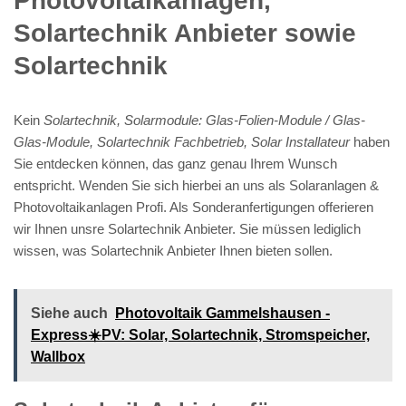
Photovoltaikanlagen,
Solartechnik Anbieter sowie
Solartechnik
Kein
Solartechnik, Solarmodule: Glas-Folien-Module / Glas-
Glas-Module, Solartechnik Fachbetrieb, Solar Installateur
haben
Sie entdecken können, das ganz genau Ihrem Wunsch
entspricht. Wenden Sie sich hierbei an uns als Solaranlagen &
Photovoltaikanlagen Profi. Als Sonderanfertigungen offerieren
wir Ihnen unsre Solartechnik Anbieter. Sie müssen lediglich
wissen, was Solartechnik Anbieter Ihnen bieten sollen.
Siehe auch
Photovoltaik Gammelshausen -
Express☀️PV️: Solar, Solartechnik, Stromspeicher,
Wallbox