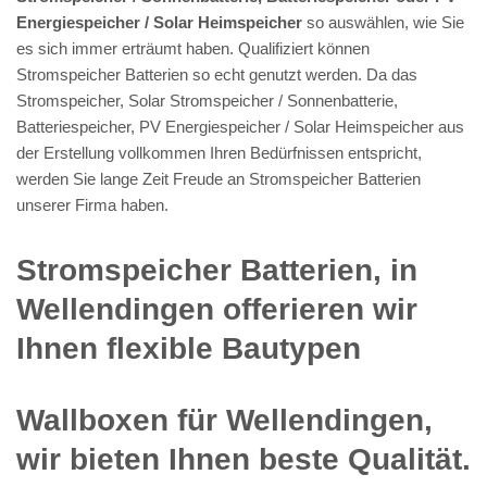
Energiespeicher / Solar Heimspeicher
so auswählen, wie Sie
es sich immer erträumt haben. Qualifiziert können
Stromspeicher Batterien so echt genutzt werden. Da das
Stromspeicher, Solar Stromspeicher / Sonnenbatterie,
Batteriespeicher, PV Energiespeicher / Solar Heimspeicher aus
der Erstellung vollkommen Ihren Bedürfnissen entspricht,
werden Sie lange Zeit Freude an Stromspeicher Batterien
unserer Firma haben.
Stromspeicher Batterien, in
Wellendingen offerieren wir
Ihnen flexible Bautypen
Wallboxen für Wellendingen,
wir bieten Ihnen beste Qualität.