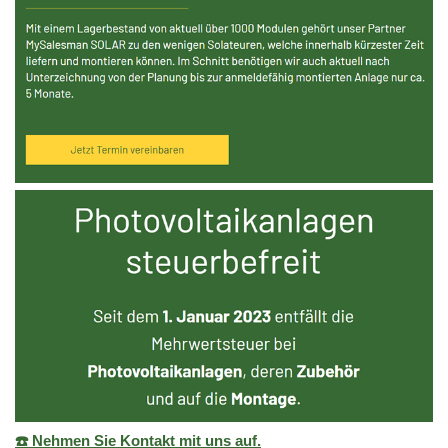
☎️ Nehmen Sie Kontakt mit uns auf.