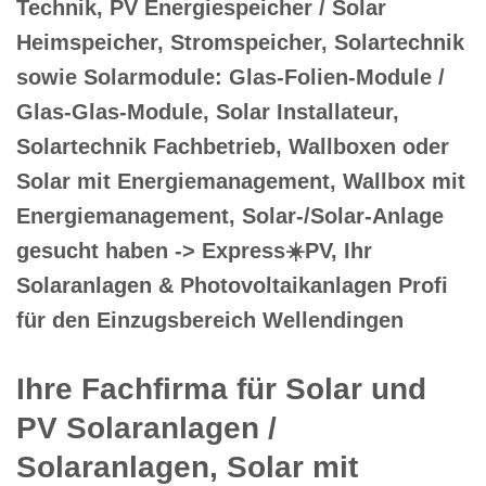
Technik, PV Energiespeicher / Solar
Heimspeicher, Stromspeicher, Solartechnik
sowie Solarmodule: Glas-Folien-Module /
Glas-Glas-Module, Solar Installateur,
Solartechnik Fachbetrieb, Wallboxen oder
Solar mit Energiemanagement, Wallbox mit
Energiemanagement, Solar-/Solar-Anlage
gesucht haben -> Express☀️PV️, Ihr
Solaranlagen & Photovoltaikanlagen Profi
für den Einzugsbereich Wellendingen
Ihre Fachfirma für Solar und
PV Solaranlagen /
Solaranlagen, Solar mit