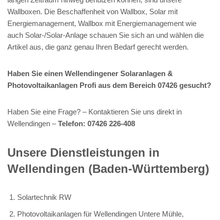
Wallboxen. Die Beschaffenheit von Wallbox, Solar mit
Energiemanagement, Wallbox mit Energiemanagement wie
auch Solar-/Solar-Anlage schauen Sie sich an und wählen die
Artikel aus, die ganz genau Ihren Bedarf gerecht werden.
Haben Sie einen Wellendingener Solaranlagen &
Photovoltaikanlagen Profi aus dem Bereich 07426 gesucht?
Haben Sie eine Frage? – Kontaktieren Sie uns direkt in
Wellendingen –
Telefon: 07426 226-408
Unsere Dienstleistungen in
Wellendingen (Baden-Württemberg)
Solartechnik RW
Photovoltaikanlagen für Wellendingen Untere Mühle,