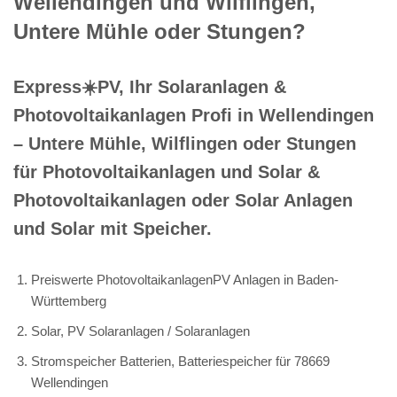
Wellendingen und Wilflingen,
Untere Mühle oder Stungen?
Express☀️PV️, Ihr Solaranlagen &
Photovoltaikanlagen Profi in Wellendingen
– Untere Mühle, Wilflingen oder Stungen
für Photovoltaikanlagen und Solar &
Photovoltaikanlagen oder Solar Anlagen
und Solar mit Speicher.
Preiswerte PhotovoltaikanlagenPV Anlagen in Baden-
Württemberg
Solar, PV Solaranlagen / Solaranlagen
Stromspeicher Batterien, Batteriespeicher für 78669
Wellendingen