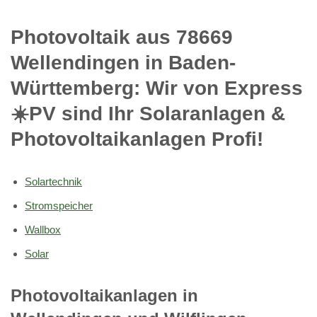
Photovoltaik aus 78669
Wellendingen in Baden-
Württemberg: Wir von Express
☀️PV️ sind Ihr Solaranlagen &
Photovoltaikanlagen Profi!
Solartechnik
Stromspeicher
Wallbox
Solar
Photovoltaikanlagen in