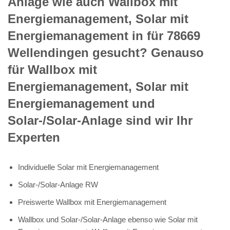
Anlage wie auch Wallbox mit
Energiemanagement, Solar mit
Energiemanagement in für 78669
Wellendingen gesucht? Genauso
für Wallbox mit
Energiemanagement, Solar mit
Energiemanagement und
Solar-/Solar-Anlage sind wir Ihr
Experten
Individuelle Solar mit Energiemanagement
Solar-/Solar-Anlage RW
Preiswerte Wallbox mit Energiemanagement
Wallbox und Solar-/Solar-Anlage ebenso wie Solar mit