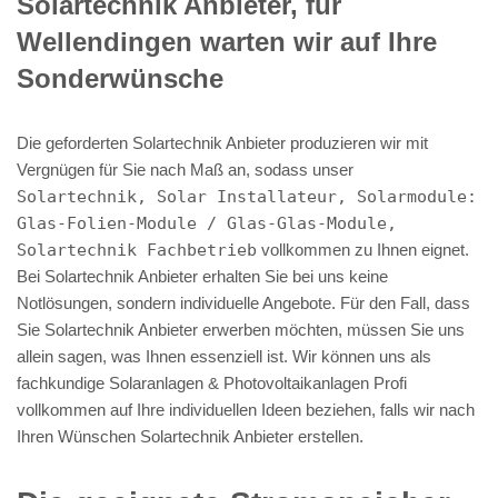
Solartechnik Anbieter, für
Wellendingen warten wir auf Ihre
Sonderwünsche
Die geforderten Solartechnik Anbieter produzieren wir mit
Vergnügen für Sie nach Maß an, sodass unser
Solartechnik, Solar Installateur, Solarmodule:
Glas-Folien-Module / Glas-Glas-Module,
Solartechnik Fachbetrieb
vollkommen zu Ihnen eignet.
Bei Solartechnik Anbieter erhalten Sie bei uns keine
Notlösungen, sondern individuelle Angebote. Für den Fall, dass
Sie Solartechnik Anbieter erwerben möchten, müssen Sie uns
allein sagen, was Ihnen essenziell ist. Wir können uns als
fachkundige Solaranlagen & Photovoltaikanlagen Profi
vollkommen auf Ihre individuellen Ideen beziehen, falls wir nach
Ihren Wünschen Solartechnik Anbieter erstellen.