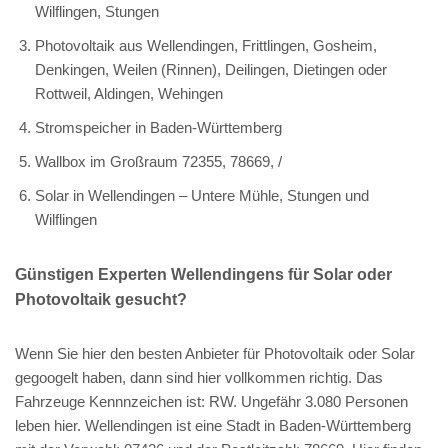
Wilflingen, Stungen
Photovoltaik aus Wellendingen, Frittlingen, Gosheim,
Denkingen, Weilen (Rinnen), Deilingen, Dietingen oder
Rottweil, Aldingen, Wehingen
Stromspeicher in Baden-Württemberg
Wallbox im Großraum 72355, 78669, /
Solar in Wellendingen – Untere Mühle, Stungen und
Wilflingen
Günstigen Experten Wellendingens für Solar oder
Photovoltaik gesucht?
Wenn Sie hier den besten Anbieter für Photovoltaik oder Solar
gegoogelt haben, dann sind hier vollkommen richtig. Das
Fahrzeuge Kennnzeichen ist: RW. Ungefähr 3.080 Personen
leben hier. Wellendingen ist eine Stadt in Baden-Württemberg