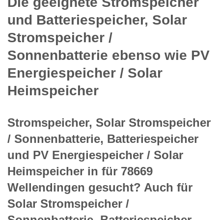
Die geeignete Stromspeicher
und Batteriespeicher, Solar
Stromspeicher /
Sonnenbatterie ebenso wie PV
Energiespeicher / Solar
Heimspeicher
Stromspeicher, Solar Stromspeicher
/ Sonnenbatterie, Batteriespeicher
und PV Energiespeicher / Solar
Heimspeicher in für 78669
Wellendingen gesucht? Auch für
Solar Stromspeicher /
Sonnenbatterie, Batteriespeicher