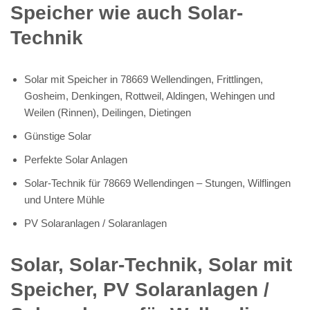
Speicher wie auch Solar-
Technik
Solar mit Speicher in 78669 Wellendingen, Frittlingen,
Gosheim, Denkingen, Rottweil, Aldingen, Wehingen und
Weilen (Rinnen), Deilingen, Dietingen
Günstige Solar
Perfekte Solar Anlagen
Solar-Technik für 78669 Wellendingen – Stungen, Wilflingen
und Untere Mühle
PV Solaranlagen / Solaranlagen
Solar, Solar-Technik, Solar mit
Speicher, PV Solaranlagen /