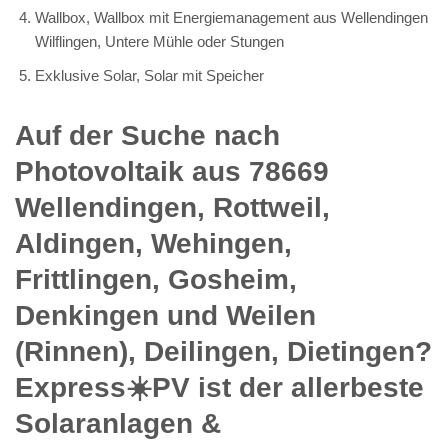
Wallbox, Wallbox mit Energiemanagement aus Wellendingen
Wilflingen, Untere Mühle oder Stungen
Exklusive Solar, Solar mit Speicher
Auf der Suche nach
Photovoltaik aus 78669
Wellendingen, Rottweil,
Aldingen, Wehingen,
Frittlingen, Gosheim,
Denkingen und Weilen
(Rinnen), Deilingen, Dietingen?
Express☀️PV️ ist der allerbeste
Solaranlagen &