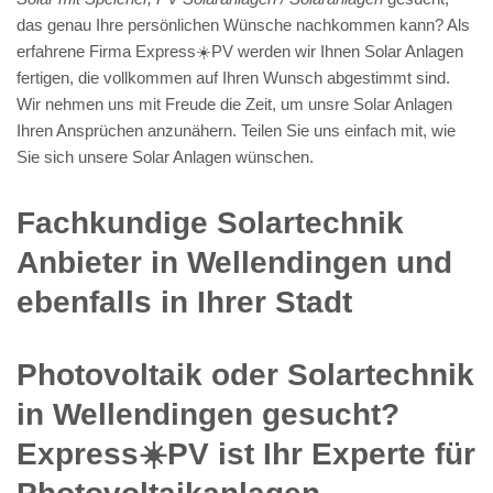
das genau Ihre persönlichen Wünsche nachkommen kann? Als
erfahrene Firma Express☀️PV️ werden wir Ihnen Solar Anlagen
fertigen, die vollkommen auf Ihren Wunsch abgestimmt sind.
Wir nehmen uns mit Freude die Zeit, um unsre Solar Anlagen
Ihren Ansprüchen anzunähern. Teilen Sie uns einfach mit, wie
Sie sich unsere Solar Anlagen wünschen.
Fachkundige Solartechnik
Anbieter in Wellendingen und
ebenfalls in Ihrer Stadt
Photovoltaik oder Solartechnik
in Wellendingen gesucht?
Express☀️PV️ ist Ihr Experte für