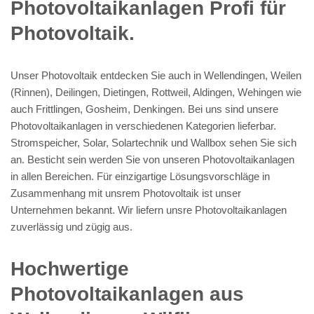
Photovoltaikanlagen Profi für
Photovoltaik.
Unser Photovoltaik entdecken Sie auch in Wellendingen, Weilen
(Rinnen), Deilingen, Dietingen, Rottweil, Aldingen, Wehingen wie
auch Frittlingen, Gosheim, Denkingen. Bei uns sind unsere
Photovoltaikanlagen in verschiedenen Kategorien lieferbar.
Stromspeicher, Solar, Solartechnik und Wallbox sehen Sie sich
an. Besticht sein werden Sie von unseren Photovoltaikanlagen
in allen Bereichen. Für einzigartige Lösungsvorschläge in
Zusammenhang mit unsrem Photovoltaik ist unser
Unternehmen bekannt. Wir liefern unsre Photovoltaikanlagen
zuverlässig und zügig aus.
Hochwertige
Photovoltaikanlagen aus