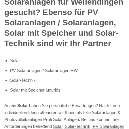
Solaranlagen für Wellendingen
gesucht? Ebenso für PV
Solaranlagen / Solaranlagen,
Solar mit Speicher und Solar-
Technik sind wir Ihr Partner
Solar
PV Solaranlagen / Solaranlagen RW
Solar-Technik
Solar mit Speicher luxuriös
An ein
Solar
haben Sie persönliche Erwartungen? Nach Ihren
individuellen Ideen offerieren wir Ihnen als tolle Solaranlagen &
Photovoltaikanlagen Profi Solar Anlagen. Bei uns können Ihre
Anforderungen betreffend
Solar, Solar-Technik, PV Solaranlagen