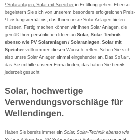
/ Solaranlagen, Solar mit Speicher
in Erfüllung gehen. Ebenso
begeistern Sie sich von unserem besonders erfolgreichen Preis-
/ Leistungsverhältnis, das Ihnen unsre Solar Anlagen bieten
müssen. Fertig machen können wir Ihnen Solar Anlagen, die
gemäß Ihrer persönlichen Ideen an
Solar, Solar-Technik
ebenso wie PV Solaranlagen / Solaranlagen, Solar mit
Speicher
vollkommen diesen Wunsch treffen. Sehen Sie sich
also unsre Solar Anlagen einmal eingehender an. Das
Solar
,
das Sie mithilfe unserer Firma finden, das haben Sie bereits
jederzeit gesucht.
Solar, hochwertige
Verwendungsvorschläge für
Wellendingen.
Haben Sie bereits immer ein
Solar, Solar-Technik ebenso wie
Solar mit Speicher, PV Solaranlagen / Solaranlagen
gesucht,