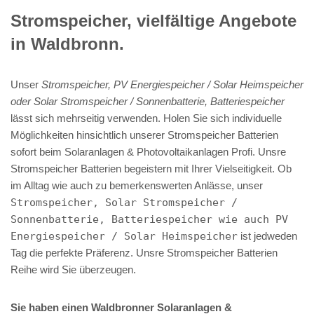
Stromspeicher, vielfältige Angebote
in Waldbronn.
Unser
Stromspeicher, PV Energiespeicher / Solar Heimspeicher
oder Solar Stromspeicher / Sonnenbatterie, Batteriespeicher
lässt sich mehrseitig verwenden. Holen Sie sich individuelle
Möglichkeiten hinsichtlich unserer Stromspeicher Batterien
sofort beim Solaranlagen & Photovoltaikanlagen Profi. Unsre
Stromspeicher Batterien begeistern mit Ihrer Vielseitigkeit. Ob
im Alltag wie auch zu bemerkenswerten Anlässe, unser
Stromspeicher, Solar Stromspeicher /
Sonnenbatterie, Batteriespeicher wie auch PV
Energiespeicher / Solar Heimspeicher
ist jedweden
Tag die perfekte Präferenz. Unsre Stromspeicher Batterien
Reihe wird Sie überzeugen.
Sie haben einen Waldbronner Solaranlagen &