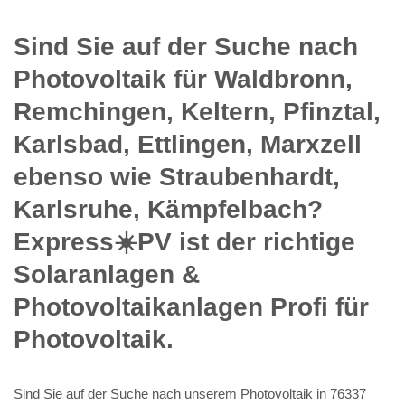
Sind Sie auf der Suche nach
Photovoltaik für Waldbronn,
Remchingen, Keltern, Pfinztal,
Karlsbad, Ettlingen, Marxzell
ebenso wie Straubenhardt,
Karlsruhe, Kämpfelbach?
Express☀️PV️ ist der richtige
Solaranlagen &
Photovoltaikanlagen Profi für
Photovoltaik.
Sind Sie auf der Suche nach unserem Photovoltaik in 76337