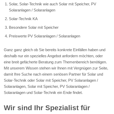
Solar, Solar-Technik wie auch Solar mit Speicher, PV
Solaranlagen / Solaranlagen
Solar-Technik KA
Besondere Solar mit Speicher
Preiswerte PV Solaranlagen / Solaranlagen
Ganz ganz gleich ob Sie bereits konkrete Einfällen haben und
deshalb nur ein spezielles Angebot anfordern möchten, oder
eine breit gefächerte Beratung zum Themenbereich benötigen.
Mit unserem Wissen stehen wir Ihnen mit Vergnügen zur Seite,
damit Ihre Suche nach einem seriösen Partner für Solar und
Solar-Technik oder Solar mit Speicher, PV Solaranlagen /
Solaranlagen, Solar mit Speicher, PV Solaranlagen /
Solaranlagen und Solar-Technik ein Ende findet.
Wir sind Ihr Spezialist für