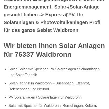
Energiemanagement, Solar-/Solar-Anlage
gesucht haben -> Express☀️PV️, Ihr
Solaranlagen & Photovoltaikanlagen Profi
für das ganze Gebiet Waldbronn
Wir bieten Ihnen Solar Anlagen
für 76337 Waldbronn
Solar, Solar mit Speicher, PV Solaranlagen / Solaranlagen
und Solar-Technik
Solar-Technik in Waldbronn – Busenbach, Etzenrot,
Reichenbach und Neurod
PV Solaranlagen / Solaranlagen für Waldbronn
Solar mit Speicher für Waldbronn, Remchingen, Keltern,