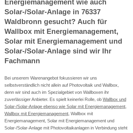
Energiemanagement wie auch
Solar-/Solar-Anlage in 76337
Waldbronn gesucht? Auch für
Wallbox mit Energiemanagement,
Solar mit Energiemanagement und
Solar-/Solar-Anlage sind wir Ihr
Fachmann
Bei unserem Warenangebot fokussieren wir uns
selbstverständlich nicht allein auf Photovoltaik und Wallbox,
denn wir sind auch im Spezialgebiet von Wallboxen ihr
zuverlässiger Anbieter. Es spielt keinerlei Rolle, ob
Wallbox und
Solar-/Solar-Anlage ebenso wie Solar mit Energiemanagement,
Wallbox mit Energiemanagement
, Wallbox mit
Energiemanagement, Solar mit Energiemanagement und
Solar-/Solar-Anlage mit Photovoltaikanlagen in Verbindung steht