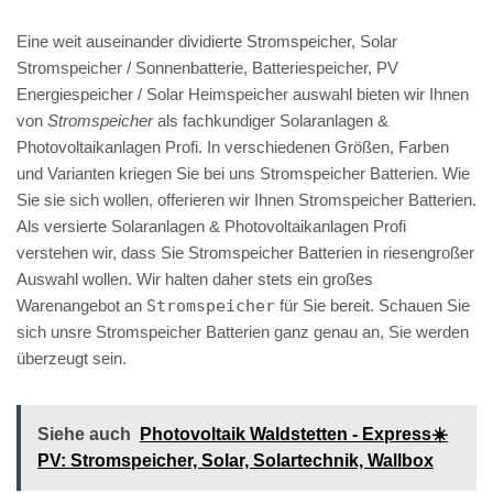
Eine weit auseinander dividierte Stromspeicher, Solar
Stromspeicher / Sonnenbatterie, Batteriespeicher, PV
Energiespeicher / Solar Heimspeicher auswahl bieten wir Ihnen
von
Stromspeicher
als fachkundiger Solaranlagen &
Photovoltaikanlagen Profi. In verschiedenen Größen, Farben
und Varianten kriegen Sie bei uns Stromspeicher Batterien. Wie
Sie sie sich wollen, offerieren wir Ihnen Stromspeicher Batterien.
Als versierte Solaranlagen & Photovoltaikanlagen Profi
verstehen wir, dass Sie Stromspeicher Batterien in riesengroßer
Auswahl wollen. Wir halten daher stets ein großes
Warenangebot an
Stromspeicher
für Sie bereit. Schauen Sie
sich unsre Stromspeicher Batterien ganz genau an, Sie werden
überzeugt sein.
Siehe auch
Photovoltaik Waldstetten - Express☀️
PV️: Stromspeicher, Solar, Solartechnik, Wallbox