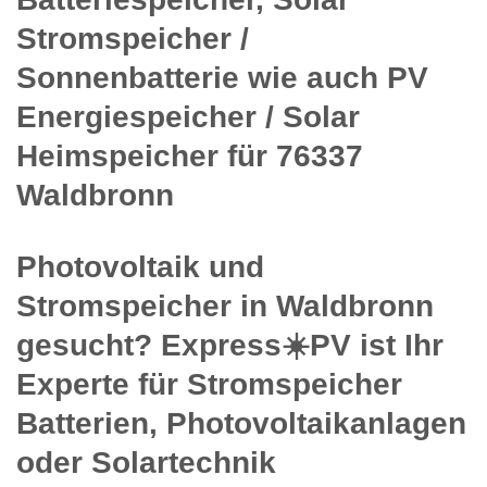
Stromspeicher /
Sonnenbatterie wie auch PV
Energiespeicher / Solar
Heimspeicher für 76337
Waldbronn
Photovoltaik und
Stromspeicher in Waldbronn
gesucht? Express☀️PV️ ist Ihr
Experte für Stromspeicher
Batterien, Photovoltaikanlagen
oder Solartechnik