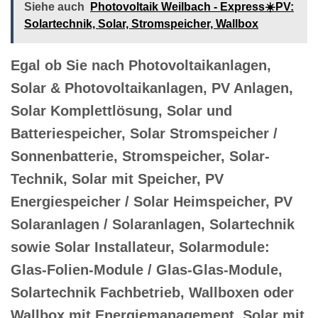
Siehe auch
Photovoltaik Weilbach - Express☀️PV️:
Solartechnik, Solar, Stromspeicher, Wallbox
Egal ob Sie nach Photovoltaikanlagen,
Solar & Photovoltaikanlagen, PV Anlagen,
Solar Komplettlösung, Solar und
Batteriespeicher, Solar Stromspeicher /
Sonnenbatterie, Stromspeicher, Solar-
Technik, Solar mit Speicher, PV
Energiespeicher / Solar Heimspeicher, PV
Solaranlagen / Solaranlagen, Solartechnik
sowie Solar Installateur, Solarmodule:
Glas-Folien-Module / Glas-Glas-Module,
Solartechnik Fachbetrieb, Wallboxen oder
Wallbox mit Energiemanagement, Solar mit