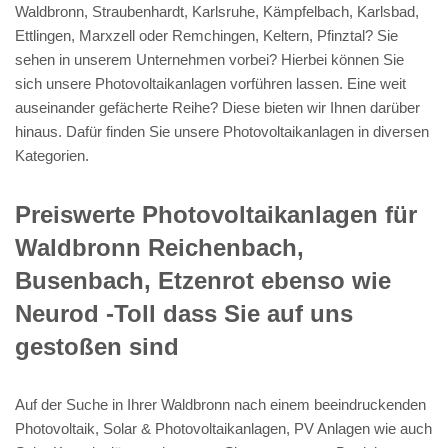
Waldbronn, Straubenhardt, Karlsruhe, Kämpfelbach, Karlsbad,
Ettlingen, Marxzell oder Remchingen, Keltern, Pfinztal? Sie
sehen in unserem Unternehmen vorbei? Hierbei können Sie
sich unsere Photovoltaikanlagen vorführen lassen. Eine weit
auseinander gefächerte Reihe? Diese bieten wir Ihnen darüber
hinaus. Dafür finden Sie unsere Photovoltaikanlagen in diversen
Kategorien.
Preiswerte Photovoltaikanlagen für
Waldbronn Reichenbach,
Busenbach, Etzenrot ebenso wie
Neurod -Toll dass Sie auf uns
gestoßen sind
Auf der Suche in Ihrer Waldbronn nach einem beeindruckenden
Photovoltaik, Solar & Photovoltaikanlagen, PV Anlagen wie auch