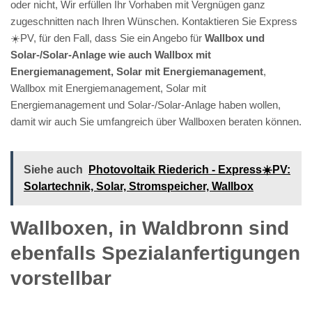
oder nicht, Wir erfüllen Ihr Vorhaben mit Vergnügen ganz
zugeschnitten nach Ihren Wünschen. Kontaktieren Sie Express
☀️PV️, für den Fall, dass Sie ein Angebo für
Wallbox und
Solar-/Solar-Anlage wie auch Wallbox mit
Energiemanagement, Solar mit Energiemanagement
,
Wallbox mit Energiemanagement, Solar mit
Energiemanagement und Solar-/Solar-Anlage haben wollen,
damit wir auch Sie umfangreich über Wallboxen beraten können.
Siehe auch
Photovoltaik Riederich - Express☀️PV️:
Solartechnik, Solar, Stromspeicher, Wallbox
Wallboxen, in Waldbronn sind
ebenfalls Spezialanfertigungen
vorstellbar