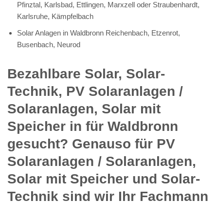
Pfinztal, Karlsbad, Ettlingen, Marxzell oder Straubenhardt,
Karlsruhe, Kämpfelbach
Solar Anlagen in Waldbronn Reichenbach, Etzenrot,
Busenbach, Neurod
Bezahlbare Solar, Solar-
Technik, PV Solaranlagen /
Solaranlagen, Solar mit
Speicher in für Waldbronn
gesucht? Genauso für PV
Solaranlagen / Solaranlagen,
Solar mit Speicher und Solar-
Technik sind wir Ihr Fachmann