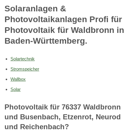
Solaranlagen &
Photovoltaikanlagen Profi für
Photovoltaik für Waldbronn in
Baden-Württemberg.
Solartechnik
Stromspeicher
Wallbox
Solar
Photovoltaik für 76337 Waldbronn
und Busenbach, Etzenrot, Neurod
und Reichenbach?