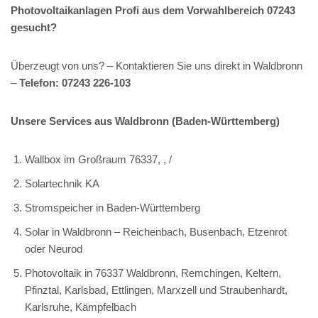
Photovoltaikanlagen Profi aus dem Vorwahlbereich 07243
gesucht?
Überzeugt von uns? – Kontaktieren Sie uns direkt in Waldbronn
–
Telefon: 07243 226-103
Unsere Services aus Waldbronn (Baden-Württemberg)
Wallbox im Großraum 76337, , /
Solartechnik KA
Stromspeicher in Baden-Württemberg
Solar in Waldbronn – Reichenbach, Busenbach, Etzenrot
oder Neurod
Photovoltaik in 76337 Waldbronn, Remchingen, Keltern,
Pfinztal, Karlsbad, Ettlingen, Marxzell und Straubenhardt,
Karlsruhe, Kämpfelbach