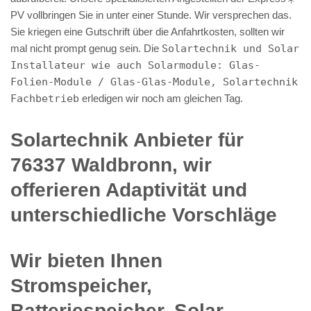
PV️ vollbringen Sie in unter einer Stunde. Wir versprechen das.
Sie kriegen eine Gutschrift über die Anfahrtkosten, sollten wir
mal nicht prompt genug sein. Die
Solartechnik und Solar
Installateur wie auch Solarmodule: Glas-
Folien-Module / Glas-Glas-Module, Solartechnik
Fachbetrieb
erledigen wir noch am gleichen Tag.
Solartechnik Anbieter für
76337 Waldbronn, wir
offerieren Adaptivität und
unterschiedliche Vorschläge
Wir bieten Ihnen
Stromspeicher,
Batteriespeicher, Solar