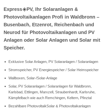
Express☀️PV️, Ihr Solaranlagen &
Photovoltaikanlagen Profi in Waldbronn –
Busenbach, Etzenrot, Reichenbach und
Neurod für Photovoltaikanlagen und PV
Anlagen oder Solar Anlagen und Solar mit
Speicher.
Exklusive Solar Anlagen, PV Solaranlagen / Solaranlagen
Stromspeicher, PV Energiespeicher / Solar Heimspeicher
Wallboxen, Solar-/Solar-Anlage
Solar, PV Solaranlagen / Solaranlagen für Waldbronn,
Karlsbad, Ettlingen, Marxzell, Straubenhardt, Karlsruhe,
Kämpfelbach wie auch Remchingen, Keltern, Pfinztal
Bezahlbare PhotovoltaikSolar & Photovoltaikanlagen