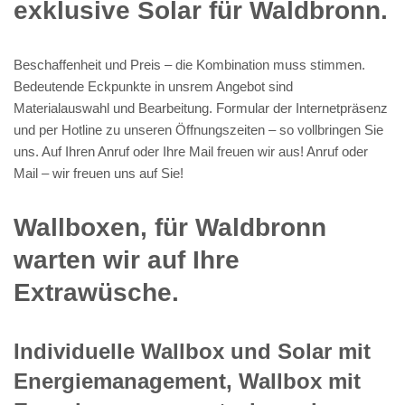
exklusive Solar für Waldbronn.
Beschaffenheit und Preis – die Kombination muss stimmen.
Bedeutende Eckpunkte in unsrem Angebot sind
Materialauswahl und Bearbeitung. Formular der Internetpräsenz
und per Hotline zu unseren Öffnungszeiten – so vollbringen Sie
uns. Auf Ihren Anruf oder Ihre Mail freuen wir aus! Anruf oder
Mail – wir freuen uns auf Sie!
Wallboxen, für Waldbronn
warten wir auf Ihre
Extrawüsche.
Individuelle Wallbox und Solar mit
Energiemanagement, Wallbox mit