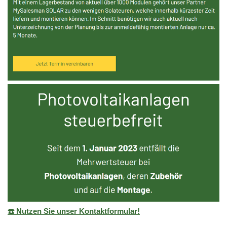
☎️ Nutzen Sie unser Kontaktformular!