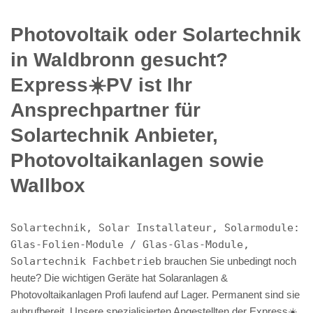
Photovoltaik oder Solartechnik
in Waldbronn gesucht?
Express☀️PV️ ist Ihr
Ansprechpartner für
Solartechnik Anbieter,
Photovoltaikanlagen sowie
Wallbox
Solartechnik, Solar Installateur, Solarmodule:
Glas-Folien-Module / Glas-Glas-Module,
Solartechnik Fachbetrieb
brauchen Sie unbedingt noch
heute? Die wichtigen Geräte hat Solaranlagen &
Photovoltaikanlagen Profi laufend auf Lager. Permanent sind sie
aubrufbereit. Unsere spezialisierten Angestellten der Express☀️