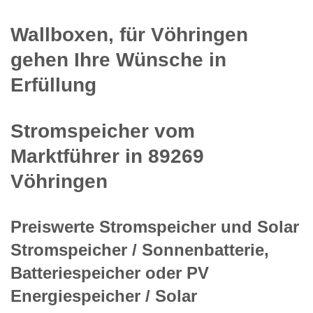
Wallboxen, für Vöhringen
gehen Ihre Wünsche in
Erfüllung
Stromspeicher vom
Marktführer in 89269
Vöhringen
Preiswerte Stromspeicher und Solar
Stromspeicher / Sonnenbatterie,
Batteriespeicher oder PV
Energiespeicher / Solar