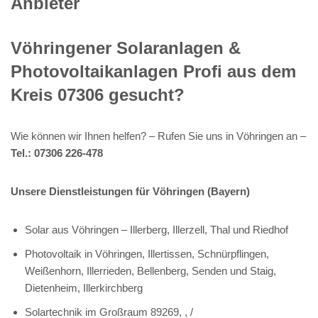
Anbieter
Vöhringener Solaranlagen &
Photovoltaikanlagen Profi aus dem
Kreis 07306 gesucht?
Wie können wir Ihnen helfen? – Rufen Sie uns in Vöhringen an –
Tel.: 07306 226-478
Unsere Dienstleistungen für Vöhringen (Bayern)
Solar aus Vöhringen – Illerberg, Illerzell, Thal und Riedhof
Photovoltaik in Vöhringen, Illertissen, Schnürpflingen,
Weißenhorn, Illerrieden, Bellenberg, Senden und Staig,
Dietenheim, Illerkirchberg
Solartechnik im Großraum 89269, , /