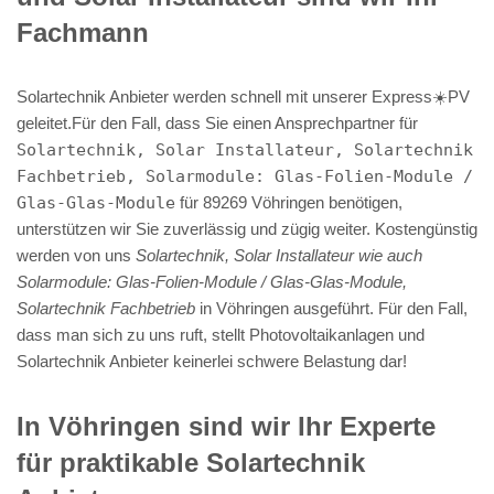
Fachmann
Solartechnik Anbieter werden schnell mit unserer Express☀️PV️
geleitet.Für den Fall, dass Sie einen Ansprechpartner für
Solartechnik, Solar Installateur, Solartechnik
Fachbetrieb, Solarmodule: Glas-Folien-Module /
Glas-Glas-Module
für 89269 Vöhringen benötigen,
unterstützen wir Sie zuverlässig und zügig weiter. Kostengünstig
werden von uns
Solartechnik, Solar Installateur wie auch
Solarmodule: Glas-Folien-Module / Glas-Glas-Module,
Solartechnik Fachbetrieb
in Vöhringen ausgeführt. Für den Fall,
dass man sich zu uns ruft, stellt Photovoltaikanlagen und
Solartechnik Anbieter keinerlei schwere Belastung dar!
In Vöhringen sind wir Ihr Experte
für praktikable Solartechnik