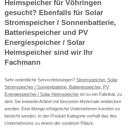
Heimspeicher für Vöhringen
gesucht? Ebenfalls für Solar
Stromspeicher / Sonnenbatterie,
Batteriespeicher und PV
Energiespeicher / Solar
Heimspeicher sind wir Ihr
Fachmann
Sehr ordentliche Serviceleistungen?
Stromspeicher, Solar
Stromspeicher / Sonnenbatterie, Batteriespeicher, PV
Energiespeicher / Solar Heimspeicher
ist so ein Fabrikat, zu
dem Sie keinerlei Artikel mit besseren Merkmale entdecken
werden. Eine Menge erfolgreiche Unternehmen konnten so
besticht werden. In der Produkt Kategorie verhalf das des
Unternehmens zu einem der vorderen Plätze.