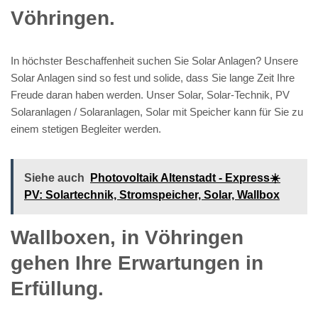
Vöhringen.
In höchster Beschaffenheit suchen Sie Solar Anlagen? Unsere
Solar Anlagen sind so fest und solide, dass Sie lange Zeit Ihre
Freude daran haben werden. Unser Solar, Solar-Technik, PV
Solaranlagen / Solaranlagen, Solar mit Speicher kann für Sie zu
einem stetigen Begleiter werden.
Siehe auch
Photovoltaik Altenstadt - Express☀️
PV️: Solartechnik, Stromspeicher, Solar, Wallbox
Wallboxen, in Vöhringen
gehen Ihre Erwartungen in
Erfüllung.