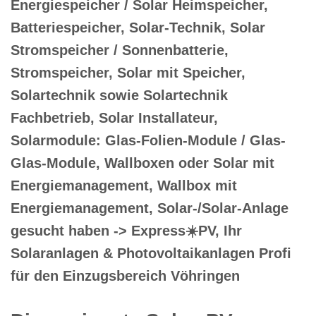
Energiespeicher / Solar Heimspeicher,
Batteriespeicher, Solar-Technik, Solar
Stromspeicher / Sonnenbatterie,
Stromspeicher, Solar mit Speicher,
Solartechnik sowie Solartechnik
Fachbetrieb, Solar Installateur,
Solarmodule: Glas-Folien-Module / Glas-
Glas-Module, Wallboxen oder Solar mit
Energiemanagement, Wallbox mit
Energiemanagement, Solar-/Solar-Anlage
gesucht haben -> Express☀️PV️, Ihr
Solaranlagen & Photovoltaikanlagen Profi
für den Einzugsbereich Vöhringen