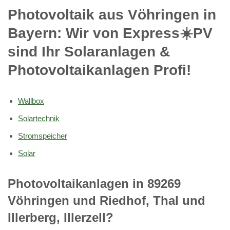
Photovoltaik aus Vöhringen in
Bayern: Wir von Express☀️PV️
sind Ihr Solaranlagen &
Photovoltaikanlagen Profi!
Wallbox
Solartechnik
Stromspeicher
Solar
Photovoltaikanlagen in 89269
Vöhringen und Riedhof, Thal und
Illerberg, Illerzell?