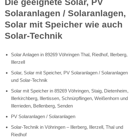
Die geeignete Solar, PV
Solaranlagen / Solaranlagen,
Solar mit Speicher wie auch
Solar-Technik
Solar Anlagen in 89269 Vöhringen Thal, Riedhof, Illerberg,
Illerzell
Solar, Solar mit Speicher, PV Solaranlagen / Solaranlagen
und Solar-Technik
Solar mit Speicher in 89269 Vöhringen, Staig, Dietenheim,
Illerkirchberg, Illertissen, Schnürpflingen, Weißenhorn und
Illerrieden, Bellenberg, Senden
PV Solaranlagen / Solaranlagen
Solar-Technik in Vöhringen – Illerberg, Illerzell, Thal und
Riedhof