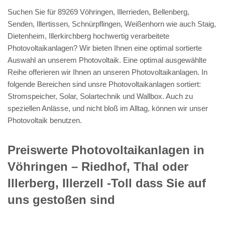
Suchen Sie für 89269 Vöhringen, Illerrieden, Bellenberg,
Senden, Illertissen, Schnürpflingen, Weißenhorn wie auch Staig,
Dietenheim, Illerkirchberg hochwertig verarbeitete
Photovoltaikanlagen? Wir bieten Ihnen eine optimal sortierte
Auswahl an unserem Photovoltaik. Eine optimal ausgewählte
Reihe offerieren wir Ihnen an unseren Photovoltaikanlagen. In
folgende Bereichen sind unsre Photovoltaikanlagen sortiert:
Stromspeicher, Solar, Solartechnik und Wallbox. Auch zu
speziellen Anlässe, und nicht bloß im Alltag, können wir unser
Photovoltaik benutzen.
Preiswerte Photovoltaikanlagen in
Vöhringen – Riedhof, Thal oder
Illerberg, Illerzell -Toll dass Sie auf
uns gestoßen sind