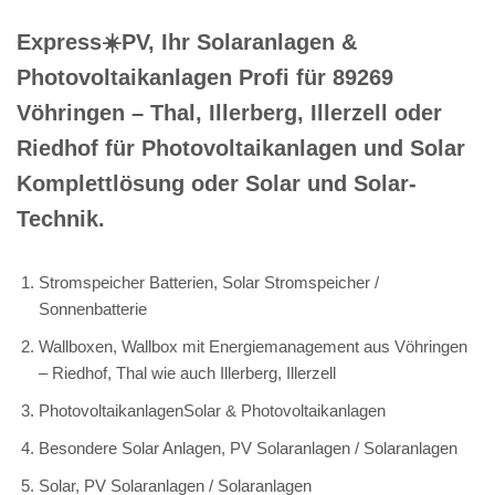
Express☀️PV️, Ihr Solaranlagen &
Photovoltaikanlagen Profi für 89269
Vöhringen – Thal, Illerberg, Illerzell oder
Riedhof für Photovoltaikanlagen und Solar
Komplettlösung oder Solar und Solar-
Technik.
Stromspeicher Batterien, Solar Stromspeicher /
Sonnenbatterie
Wallboxen, Wallbox mit Energiemanagement aus Vöhringen
– Riedhof, Thal wie auch Illerberg, Illerzell
PhotovoltaikanlagenSolar & Photovoltaikanlagen
Besondere Solar Anlagen, PV Solaranlagen / Solaranlagen
Solar, PV Solaranlagen / Solaranlagen