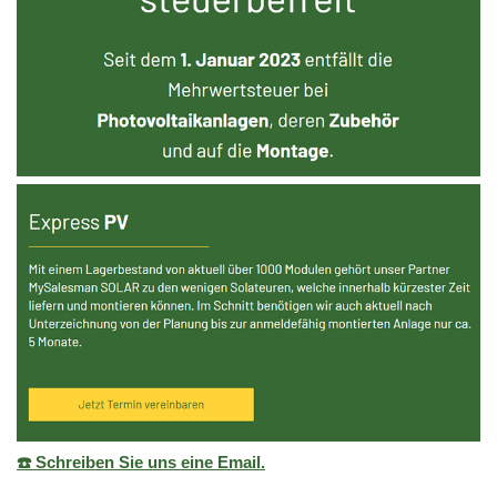
☎️ Schreiben Sie uns eine Email.