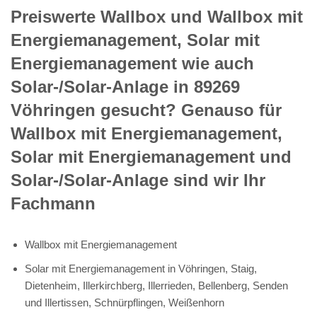
Preiswerte Wallbox und Wallbox mit
Energiemanagement, Solar mit
Energiemanagement wie auch
Solar-/Solar-Anlage in 89269
Vöhringen gesucht? Genauso für
Wallbox mit Energiemanagement,
Solar mit Energiemanagement und
Solar-/Solar-Anlage sind wir Ihr
Fachmann
Wallbox mit Energiemanagement
Solar mit Energiemanagement in Vöhringen, Staig,
Dietenheim, Illerkirchberg, Illerrieden, Bellenberg, Senden
und Illertissen, Schnürpflingen, Weißenhorn