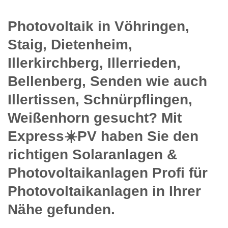
Photovoltaik in Vöhringen,
Staig, Dietenheim,
Illerkirchberg, Illerrieden,
Bellenberg, Senden wie auch
Illertissen, Schnürpflingen,
Weißenhorn gesucht? Mit
Express☀️PV️ haben Sie den
richtigen Solaranlagen &
Photovoltaikanlagen Profi für
Photovoltaikanlagen in Ihrer
Nähe gefunden.