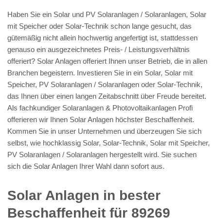
Haben Sie ein Solar und PV Solaranlagen / Solaranlagen, Solar
mit Speicher oder Solar-Technik schon lange gesucht, das
gütemäßig nicht allein hochwertig angefertigt ist, stattdessen
genauso ein ausgezeichnetes Preis- / Leistungsverhältnis
offeriert? Solar Anlagen offeriert Ihnen unser Betrieb, die in allen
Branchen begeistern. Investieren Sie in ein Solar, Solar mit
Speicher, PV Solaranlagen / Solaranlagen oder Solar-Technik,
das Ihnen über einen langen Zeitabschnitt über Freude bereitet.
Als fachkundiger Solaranlagen & Photovoltaikanlagen Profi
offerieren wir Ihnen Solar Anlagen höchster Beschaffenheit.
Kommen Sie in unser Unternehmen und überzeugen Sie sich
selbst, wie hochklassig Solar, Solar-Technik, Solar mit Speicher,
PV Solaranlagen / Solaranlagen hergestellt wird. Sie suchen
sich die Solar Anlagen Ihrer Wahl dann sofort aus.
Solar Anlagen in bester
Beschaffenheit für 89269