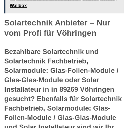
Wallbox
Solartechnik Anbieter – Nur
vom Profi für Vöhringen
Bezahlbare Solartechnik und
Solartechnik Fachbetrieb,
Solarmodule: Glas-Folien-Module /
Glas-Glas-Module oder Solar
Installateur in in 89269 Vöhringen
gesucht? Ebenfalls für Solartechnik
Fachbetrieb, Solarmodule: Glas-
Folien-Module / Glas-Glas-Module
und Solar Installateur sind wir Ihr