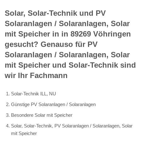
Solar, Solar-Technik und PV
Solaranlagen / Solaranlagen, Solar
mit Speicher in in 89269 Vöhringen
gesucht? Genauso für PV
Solaranlagen / Solaranlagen, Solar
mit Speicher und Solar-Technik sind
wir Ihr Fachmann
Solar-Technik ILL, NU
Günstige PV Solaranlagen / Solaranlagen
Besondere Solar mit Speicher
Solar, Solar-Technik, PV Solaranlagen / Solaranlagen, Solar
mit Speicher