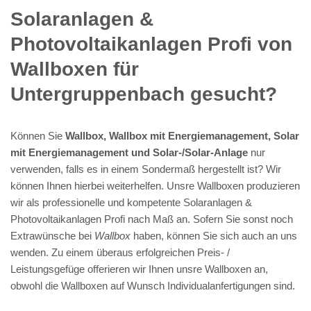
Solaranlagen &
Photovoltaikanlagen Profi von
Wallboxen für
Untergruppenbach gesucht?
Können Sie
Wallbox, Wallbox mit Energiemanagement, Solar
mit Energiemanagement und Solar-/Solar-Anlage
nur
verwenden, falls es in einem Sondermaß hergestellt ist? Wir
können Ihnen hierbei weiterhelfen. Unsre Wallboxen produzieren
wir als professionelle und kompetente Solaranlagen &
Photovoltaikanlagen Profi nach Maß an. Sofern Sie sonst noch
Extrawünsche bei
Wallbox
haben, können Sie sich auch an uns
wenden. Zu einem überaus erfolgreichen Preis- /
Leistungsgefüge offerieren wir Ihnen unsre Wallboxen an,
obwohl die Wallboxen auf Wunsch Individualanfertigungen sind.