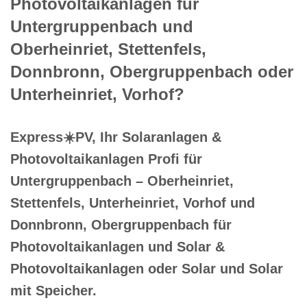
Photovoltaikanlagen für
Untergruppenbach und
Oberheinriet, Stettenfels,
Donnbronn, Obergruppenbach oder
Unterheinriet, Vorhof?
Express☀️PV️, Ihr Solaranlagen &
Photovoltaikanlagen Profi für
Untergruppenbach – Oberheinriet,
Stettenfels, Unterheinriet, Vorhof und
Donnbronn, Obergruppenbach für
Photovoltaikanlagen und Solar &
Photovoltaikanlagen oder Solar und Solar
mit Speicher.