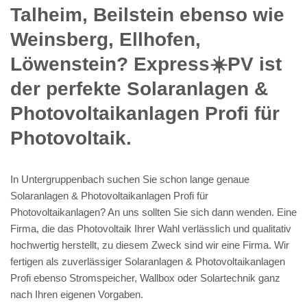
Talheim, Beilstein ebenso wie
Weinsberg, Ellhofen,
Löwenstein? Express☀️PV️ ist
der perfekte Solaranlagen &
Photovoltaikanlagen Profi für
Photovoltaik.
In Untergruppenbach suchen Sie schon lange genaue
Solaranlagen & Photovoltaikanlagen Profi für
Photovoltaikanlagen? An uns sollten Sie sich dann wenden. Eine
Firma, die das Photovoltaik Ihrer Wahl verlässlich und qualitativ
hochwertig herstellt, zu diesem Zweck sind wir eine Firma. Wir
fertigen als zuverlässiger Solaranlagen & Photovoltaikanlagen
Profi ebenso Stromspeicher, Wallbox oder Solartechnik ganz
nach Ihren eigenen Vorgaben.