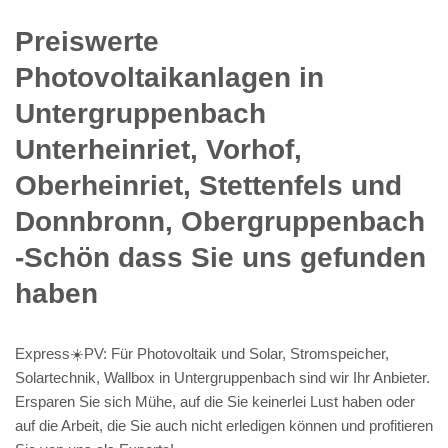
Preiswerte
Photovoltaikanlagen in
Untergruppenbach
Unterheinriet, Vorhof,
Oberheinriet, Stettenfels und
Donnbronn, Obergruppenbach
-Schön dass Sie uns gefunden
haben
Express☀️PV️: Für Photovoltaik und Solar, Stromspeicher,
Solartechnik, Wallbox in Untergruppenbach sind wir Ihr Anbieter.
Ersparen Sie sich Mühe, auf die Sie keinerlei Lust haben oder
auf die Arbeit, die Sie auch nicht erledigen können und profitieren