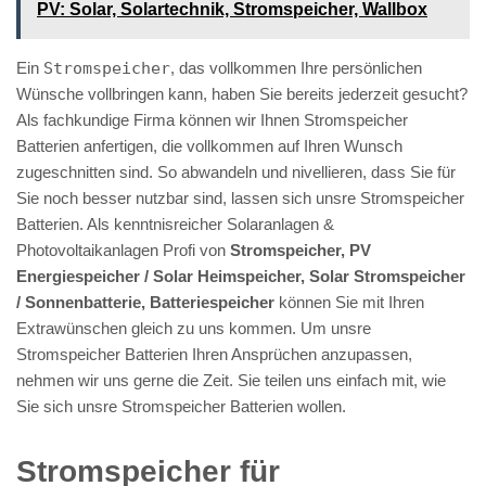
PV️: Solar, Solartechnik, Stromspeicher, Wallbox
Ein
Stromspeicher
, das vollkommen Ihre persönlichen
Wünsche vollbringen kann, haben Sie bereits jederzeit gesucht?
Als fachkundige Firma können wir Ihnen Stromspeicher
Batterien anfertigen, die vollkommen auf Ihren Wunsch
zugeschnitten sind. So abwandeln und nivellieren, dass Sie für
Sie noch besser nutzbar sind, lassen sich unsre Stromspeicher
Batterien. Als kenntnisreicher Solaranlagen &
Photovoltaikanlagen Profi von
Stromspeicher, PV
Energiespeicher / Solar Heimspeicher, Solar Stromspeicher
/ Sonnenbatterie, Batteriespeicher
können Sie mit Ihren
Extrawünschen gleich zu uns kommen. Um unsre
Stromspeicher Batterien Ihren Ansprüchen anzupassen,
nehmen wir uns gerne die Zeit. Sie teilen uns einfach mit, wie
Sie sich unsre Stromspeicher Batterien wollen.
Stromspeicher für