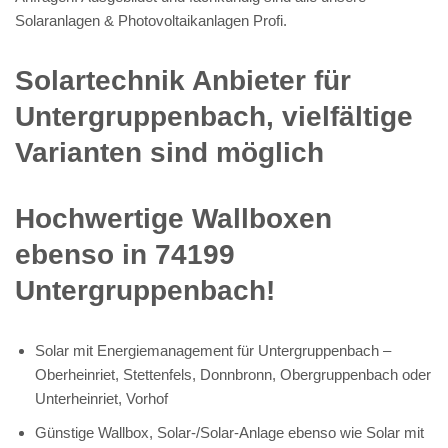
Solaranlagen & Photovoltaikanlagen Profi.
Solartechnik Anbieter für
Untergruppenbach, vielfältige
Varianten sind möglich
Hochwertige Wallboxen
ebenso in 74199
Untergruppenbach!
Solar mit Energiemanagement für Untergruppenbach –
Oberheinriet, Stettenfels, Donnbronn, Obergruppenbach oder
Unterheinriet, Vorhof
Günstige Wallbox, Solar-/Solar-Anlage ebenso wie Solar mit