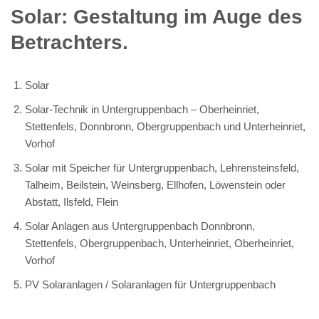
Solar: Gestaltung im Auge des
Betrachters.
Solar
Solar-Technik in Untergruppenbach – Oberheinriet,
Stettenfels, Donnbronn, Obergruppenbach und Unterheinriet,
Vorhof
Solar mit Speicher für Untergruppenbach, Lehrensteinsfeld,
Talheim, Beilstein, Weinsberg, Ellhofen, Löwenstein oder
Abstatt, Ilsfeld, Flein
Solar Anlagen aus Untergruppenbach Donnbronn,
Stettenfels, Obergruppenbach, Unterheinriet, Oberheinriet,
Vorhof
PV Solaranlagen / Solaranlagen für Untergruppenbach