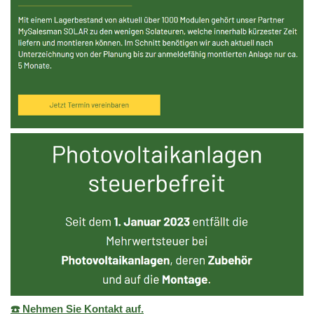
☎️ Nehmen Sie Kontakt auf.