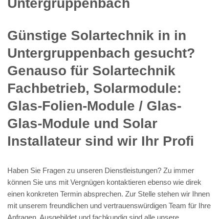
Untergruppenbach
Günstige Solartechnik in in
Untergruppenbach gesucht?
Genauso für Solartechnik
Fachbetrieb, Solarmodule:
Glas-Folien-Module / Glas-
Glas-Module und Solar
Installateur sind wir Ihr Profi
Haben Sie Fragen zu unseren Dienstleistungen? Zu immer
können Sie uns mit Vergnügen kontaktieren ebenso wie direk
einen konkreten Termin absprechen. Zur Stelle stehen wir Ihnen
mit unserem freundlichen und vertrauenswürdigen Team für Ihre
Anfragen. Ausgebildet und fachkundig sind alle unsere