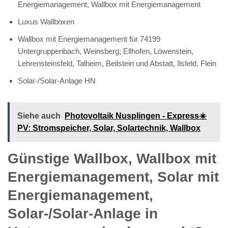
Energiemanagement, Wallbox mit Energiemanagement
Luxus Wallboxen
Wallbox mit Energiemanagement für 74199
Untergruppenbach, Weinsberg, Ellhofen, Löwenstein,
Lehrensteinsfeld, Talheim, Beilstein und Abstatt, Ilsfeld, Flein
Solar-/Solar-Anlage HN
Siehe auch
Photovoltaik Nusplingen - Express☀️
PV️: Stromspeicher, Solar, Solartechnik, Wallbox
Günstige Wallbox, Wallbox mit
Energiemanagement, Solar mit
Energiemanagement,
Solar-/Solar-Anlage in