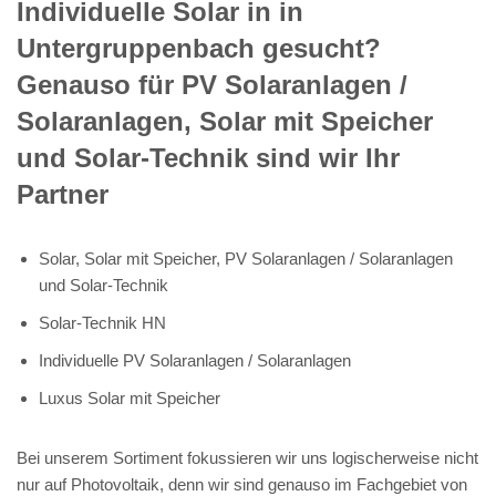
Individuelle Solar in in
Untergruppenbach gesucht?
Genauso für PV Solaranlagen /
Solaranlagen, Solar mit Speicher
und Solar-Technik sind wir Ihr
Partner
Solar, Solar mit Speicher, PV Solaranlagen / Solaranlagen
und Solar-Technik
Solar-Technik HN
Individuelle PV Solaranlagen / Solaranlagen
Luxus Solar mit Speicher
Bei unserem Sortiment fokussieren wir uns logischerweise nicht
nur auf Photovoltaik, denn wir sind genauso im Fachgebiet von