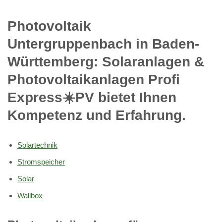
Photovoltaik
Untergruppenbach in Baden-
Württemberg: Solaranlagen &
Photovoltaikanlagen Profi
Express☀️PV️ bietet Ihnen
Kompetenz und Erfahrung.
Solartechnik
Stromspeicher
Solar
Wallbox