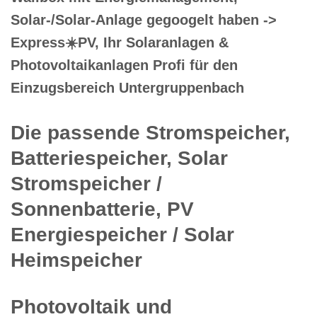
Solar-/Solar-Anlage gegoogelt haben ->
Express☀️PV️, Ihr Solaranlagen &
Photovoltaikanlagen Profi für den
Einzugsbereich Untergruppenbach
Die passende Stromspeicher,
Batteriespeicher, Solar
Stromspeicher /
Sonnenbatterie, PV
Energiespeicher / Solar
Heimspeicher
Photovoltaik und