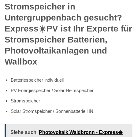
Stromspeicher in
Untergruppenbach gesucht?
Express☀️PV️ ist Ihr Experte für
Stromspeicher Batterien,
Photovoltaikanlagen und
Wallbox
Batteriespeicher individuell
PV Energiespeicher / Solar Heimspeicher
Stromspeicher
Solar Stromspeicher / Sonnenbatterie HN
Siehe auch
Photovoltaik Waldbronn - Express☀️