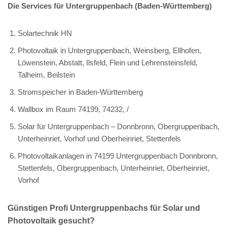
Die Services für Untergruppenbach (Baden-Württemberg)
Solartechnik HN
Photovoltaik in Untergruppenbach, Weinsberg, Ellhofen,
Löwenstein, Abstatt, Ilsfeld, Flein und Lehrensteinsfeld,
Talheim, Beilstein
Stromspeicher in Baden-Württemberg
Wallbox im Raum 74199, 74232, /
Solar für Untergruppenbach – Donnbronn, Obergruppenbach,
Unterheinriet, Vorhof und Oberheinriet, Stettenfels
Photovoltaikanlagen in 74199 Untergruppenbach Donnbronn,
Stettenfels, Obergruppenbach, Unterheinriet, Oberheinriet,
Vorhof
Günstigen Profi Untergruppenbachs für Solar und
Photovoltaik gesucht?