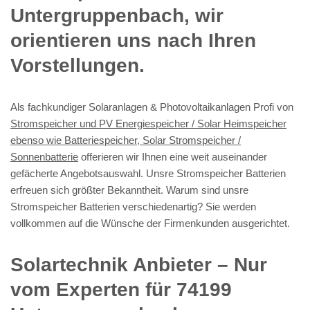
Untergruppenbach, wir
orientieren uns nach Ihren
Vorstellungen.
Als fachkundiger Solaranlagen & Photovoltaikanlagen Profi von
Stromspeicher und PV Energiespeicher / Solar Heimspeicher
ebenso wie Batteriespeicher, Solar Stromspeicher /
Sonnenbatterie
offerieren wir Ihnen eine weit auseinander
gefächerte Angebotsauswahl. Unsre Stromspeicher Batterien
erfreuen sich größter Bekanntheit. Warum sind unsre
Stromspeicher Batterien verschiedenartig? Sie werden
vollkommen auf die Wünsche der Firmenkunden ausgerichtet.
Solartechnik Anbieter – Nur
vom Experten für 74199