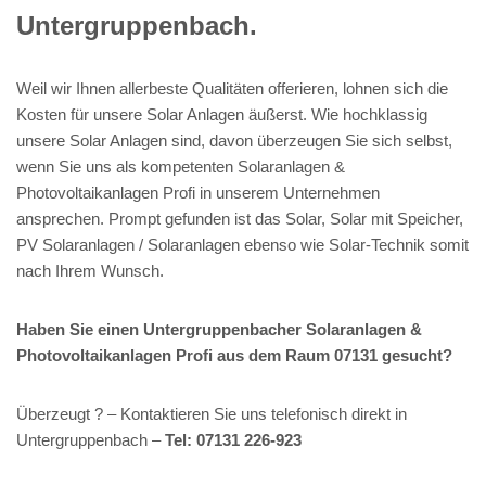
Untergruppenbach.
Weil wir Ihnen allerbeste Qualitäten offerieren, lohnen sich die
Kosten für unsere Solar Anlagen äußerst. Wie hochklassig
unsere Solar Anlagen sind, davon überzeugen Sie sich selbst,
wenn Sie uns als kompetenten Solaranlagen &
Photovoltaikanlagen Profi in unserem Unternehmen
ansprechen. Prompt gefunden ist das Solar, Solar mit Speicher,
PV Solaranlagen / Solaranlagen ebenso wie Solar-Technik somit
nach Ihrem Wunsch.
Haben Sie einen Untergruppenbacher Solaranlagen &
Photovoltaikanlagen Profi aus dem Raum 07131 gesucht?
Überzeugt ? – Kontaktieren Sie uns telefonisch direkt in
Untergruppenbach –
Tel: 07131 226-923