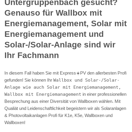
Untergruppenbach gesucht?
Genauso für Wallbox mit
Energiemanagement, Solar mit
Energiemanagement und
Solar-/Solar-Anlage sind wir
Ihr Fachmann
In diesem Fall haben Sie mit Express☀️PV️ den allerbesten Profi
gefunden! Sie können Ihr
Wallbox und Solar-/Solar-
Anlage wie auch Solar mit Energiemanagement,
Wallbox mit Energiemanagement
in einer professionellen
Besprechung aus einer Diversität von Wallboxen wählen. Mit
Qualiät und Leidenschaftlichkeit begeistern wir als Solaranlagen
& Photovoltaikanlagen Profi für K1e, K5e, Wallboxen und
Wallboxen!