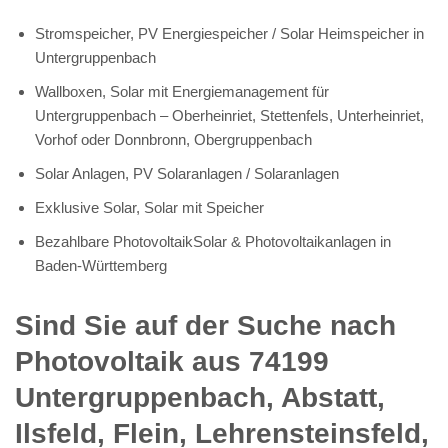
Stromspeicher, PV Energiespeicher / Solar Heimspeicher in
Untergruppenbach
Wallboxen, Solar mit Energiemanagement für
Untergruppenbach – Oberheinriet, Stettenfels, Unterheinriet,
Vorhof oder Donnbronn, Obergruppenbach
Solar Anlagen, PV Solaranlagen / Solaranlagen
Exklusive Solar, Solar mit Speicher
Bezahlbare PhotovoltaikSolar & Photovoltaikanlagen in
Baden-Württemberg
Sind Sie auf der Suche nach
Photovoltaik aus 74199
Untergruppenbach, Abstatt,
Ilsfeld, Flein, Lehrensteinsfeld,