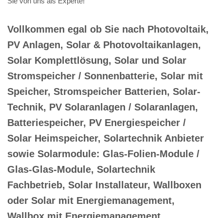
Sie von uns als Experte!
Vollkommen egal ob Sie nach Photovoltaik,
PV Anlagen, Solar & Photovoltaikanlagen,
Solar Komplettlösung, Solar und Solar
Stromspeicher / Sonnenbatterie, Solar mit
Speicher, Stromspeicher Batterien, Solar-
Technik, PV Solaranlagen / Solaranlagen,
Batteriespeicher, PV Energiespeicher /
Solar Heimspeicher, Solartechnik Anbieter
sowie Solarmodule: Glas-Folien-Module /
Glas-Glas-Module, Solartechnik
Fachbetrieb, Solar Installateur, Wallboxen
oder Solar mit Energiemanagement,
Wallbox mit Energiemanagement,