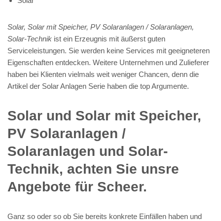
Solar
Solar, Solar mit Speicher, PV Solaranlagen / Solaranlagen,
Solar-Technik
ist ein Erzeugnis mit äußerst guten
Serviceleistungen. Sie werden keine Services mit geeigneteren
Eigenschaften entdecken. Weitere Unternehmen und Zulieferer
haben bei Klienten vielmals weit weniger Chancen, denn die
Artikel der Solar Anlagen Serie haben die top Argumente.
Solar und Solar mit Speicher,
PV Solaranlagen /
Solaranlagen und Solar-
Technik, achten Sie unsre
Angebote für Scheer.
Ganz so oder so ob Sie bereits konkrete Einfällen haben und