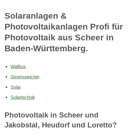
Solaranlagen &
Photovoltaikanlagen Profi für
Photovoltaik aus Scheer in
Baden-Württemberg.
Wallbox
Stromspeicher
Solar
Solartechnik
Photovoltaik in Scheer und
Jakobstal, Heudorf und Loretto?