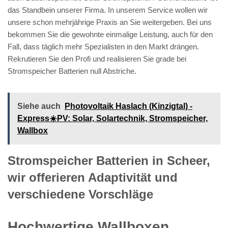
das Standbein unserer Firma. In unserem Service wollen wir
unsere schon mehrjährige Praxis an Sie weitergeben. Bei uns
bekommen Sie die gewohnte einmalige Leistung, auch für den
Fall, dass täglich mehr Spezialisten in den Markt drängen.
Rekrutieren Sie den Profi und realisieren Sie grade bei
Stromspeicher Batterien null Abstriche.
Siehe auch
Photovoltaik Haslach (Kinzigtal) -
Express☀️PV️: Solar, Solartechnik, Stromspeicher,
Wallbox
Stromspeicher Batterien in Scheer,
wir offerieren Adaptivität und
verschiedene Vorschläge
Hochwertige Wallboxen