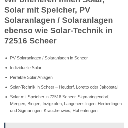
Solar mit Speicher, PV
Solaranlagen / Solaranlagen
ebenso wie Solar-Technik in
72516 Scheer
PV Solaranlagen / Solaranlagen in Scheer
Individuelle Solar
Perfekte Solar Anlagen
Solar-Technik in Scheer – Heudorf, Loretto oder Jakobstal
Solar mit Speicher in 72516 Scheer, Sigmaringendorf,
Mengen, Bingen, Inzigkofen, Langenenslingen, Herbertingen
und Sigmaringen, Krauchenwies, Hohentengen