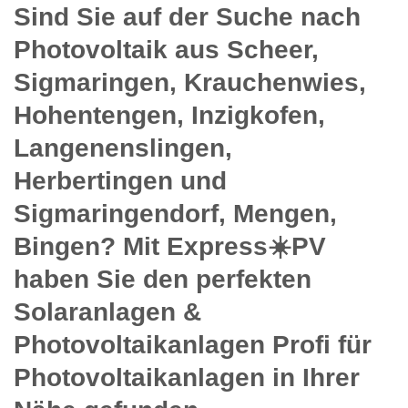
Sind Sie auf der Suche nach
Photovoltaik aus Scheer,
Sigmaringen, Krauchenwies,
Hohentengen, Inzigkofen,
Langenenslingen,
Herbertingen und
Sigmaringendorf, Mengen,
Bingen? Mit Express☀️PV️
haben Sie den perfekten
Solaranlagen &
Photovoltaikanlagen Profi für
Photovoltaikanlagen in Ihrer