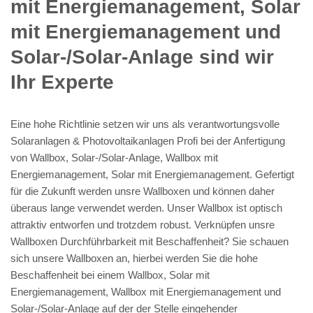
mit Energiemanagement, Solar
mit Energiemanagement und
Solar-/Solar-Anlage sind wir
Ihr Experte
Eine hohe Richtlinie setzen wir uns als verantwortungsvolle
Solaranlagen & Photovoltaikanlagen Profi bei der Anfertigung
von Wallbox, Solar-/Solar-Anlage, Wallbox mit
Energiemanagement, Solar mit Energiemanagement. Gefertigt
für die Zukunft werden unsre Wallboxen und können daher
überaus lange verwendet werden. Unser Wallbox ist optisch
attraktiv entworfen und trotzdem robust. Verknüpfen unsre
Wallboxen Durchführbarkeit mit Beschaffenheit? Sie schauen
sich unsere Wallboxen an, hierbei werden Sie die hohe
Beschaffenheit bei einem Wallbox, Solar mit
Energiemanagement, Wallbox mit Energiemanagement und
Solar-/Solar-Anlage auf der der Stelle eingehender