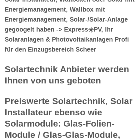
Energiemanagement, Wallbox mit
Energiemanagement, Solar-/Solar-Anlage
gegoogelt haben -> Express☀️PV️, Ihr
Solaranlagen & Photovoltaikanlagen Profi
für den Einzugsbereich Scheer
Solartechnik Anbieter werden
Ihnen von uns geboten
Preiswerte Solartechnik, Solar
Installateur ebenso wie
Solarmodule: Glas-Folien-
Module / Glas-Glas-Module,