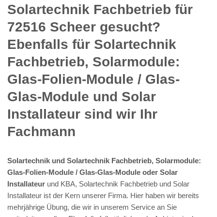
Solartechnik Fachbetrieb für
72516 Scheer gesucht?
Ebenfalls für Solartechnik
Fachbetrieb, Solarmodule:
Glas-Folien-Module / Glas-
Glas-Module und Solar
Installateur sind wir Ihr
Fachmann
Solartechnik und Solartechnik Fachbetrieb, Solarmodule:
Glas-Folien-Module / Glas-Glas-Module oder Solar
Installateur
und KBA, Solartechnik Fachbetrieb und Solar
Installateur ist der Kern unserer Firma. Hier haben wir bereits
mehrjährige Übung, die wir in unserem Service an Sie