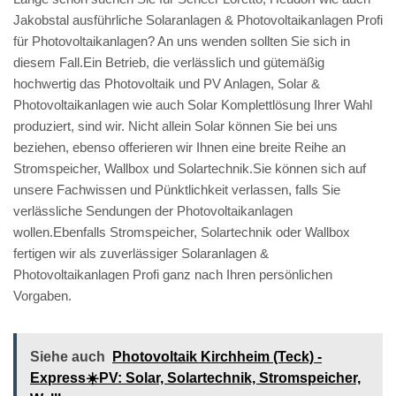
Jakobstal ausführliche Solaranlagen & Photovoltaikanlagen Profi
für Photovoltaikanlagen? An uns wenden sollten Sie sich in
diesem Fall.Ein Betrieb, die verlässlich und gütemäßig
hochwertig das Photovoltaik und PV Anlagen, Solar &
Photovoltaikanlagen wie auch Solar Komplettlösung Ihrer Wahl
produziert, sind wir. Nicht allein Solar können Sie bei uns
beziehen, ebenso offerieren wir Ihnen eine breite Reihe an
Stromspeicher, Wallbox und Solartechnik.Sie können sich auf
unsere Fachwissen und Pünktlichkeit verlassen, falls Sie
verlässliche Sendungen der Photovoltaikanlagen
wollen.Ebenfalls Stromspeicher, Solartechnik oder Wallbox
fertigen wir als zuverlässiger Solaranlagen &
Photovoltaikanlagen Profi ganz nach Ihren persönlichen
Vorgaben.
Siehe auch
Photovoltaik Kirchheim (Teck) -
Express☀️PV️: Solar, Solartechnik, Stromspeicher,