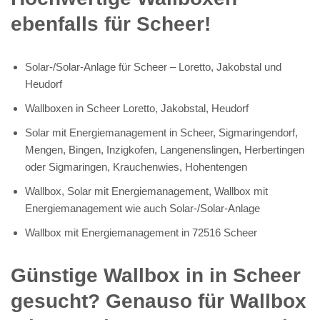
ebenfalls für Scheer!
Solar-/Solar-Anlage für Scheer – Loretto, Jakobstal und
Heudorf
Wallboxen in Scheer Loretto, Jakobstal, Heudorf
Solar mit Energiemanagement in Scheer, Sigmaringendorf,
Mengen, Bingen, Inzigkofen, Langenenslingen, Herbertingen
oder Sigmaringen, Krauchenwies, Hohentengen
Wallbox, Solar mit Energiemanagement, Wallbox mit
Energiemanagement wie auch Solar-/Solar-Anlage
Wallbox mit Energiemanagement in 72516 Scheer
Günstige Wallbox in in Scheer
gesucht? Genauso für Wallbox