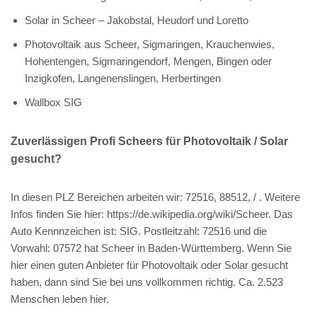
Solar in Scheer – Jakobstal, Heudorf und Loretto
Photovoltaik aus Scheer, Sigmaringen, Krauchenwies,
Hohentengen, Sigmaringendorf, Mengen, Bingen oder
Inzigkofen, Langenenslingen, Herbertingen
Wallbox SIG
Zuverlässigen Profi Scheers für Photovoltaik / Solar
gesucht?
In diesen PLZ Bereichen arbeiten wir: 72516, 88512, / . Weitere
Infos finden Sie hier: https://de.wikipedia.org/wiki/Scheer. Das
Auto Kennnzeichen ist: SIG. Postleitzahl: 72516 und die
Vorwahl: 07572 hat Scheer in Baden-Württemberg. Wenn Sie
hier einen guten Anbieter für Photovoltaik oder Solar gesucht
haben, dann sind Sie bei uns vollkommen richtig. Ca. 2.523
Menschen leben hier.