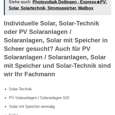
Siehe auch
Photovoltaik Deilingen - Express☀️PV️:
Solar, Solartechnik, Stromspeicher, Wallbox
Individuelle Solar, Solar-Technik
oder PV Solaranlagen /
Solaranlagen, Solar mit Speicher in
Scheer gesucht? Auch für PV
Solaranlagen / Solaranlagen, Solar
mit Speicher und Solar-Technik sind
wir Ihr Fachmann
Solar-Technik
PV Solaranlagen / Solaranlagen SIG
Solar mit Speicher einmalig