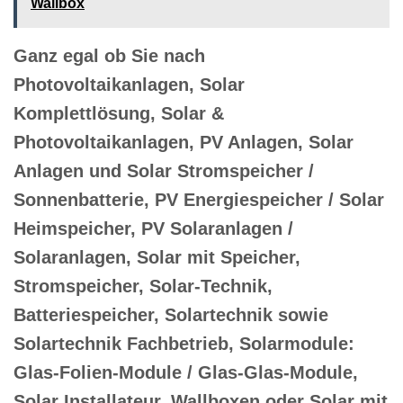
Wallbox
Ganz egal ob Sie nach
Photovoltaikanlagen, Solar
Komplettlösung, Solar &
Photovoltaikanlagen, PV Anlagen, Solar
Anlagen und Solar Stromspeicher /
Sonnenbatterie, PV Energiespeicher / Solar
Heimspeicher, PV Solaranlagen /
Solaranlagen, Solar mit Speicher,
Stromspeicher, Solar-Technik,
Batteriespeicher, Solartechnik sowie
Solartechnik Fachbetrieb, Solarmodule:
Glas-Folien-Module / Glas-Glas-Module,
Solar Installateur, Wallboxen oder Solar mit