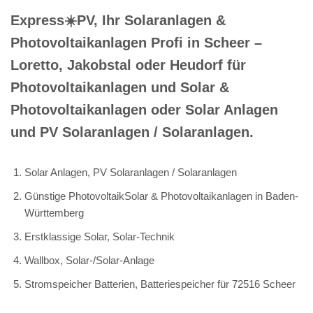
Express☀️PV️, Ihr Solaranlagen &
Photovoltaikanlagen Profi in Scheer –
Loretto, Jakobstal oder Heudorf für
Photovoltaikanlagen und Solar &
Photovoltaikanlagen oder Solar Anlagen
und PV Solaranlagen / Solaranlagen.
Solar Anlagen, PV Solaranlagen / Solaranlagen
Günstige PhotovoltaikSolar & Photovoltaikanlagen in Baden-
Württemberg
Erstklassige Solar, Solar-Technik
Wallbox, Solar-/Solar-Anlage
Stromspeicher Batterien, Batteriespeicher für 72516 Scheer