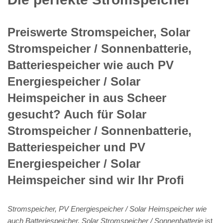
Preiswerte Stromspeicher, Solar
Stromspeicher / Sonnenbatterie,
Batteriespeicher wie auch PV
Energiespeicher / Solar
Heimspeicher in aus Scheer
gesucht? Auch für Solar
Stromspeicher / Sonnenbatterie,
Batteriespeicher und PV
Energiespeicher / Solar
Heimspeicher sind wir Ihr Profi
Stromspeicher, PV Energiespeicher / Solar Heimspeicher wie
auch Batteriespeicher, Solar Stromspeicher / Sonnenbatterie
ist