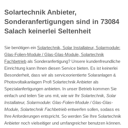
Solartechnik Anbieter,
Sonderanfertigungen sind in 73084
Salach keinerlei Seltenheit
Sie benötigen ein
Solartechnik, Solar Installateur, Solarmodule:
Glas-Folien-Module / Glas-Glas-Module, Solartechnik
Fachbetrieb
als Sonderanfertigung? Unsere kundenfreundliche
Einrichtung kann Ihnen diesen Service bieten. Es ist keinerlei
Besonderheit, dass wir als serviceorientierte Solaranlagen &
Photovoltaikanlagen Profi Solartechnik Anbieter als
Spezialanfertigungen anbieten. In unser Betrieb kommen Sie
einfach und teilen Sie uns mit, wie wir Ihr
Solartechnik, Solar
Installateur, Solarmodule: Glas-Folien-Module / Glas-Glas-
Module, Solartechnik Fachbetrieb
entwerfen sollen, sodass es
Ihre Anforderungen entspricht. So werden Sie Ihre Solartechnik
Anbieter noch vielseitiger und umfangreicher benutzen können.