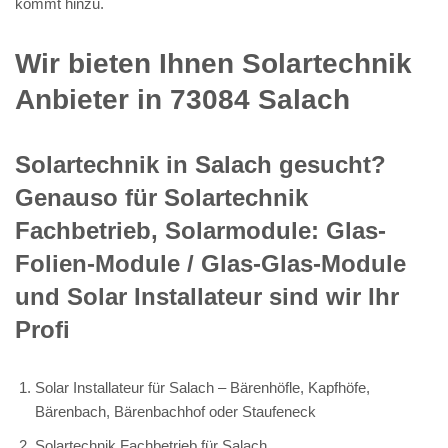
kommt hinzu.
Wir bieten Ihnen Solartechnik
Anbieter in 73084 Salach
Solartechnik in Salach gesucht?
Genauso für Solartechnik
Fachbetrieb, Solarmodule: Glas-
Folien-Module / Glas-Glas-Module
und Solar Installateur sind wir Ihr
Profi
Solar Installateur für Salach – Bärenhöfle, Kapfhöfe,
Bärenbach, Bärenbachhof oder Staufeneck
Solartechnik Fachbetrieb für Salach