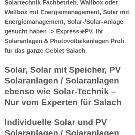
Solartechnik Fachbetrieb, Wallbox oder
Wallbox mit Energiemanagement, Solar mit
Energiemanagement, Solar-/Solar-Anlage
gesucht haben -> Express☀️PV️, Ihr
Solaranlagen & Photovoltaikanlagen Profi
für das ganze Gebiet Salach
Solar, Solar mit Speicher, PV
Solaranlagen / Solaranlagen
ebenso wie Solar-Technik –
Nur vom Experten für Salach
Individuelle Solar und PV
Solaranlagen / Solaranlagen,