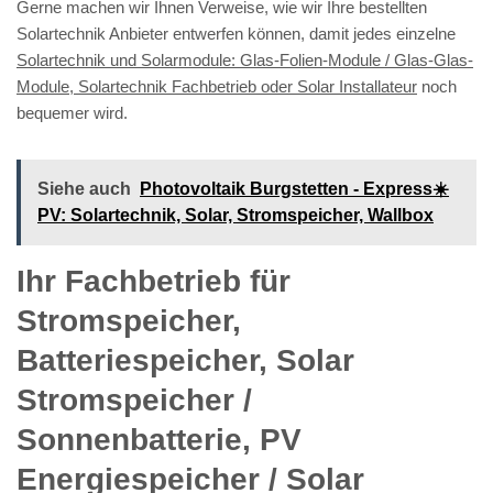
Gerne machen wir Ihnen Verweise, wie wir Ihre bestellten
Solartechnik Anbieter entwerfen können, damit jedes einzelne
Solartechnik und Solarmodule: Glas-Folien-Module / Glas-Glas-
Module, Solartechnik Fachbetrieb oder Solar Installateur
noch
bequemer wird.
Siehe auch
Photovoltaik Burgstetten - Express☀️
PV️: Solartechnik, Solar, Stromspeicher, Wallbox
Ihr Fachbetrieb für
Stromspeicher,
Batteriespeicher, Solar
Stromspeicher /
Sonnenbatterie, PV
Energiespeicher / Solar