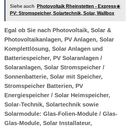
Siehe auch
Photovoltaik Rheinstetten - Express☀️
PV️: Stromspeicher, Solartechnik, Solar, Wallbox
Egal ob Sie nach Photovoltaik, Solar &
Photovoltaikanlagen, PV Anlagen, Solar
Komplettlösung, Solar Anlagen und
Batteriespeicher, PV Solaranlagen /
Solaranlagen, Solar Stromspeicher /
Sonnenbatterie, Solar mit Speicher,
Stromspeicher Batterien, PV
Energiespeicher / Solar Heimspeicher,
Solar-Technik, Solartechnik sowie
Solarmodule: Glas-Folien-Module / Glas-
Glas-Module, Solar Installateur,