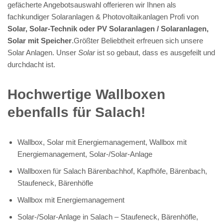
gefächerte Angebotsauswahl offerieren wir Ihnen als
fachkundiger Solaranlagen & Photovoltaikanlagen Profi von
Solar, Solar-Technik oder PV Solaranlagen / Solaranlagen,
Solar mit Speicher
.Größter Beliebtheit erfreuen sich unsere
Solar Anlagen. Unser
Solar
ist so gebaut, dass es ausgefeilt und
durchdacht ist.
Hochwertige Wallboxen
ebenfalls für Salach!
Wallbox, Solar mit Energiemanagement, Wallbox mit
Energiemanagement, Solar-/Solar-Anlage
Wallboxen für Salach Bärenbachhof, Kapfhöfe, Bärenbach,
Staufeneck, Bärenhöfle
Wallbox mit Energiemanagement
Solar-/Solar-Anlage in Salach – Staufeneck, Bärenhöfle,