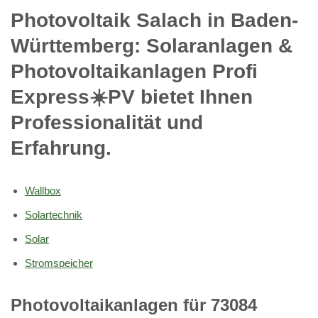
Photovoltaik Salach in Baden-
Württemberg: Solaranlagen &
Photovoltaikanlagen Profi
Express☀️PV️ bietet Ihnen
Professionalität und
Erfahrung.
Wallbox
Solartechnik
Solar
Stromspeicher
Photovoltaikanlagen für 73084