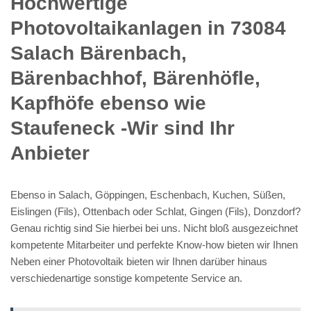
Hochwertige
Photovoltaikanlagen in 73084
Salach Bärenbach,
Bärenbachhof, Bärenhöfle,
Kapfhöfe ebenso wie
Staufeneck -Wir sind Ihr
Anbieter
Ebenso in Salach, Göppingen, Eschenbach, Kuchen, Süßen,
Eislingen (Fils), Ottenbach oder Schlat, Gingen (Fils), Donzdorf?
Genau richtig sind Sie hierbei bei uns. Nicht bloß ausgezeichnet
kompetente Mitarbeiter und perfekte Know-how bieten wir Ihnen
Neben einer Photovoltaik bieten wir Ihnen darüber hinaus
verschiedenartige sonstige kompetente Service an.