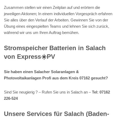
Zusammen stellen wir einen Zeitplan auf und erörtern die
jeweiligen Aktionen; In einem individuellen Vorgespräch erfahren
Sie alles über den Verlauf der Arbeiten. Gewinnen Sie von der
Übung eines eingespielten Teams und lehnen Sie sich zurück,
während wir uns um Ihren Auftrag bemühen.
Stromspeicher Batterien in Salach
von Express☀️PV️
Sie haben einen Salacher Solaranlagen &
Photovoltaikanlagen Profi aus dem Kreis 07162 gesucht?
Sind Sie neugierig ? – Rufen Sie uns in Salach an –
Tel: 07162
226-524
Unsere Services für Salach (Baden-