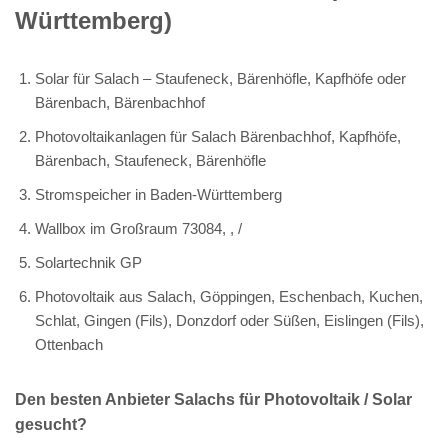
Württemberg)
Solar für Salach – Staufeneck, Bärenhöfle, Kapfhöfe oder
Bärenbach, Bärenbachhof
Photovoltaikanlagen für Salach Bärenbachhof, Kapfhöfe,
Bärenbach, Staufeneck, Bärenhöfle
Stromspeicher in Baden-Württemberg
Wallbox im Großraum 73084, , /
Solartechnik GP
Photovoltaik aus Salach, Göppingen, Eschenbach, Kuchen,
Schlat, Gingen (Fils), Donzdorf oder Süßen, Eislingen (Fils),
Ottenbach
Den besten Anbieter Salachs für Photovoltaik / Solar
gesucht?