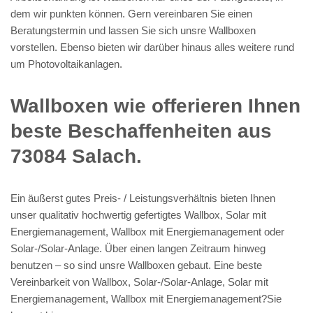
dem wir punkten können. Gern vereinbaren Sie einen
Beratungstermin und lassen Sie sich unsre Wallboxen
vorstellen. Ebenso bieten wir darüber hinaus alles weitere rund
um Photovoltaikanlagen.
Wallboxen wie offerieren Ihnen
beste Beschaffenheiten aus
73084 Salach.
Ein äußerst gutes Preis- / Leistungsverhältnis bieten Ihnen
unser qualitativ hochwertig gefertigtes Wallbox, Solar mit
Energiemanagement, Wallbox mit Energiemanagement oder
Solar-/Solar-Anlage. Über einen langen Zeitraum hinweg
benutzen – so sind unsre Wallboxen gebaut. Eine beste
Vereinbarkeit von Wallbox, Solar-/Solar-Anlage, Solar mit
Energiemanagement, Wallbox mit Energiemanagement?Sie