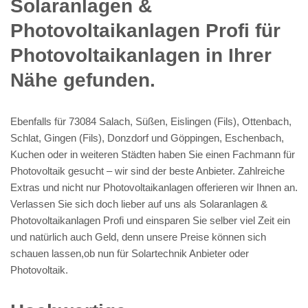
Solaranlagen &
Photovoltaikanlagen Profi für
Photovoltaikanlagen in Ihrer
Nähe gefunden.
Ebenfalls für 73084 Salach, Süßen, Eislingen (Fils), Ottenbach,
Schlat, Gingen (Fils), Donzdorf und Göppingen, Eschenbach,
Kuchen oder in weiteren Städten haben Sie einen Fachmann für
Photovoltaik gesucht – wir sind der beste Anbieter. Zahlreiche
Extras und nicht nur Photovoltaikanlagen offerieren wir Ihnen an.
Verlassen Sie sich doch lieber auf uns als Solaranlagen &
Photovoltaikanlagen Profi und einsparen Sie selber viel Zeit ein
und natürlich auch Geld, denn unsere Preise können sich
schauen lassen,ob nun für Solartechnik Anbieter oder
Photovoltaik.