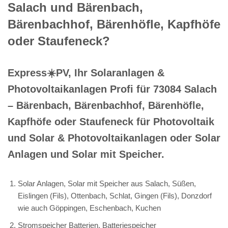
Salach und Bärenbach,
Bärenbachhof, Bärenhöfle, Kapfhöfe
oder Staufeneck?
Express☀️PV️, Ihr Solaranlagen &
Photovoltaikanlagen Profi für 73084 Salach
– Bärenbach, Bärenbachhof, Bärenhöfle,
Kapfhöfe oder Staufeneck für Photovoltaik
und Solar & Photovoltaikanlagen oder Solar
Anlagen und Solar mit Speicher.
Solar Anlagen, Solar mit Speicher aus Salach, Süßen,
Eislingen (Fils), Ottenbach, Schlat, Gingen (Fils), Donzdorf
wie auch Göppingen, Eschenbach, Kuchen
Stromspeicher Batterien, Batteriespeicher