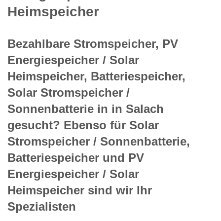
Heimspeicher
Bezahlbare Stromspeicher, PV
Energiespeicher / Solar
Heimspeicher, Batteriespeicher,
Solar Stromspeicher /
Sonnenbatterie in in Salach
gesucht? Ebenso für Solar
Stromspeicher / Sonnenbatterie,
Batteriespeicher und PV
Energiespeicher / Solar
Heimspeicher sind wir Ihr
Spezialisten