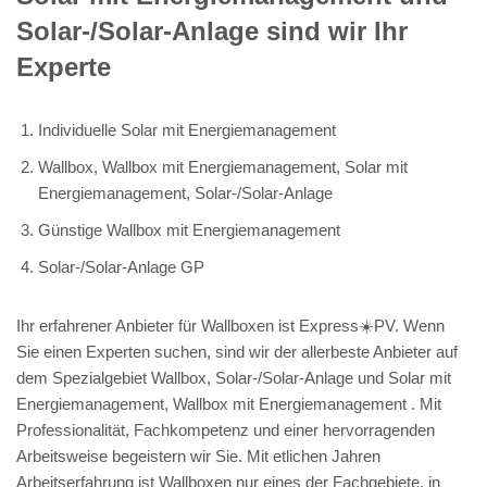
Solar-/Solar-Anlage sind wir Ihr
Experte
Individuelle Solar mit Energiemanagement
Wallbox, Wallbox mit Energiemanagement, Solar mit
Energiemanagement, Solar-/Solar-Anlage
Günstige Wallbox mit Energiemanagement
Solar-/Solar-Anlage GP
Ihr erfahrener Anbieter für Wallboxen ist Express☀️PV️. Wenn
Sie einen Experten suchen, sind wir der allerbeste Anbieter auf
dem Spezialgebiet Wallbox, Solar-/Solar-Anlage und Solar mit
Energiemanagement, Wallbox mit Energiemanagement . Mit
Professionalität, Fachkompetenz und einer hervorragenden
Arbeitsweise begeistern wir Sie. Mit etlichen Jahren
Arbeitserfahrung ist Wallboxen nur eines der Fachgebiete, in