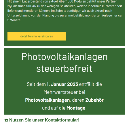
☎️ Nutzen Sie unser Kontaktformular!