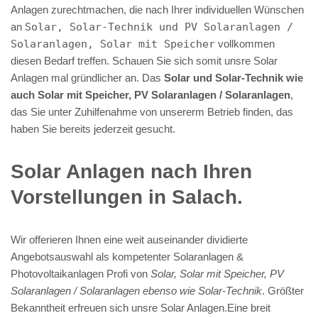
Anlagen zurechtmachen, die nach Ihrer individuellen Wünschen
an
Solar, Solar-Technik und PV Solaranlagen /
Solaranlagen, Solar mit Speicher
vollkommen
diesen Bedarf treffen. Schauen Sie sich somit unsre Solar
Anlagen mal gründlicher an. Das
Solar und Solar-Technik wie
auch Solar mit Speicher, PV Solaranlagen / Solaranlagen
,
das Sie unter Zuhilfenahme von unsererm Betrieb finden, das
haben Sie bereits jederzeit gesucht.
Solar Anlagen nach Ihren
Vorstellungen in Salach.
Wir offerieren Ihnen eine weit auseinander dividierte
Angebotsauswahl als kompetenter Solaranlagen &
Photovoltaikanlagen Profi von
Solar, Solar mit Speicher, PV
Solaranlagen / Solaranlagen ebenso wie Solar-Technik
. Größter
Bekanntheit erfreuen sich unsre Solar Anlagen.Eine breit