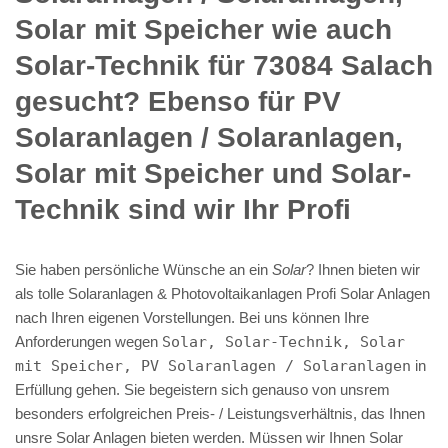
Solar mit Speicher wie auch
Solar-Technik für 73084 Salach
gesucht? Ebenso für PV
Solaranlagen / Solaranlagen,
Solar mit Speicher und Solar-
Technik sind wir Ihr Profi
Sie haben persönliche Wünsche an ein
Solar
? Ihnen bieten wir
als tolle Solaranlagen & Photovoltaikanlagen Profi Solar Anlagen
nach Ihren eigenen Vorstellungen. Bei uns können Ihre
Anforderungen wegen
Solar, Solar-Technik, Solar
mit Speicher, PV Solaranlagen / Solaranlagen
in
Erfüllung gehen. Sie begeistern sich genauso von unsrem
besonders erfolgreichen Preis- / Leistungsverhältnis, das Ihnen
unsre Solar Anlagen bieten werden. Müssen wir Ihnen Solar