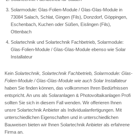
Solarmodule: Glas-Folien-Module / Glas-Glas-Module in
73084 Salach, Schlat, Gingen (Fils), Donzdorf, Göppingen,
Eschenbach, Kuchen oder Süßen, Eislingen (Fils),
Ottenbach
Solartechnik und Solartechnik Fachbetrieb, Solarmodule:
Glas-Folien-Module / Glas-Glas-Module ebenso wie Solar
Installateur
Kein
Solartechnik, Solartechnik Fachbetrieb, Solarmodule: Glas-
Folien-Module / Glas-Glas-Module wie auch Solar Installateur
haben Sie finden können, das vollkommen Ihren Bedürfnissen
entspricht. An uns als Solaranlagen & Photovoltaikanlagen Profi
sollten Sie sich in diesem Fall wenden. Wir offerieren Ihnen
unsre Solartechnik Anbieter als Individualanfertigungen. Mit
unterschiedlichen Eigenschaften und in unterschiedlichen
Bauweisen bieten wir Ihnen Solartechnik Anbieter als erfahrene
Firma an.