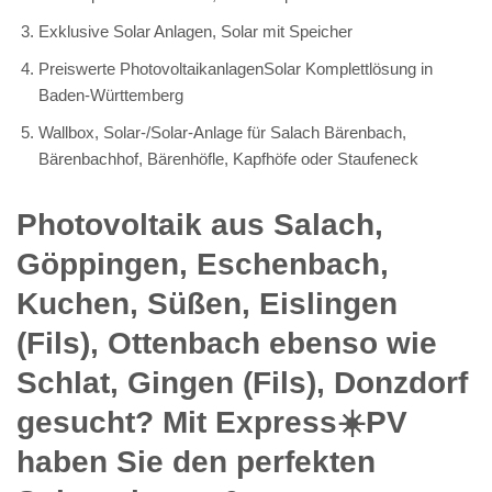
Exklusive Solar Anlagen, Solar mit Speicher
Preiswerte PhotovoltaikanlagenSolar Komplettlösung in
Baden-Württemberg
Wallbox, Solar-/Solar-Anlage für Salach Bärenbach,
Bärenbachhof, Bärenhöfle, Kapfhöfe oder Staufeneck
Photovoltaik aus Salach,
Göppingen, Eschenbach,
Kuchen, Süßen, Eislingen
(Fils), Ottenbach ebenso wie
Schlat, Gingen (Fils), Donzdorf
gesucht? Mit Express☀️PV️
haben Sie den perfekten