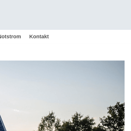
Notstrom
Kontakt