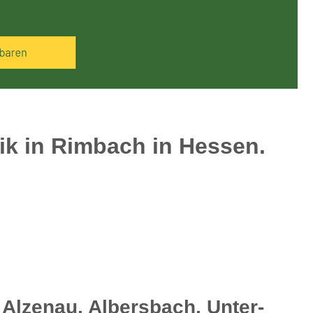
ik in Rimbach in Hessen.
 Alzenau, Albersbach, Unter-