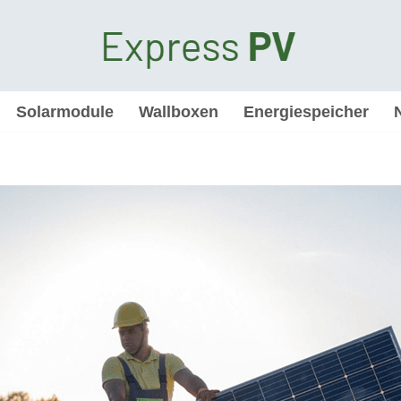
Solarmodule
Wallboxen
Energiespeicher