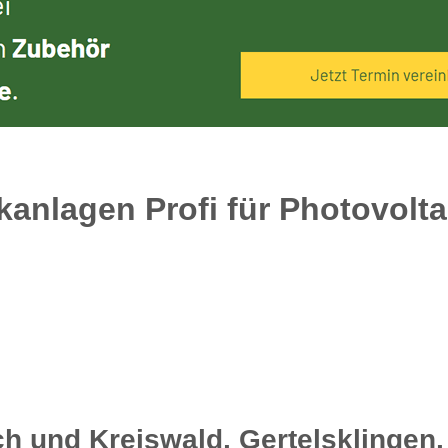
kanlagen Profi für Photovolta
h und Kreiswald, Gertelsklingen,