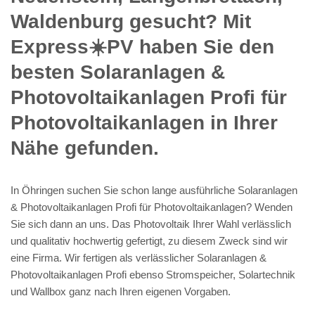
Waldenburg gesucht? Mit
Express☀️PV️ haben Sie den
besten Solaranlagen &
Photovoltaikanlagen Profi für
Photovoltaikanlagen in Ihrer
Nähe gefunden.
In Öhringen suchen Sie schon lange ausführliche Solaranlagen
& Photovoltaikanlagen Profi für Photovoltaikanlagen? Wenden
Sie sich dann an uns. Das Photovoltaik Ihrer Wahl verlässlich
und qualitativ hochwertig gefertigt, zu diesem Zweck sind wir
eine Firma. Wir fertigen als verlässlicher Solaranlagen &
Photovoltaikanlagen Profi ebenso Stromspeicher, Solartechnik
und Wallbox ganz nach Ihren eigenen Vorgaben.