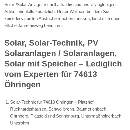
Solar-/Solar-Anlage. Visuell attraktiv sind unsre langlebigen
Artikel ebenfalls zusätzlich. Unser Wallbox, bei dem Sie
keinerlei visuellen Abstriche machen müssen, lässt sich über
etliche Jahre hinweg benutzen.
Solar, Solar-Technik, PV
Solaranlagen / Solaranlagen,
Solar mit Speicher – Lediglich
vom Experten für 74613
Öhringen
Solar-Technik für 74613 Öhringen – Platzhof,
Ruckhardtshausen, Schwöllbronn, Baumerlenbach,
Ohrnberg, Platzfeld und Sonnenburg, Untermaßholderbach,
Unterohrn