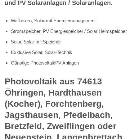
und PV Solaranlagen / Solaranlagen.
Wallboxen, Solar mit Energiemanagement
Stromspeicher, PV Energiespeicher / Solar Heimspeicher
Solar, Solar mit Speicher
Exklusive Solar, Solar-Technik
Günstige PhotovoltaikPV Anlagen
Photovoltaik aus 74613
Öhringen, Hardthausen
(Kocher), Forchtenberg,
Jagsthausen, Pfedelbach,
Bretzfeld, Zweiflingen oder
Neuenstein, Langenbrettach,