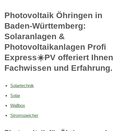
Photovoltaik Öhringen in
Baden-Württemberg:
Solaranlagen &
Photovoltaikanlagen Profi
Express☀️PV️ offeriert Ihnen
Fachwissen und Erfahrung.
Solartechnik
Solar
Wallbox
Stromspeicher