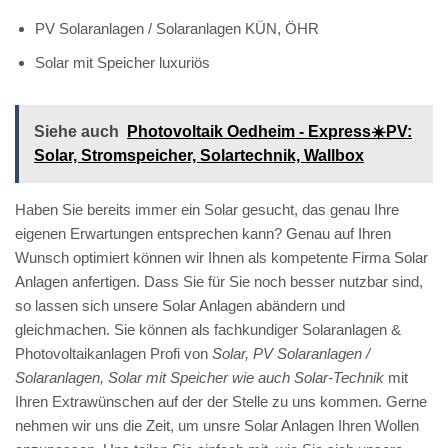
PV Solaranlagen / Solaranlagen KÜN, ÖHR
Solar mit Speicher luxuriös
Siehe auch
Photovoltaik Oedheim - Express☀️PV️:
Solar, Stromspeicher, Solartechnik, Wallbox
Haben Sie bereits immer ein Solar gesucht, das genau Ihre
eigenen Erwartungen entsprechen kann? Genau auf Ihren
Wunsch optimiert können wir Ihnen als kompetente Firma Solar
Anlagen anfertigen. Dass Sie für Sie noch besser nutzbar sind,
so lassen sich unsere Solar Anlagen abändern und
gleichmachen. Sie können als fachkundiger Solaranlagen &
Photovoltaikanlagen Profi von
Solar, PV Solaranlagen /
Solaranlagen, Solar mit Speicher wie auch Solar-Technik
mit
Ihren Extrawünschen auf der der Stelle zu uns kommen. Gerne
nehmen wir uns die Zeit, um unsre Solar Anlagen Ihren Wollen