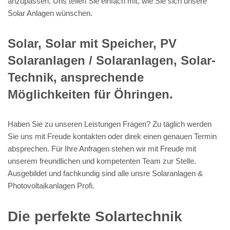
anzupassen. Uns teilen Sie einfach mit, wie Sie sich unsere
Solar Anlagen wünschen.
Solar, Solar mit Speicher, PV
Solaranlagen / Solaranlagen, Solar-
Technik, ansprechende
Möglichkeiten für Öhringen.
Haben Sie zu unseren Leistungen Fragen? Zu täglich werden
Sie uns mit Freude kontakten oder direk einen genauen Termin
absprechen. Für Ihre Anfragen stehen wir mit Freude mit
unserem freundlichen und kompetenten Team zur Stelle.
Ausgebildet und fachkundig sind alle unsre Solaranlagen &
Photovoltaikanlagen Profi.
Die perfekte Solartechnik