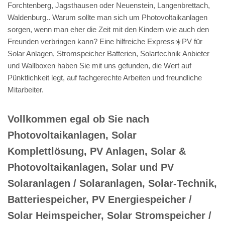
Forchtenberg, Jagsthausen oder Neuenstein, Langenbrettach,
Waldenburg.. Warum sollte man sich um Photovoltaikanlagen
sorgen, wenn man eher die Zeit mit den Kindern wie auch den
Freunden verbringen kann? Eine hilfreiche Express☀️PV️ für
Solar Anlagen, Stromspeicher Batterien, Solartechnik Anbieter
und Wallboxen haben Sie mit uns gefunden, die Wert auf
Pünktlichkeit legt, auf fachgerechte Arbeiten und freundliche
Mitarbeiter.
Vollkommen egal ob Sie nach
Photovoltaikanlagen, Solar
Komplettlösung, PV Anlagen, Solar &
Photovoltaikanlagen, Solar und PV
Solaranlagen / Solaranlagen, Solar-Technik,
Batteriespeicher, PV Energiespeicher /
Solar Heimspeicher, Solar Stromspeicher /