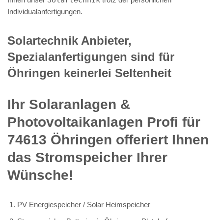
Individualanfertigungen.
Solartechnik Anbieter,
Spezialanfertigungen sind für
Öhringen keinerlei Seltenheit
Ihr Solaranlagen &
Photovoltaikanlagen Profi für
74613 Öhringen offeriert Ihnen
das Stromspeicher Ihrer
Wünsche!
PV Energiespeicher / Solar Heimspeicher