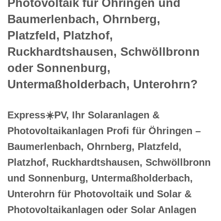
Photovoltaik für Öhringen und
Baumerlenbach, Ohrnberg,
Platzfeld, Platzhof,
Ruckhardtshausen, Schwöllbronn
oder Sonnenburg,
Untermaßholderbach, Unterohrn?
Express☀️PV️, Ihr Solaranlagen &
Photovoltaikanlagen Profi für Öhringen –
Baumerlenbach, Ohrnberg, Platzfeld,
Platzhof, Ruckhardtshausen, Schwöllbronn
und Sonnenburg, Untermaßholderbach,
Unterohrn für Photovoltaik und Solar &
Photovoltaikanlagen oder Solar Anlagen