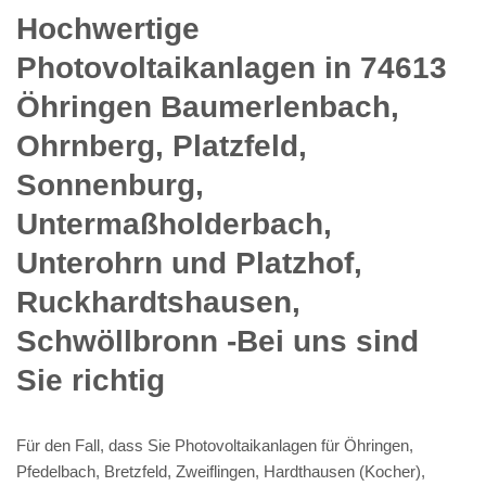
Hochwertige
Photovoltaikanlagen in 74613
Öhringen Baumerlenbach,
Ohrnberg, Platzfeld,
Sonnenburg,
Untermaßholderbach,
Unterohrn und Platzhof,
Ruckhardtshausen,
Schwöllbronn -Bei uns sind
Sie richtig
Für den Fall, dass Sie Photovoltaikanlagen für Öhringen,
Pfedelbach, Bretzfeld, Zweiflingen, Hardthausen (Kocher),