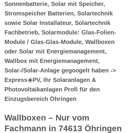
Sonnenbatterie, Solar mit Speicher,
Stromspeicher Batterien, Solartechnik
sowie Solar Installateur, Solartechnik
Fachbetrieb, Solarmodule: Glas-Folien-
Module / Glas-Glas-Module, Wallboxen
oder Solar mit Energiemanagement,
Wallbox mit Energiemanagement,
Solar-/Solar-Anlage gegoogelt haben ->
Express☀️PV️, Ihr Solaranlagen &
Photovoltaikanlagen Profi für den
Einzugsbereich Öhringen
Wallboxen – Nur vom
Fachmann in 74613 Öhringen