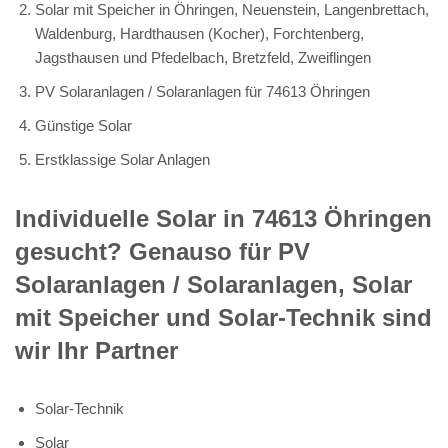
Solar mit Speicher in Öhringen, Neuenstein, Langenbrettach,
Waldenburg, Hardthausen (Kocher), Forchtenberg,
Jagsthausen und Pfedelbach, Bretzfeld, Zweiflingen
PV Solaranlagen / Solaranlagen für 74613 Öhringen
Günstige Solar
Erstklassige Solar Anlagen
Individuelle Solar in 74613 Öhringen
gesucht? Genauso für PV
Solaranlagen / Solaranlagen, Solar
mit Speicher und Solar-Technik sind
wir Ihr Partner
Solar-Technik
Solar