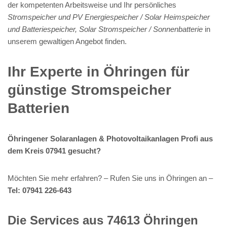
der kompetenten Arbeitsweise und Ihr persönliches
Stromspeicher und PV Energiespeicher / Solar Heimspeicher
und Batteriespeicher, Solar Stromspeicher / Sonnenbatterie
in
unserem gewaltigen Angebot finden.
Ihr Experte in Öhringen für
günstige Stromspeicher
Batterien
Öhringener Solaranlagen & Photovoltaikanlagen Profi aus
dem Kreis 07941 gesucht?
Möchten Sie mehr erfahren? – Rufen Sie uns in Öhringen an –
Tel: 07941 226-643
Die Services aus 74613 Öhringen