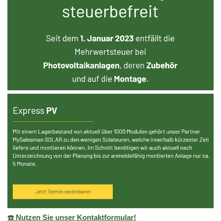
☎️ Nutzen Sie unser Kontaktformular!