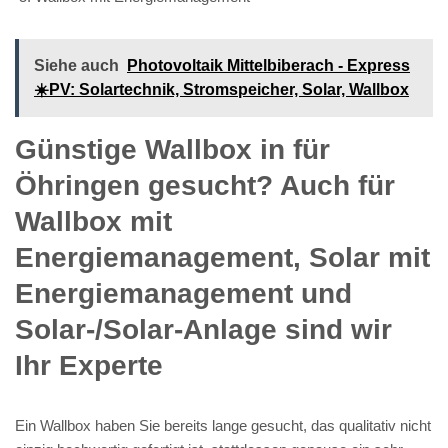
Siehe auch
Photovoltaik Mittelbiberach - Express
☀️PV️: Solartechnik, Stromspeicher, Solar, Wallbox
Günstige Wallbox in für
Öhringen gesucht? Auch für
Wallbox mit
Energiemanagement, Solar mit
Energiemanagement und
Solar-/Solar-Anlage sind wir
Ihr Experte
Ein Wallbox haben Sie bereits lange gesucht, das qualitativ nicht