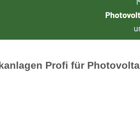
kanlagen Profi für Photovolta