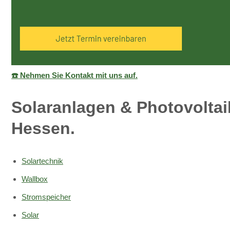
☎️ Nehmen Sie Kontakt mit uns auf.
Solaranlagen & Photovoltai
Hessen.
Solartechnik
Wallbox
Stromspeicher
Solar