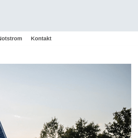
Notstrom
Kontakt