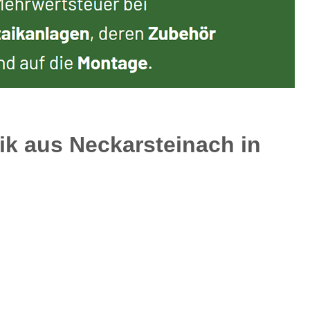
ik aus Neckarsteinach in