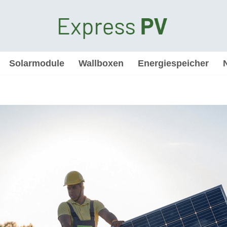
Solarmodule
Wallboxen
Energiespeicher