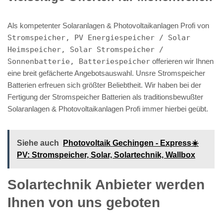
Als kompetenter Solaranlagen & Photovoltaikanlagen Profi von
Stromspeicher, PV Energiespeicher / Solar
Heimspeicher, Solar Stromspeicher /
Sonnenbatterie, Batteriespeicher
offerieren wir Ihnen
eine breit gefächerte Angebotsauswahl. Unsre Stromspeicher
Batterien erfreuen sich größter Beliebtheit. Wir haben bei der
Fertigung der Stromspeicher Batterien als traditionsbewußter
Solaranlagen & Photovoltaikanlagen Profi immer hierbei geübt.
Siehe auch
Photovoltaik Gechingen - Express☀️
PV️: Stromspeicher, Solar, Solartechnik, Wallbox
Solartechnik Anbieter werden
Ihnen von uns geboten