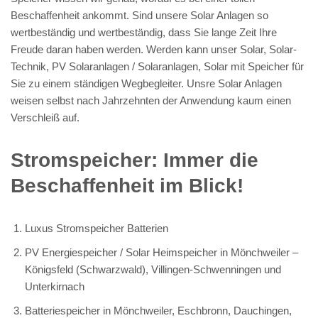
Beschaffenheit ankommt. Sind unsere Solar Anlagen so
wertbeständig und wertbeständig, dass Sie lange Zeit Ihre
Freude daran haben werden. Werden kann unser Solar, Solar-
Technik, PV Solaranlagen / Solaranlagen, Solar mit Speicher für
Sie zu einem ständigen Wegbegleiter. Unsre Solar Anlagen
weisen selbst nach Jahrzehnten der Anwendung kaum einen
Verschleiß auf.
Stromspeicher: Immer die
Beschaffenheit im Blick!
Luxus Stromspeicher Batterien
PV Energiespeicher / Solar Heimspeicher in Mönchweiler –
Königsfeld (Schwarzwald), Villingen-Schwenningen und
Unterkirnach
Batteriespeicher in Mönchweiler, Eschbronn, Dauchingen,