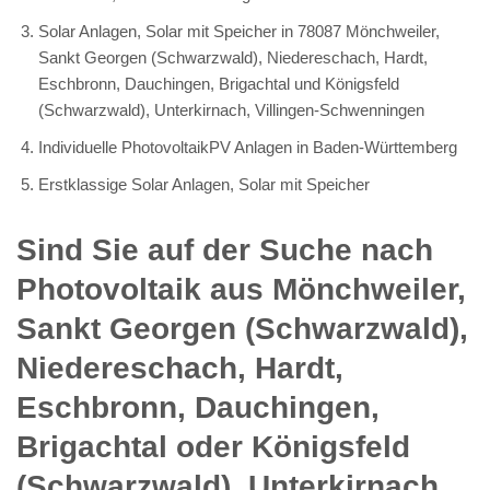
Solar Anlagen, Solar mit Speicher in 78087 Mönchweiler,
Sankt Georgen (Schwarzwald), Niedereschach, Hardt,
Eschbronn, Dauchingen, Brigachtal und Königsfeld
(Schwarzwald), Unterkirnach, Villingen-Schwenningen
Individuelle PhotovoltaikPV Anlagen in Baden-Württemberg
Erstklassige Solar Anlagen, Solar mit Speicher
Sind Sie auf der Suche nach
Photovoltaik aus Mönchweiler,
Sankt Georgen (Schwarzwald),
Niedereschach, Hardt,
Eschbronn, Dauchingen,
Brigachtal oder Königsfeld
(Schwarzwald), Unterkirnach,