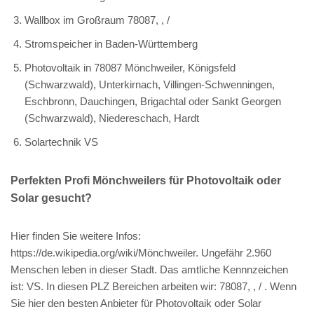
Wallbox im Großraum 78087, , /
Stromspeicher in Baden-Württemberg
Photovoltaik in 78087 Mönchweiler, Königsfeld
(Schwarzwald), Unterkirnach, Villingen-Schwenningen,
Eschbronn, Dauchingen, Brigachtal oder Sankt Georgen
(Schwarzwald), Niedereschach, Hardt
Solartechnik VS
Perfekten Profi Mönchweilers für Photovoltaik oder
Solar gesucht?
Hier finden Sie weitere Infos:
https://de.wikipedia.org/wiki/Mönchweiler. Ungefähr 2.960
Menschen leben in dieser Stadt. Das amtliche Kennnzeichen
ist: VS. In diesen PLZ Bereichen arbeiten wir: 78087, , / . Wenn
Sie hier den besten Anbieter für Photovoltaik oder Solar