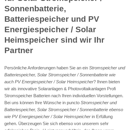
Sonnenbatterie,
Batteriespeicher und PV
Energiespeicher / Solar
Heimspeicher sind wir Ihr
Partner
Persönliche Anforderungen haben Sie an ein
Stromspeicher und
Batteriespeicher, Solar Stromspeicher / Sonnenbatterie wie
auch PV Energiespeicher / Solar Heimspeicher
? Ihnen bieten
wir als innovative Solaranlagen & Photovoltaikanlagen Profi
Stromspeicher Batterien nach Ihren individuellen Vorstellungen.
Bei uns können Ihre Wünsche in puncto
Stromspeicher und
Batteriespeicher, Solar Stromspeicher / Sonnenbatterie ebenso
wie PV Energiespeicher / Solar Heimspeicher
in Erfüllung
gehen. Überzeugen Sie sich ebenso von unserem sehr