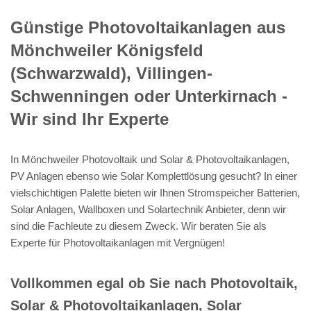
Günstige Photovoltaikanlagen aus
Mönchweiler Königsfeld
(Schwarzwald), Villingen-
Schwenningen oder Unterkirnach -
Wir sind Ihr Experte
In Mönchweiler Photovoltaik und Solar & Photovoltaikanlagen,
PV Anlagen ebenso wie Solar Komplettlösung gesucht? In einer
vielschichtigen Palette bieten wir Ihnen Stromspeicher Batterien,
Solar Anlagen, Wallboxen und Solartechnik Anbieter, denn wir
sind die Fachleute zu diesem Zweck. Wir beraten Sie als
Experte für Photovoltaikanlagen mit Vergnügen!
Vollkommen egal ob Sie nach Photovoltaik,
Solar & Photovoltaikanlagen, Solar