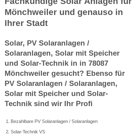
Fachkundige Solar Anlagen für
Mönchweiler und genauso in
Ihrer Stadt
Solar, PV Solaranlagen /
Solaranlagen, Solar mit Speicher
und Solar-Technik in in 78087
Mönchweiler gesucht? Ebenso für
PV Solaranlagen / Solaranlagen,
Solar mit Speicher und Solar-
Technik sind wir Ihr Profi
Bezahlbare PV Solaranlagen / Solaranlagen
Solar-Technik VS