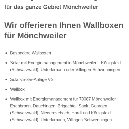
für das ganze Gebiet Mönchweiler
Wir offerieren Ihnen Wallboxen
für Mönchweiler
Besondere Wallboxen
Solar mit Energiemanagement in Mönchweiler – Königsfeld
(Schwarzwald), Unterkirnach oder Villingen-Schwenningen
Solar-/Solar-Anlage VS
Wallbox
Wallbox mit Energiemanagement für 78087 Mönchweiler,
Eschbronn, Dauchingen, Brigachtal, Sankt Georgen
(Schwarzwald), Niedereschach, Hardt und Königsfeld
(Schwarzwald), Unterkirnach, Villingen-Schwenningen