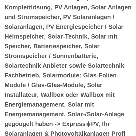
Komplettlösung, PV Anlagen, Solar Anlagen
und Stromspeicher, PV Solaranlagen /
Solaranlagen, PV Energiespeicher / Solar
Heimspeicher, Solar-Technik, Solar mit
Speicher, Batteriespeicher, Solar
Stromspeicher / Sonnenbatterie,
Solartechnik Anbieter sowie Solartechnik
Fachbetrieb, Solarmodule: Glas-Folien-
Module / Glas-Glas-Module, Solar
Installateur, Wallbox oder Wallbox mit
Energiemanagement, Solar mit
Energiemanagement, Solar-/Solar-Anlage
gegoogelt haben -> Express☀️PV️, Ihr
Solaranlagen & Photovoltaikanlagen Profi