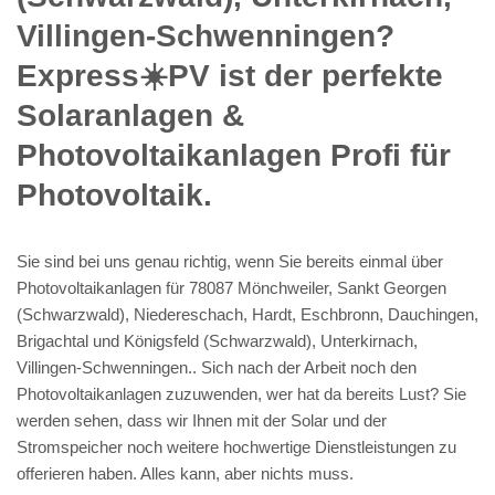
Villingen-Schwenningen?
Express☀️PV️ ist der perfekte
Solaranlagen &
Photovoltaikanlagen Profi für
Photovoltaik.
Sie sind bei uns genau richtig, wenn Sie bereits einmal über
Photovoltaikanlagen für 78087 Mönchweiler, Sankt Georgen
(Schwarzwald), Niedereschach, Hardt, Eschbronn, Dauchingen,
Brigachtal und Königsfeld (Schwarzwald), Unterkirnach,
Villingen-Schwenningen.. Sich nach der Arbeit noch den
Photovoltaikanlagen zuzuwenden, wer hat da bereits Lust? Sie
werden sehen, dass wir Ihnen mit der Solar und der
Stromspeicher noch weitere hochwertige Dienstleistungen zu
offerieren haben. Alles kann, aber nichts muss.