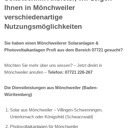
Ihnen in Mönchweiler
verschiedenartige
Nutzungsmöglichkeiten
Sie haben einen Mönchweilerer Solaranlagen &
Photovoltaikanlagen Profi aus dem Bereich 07721 gesucht?
Möchten Sie mehr über uns wissen? – Jetzt direkt in
Mönchweiler anrufen –
Telefon: 07721 226-267
Die Dienstleistungen aus Mönchweiler (Baden-
Württemberg)
Solar aus Mönchweiler – Villingen-Schwenningen,
Unterkirnach oder Königsfeld (Schwarzwald)
Photovoltaikanlagen für Mönchweiler