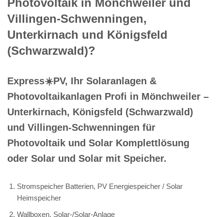
Photovoltaik in Mönchweiler und
Villingen-Schwenningen,
Unterkirnach und Königsfeld
(Schwarzwald)?
Express☀️PV️, Ihr Solaranlagen &
Photovoltaikanlagen Profi in Mönchweiler –
Unterkirnach, Königsfeld (Schwarzwald)
und Villingen-Schwenningen für
Photovoltaik und Solar Komplettlösung
oder Solar und Solar mit Speicher.
Stromspeicher Batterien, PV Energiespeicher / Solar
Heimspeicher
Wallboxen, Solar-/Solar-Anlage