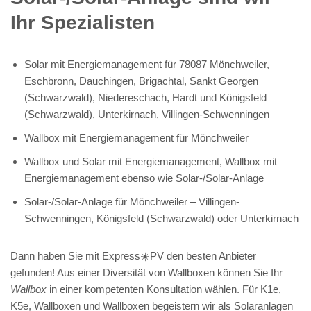
Ihr Spezialisten
Solar mit Energiemanagement für 78087 Mönchweiler,
Eschbronn, Dauchingen, Brigachtal, Sankt Georgen
(Schwarzwald), Niedereschach, Hardt und Königsfeld
(Schwarzwald), Unterkirnach, Villingen-Schwenningen
Wallbox mit Energiemanagement für Mönchweiler
Wallbox und Solar mit Energiemanagement, Wallbox mit
Energiemanagement ebenso wie Solar-/Solar-Anlage
Solar-/Solar-Anlage für Mönchweiler – Villingen-
Schwenningen, Königsfeld (Schwarzwald) oder Unterkirnach
Dann haben Sie mit Express☀️PV️ den besten Anbieter
gefunden! Aus einer Diversität von Wallboxen können Sie Ihr
Wallbox
in einer kompetenten Konsultation wählen. Für K1e,
K5e, Wallboxen und Wallboxen begeistern wir als Solaranlagen