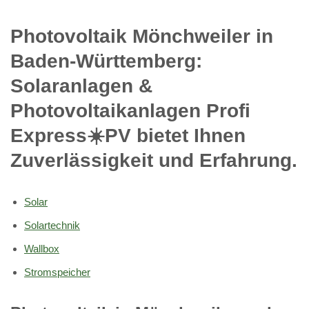
Photovoltaik Mönchweiler in
Baden-Württemberg:
Solaranlagen &
Photovoltaikanlagen Profi
Express☀️PV️ bietet Ihnen
Zuverlässigkeit und Erfahrung.
Solar
Solartechnik
Wallbox
Stromspeicher