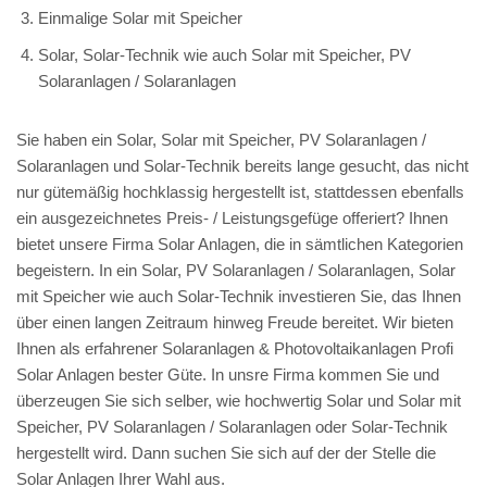
Einmalige Solar mit Speicher
Solar, Solar-Technik wie auch Solar mit Speicher, PV
Solaranlagen / Solaranlagen
Sie haben ein Solar, Solar mit Speicher, PV Solaranlagen /
Solaranlagen und Solar-Technik bereits lange gesucht, das nicht
nur gütemäßig hochklassig hergestellt ist, stattdessen ebenfalls
ein ausgezeichnetes Preis- / Leistungsgefüge offeriert? Ihnen
bietet unsere Firma Solar Anlagen, die in sämtlichen Kategorien
begeistern. In ein Solar, PV Solaranlagen / Solaranlagen, Solar
mit Speicher wie auch Solar-Technik investieren Sie, das Ihnen
über einen langen Zeitraum hinweg Freude bereitet. Wir bieten
Ihnen als erfahrener Solaranlagen & Photovoltaikanlagen Profi
Solar Anlagen bester Güte. In unsre Firma kommen Sie und
überzeugen Sie sich selber, wie hochwertig Solar und Solar mit
Speicher, PV Solaranlagen / Solaranlagen oder Solar-Technik
hergestellt wird. Dann suchen Sie sich auf der der Stelle die
Solar Anlagen Ihrer Wahl aus.