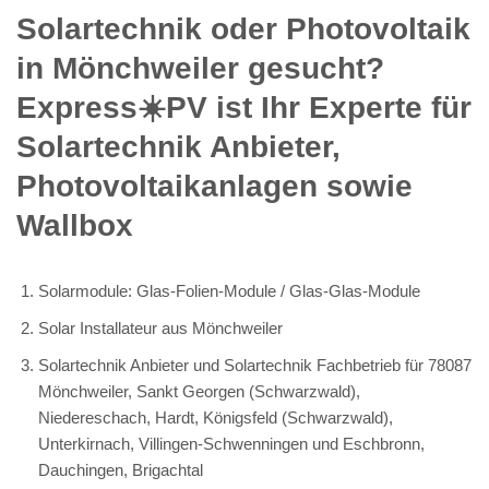
Solartechnik oder Photovoltaik
in Mönchweiler gesucht?
Express☀️PV️ ist Ihr Experte für
Solartechnik Anbieter,
Photovoltaikanlagen sowie
Wallbox
Solarmodule: Glas-Folien-Module / Glas-Glas-Module
Solar Installateur aus Mönchweiler
Solartechnik Anbieter und Solartechnik Fachbetrieb für 78087
Mönchweiler, Sankt Georgen (Schwarzwald),
Niedereschach, Hardt, Königsfeld (Schwarzwald),
Unterkirnach, Villingen-Schwenningen und Eschbronn,
Dauchingen, Brigachtal