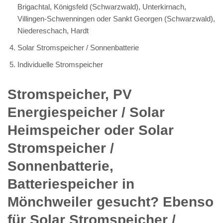
Brigachtal, Königsfeld (Schwarzwald), Unterkirnach,
Villingen-Schwenningen oder Sankt Georgen (Schwarzwald),
Niedereschach, Hardt
Solar Stromspeicher / Sonnenbatterie
Individuelle Stromspeicher
Stromspeicher, PV
Energiespeicher / Solar
Heimspeicher oder Solar
Stromspeicher /
Sonnenbatterie,
Batteriespeicher in
Mönchweiler gesucht? Ebenso
für Solar Stromspeicher /