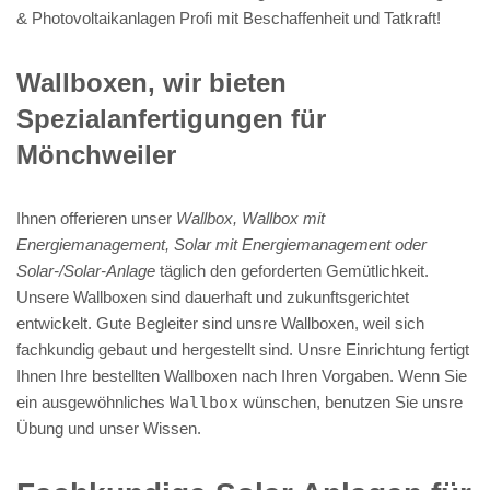
& Photovoltaikanlagen Profi mit Beschaffenheit und Tatkraft!
Wallboxen, wir bieten
Spezialanfertigungen für
Mönchweiler
Ihnen offerieren unser
Wallbox, Wallbox mit
Energiemanagement, Solar mit Energiemanagement oder
Solar-/Solar-Anlage
täglich den geforderten Gemütlichkeit.
Unsere Wallboxen sind dauerhaft und zukunftsgerichtet
entwickelt. Gute Begleiter sind unsre Wallboxen, weil sich
fachkundig gebaut und hergestellt sind. Unsre Einrichtung fertigt
Ihnen Ihre bestellten Wallboxen nach Ihren Vorgaben. Wenn Sie
ein ausgewöhnliches
Wallbox
wünschen, benutzen Sie unsre
Übung und unser Wissen.