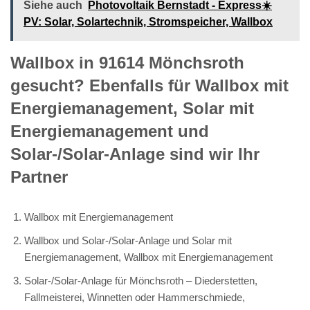
Siehe auch
Photovoltaik Bernstadt - Express☀️
PV️: Solar, Solartechnik, Stromspeicher, Wallbox
Wallbox in 91614 Mönchsroth
gesucht? Ebenfalls für Wallbox mit
Energiemanagement, Solar mit
Energiemanagement und
Solar-/Solar-Anlage sind wir Ihr
Partner
Wallbox mit Energiemanagement
Wallbox und Solar-/Solar-Anlage und Solar mit
Energiemanagement, Wallbox mit Energiemanagement
Solar-/Solar-Anlage für Mönchsroth – Diederstetten,
Fallmeisterei, Winnetten oder Hammerschmiede,