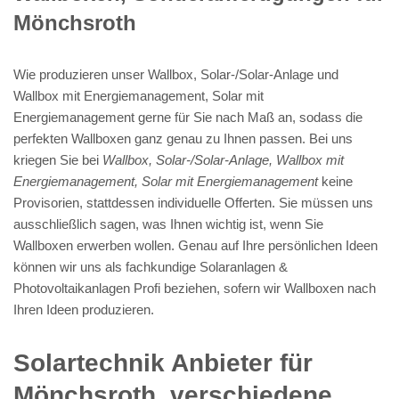
Mönchsroth
Wie produzieren unser Wallbox, Solar-/Solar-Anlage und
Wallbox mit Energiemanagement, Solar mit
Energiemanagement gerne für Sie nach Maß an, sodass die
perfekten Wallboxen ganz genau zu Ihnen passen. Bei uns
kriegen Sie bei
Wallbox, Solar-/Solar-Anlage, Wallbox mit
Energiemanagement, Solar mit Energiemanagement
keine
Provisorien, stattdessen individuelle Offerten. Sie müssen uns
ausschließlich sagen, was Ihnen wichtig ist, wenn Sie
Wallboxen erwerben wollen. Genau auf Ihre persönlichen Ideen
können wir uns als fachkundige Solaranlagen &
Photovoltaikanlagen Profi beziehen, sofern wir Wallboxen nach
Ihren Ideen produzieren.
Solartechnik Anbieter für
Mönchsroth, verschiedene