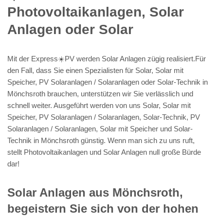
Photovoltaikanlagen, Solar
Anlagen oder Solar
Mit der Express☀️PV️ werden Solar Anlagen zügig realisiert.Für
den Fall, dass Sie einen Spezialisten für Solar, Solar mit
Speicher, PV Solaranlagen / Solaranlagen oder Solar-Technik in
Mönchsroth brauchen, unterstützen wir Sie verlässlich und
schnell weiter. Ausgeführt werden von uns Solar, Solar mit
Speicher, PV Solaranlagen / Solaranlagen, Solar-Technik, PV
Solaranlagen / Solaranlagen, Solar mit Speicher und Solar-
Technik in Mönchsroth günstig. Wenn man sich zu uns ruft,
stellt Photovoltaikanlagen und Solar Anlagen null große Bürde
dar!
Solar Anlagen aus Mönchsroth,
begeistern Sie sich von der hohen