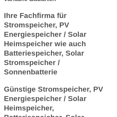
Ihre Fachfirma für
Stromspeicher, PV
Energiespeicher / Solar
Heimspeicher wie auch
Batteriespeicher, Solar
Stromspeicher /
Sonnenbatterie
Günstige Stromspeicher, PV
Energiespeicher / Solar
Heimspeicher,