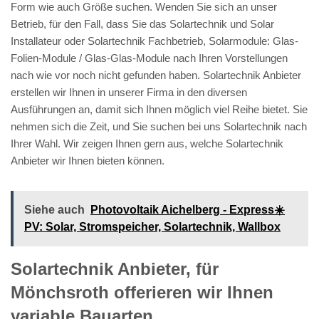
Form wie auch Größe suchen. Wenden Sie sich an unser
Betrieb, für den Fall, dass Sie das Solartechnik und Solar
Installateur oder Solartechnik Fachbetrieb, Solarmodule: Glas-
Folien-Module / Glas-Glas-Module nach Ihren Vorstellungen
nach wie vor noch nicht gefunden haben. Solartechnik Anbieter
erstellen wir Ihnen in unserer Firma in den diversen
Ausführungen an, damit sich Ihnen möglich viel Reihe bietet. Sie
nehmen sich die Zeit, und Sie suchen bei uns Solartechnik nach
Ihrer Wahl. Wir zeigen Ihnen gern aus, welche Solartechnik
Anbieter wir Ihnen bieten können.
Siehe auch
Photovoltaik Aichelberg - Express☀️
PV️: Solar, Stromspeicher, Solartechnik, Wallbox
Solartechnik Anbieter, für
Mönchsroth offerieren wir Ihnen
variable Bauarten