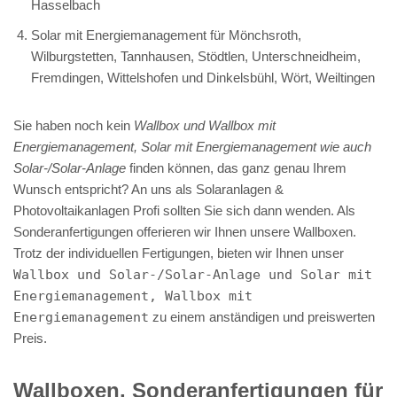
Hasselbach
Solar mit Energiemanagement für Mönchsroth,
Wilburgstetten, Tannhausen, Stödtlen, Unterschneidheim,
Fremdingen, Wittelshofen und Dinkelsbühl, Wört, Weiltingen
Sie haben noch kein
Wallbox und Wallbox mit
Energiemanagement, Solar mit Energiemanagement wie auch
Solar-/Solar-Anlage
finden können, das ganz genau Ihrem
Wunsch entspricht? An uns als Solaranlagen &
Photovoltaikanlagen Profi sollten Sie sich dann wenden. Als
Sonderanfertigungen offerieren wir Ihnen unsere Wallboxen.
Trotz der individuellen Fertigungen, bieten wir Ihnen unser
Wallbox und Solar-/Solar-Anlage und Solar mit
Energiemanagement, Wallbox mit
Energiemanagement
zu einem anständigen und preiswerten
Preis.
Wallboxen, Sonderanfertigungen für