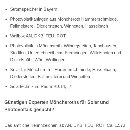
Stromspeicher in Bayern
Photovoltaikanlagen aus Mönchsroth Hammerschmiede,
Fallmeisterei, Diederstetten, Winnetten, Hasselbach
Wallbox AN, DKB, FEU, ROT
Photovoltaik in Mönchsroth, Wilburgstetten, Tannhausen,
Stödtlen, Unterschneidheim, Fremdingen, Wittelshofen und
Dinkelsbühl, Wört, Weiltingen
Solar für Mönchsroth – Hammerschmiede, Hasselbach,
Diederstetten, Fallmeisterei und Winnetten
Solartechnik im Raum 91614, , /
Günstigen Experten Mönchsroths für Solar und
Photovoltaik gesucht?
Das amtliche Kennnzeichen ist: AN, DKB, FEU, ROT. Ca. 1.579