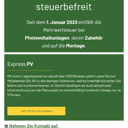
☎️ Nehmen Sie Kontakt auf.