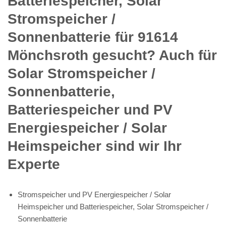
Batteriespeicher, Solar
Stromspeicher /
Sonnenbatterie für 91614
Mönchsroth gesucht? Auch für
Solar Stromspeicher /
Sonnenbatterie,
Batteriespeicher und PV
Energiespeicher / Solar
Heimspeicher sind wir Ihr
Experte
Stromspeicher und PV Energiespeicher / Solar
Heimspeicher und Batteriespeicher, Solar Stromspeicher /
Sonnenbatterie