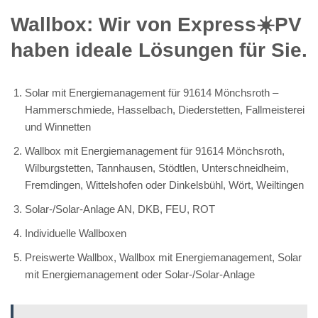
Wallbox: Wir von Express☀️PV️
haben ideale Lösungen für Sie.
Solar mit Energiemanagement für 91614 Mönchsroth –
Hammerschmiede, Hasselbach, Diederstetten, Fallmeisterei
und Winnetten
Wallbox mit Energiemanagement für 91614 Mönchsroth,
Wilburgstetten, Tannhausen, Stödtlen, Unterschneidheim,
Fremdingen, Wittelshofen oder Dinkelsbühl, Wört, Weiltingen
Solar-/Solar-Anlage AN, DKB, FEU, ROT
Individuelle Wallboxen
Preiswerte Wallbox, Wallbox mit Energiemanagement, Solar
mit Energiemanagement oder Solar-/Solar-Anlage