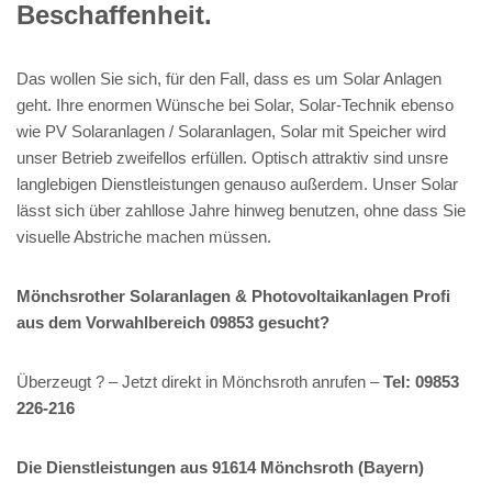
Beschaffenheit.
Das wollen Sie sich, für den Fall, dass es um Solar Anlagen
geht. Ihre enormen Wünsche bei Solar, Solar-Technik ebenso
wie PV Solaranlagen / Solaranlagen, Solar mit Speicher wird
unser Betrieb zweifellos erfüllen. Optisch attraktiv sind unsre
langlebigen Dienstleistungen genauso außerdem. Unser Solar
lässt sich über zahllose Jahre hinweg benutzen, ohne dass Sie
visuelle Abstriche machen müssen.
Mönchsrother Solaranlagen & Photovoltaikanlagen Profi
aus dem Vorwahlbereich 09853 gesucht?
Überzeugt ? – Jetzt direkt in Mönchsroth anrufen –
Tel: 09853
226-216
Die Dienstleistungen aus 91614 Mönchsroth (Bayern)