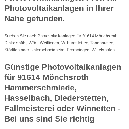
Photovoltaikanlagen in Ihrer
Nähe gefunden.
Suchen Sie nach Photovoltaikanlagen für 91614 Mönchsroth,
Dinkelsbühl, Wört, Weiltingen, Wilburgstetten, Tannhausen,
Stödtlen oder Unterschneidheim, Fremdingen, Wittelshofen.
Günstige Photovoltaikanlagen
für 91614 Mönchsroth
Hammerschmiede,
Hasselbach, Diederstetten,
Fallmeisterei oder Winnetten -
Bei uns sind Sie richtig