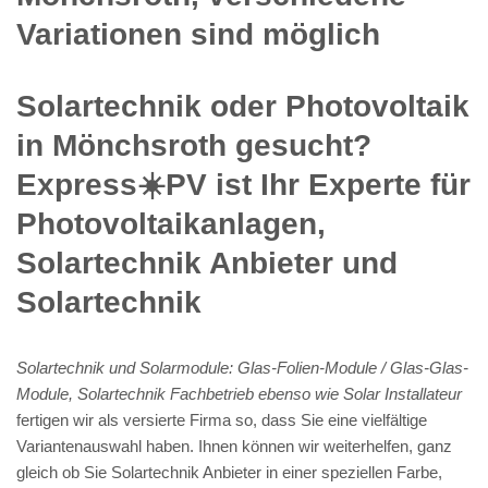
Variationen sind möglich
Solartechnik oder Photovoltaik
in Mönchsroth gesucht?
Express☀️PV️ ist Ihr Experte für
Photovoltaikanlagen,
Solartechnik Anbieter und
Solartechnik
Solartechnik und Solarmodule: Glas-Folien-Module / Glas-Glas-
Module, Solartechnik Fachbetrieb ebenso wie Solar Installateur
fertigen wir als versierte Firma so, dass Sie eine vielfältige
Variantenauswahl haben. Ihnen können wir weiterhelfen, ganz
gleich ob Sie Solartechnik Anbieter in einer speziellen Farbe,