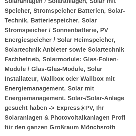
Solaranlagen / Solaranlagen, Solar mit
Speicher, Stromspeicher Batterien, Solar-
Technik, Batteriespeicher, Solar
Stromspeicher / Sonnenbatterie, PV
Energiespeicher / Solar Heimspeicher,
Solartechnik Anbieter sowie Solartechnik
Fachbetrieb, Solarmodule: Glas-Folien-
Module / Glas-Glas-Module, Solar
Installateur, Wallbox oder Wallbox mit
Energiemanagement, Solar mit
Energiemanagement, Solar-/Solar-Anlage
gesucht haben -> Express☀️PV️, Ihr
Solaranlagen & Photovoltaikanlagen Profi
für den ganzen Großraum Mönchsroth