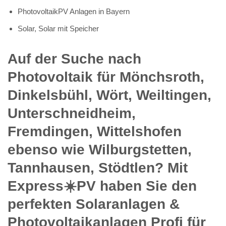
PhotovoltaikPV Anlagen in Bayern
Solar, Solar mit Speicher
Auf der Suche nach
Photovoltaik für Mönchsroth,
Dinkelsbühl, Wört, Weiltingen,
Unterschneidheim,
Fremdingen, Wittelshofen
ebenso wie Wilburgstetten,
Tannhausen, Stödtlen? Mit
Express☀️PV️ haben Sie den
perfekten Solaranlagen &
Photovoltaikanlagen Profi für