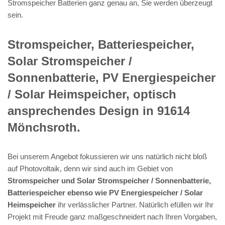
Stromspeicher Batterien ganz genau an, Sie werden überzeugt
sein.
Stromspeicher, Batteriespeicher,
Solar Stromspeicher /
Sonnenbatterie, PV Energiespeicher
/ Solar Heimspeicher, optisch
ansprechendes Design in 91614
Mönchsroth.
Bei unserem Angebot fokussieren wir uns natürlich nicht bloß
auf Photovoltaik, denn wir sind auch im Gebiet von
Stromspeicher und Solar Stromspeicher / Sonnenbatterie,
Batteriespeicher ebenso wie PV Energiespeicher / Solar
Heimspeicher
ihr verlässlicher Partner. Natürlich efüllen wir Ihr
Projekt mit Freude ganz maßgeschneidert nach Ihren Vorgaben,