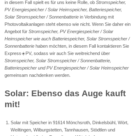
in diesem Fall spielt es für uns keine Rolle, ob
Stromspeicher,
PV Energiespeicher / Solar Heimspeicher, Batteriespeicher,
Solar Stromspeicher / Sonnenbatterie
in Verbindung mit
Photovoltaikanlagen steht ebenso wie nicht. Wenn Sie daher ein
Angebot für
Stromspeicher, PV Energiespeicher / Solar
Heimspeicher wie auch Batteriespeicher, Solar Stromspeicher /
Sonnenbatterie
haben möchten, in diesem Fall kontaktieren Sie
Express☀️PV️, sodass wir auch Sie weitreichend über
Stromspeicher, Solar Stromspeicher / Sonnenbatterie,
Batteriespeicher und PV Energiespeicher / Solar Heimspeicher
gemeinsam nachdenken werden.
Solar: Ebenso das Auge kauft
mit!
Solar mit Speicher in 91614 Mönchsroth, Dinkelsbühl, Wört,
Weiltingen, Wilburgstetten, Tannhausen, Stödtlen und