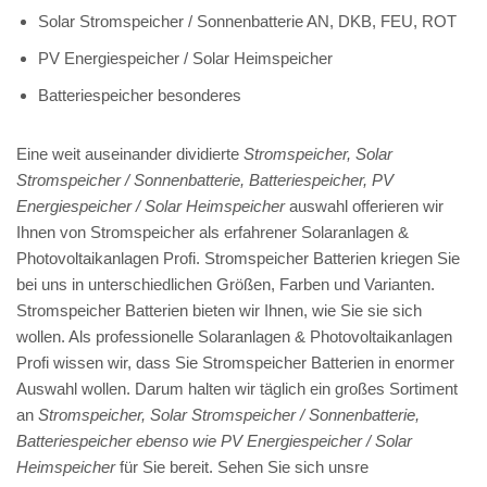
Solar Stromspeicher / Sonnenbatterie AN, DKB, FEU, ROT
PV Energiespeicher / Solar Heimspeicher
Batteriespeicher besonderes
Eine weit auseinander dividierte
Stromspeicher, Solar
Stromspeicher / Sonnenbatterie, Batteriespeicher, PV
Energiespeicher / Solar Heimspeicher
auswahl offerieren wir
Ihnen von Stromspeicher als erfahrener Solaranlagen &
Photovoltaikanlagen Profi. Stromspeicher Batterien kriegen Sie
bei uns in unterschiedlichen Größen, Farben und Varianten.
Stromspeicher Batterien bieten wir Ihnen, wie Sie sie sich
wollen. Als professionelle Solaranlagen & Photovoltaikanlagen
Profi wissen wir, dass Sie Stromspeicher Batterien in enormer
Auswahl wollen. Darum halten wir täglich ein großes Sortiment
an
Stromspeicher, Solar Stromspeicher / Sonnenbatterie,
Batteriespeicher ebenso wie PV Energiespeicher / Solar
Heimspeicher
für Sie bereit. Sehen Sie sich unsre