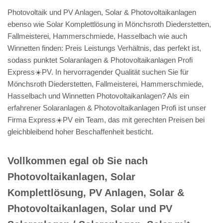
Photovoltaik und PV Anlagen, Solar & Photovoltaikanlagen
ebenso wie Solar Komplettlösung in Mönchsroth Diederstetten,
Fallmeisterei, Hammerschmiede, Hasselbach wie auch
Winnetten finden: Preis Leistungs Verhältnis, das perfekt ist,
sodass punktet Solaranlagen & Photovoltaikanlagen Profi
Express☀️PV️. In hervorragender Qualität suchen Sie für
Mönchsroth Diederstetten, Fallmeisterei, Hammerschmiede,
Hasselbach und Winnetten Photovoltaikanlagen? Als ein
erfahrener Solaranlagen & Photovoltaikanlagen Profi ist unser
Firma Express☀️PV️ ein Team, das mit gerechten Preisen bei
gleichbleibend hoher Beschaffenheit besticht.
Vollkommen egal ob Sie nach
Photovoltaikanlagen, Solar
Komplettlösung, PV Anlagen, Solar &
Photovoltaikanlagen, Solar und PV