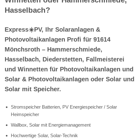
Hasselbach?
Express☀️PV️, Ihr Solaranlagen &
Photovoltaikanlagen Profi für 91614
Mönchsroth – Hammerschmiede,
Hasselbach, Diederstetten, Fallmeisterei
und Winnetten für Photovoltaikanlagen und
Solar & Photovoltaikanlagen oder Solar und
Solar mit Speicher.
Stromspeicher Batterien, PV Energiespeicher / Solar
Heimspeicher
Wallbox, Solar mit Energiemanagement
Hochwertige Solar, Solar-Technik