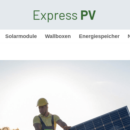
Solarmodule
Wallboxen
Energiespeicher