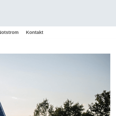
Notstrom
Kontakt