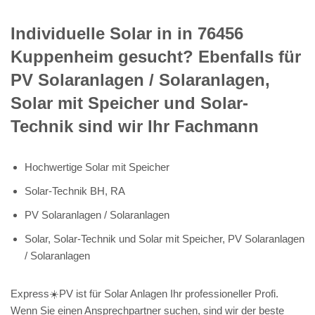
Individuelle Solar in in 76456
Kuppenheim gesucht? Ebenfalls für
PV Solaranlagen / Solaranlagen,
Solar mit Speicher und Solar-
Technik sind wir Ihr Fachmann
Hochwertige Solar mit Speicher
Solar-Technik BH, RA
PV Solaranlagen / Solaranlagen
Solar, Solar-Technik und Solar mit Speicher, PV Solaranlagen
/ Solaranlagen
Express☀️PV️ ist für Solar Anlagen Ihr professioneller Profi.
Wenn Sie einen Ansprechpartner suchen, sind wir der beste