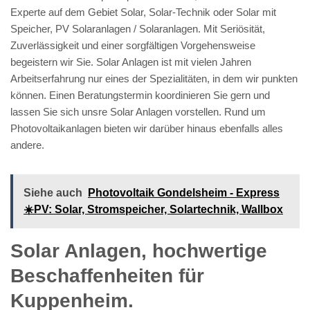
Experte auf dem Gebiet Solar, Solar-Technik oder Solar mit
Speicher, PV Solaranlagen / Solaranlagen. Mit Seriösität,
Zuverlässigkeit und einer sorgfältigen Vorgehensweise
begeistern wir Sie. Solar Anlagen ist mit vielen Jahren
Arbeitserfahrung nur eines der Spezialitäten, in dem wir punkten
können. Einen Beratungstermin koordinieren Sie gern und
lassen Sie sich unsre Solar Anlagen vorstellen. Rund um
Photovoltaikanlagen bieten wir darüber hinaus ebenfalls alles
andere.
Siehe auch
Photovoltaik Gondelsheim - Express
☀️PV️: Solar, Stromspeicher, Solartechnik, Wallbox
Solar Anlagen, hochwertige
Beschaffenheiten für
Kuppenheim.