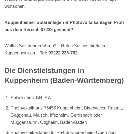
wünschen.
Kuppenheimer Solaranlagen & Photovoltaikanlagen Profi
aus dem Bereich 07222 gesucht?
Wollen Sie mehr erfahren? – Rufen Sie uns direkt in
Kuppenheim an –
Tel: 07222 226-782
Die Dienstleistungen in
Kuppenheim (Baden-Württemberg)
Solartechnik BH, RA
Photovoltaik aus 76456 Kuppenheim, Bischweier, Rastatt,
Gaggenau, Malsch, Iffezheim, Gernsbach oder
Muggensturm, Ötigheim, Baden-Baden
Photovoltaikanlagen für 76456 Kuppenheim Oberndorf