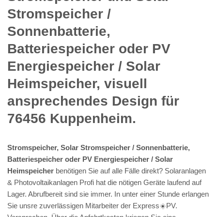
Stromspeicher /
Sonnenbatterie,
Batteriespeicher oder PV
Energiespeicher / Solar
Heimspeicher, visuell
ansprechendes Design für
76456 Kuppenheim.
Stromspeicher, Solar Stromspeicher / Sonnenbatterie,
Batteriespeicher oder PV Energiespeicher / Solar
Heimspeicher
benötigen Sie auf alle Fälle direkt? Solaranlagen
& Photovoltaikanlagen Profi hat die nötigen Geräte laufend auf
Lager. Abrufbereit sind sie immer. In unter einer Stunde erlangen
Sie unsre zuverlässigen Mitarbeiter der Express☀️PV️.