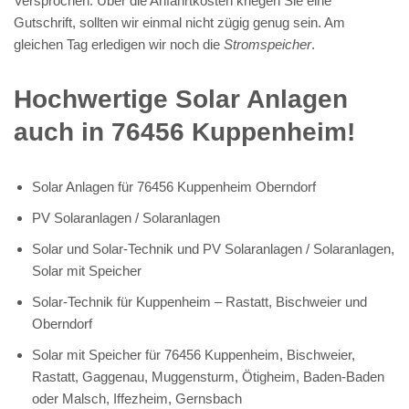
Versprochen. Über die Anfahrtkosten kriegen Sie eine
Gutschrift, sollten wir einmal nicht zügig genug sein. Am
gleichen Tag erledigen wir noch die
Stromspeicher
.
Hochwertige Solar Anlagen
auch in 76456 Kuppenheim!
Solar Anlagen für 76456 Kuppenheim Oberndorf
PV Solaranlagen / Solaranlagen
Solar und Solar-Technik und PV Solaranlagen / Solaranlagen,
Solar mit Speicher
Solar-Technik für Kuppenheim – Rastatt, Bischweier und
Oberndorf
Solar mit Speicher für 76456 Kuppenheim, Bischweier,
Rastatt, Gaggenau, Muggensturm, Ötigheim, Baden-Baden
oder Malsch, Iffezheim, Gernsbach