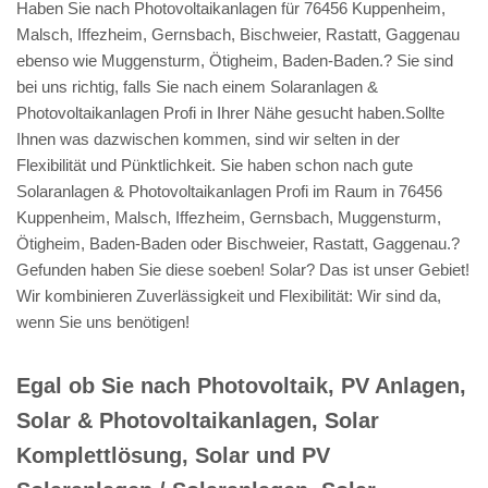
Haben Sie nach Photovoltaikanlagen für 76456 Kuppenheim,
Malsch, Iffezheim, Gernsbach, Bischweier, Rastatt, Gaggenau
ebenso wie Muggensturm, Ötigheim, Baden-Baden.? Sie sind
bei uns richtig, falls Sie nach einem Solaranlagen &
Photovoltaikanlagen Profi in Ihrer Nähe gesucht haben.Sollte
Ihnen was dazwischen kommen, sind wir selten in der
Flexibilität und Pünktlichkeit. Sie haben schon nach gute
Solaranlagen & Photovoltaikanlagen Profi im Raum in 76456
Kuppenheim, Malsch, Iffezheim, Gernsbach, Muggensturm,
Ötigheim, Baden-Baden oder Bischweier, Rastatt, Gaggenau.?
Gefunden haben Sie diese soeben! Solar? Das ist unser Gebiet!
Wir kombinieren Zuverlässigkeit und Flexibilität: Wir sind da,
wenn Sie uns benötigen!
Egal ob Sie nach Photovoltaik, PV Anlagen,
Solar & Photovoltaikanlagen, Solar
Komplettlösung, Solar und PV