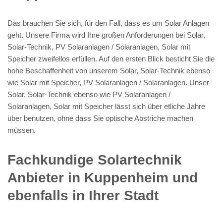
Das brauchen Sie sich, für den Fall, dass es um Solar Anlagen
geht. Unsere Firma wird Ihre großen Anforderungen bei Solar,
Solar-Technik, PV Solaranlagen / Solaranlagen, Solar mit
Speicher zweifellos erfüllen. Auf den ersten Blick besticht Sie die
hohe Beschaffenheit von unserem Solar, Solar-Technik ebenso
wie Solar mit Speicher, PV Solaranlagen / Solaranlagen. Unser
Solar, Solar-Technik ebenso wie PV Solaranlagen /
Solaranlagen, Solar mit Speicher lässt sich über etliche Jahre
über benutzen, ohne dass Sie optische Abstriche machen
müssen.
Fachkundige Solartechnik
Anbieter in Kuppenheim und
ebenfalls in Ihrer Stadt