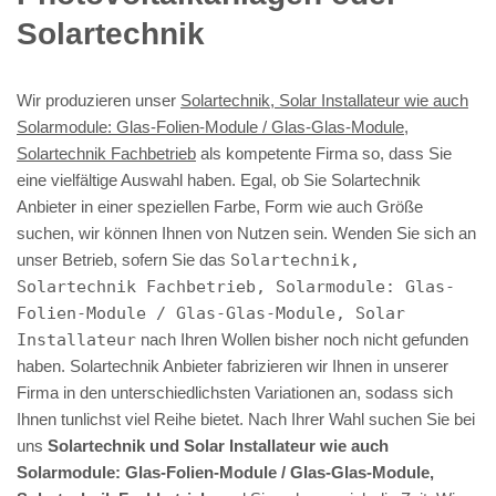
Solartechnik
Wir produzieren unser
Solartechnik, Solar Installateur wie auch
Solarmodule: Glas-Folien-Module / Glas-Glas-Module,
Solartechnik Fachbetrieb
als kompetente Firma so, dass Sie
eine vielfältige Auswahl haben. Egal, ob Sie Solartechnik
Anbieter in einer speziellen Farbe, Form wie auch Größe
suchen, wir können Ihnen von Nutzen sein. Wenden Sie sich an
unser Betrieb, sofern Sie das
Solartechnik,
Solartechnik Fachbetrieb, Solarmodule: Glas-
Folien-Module / Glas-Glas-Module, Solar
Installateur
nach Ihren Wollen bisher noch nicht gefunden
haben. Solartechnik Anbieter fabrizieren wir Ihnen in unserer
Firma in den unterschiedlichsten Variationen an, sodass sich
Ihnen tunlichst viel Reihe bietet. Nach Ihrer Wahl suchen Sie bei
uns
Solartechnik und Solar Installateur wie auch
Solarmodule: Glas-Folien-Module / Glas-Glas-Module,