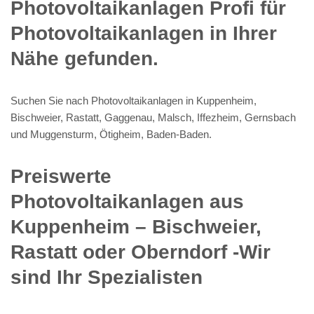
Photovoltaikanlagen Profi für
Photovoltaikanlagen in Ihrer
Nähe gefunden.
Suchen Sie nach Photovoltaikanlagen in Kuppenheim,
Bischweier, Rastatt, Gaggenau, Malsch, Iffezheim, Gernsbach
und Muggensturm, Ötigheim, Baden-Baden.
Preiswerte
Photovoltaikanlagen aus
Kuppenheim – Bischweier,
Rastatt oder Oberndorf -Wir
sind Ihr Spezialisten