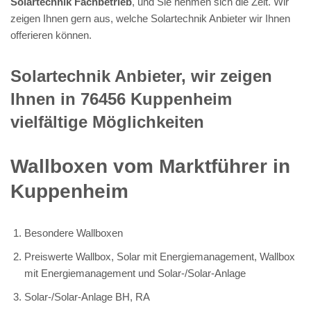
Solartechnik Fachbetrieb
, und Sie nehmen sich die Zeit. Wir
zeigen Ihnen gern aus, welche Solartechnik Anbieter wir Ihnen
offerieren können.
Solartechnik Anbieter, wir zeigen
Ihnen in 76456 Kuppenheim
vielfältige Möglichkeiten
Wallboxen vom Marktführer in
Kuppenheim
Besondere Wallboxen
Preiswerte Wallbox, Solar mit Energiemanagement, Wallbox
mit Energiemanagement und Solar-/Solar-Anlage
Solar-/Solar-Anlage BH, RA