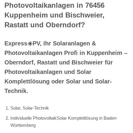
Photovoltaikanlagen in 76456
Kuppenheim und Bischweier,
Rastatt und Oberndorf?
Express☀️PV️, Ihr Solaranlagen &
Photovoltaikanlagen Profi in Kuppenheim –
Oberndorf, Rastatt und Bischweier für
Photovoltaikanlagen und Solar
Komplettlösung oder Solar und Solar-
Technik.
Solar, Solar-Technik
Individuelle PhotovoltaikSolar Komplettlösung in Baden-
Württemberg