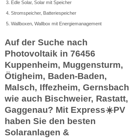
Edle Solar, Solar mit Speicher
Stromspeicher, Batteriespeicher
Wallboxen, Wallbox mit Energiemanagement
Auf der Suche nach
Photovoltaik in 76456
Kuppenheim, Muggensturm,
Ötigheim, Baden-Baden,
Malsch, Iffezheim, Gernsbach
wie auch Bischweier, Rastatt,
Gaggenau? Mit Express☀️PV️
haben Sie den besten
Solaranlagen &