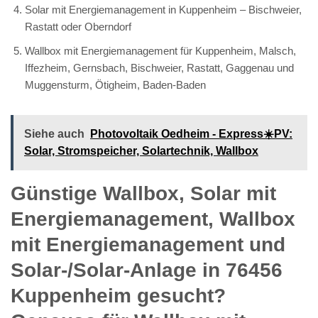
Solar mit Energiemanagement in Kuppenheim – Bischweier,
Rastatt oder Oberndorf
Wallbox mit Energiemanagement für Kuppenheim, Malsch,
Iffezheim, Gernsbach, Bischweier, Rastatt, Gaggenau und
Muggensturm, Ötigheim, Baden-Baden
Siehe auch
Photovoltaik Oedheim - Express☀️PV️:
Solar, Stromspeicher, Solartechnik, Wallbox
Günstige Wallbox, Solar mit
Energiemanagement, Wallbox
mit Energiemanagement und
Solar-/Solar-Anlage in 76456
Kuppenheim gesucht?