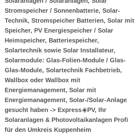
Solaranlagen / Solaranlagen, Solar
Stromspeicher / Sonnenbatterie, Solar-
Technik, Stromspeicher Batterien, Solar mit
Speicher, PV Energiespeicher / Solar
Heimspeicher, Batteriespeicher,
Solartechnik sowie Solar Installateur,
Solarmodule: Glas-Folien-Module / Glas-
Glas-Module, Solartechnik Fachbetrieb,
Wallbox oder Wallbox mit
Energiemanagement, Solar mit
Energiemanagement, Solar-/Solar-Anlage
gesucht haben -> Express☀️PV️, Ihr
Solaranlagen & Photovoltaikanlagen Profi
für den Umkreis Kuppenheim