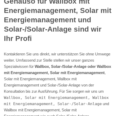
Genauso für Wallbox mit
Energiemanagement, Solar mit
Energiemanagement und
Solar-/Solar-Anlage sind wir
Ihr Profi
Kontaktieren Sie uns direkt, wir unterstützen Sie ohne Umwege
weiter. Umfassend zur Stelle stellen wir unser ganzes
Spezialwissen für
Wallbox, Solar-/Solar-Anlage oder Wallbox
mit Energiemanagement, Solar mit Energiemanagement
,
Solar mit Energiemanagement, Wallbox mit
Energiemanagement und Solar-/Solar-Anlage von der
Konsultation bis zur Ausführung. Für Sie sorgen wir uns um
Wallbox, Solar mit Energiemanagement, Wallbox
mit Energiemanagement, Solar-/Solar-Anlage
und
Wallbox mit Energiemanagement, Solar mit