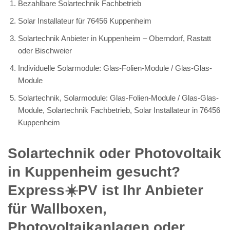
Bezahlbare Solartechnik Fachbetrieb
Solar Installateur für 76456 Kuppenheim
Solartechnik Anbieter in Kuppenheim – Oberndorf, Rastatt
oder Bischweier
Individuelle Solarmodule: Glas-Folien-Module / Glas-Glas-
Module
Solartechnik, Solarmodule: Glas-Folien-Module / Glas-Glas-
Module, Solartechnik Fachbetrieb, Solar Installateur in 76456
Kuppenheim
Solartechnik oder Photovoltaik
in Kuppenheim gesucht?
Express☀️PV️ ist Ihr Anbieter
für Wallboxen,
Photovoltaikanlagen oder