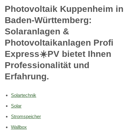
Photovoltaik Kuppenheim in
Baden-Württemberg:
Solaranlagen &
Photovoltaikanlagen Profi
Express☀️PV️ bietet Ihnen
Professionalität und
Erfahrung.
Solartechnik
Solar
Stromspeicher
Wallbox