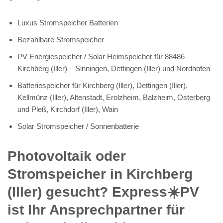
Luxus Stromspeicher Batterien
Bezahlbare Stromspeicher
PV Energiespeicher / Solar Heimspeicher für 88486
Kirchberg (Iller) – Sinningen, Dettingen (Iller) und Nordhofen
Batteriespeicher für Kirchberg (Iller), Dettingen (Iller),
Kellmünz (Iller), Altenstadt, Erolzheim, Balzheim, Osterberg
und Pleß, Kirchdorf (Iller), Wain
Solar Stromspeicher / Sonnenbatterie
Photovoltaik oder
Stromspeicher in Kirchberg
(Iller) gesucht? Express☀️PV️
ist Ihr Ansprechpartner für