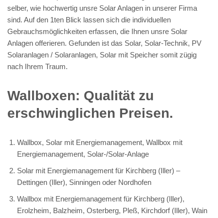
selber, wie hochwertig unsre Solar Anlagen in unserer Firma
sind. Auf den 1ten Blick lassen sich die individuellen
Gebrauchsmöglichkeiten erfassen, die Ihnen unsre Solar
Anlagen offerieren. Gefunden ist das Solar, Solar-Technik, PV
Solaranlagen / Solaranlagen, Solar mit Speicher somit zügig
nach Ihrem Traum.
Wallboxen: Qualität zu
erschwinglichen Preisen.
Wallbox, Solar mit Energiemanagement, Wallbox mit
Energiemanagement, Solar-/Solar-Anlage
Solar mit Energiemanagement für Kirchberg (Iller) –
Dettingen (Iller), Sinningen oder Nordhofen
Wallbox mit Energiemanagement für Kirchberg (Iller),
Erolzheim, Balzheim, Osterberg, Pleß, Kirchdorf (Iller), Wain