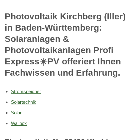
Photovoltaik Kirchberg (Iller)
in Baden-Württemberg:
Solaranlagen &
Photovoltaikanlagen Profi
Express☀️PV️ offeriert Ihnen
Fachwissen und Erfahrung.
Stromspeicher
Solartechnik
Solar
Wallbox