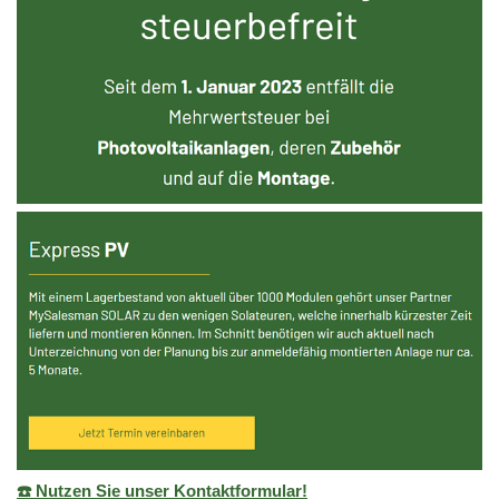
☎️ Nutzen Sie unser Kontaktformular!