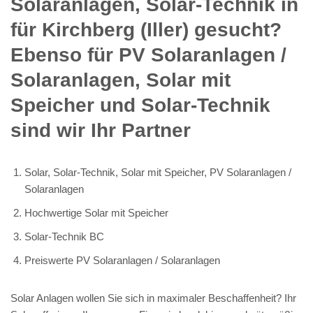
Solaranlagen, Solar-Technik in
für Kirchberg (Iller) gesucht?
Ebenso für PV Solaranlagen /
Solaranlagen, Solar mit
Speicher und Solar-Technik
sind wir Ihr Partner
Solar, Solar-Technik, Solar mit Speicher, PV Solaranlagen /
Solaranlagen
Hochwertige Solar mit Speicher
Solar-Technik BC
Preiswerte PV Solaranlagen / Solaranlagen
Solar Anlagen wollen Sie sich in maximaler Beschaffenheit? Ihr