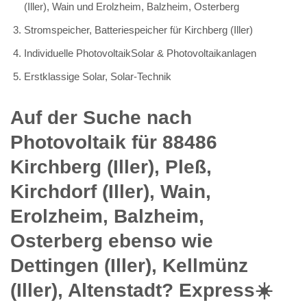
(Iller), Wain und Erolzheim, Balzheim, Osterberg
Stromspeicher, Batteriespeicher für Kirchberg (Iller)
Individuelle PhotovoltaikSolar & Photovoltaikanlagen
Erstklassige Solar, Solar-Technik
Auf der Suche nach
Photovoltaik für 88486
Kirchberg (Iller), Pleß,
Kirchdorf (Iller), Wain,
Erolzheim, Balzheim,
Osterberg ebenso wie
Dettingen (Iller), Kellmünz
(Iller), Altenstadt? Express☀️