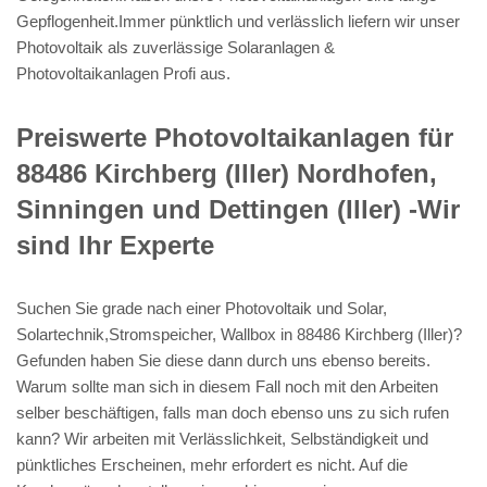
Gepflogenheit.Immer pünktlich und verlässlich liefern wir unser
Photovoltaik als zuverlässige Solaranlagen &
Photovoltaikanlagen Profi aus.
Preiswerte Photovoltaikanlagen für
88486 Kirchberg (Iller) Nordhofen,
Sinningen und Dettingen (Iller) -Wir
sind Ihr Experte
Suchen Sie grade nach einer Photovoltaik und Solar,
Solartechnik,Stromspeicher, Wallbox in 88486 Kirchberg (Iller)?
Gefunden haben Sie diese dann durch uns ebenso bereits.
Warum sollte man sich in diesem Fall noch mit den Arbeiten
selber beschäftigen, falls man doch ebenso uns zu sich rufen
kann? Wir arbeiten mit Verlässlichkeit, Selbständigkeit und
pünktliches Erscheinen, mehr erfordert es nicht. Auf die