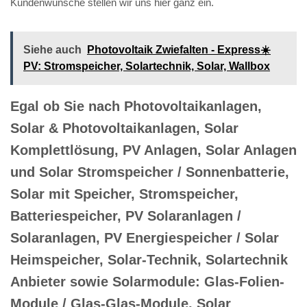
Kundenwünsche stellen wir uns hier ganz ein.
Siehe auch
Photovoltaik Zwiefalten - Express☀️
PV️: Stromspeicher, Solartechnik, Solar, Wallbox
Egal ob Sie nach Photovoltaikanlagen,
Solar & Photovoltaikanlagen, Solar
Komplettlösung, PV Anlagen, Solar Anlagen
und Solar Stromspeicher / Sonnenbatterie,
Solar mit Speicher, Stromspeicher,
Batteriespeicher, PV Solaranlagen /
Solaranlagen, PV Energiespeicher / Solar
Heimspeicher, Solar-Technik, Solartechnik
Anbieter sowie Solarmodule: Glas-Folien-
Module / Glas-Glas-Module, Solar