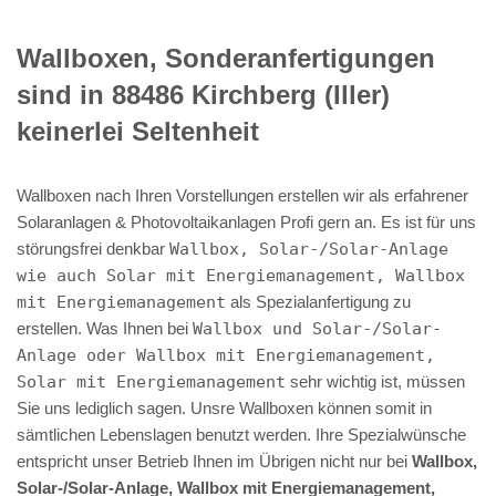
Wallboxen, Sonderanfertigungen
sind in 88486 Kirchberg (Iller)
keinerlei Seltenheit
Wallboxen nach Ihren Vorstellungen erstellen wir als erfahrener
Solaranlagen & Photovoltaikanlagen Profi gern an. Es ist für uns
störungsfrei denkbar
Wallbox, Solar-/Solar-Anlage
wie auch Solar mit Energiemanagement, Wallbox
mit Energiemanagement
als Spezialanfertigung zu
erstellen. Was Ihnen bei
Wallbox und Solar-/Solar-
Anlage oder Wallbox mit Energiemanagement,
Solar mit Energiemanagement
sehr wichtig ist, müssen
Sie uns lediglich sagen. Unsre Wallboxen können somit in
sämtlichen Lebenslagen benutzt werden. Ihre Spezialwünsche
entspricht unser Betrieb Ihnen im Übrigen nicht nur bei
Wallbox,
Solar-/Solar-Anlage, Wallbox mit Energiemanagement,