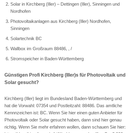
Solar in Kirchberg (Iller) – Dettingen (Iller), Sinningen und
Nordhofen
Photovoltaikanlagen aus Kirchberg (Iller) Nordhofen,
Sinningen
Solartechnik BC
Wallbox im Großraum 88486, , /
Stromspeicher in Baden-Württemberg
Günstigen Profi Kirchberg (Iller)s für Photovoltaik und
Solar gesucht?
Kirchberg (Iller) liegt im Bundesland Baden-Württemberg und
hat die Vorwahl: 07354 und Postleitzahl: 88486. Das amtliche
Kennnzeichen ist: BC. Wenn Sie hier einen guten Anbieter für
Photovoltaik oder Solar gesucht haben, dann sind hier genau
richtig. Wenn Sie mehr erfahren wollen, dann schauen Sie hier: