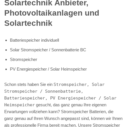
Solartechnik Anbieter,
Photovoltaikanlagen und
Solartechnik
Batteriespeicher individuell
Solar Stromspeicher / Sonnenbatterie BC
Stromspeicher
PV Energiespeicher / Solar Heimspeicher
Schon stets haben Sie ein
Stromspeicher, Solar
Stromspeicher / Sonnenbatterie,
Batteriespeicher, PV Energiespeicher / Solar
Heimspeicher
gesucht, das ganz genau Ihre eigenen
Erwartungen vollziehen kann? Stromspeicher Batterien, die
ganz genau auf Ihren Wunsch angepasst sind, können wir Ihnen
als professionelle Firma bereit machen. Unsere Stromspeicher