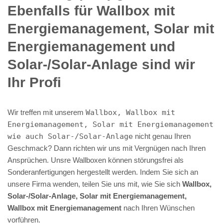
Ebenfalls für Wallbox mit
Energiemanagement, Solar mit
Energiemanagement und
Solar-/Solar-Anlage sind wir
Ihr Profi
Wir treffen mit unserem
Wallbox, Wallbox mit
Energiemanagement, Solar mit Energiemanagement
wie auch Solar-/Solar-Anlage
nicht genau Ihren
Geschmack? Dann richten wir uns mit Vergnügen nach Ihren
Ansprüchen. Unsre Wallboxen können störungsfrei als
Sonderanfertigungen hergestellt werden. Indem Sie sich an
unsere Firma wenden, teilen Sie uns mit, wie Sie sich
Wallbox,
Solar-/Solar-Anlage, Solar mit Energiemanagement,
Wallbox mit Energiemanagement
nach Ihren Wünschen
vorführen.