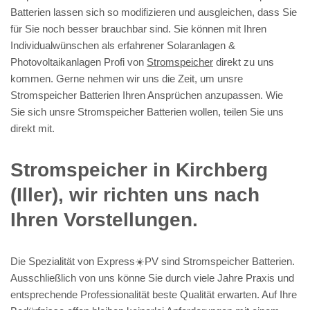
Batterien lassen sich so modifizieren und ausgleichen, dass Sie
für Sie noch besser brauchbar sind. Sie können mit Ihren
Individualwünschen als erfahrener Solaranlagen &
Photovoltaikanlagen Profi von
Stromspeicher
direkt zu uns
kommen. Gerne nehmen wir uns die Zeit, um unsre
Stromspeicher Batterien Ihren Ansprüchen anzupassen. Wie
Sie sich unsre Stromspeicher Batterien wollen, teilen Sie uns
direkt mit.
Stromspeicher in Kirchberg
(Iller), wir richten uns nach
Ihren Vorstellungen.
Die Spezialität von Express☀️PV️ sind Stromspeicher Batterien.
Ausschließlich von uns könne Sie durch viele Jahre Praxis und
entsprechende Professionalität beste Qualität erwarten. Auf Ihre