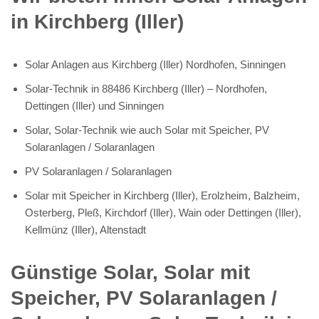
in Kirchberg (Iller)
Solar Anlagen aus Kirchberg (Iller) Nordhofen, Sinningen
Solar-Technik in 88486 Kirchberg (Iller) – Nordhofen,
Dettingen (Iller) und Sinningen
Solar, Solar-Technik wie auch Solar mit Speicher, PV
Solaranlagen / Solaranlagen
PV Solaranlagen / Solaranlagen
Solar mit Speicher in Kirchberg (Iller), Erolzheim, Balzheim,
Osterberg, Pleß, Kirchdorf (Iller), Wain oder Dettingen (Iller),
Kellmünz (Iller), Altenstadt
Günstige Solar, Solar mit
Speicher, PV Solaranlagen /