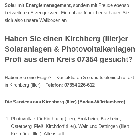
Solar mit Energiemanagement
, sondern mit Freude ebenso
bei weiteren Erzeugnissen. Einmal ausführlicher schauen Sie
sich also unsere Wallboxen an.
Haben Sie einen Kirchberg (Iller)er
Solaranlagen & Photovoltaikanlagen
Profi aus dem Kreis 07354 gesucht?
Haben Sie eine Frage? – Kontaktieren Sie uns telefonisch direkt
in Kirchberg (Iller) –
Telefon: 07354 226-612
Die Services aus Kirchberg (Iller) (Baden-Württemberg)
Photovoltaik für Kirchberg (Iller), Erolzheim, Balzheim,
Osterberg, Pleß, Kirchdorf (Iller), Wain und Dettingen (Iller),
Kellmünz (Iller), Altenstadt