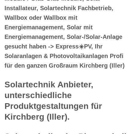
Installateur, Solartechnik Fachbetrieb,
Wallbox oder Wallbox mit
Energiemanagement, Solar mit
Energiemanagement, Solar-/Solar-Anlage
gesucht haben -> Express☀️PV️, Ihr
Solaranlagen & Photovoltaikanlagen Profi
für den ganzen Großraum Kirchberg (Iller)
Solartechnik Anbieter,
unterschiedliche
Produktgestaltungen für
Kirchberg (Iller).