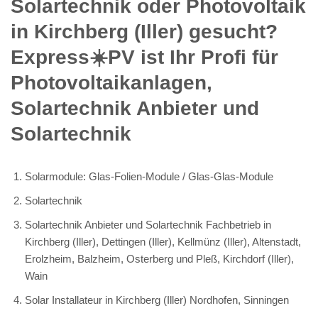
Solartechnik oder Photovoltaik
in Kirchberg (Iller) gesucht?
Express☀️PV️ ist Ihr Profi für
Photovoltaikanlagen,
Solartechnik Anbieter und
Solartechnik
Solarmodule: Glas-Folien-Module / Glas-Glas-Module
Solartechnik
Solartechnik Anbieter und Solartechnik Fachbetrieb in
Kirchberg (Iller), Dettingen (Iller), Kellmünz (Iller), Altenstadt,
Erolzheim, Balzheim, Osterberg und Pleß, Kirchdorf (Iller),
Wain
Solar Installateur in Kirchberg (Iller) Nordhofen, Sinningen