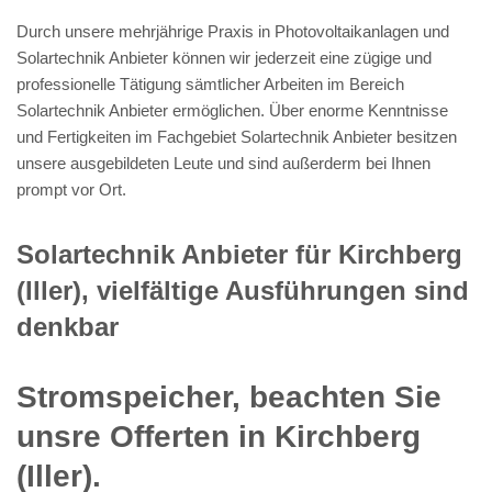
Durch unsere mehrjährige Praxis in Photovoltaikanlagen und
Solartechnik Anbieter können wir jederzeit eine zügige und
professionelle Tätigung sämtlicher Arbeiten im Bereich
Solartechnik Anbieter ermöglichen. Über enorme Kenntnisse
und Fertigkeiten im Fachgebiet Solartechnik Anbieter besitzen
unsere ausgebildeten Leute und sind außerderm bei Ihnen
prompt vor Ort.
Solartechnik Anbieter für Kirchberg
(Iller), vielfältige Ausführungen sind
denkbar
Stromspeicher, beachten Sie
unsre Offerten in Kirchberg
(Iller).