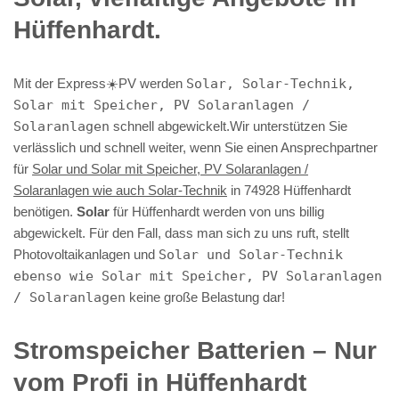
Hüffenhardt.
Mit der Express☀️PV️ werden
Solar, Solar-Technik,
Solar mit Speicher, PV Solaranlagen /
Solaranlagen
schnell abgewickelt.Wir unterstützen Sie
verlässlich und schnell weiter, wenn Sie einen Ansprechpartner
für
Solar und Solar mit Speicher, PV Solaranlagen /
Solaranlagen wie auch Solar-Technik
in 74928 Hüffenhardt
benötigen.
Solar
für Hüffenhardt werden von uns billig
abgewickelt. Für den Fall, dass man sich zu uns ruft, stellt
Photovoltaikanlagen und
Solar und Solar-Technik
ebenso wie Solar mit Speicher, PV Solaranlagen
/ Solaranlagen
keine große Belastung dar!
Stromspeicher Batterien – Nur
vom Profi in Hüffenhardt