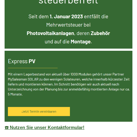
☎️ Nutzen Sie unser Kontaktformular!