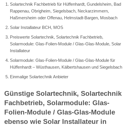
Solartechnik Fachbetrieb für Hüffenhardt, Gundelsheim, Bad
Rappenau, Obrigheim, Siegelsbach, Neckarzimmern,
Haßmersheim oder Offenau, Helmstadt-Bargen, Mosbach
Solar Installateur BCH, MOS
Preiswerte Solartechnik, Solartechnik Fachbetrieb,
Solarmodule: Glas-Folien-Module / Glas-Glas-Module, Solar
Installateur
Solarmodule: Glas-Folien-Module / Glas-Glas-Module für
Hüffenhardt – Wüsthausen, Kälbertshausen und Siegelsbach
Einmalige Solartechnik Anbieter
Günstige Solartechnik, Solartechnik
Fachbetrieb, Solarmodule: Glas-
Folien-Module / Glas-Glas-Module
ebenso wie Solar Installateur in