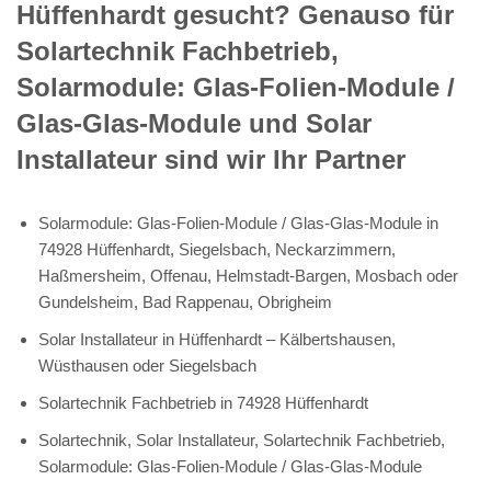
Hüffenhardt gesucht? Genauso für
Solartechnik Fachbetrieb,
Solarmodule: Glas-Folien-Module /
Glas-Glas-Module und Solar
Installateur sind wir Ihr Partner
Solarmodule: Glas-Folien-Module / Glas-Glas-Module in
74928 Hüffenhardt, Siegelsbach, Neckarzimmern,
Haßmersheim, Offenau, Helmstadt-Bargen, Mosbach oder
Gundelsheim, Bad Rappenau, Obrigheim
Solar Installateur in Hüffenhardt – Kälbertshausen,
Wüsthausen oder Siegelsbach
Solartechnik Fachbetrieb in 74928 Hüffenhardt
Solartechnik, Solar Installateur, Solartechnik Fachbetrieb,
Solarmodule: Glas-Folien-Module / Glas-Glas-Module