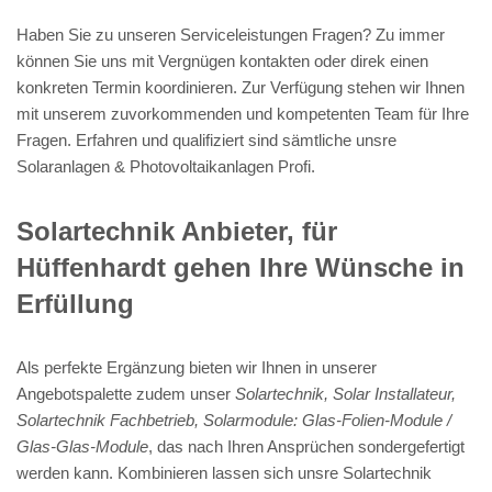
Haben Sie zu unseren Serviceleistungen Fragen? Zu immer
können Sie uns mit Vergnügen kontakten oder direk einen
konkreten Termin koordinieren. Zur Verfügung stehen wir Ihnen
mit unserem zuvorkommenden und kompetenten Team für Ihre
Fragen. Erfahren und qualifiziert sind sämtliche unsre
Solaranlagen & Photovoltaikanlagen Profi.
Solartechnik Anbieter, für
Hüffenhardt gehen Ihre Wünsche in
Erfüllung
Als perfekte Ergänzung bieten wir Ihnen in unserer
Angebotspalette zudem unser
Solartechnik, Solar Installateur,
Solartechnik Fachbetrieb, Solarmodule: Glas-Folien-Module /
Glas-Glas-Module
, das nach Ihren Ansprüchen sondergefertigt
werden kann. Kombinieren lassen sich unsre Solartechnik