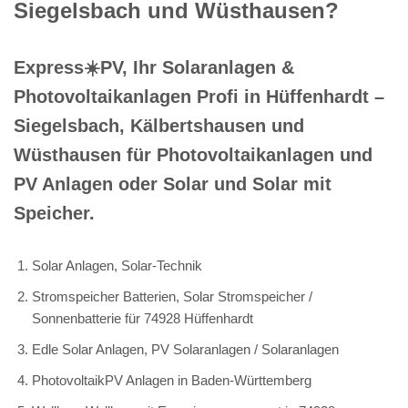
Siegelsbach und Wüsthausen?
Express☀️PV️, Ihr Solaranlagen &
Photovoltaikanlagen Profi in Hüffenhardt –
Siegelsbach, Kälbertshausen und
Wüsthausen für Photovoltaikanlagen und
PV Anlagen oder Solar und Solar mit
Speicher.
Solar Anlagen, Solar-Technik
Stromspeicher Batterien, Solar Stromspeicher /
Sonnenbatterie für 74928 Hüffenhardt
Edle Solar Anlagen, PV Solaranlagen / Solaranlagen
PhotovoltaikPV Anlagen in Baden-Württemberg