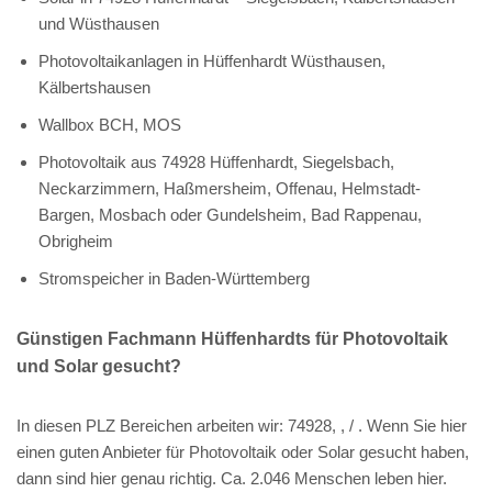
und Wüsthausen
Photovoltaikanlagen in Hüffenhardt Wüsthausen,
Kälbertshausen
Wallbox BCH, MOS
Photovoltaik aus 74928 Hüffenhardt, Siegelsbach,
Neckarzimmern, Haßmersheim, Offenau, Helmstadt-
Bargen, Mosbach oder Gundelsheim, Bad Rappenau,
Obrigheim
Stromspeicher in Baden-Württemberg
Günstigen Fachmann Hüffenhardts für Photovoltaik
und Solar gesucht?
In diesen PLZ Bereichen arbeiten wir: 74928, , / . Wenn Sie hier
einen guten Anbieter für Photovoltaik oder Solar gesucht haben,
dann sind hier genau richtig. Ca. 2.046 Menschen leben hier.