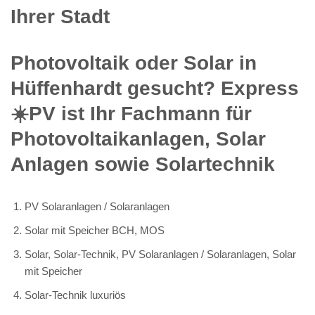
Ihrer Stadt
Photovoltaik oder Solar in
Hüffenhardt gesucht? Express
☀️PV️ ist Ihr Fachmann für
Photovoltaikanlagen, Solar
Anlagen sowie Solartechnik
PV Solaranlagen / Solaranlagen
Solar mit Speicher BCH, MOS
Solar, Solar-Technik, PV Solaranlagen / Solaranlagen, Solar
mit Speicher
Solar-Technik luxuriös