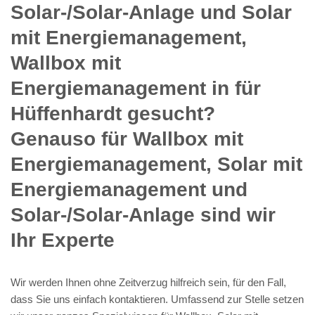
Solar-/Solar-Anlage und Solar
mit Energiemanagement,
Wallbox mit
Energiemanagement in für
Hüffenhardt gesucht?
Genauso für Wallbox mit
Energiemanagement, Solar mit
Energiemanagement und
Solar-/Solar-Anlage sind wir
Ihr Experte
Wir werden Ihnen ohne Zeitverzug hilfreich sein, für den Fall,
dass Sie uns einfach kontaktieren. Umfassend zur Stelle setzen