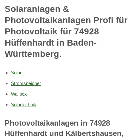
Solaranlagen &
Photovoltaikanlagen Profi für
Photovoltaik für 74928
Hüffenhardt in Baden-
Württemberg.
Solar
Stromspeicher
Wallbox
Solartechnik
Photovoltaikanlagen in 74928
Hüffenhardt und Kälbertshausen,