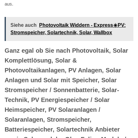
aus.
Siehe auch
Photovoltaik Widdern - Express☀️PV️:
Stromspeicher, Solartechnik, Solar, Wallbox
Ganz egal ob Sie nach Photovoltaik, Solar
Komplettlösung, Solar &
Photovoltaikanlagen, PV Anlagen, Solar
Anlagen und Solar mit Speicher, Solar
Stromspeicher / Sonnenbatterie, Solar-
Technik, PV Energiespeicher / Solar
Heimspeicher, PV Solaranlagen /
Solaranlagen, Stromspeicher,
Batteriespeicher, Solartechnik Anbieter