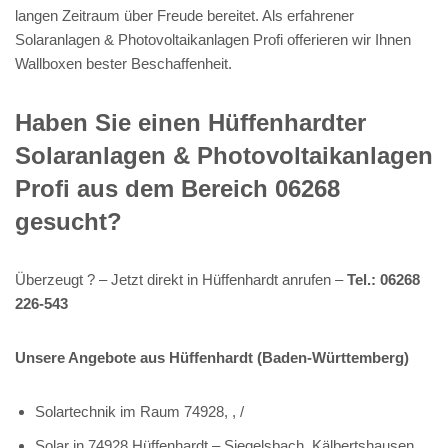
langen Zeitraum über Freude bereitet. Als erfahrener
Solaranlagen & Photovoltaikanlagen Profi offerieren wir Ihnen
Wallboxen bester Beschaffenheit.
Haben Sie einen Hüffenhardter
Solaranlagen & Photovoltaikanlagen
Profi aus dem Bereich 06268
gesucht?
Überzeugt ? – Jetzt direkt in Hüffenhardt anrufen –
Tel.: 06268
226-543
Unsere Angebote aus Hüffenhardt (Baden-Württemberg)
Solartechnik im Raum 74928, , /
Solar in 74928 Hüffenhardt – Siegelsbach, Kälbertshausen