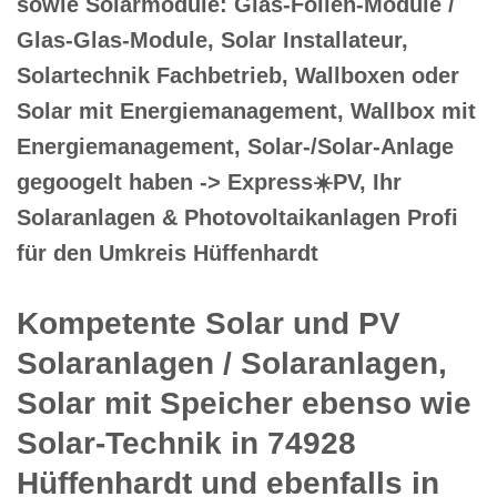
sowie Solarmodule: Glas-Folien-Module /
Glas-Glas-Module, Solar Installateur,
Solartechnik Fachbetrieb, Wallboxen oder
Solar mit Energiemanagement, Wallbox mit
Energiemanagement, Solar-/Solar-Anlage
gegoogelt haben -> Express☀️PV️, Ihr
Solaranlagen & Photovoltaikanlagen Profi
für den Umkreis Hüffenhardt
Kompetente Solar und PV
Solaranlagen / Solaranlagen,
Solar mit Speicher ebenso wie
Solar-Technik in 74928
Hüffenhardt und ebenfalls in