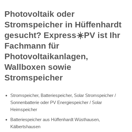
Photovoltaik oder
Stromspeicher in Hüffenhardt
gesucht? Express☀️PV️ ist Ihr
Fachmann für
Photovoltaikanlagen,
Wallboxen sowie
Stromspeicher
Stromspeicher, Batteriespeicher, Solar Stromspeicher /
Sonnenbatterie oder PV Energiespeicher / Solar
Heimspeicher
Batteriespeicher aus Hüffenhardt Wüsthausen,
Kälbertshausen