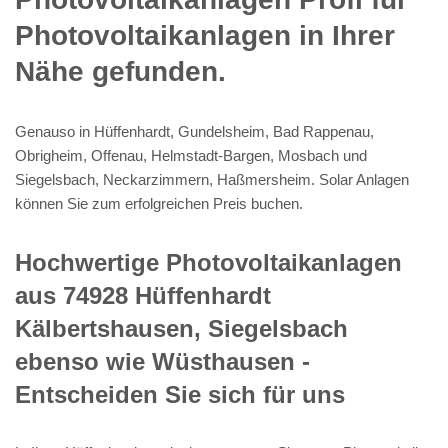
Photovoltaikanlagen in Ihrer
Nähe gefunden.
Genauso in Hüffenhardt, Gundelsheim, Bad Rappenau,
Obrigheim, Offenau, Helmstadt-Bargen, Mosbach und
Siegelsbach, Neckarzimmern, Haßmersheim. Solar Anlagen
können Sie zum erfolgreichen Preis buchen.
Hochwertige Photovoltaikanlagen
aus 74928 Hüffenhardt
Kälbertshausen, Siegelsbach
ebenso wie Wüsthausen -
Entscheiden Sie sich für uns