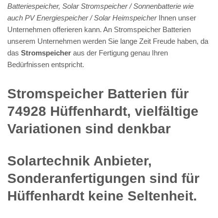
Batteriespeicher, Solar Stromspeicher / Sonnenbatterie wie
auch PV Energiespeicher / Solar Heimspeicher
Ihnen unser
Unternehmen offerieren kann. An Stromspeicher Batterien
unserem Unternehmen werden Sie lange Zeit Freude haben, da
das
Stromspeicher
aus der Fertigung genau Ihren
Bedürfnissen entspricht.
Stromspeicher Batterien für
74928 Hüffenhardt, vielfältige
Variationen sind denkbar
Solartechnik Anbieter,
Sonderanfertigungen sind für
Hüffenhardt keine Seltenheit.