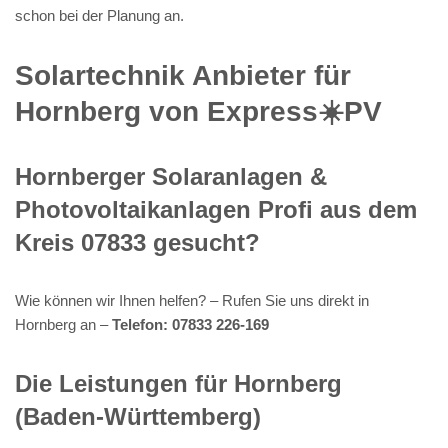
schon bei der Planung an.
Solartechnik Anbieter für
Hornberg von Express☀️PV️
Hornberger Solaranlagen &
Photovoltaikanlagen Profi aus dem
Kreis 07833 gesucht?
Wie können wir Ihnen helfen? – Rufen Sie uns direkt in
Hornberg an –
Telefon: 07833 226-169
Die Leistungen für Hornberg
(Baden-Württemberg)