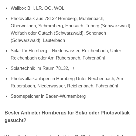
Wallbox BH, LR, OG, WOL
Photovoltaik aus 78132 Hornberg, Mühlenbach,
Oberwolfach, Schramberg, Hausach, Triberg (Schwarzwald),
Wolfach oder Gutach (Schwarzwald), Schonach
(Schwarzwald), Lauterbach
Solar für Hornberg – Niederwasser, Reichenbach, Unter
Reichenbach oder Am Rubersbach, Fohrenbühl
Solartechnik im Raum 78132, , /
Photovoltaikanlagen in Hornberg Unter Reichenbach, Am
Rubersbach, Niederwasser, Reichenbach, Fohrenbühl
Stromspeicher in Baden-Württemberg
Bester Anbieter Hornbergs für Solar oder Photovoltaik
gesucht?