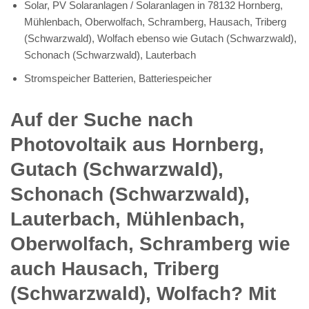
Solar, PV Solaranlagen / Solaranlagen in 78132 Hornberg,
Mühlenbach, Oberwolfach, Schramberg, Hausach, Triberg
(Schwarzwald), Wolfach ebenso wie Gutach (Schwarzwald),
Schonach (Schwarzwald), Lauterbach
Stromspeicher Batterien, Batteriespeicher
Auf der Suche nach
Photovoltaik aus Hornberg,
Gutach (Schwarzwald),
Schonach (Schwarzwald),
Lauterbach, Mühlenbach,
Oberwolfach, Schramberg wie
auch Hausach, Triberg
(Schwarzwald), Wolfach? Mit