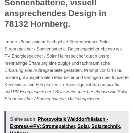
Sonnenbatterie, visuell
ansprechendes Design in
78132 Hornberg.
Immer können wir im Fachgebiet
Stromspeicher, Solar
Stromspeicher / Sonnenbatterie, Batteriespeicher ebenso wie
PV Energiespeicher / Solar Heimspeicher
durch unsre
mehrjährige Erfahrung eine zügige und fachmännische
Erklärung aller Auftragsarbeite gestatten. Prompt vor Ort sind
unsere gut ausgebildeten Mitarbeiter und verfügen über fundierte
Kenntnisse und Fertigkeiten im Spezialgebiet
Stromspeicher
und PV Energiespeicher / Solar Heimspeicher ebenso wie Solar
Stromspeicher / Sonnenbatterie, Batteriespeicher
.
Siehe auch
Photovoltaik Walddorfhäslach -
Express☀️PV️: Stromspeicher, Solar, Solartechnik,