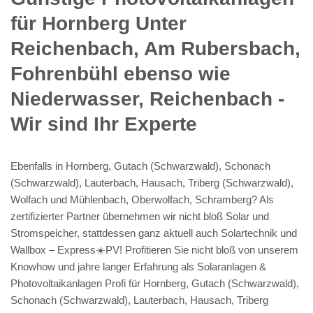
für Hornberg Unter
Reichenbach, Am Rubersbach,
Fohrenbühl ebenso wie
Niederwasser, Reichenbach -
Wir sind Ihr Experte
Ebenfalls in Hornberg, Gutach (Schwarzwald), Schonach
(Schwarzwald), Lauterbach, Hausach, Triberg (Schwarzwald),
Wolfach und Mühlenbach, Oberwolfach, Schramberg? Als
zertifizierter Partner übernehmen wir nicht bloß Solar und
Stromspeicher, stattdessen ganz aktuell auch Solartechnik und
Wallbox – Express☀️PV️! Profitieren Sie nicht bloß von unserem
Knowhow und jahre langer Erfahrung als Solaranlagen &
Photovoltaikanlagen Profi für Hornberg, Gutach (Schwarzwald),
Schonach (Schwarzwald), Lauterbach, Hausach, Triberg