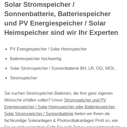
Solar Stromspeicher /
Sonnenbatterie, Batteriespeicher
und PV Energiespeicher / Solar
Heimspeicher sind wir Ihr Experten
PV Energiespeicher / Solar Heimspeicher
Batteriespeicher hochwertig
Solar Stromspeicher / Sonnenbatterie BH, LR, OG, WOL
Stromspeicher
Sie suchen Stromspeicher Batterien, die Ihre ganz eigenen
Wünsche erfüllen sollen? Unser
Stromspeicher und PV
Energiespeicher / Solar Heimspeicher oder Batteriespeicher,
Solar Stromspeicher / Sonnenbatterie
bieten wir Ihnen als
fachkundige Solaranlagen & Photovoltaikanlagen Profi so, wie