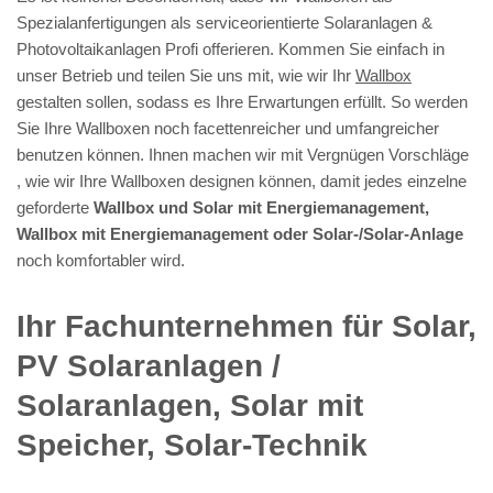
Spezialanfertigungen als serviceorientierte Solaranlagen &
Photovoltaikanlagen Profi offerieren. Kommen Sie einfach in
unser Betrieb und teilen Sie uns mit, wie wir Ihr
Wallbox
gestalten sollen, sodass es Ihre Erwartungen erfüllt. So werden
Sie Ihre Wallboxen noch facettenreicher und umfangreicher
benutzen können. Ihnen machen wir mit Vergnügen Vorschläge
, wie wir Ihre Wallboxen designen können, damit jedes einzelne
geforderte
Wallbox und Solar mit Energiemanagement,
Wallbox mit Energiemanagement oder Solar-/Solar-Anlage
noch komfortabler wird.
Ihr Fachunternehmen für Solar,
PV Solaranlagen /
Solaranlagen, Solar mit
Speicher, Solar-Technik