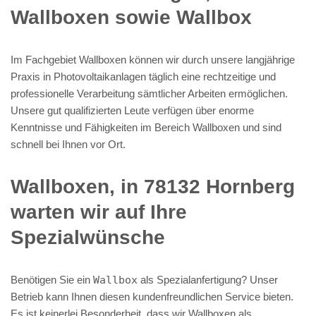
Wallboxen sowie Wallbox
Im Fachgebiet Wallboxen können wir durch unsere langjährige
Praxis in Photovoltaikanlagen täglich eine rechtzeitige und
professionelle Verarbeitung sämtlicher Arbeiten ermöglichen.
Unsere gut qualifizierten Leute verfügen über enorme
Kenntnisse und Fähigkeiten im Bereich Wallboxen und sind
schnell bei Ihnen vor Ort.
Wallboxen, in 78132 Hornberg
warten wir auf Ihre
Spezialwünsche
Benötigen Sie ein
Wallbox
als Spezialanfertigung? Unser
Betrieb kann Ihnen diesen kundenfreundlichen Service bieten.
Es ist keinerlei Besonderheit, dass wir Wallboxen als