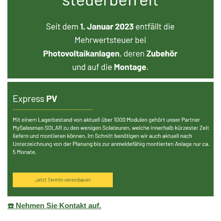
☎️ Nehmen Sie Kontakt auf.