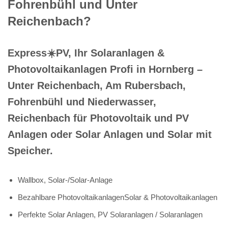
Fohrenbühl und Unter
Reichenbach?
Express☀️PV️, Ihr Solaranlagen &
Photovoltaikanlagen Profi in Hornberg –
Unter Reichenbach, Am Rubersbach,
Fohrenbühl und Niederwasser,
Reichenbach für Photovoltaik und PV
Anlagen oder Solar Anlagen und Solar mit
Speicher.
Wallbox, Solar-/Solar-Anlage
Bezahlbare PhotovoltaikanlagenSolar & Photovoltaikanlagen
Perfekte Solar Anlagen, PV Solaranlagen / Solaranlagen