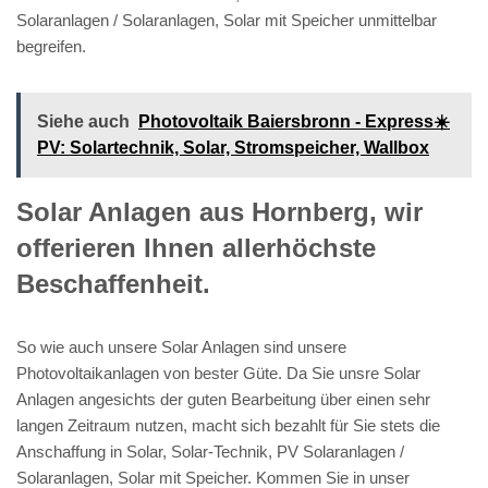
Solaranlagen / Solaranlagen, Solar mit Speicher unmittelbar
begreifen.
Siehe auch
Photovoltaik Baiersbronn - Express☀️
PV️: Solartechnik, Solar, Stromspeicher, Wallbox
Solar Anlagen aus Hornberg, wir
offerieren Ihnen allerhöchste
Beschaffenheit.
So wie auch unsere Solar Anlagen sind unsere
Photovoltaikanlagen von bester Güte. Da Sie unsre Solar
Anlagen angesichts der guten Bearbeitung über einen sehr
langen Zeitraum nutzen, macht sich bezahlt für Sie stets die
Anschaffung in Solar, Solar-Technik, PV Solaranlagen /
Solaranlagen, Solar mit Speicher. Kommen Sie in unser