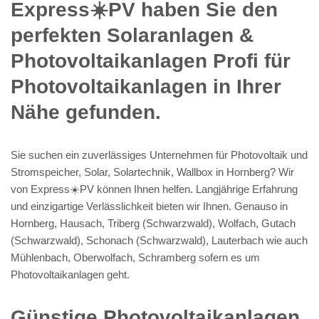
Express☀️PV️ haben Sie den
perfekten Solaranlagen &
Photovoltaikanlagen Profi für
Photovoltaikanlagen in Ihrer
Nähe gefunden.
Sie suchen ein zuverlässiges Unternehmen für Photovoltaik und
Stromspeicher, Solar, Solartechnik, Wallbox in Hornberg? Wir
von Express☀️PV️ können Ihnen helfen. Langjährige Erfahrung
und einzigartige Verlässlichkeit bieten wir Ihnen. Genauso in
Hornberg, Hausach, Triberg (Schwarzwald), Wolfach, Gutach
(Schwarzwald), Schonach (Schwarzwald), Lauterbach wie auch
Mühlenbach, Oberwolfach, Schramberg sofern es um
Photovoltaikanlagen geht.
Günstige Photovoltaikanlagen