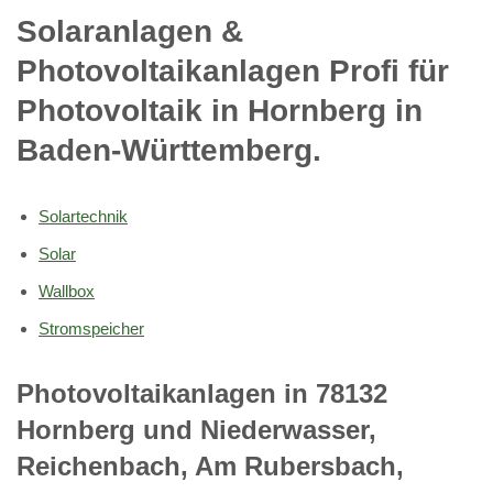
Solaranlagen &
Photovoltaikanlagen Profi für
Photovoltaik in Hornberg in
Baden-Württemberg.
Solartechnik
Solar
Wallbox
Stromspeicher
Photovoltaikanlagen in 78132
Hornberg und Niederwasser,
Reichenbach, Am Rubersbach,