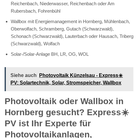
Reichenbach, Niederwasser, Reichenbach oder Am
Rubersbach, Fohrenbühl
Wallbox mit Energiemanagement in Hornberg, Mühlenbach,
Oberwolfach, Schramberg, Gutach (Schwarzwald),
Schonach (Schwarzwald), Lauterbach oder Hausach, Triberg
(Schwarzwald), Wolfach
Solar-/Solar-Anlage BH, LR, OG, WOL
Siehe auch
Photovoltaik Künzelsau - Express☀️
PV️: Solartechnik, Solar, Stromspeicher, Wallbox
Photovoltaik oder Wallbox in
Hornberg gesucht? Express☀️
PV️ ist Ihr Experte für
Photovoltaikanlagen,