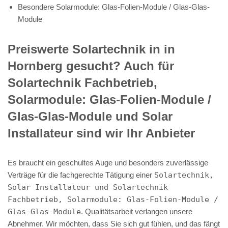
Besondere Solarmodule: Glas-Folien-Module / Glas-Glas-
Module
Preiswerte Solartechnik in in
Hornberg gesucht? Auch für
Solartechnik Fachbetrieb,
Solarmodule: Glas-Folien-Module /
Glas-Glas-Module und Solar
Installateur sind wir Ihr Anbieter
Es braucht ein geschultes Auge und besonders zuverlässige
Verträge für die fachgerechte Tätigung einer
Solartechnik,
Solar Installateur und Solartechnik
Fachbetrieb, Solarmodule: Glas-Folien-Module /
Glas-Glas-Module
. Qualitätsarbeit verlangen unsere
Abnehmer. Wir möchten, dass Sie sich gut fühlen, und das fängt