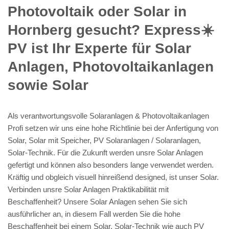
Photovoltaik oder Solar in
Hornberg gesucht? Express☀️
PV️ ist Ihr Experte für Solar
Anlagen, Photovoltaikanlagen
sowie Solar
Als verantwortungsvolle Solaranlagen & Photovoltaikanlagen
Profi setzen wir uns eine hohe Richtlinie bei der Anfertigung von
Solar, Solar mit Speicher, PV Solaranlagen / Solaranlagen,
Solar-Technik. Für die Zukunft werden unsre Solar Anlagen
gefertigt und können also besonders lange verwendet werden.
Kräftig und obgleich visuell hinreißend designed, ist unser Solar.
Verbinden unsre Solar Anlagen Praktikabilität mit
Beschaffenheit? Unsere Solar Anlagen sehen Sie sich
ausführlicher an, in diesem Fall werden Sie die hohe
Beschaffenheit bei einem Solar, Solar-Technik wie auch PV