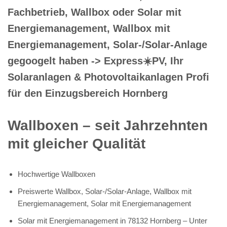
Fachbetrieb, Wallbox oder Solar mit
Energiemanagement, Wallbox mit
Energiemanagement, Solar-/Solar-Anlage
gegoogelt haben -> Express☀️PV️, Ihr
Solaranlagen & Photovoltaikanlagen Profi
für den Einzugsbereich Hornberg
Wallboxen – seit Jahrzehnten
mit gleicher Qualität
Hochwertige Wallboxen
Preiswerte Wallbox, Solar-/Solar-Anlage, Wallbox mit
Energiemanagement, Solar mit Energiemanagement
Solar mit Energiemanagement in 78132 Hornberg – Unter