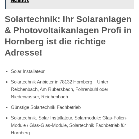
Wallbox
Solartechnik: Ihr Solaranlagen
& Photovoltaikanlagen Profi in
Hornberg ist die richtige
Adresse!
Solar Installateur
Solartechnik Anbieter in 78132 Hornberg – Unter
Reichenbach, Am Rubersbach, Fohrenbühl oder
Niederwasser, Reichenbach
Günstige Solartechnik Fachbetrieb
Solartechnik, Solar Installateur, Solarmodule: Glas-Folien-
Module / Glas-Glas-Module, Solartechnik Fachbetrieb für
Hornberg