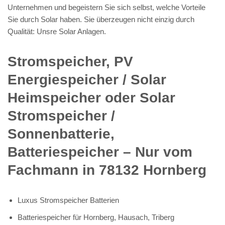
Unternehmen und begeistern Sie sich selbst, welche Vorteile
Sie durch Solar haben. Sie überzeugen nicht einzig durch
Qualität: Unsre Solar Anlagen.
Stromspeicher, PV
Energiespeicher / Solar
Heimspeicher oder Solar
Stromspeicher /
Sonnenbatterie,
Batteriespeicher – Nur vom
Fachmann in 78132 Hornberg
Luxus Stromspeicher Batterien
Batteriespeicher für Hornberg, Hausach, Triberg