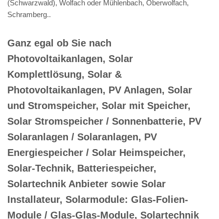
(Schwarzwald), Wolfach oder Mühlenbach, Oberwolfach,
Schramberg..
Ganz egal ob Sie nach
Photovoltaikanlagen, Solar
Komplettlösung, Solar &
Photovoltaikanlagen, PV Anlagen, Solar
und Stromspeicher, Solar mit Speicher,
Solar Stromspeicher / Sonnenbatterie, PV
Solaranlagen / Solaranlagen, PV
Energiespeicher / Solar Heimspeicher,
Solar-Technik, Batteriespeicher,
Solartechnik Anbieter sowie Solar
Installateur, Solarmodule: Glas-Folien-
Module / Glas-Glas-Module, Solartechnik