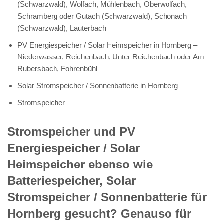
(Schwarzwald), Wolfach, Mühlenbach, Oberwolfach,
Schramberg oder Gutach (Schwarzwald), Schonach
(Schwarzwald), Lauterbach
PV Energiespeicher / Solar Heimspeicher in Hornberg –
Niederwasser, Reichenbach, Unter Reichenbach oder Am
Rubersbach, Fohrenbühl
Solar Stromspeicher / Sonnenbatterie in Hornberg
Stromspeicher
Stromspeicher und PV
Energiespeicher / Solar
Heimspeicher ebenso wie
Batteriespeicher, Solar
Stromspeicher / Sonnenbatterie für
Hornberg gesucht? Genauso für