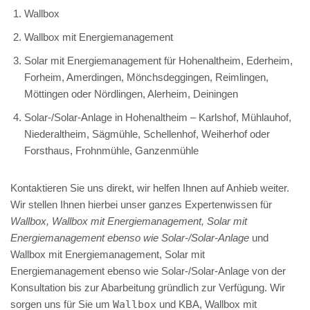
Wallbox
Wallbox mit Energiemanagement
Solar mit Energiemanagement für Hohenaltheim, Ederheim,
Forheim, Amerdingen, Mönchsdeggingen, Reimlingen,
Möttingen oder Nördlingen, Alerheim, Deiningen
Solar-/Solar-Anlage in Hohenaltheim – Karlshof, Mühlauhof,
Niederaltheim, Sägmühle, Schellenhof, Weiherhof oder
Forsthaus, Frohnmühle, Ganzenmühle
Kontaktieren Sie uns direkt, wir helfen Ihnen auf Anhieb weiter.
Wir stellen Ihnen hierbei unser ganzes Expertenwissen für
Wallbox, Wallbox mit Energiemanagement, Solar mit
Energiemanagement ebenso wie Solar-/Solar-Anlage
und
Wallbox mit Energiemanagement, Solar mit
Energiemanagement ebenso wie Solar-/Solar-Anlage von der
Konsultation bis zur Abarbeitung gründlich zur Verfügung. Wir
sorgen uns für Sie um
Wallbox
und KBA, Wallbox mit