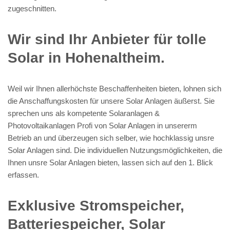
zugeschnitten.
Wir sind Ihr Anbieter für tolle
Solar in Hohenaltheim.
Weil wir Ihnen allerhöchste Beschaffenheiten bieten, lohnen sich
die Anschaffungskosten für unsere Solar Anlagen äußerst. Sie
sprechen uns als kompetente Solaranlagen &
Photovoltaikanlagen Profi von Solar Anlagen in unsererm
Betrieb an und überzeugen sich selber, wie hochklassig unsre
Solar Anlagen sind. Die individuellen Nutzungsmöglichkeiten, die
Ihnen unsre Solar Anlagen bieten, lassen sich auf den 1. Blick
erfassen.
Exklusive Stromspeicher,
Batteriespeicher, Solar