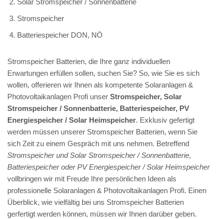
Solar Stromspeicher / Sonnenbatterie
Stromspeicher
Batteriespeicher DON, NÖ
Stromspeicher Batterien, die Ihre ganz individuellen
Erwartungen erfüllen sollen, suchen Sie? So, wie Sie es sich
wollen, offerieren wir Ihnen als kompetente Solaranlagen &
Photovoltaikanlagen Profi unser
Stromspeicher, Solar
Stromspeicher / Sonnenbatterie, Batteriespeicher, PV
Energiespeicher / Solar Heimspeicher
. Exklusiv gefertigt
werden müssen unserer Stromspeicher Batterien, wenn Sie
sich Zeit zu einem Gespräch mit uns nehmen. Betreffend
Stromspeicher und Solar Stromspeicher / Sonnenbatterie,
Batteriespeicher oder PV Energiespeicher / Solar Heimspeicher
vollbringen wir mit Freude Ihre persönlichen Ideen als
professionelle Solaranlagen & Photovoltaikanlagen Profi. Einen
Überblick, wie vielfältig bei uns Stromspeicher Batterien
gerfertigt werden können, müssen wir Ihnen darüber geben.