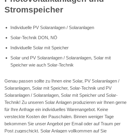
Stromspeicher
Individuelle PV Solaranlagen / Solaranlagen
Solar-Technik DON, NÖ
Individuelle Solar mit Speicher
Solar und PV Solaranlagen / Solaranlagen, Solar mit
Speicher wie auch Solar-Technik
Genau passen sollte zu Ihnen eine Solar, PV Solaranlagen /
Solaranlagen, Solar mit Speicher, Solar-Technik und PV
Solaranlagen / Solaranlagen, Solar mit Speicher und Solar-
Technik! Zu unseren Solar Anlagen produzieren wir Ihnen gerne
für Ihre Anfrage ein individuelles Warenangebot. Keine
versteckte Kosten der Pauschalen. Binnen weniger Tage
bekommen Sie unser Angebot per Email oder auf Traum per
Post zugeschickt. Solar Anlagen vollkommen auf Sie