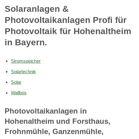
Solaranlagen &
Photovoltaikanlagen Profi für
Photovoltaik für Hohenaltheim
in Bayern.
Stromspeicher
Solartechnik
Solar
Wallbox
Photovoltaikanlagen in
Hohenaltheim und Forsthaus,
Frohnmühle, Ganzenmühle,