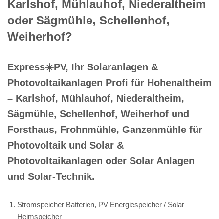
Karlshof, Mühlauhof, Niederaltheim
oder Sägmühle, Schellenhof,
Weiherhof?
Express☀️PV️, Ihr Solaranlagen &
Photovoltaikanlagen Profi für Hohenaltheim
– Karlshof, Mühlauhof, Niederaltheim,
Sägmühle, Schellenhof, Weiherhof und
Forsthaus, Frohnmühle, Ganzenmühle für
Photovoltaik und Solar &
Photovoltaikanlagen oder Solar Anlagen
und Solar-Technik.
Stromspeicher Batterien, PV Energiespeicher / Solar
Heimspeicher