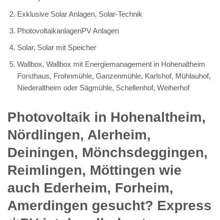
Exklusive Solar Anlagen, Solar-Technik
PhotovoltaikanlagenPV Anlagen
Solar, Solar mit Speicher
Wallbox, Wallbox mit Energiemanagement in Hohenaltheim
Forsthaus, Frohnmühle, Ganzenmühle, Karlshof, Mühlauhof,
Niederaltheim oder Sägmühle, Schellenhof, Weiherhof
Photovoltaik in Hohenaltheim,
Nördlingen, Alerheim,
Deiningen, Mönchsdeggingen,
Reimlingen, Möttingen wie
auch Ederheim, Forheim,
Amerdingen gesucht? Express