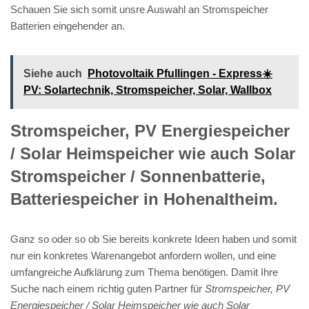
Schauen Sie sich somit unsre Auswahl an Stromspeicher
Batterien eingehender an.
Siehe auch
Photovoltaik Pfullingen - Express☀️
PV️: Solartechnik, Stromspeicher, Solar, Wallbox
Stromspeicher, PV Energiespeicher
/ Solar Heimspeicher wie auch Solar
Stromspeicher / Sonnenbatterie,
Batteriespeicher in Hohenaltheim.
Ganz so oder so ob Sie bereits konkrete Ideen haben und somit
nur ein konkretes Warenangebot anfordern wollen, und eine
umfangreiche Aufklärung zum Thema benötigen. Damit Ihre
Suche nach einem richtig guten Partner für
Stromspeicher, PV
Energiespeicher / Solar Heimspeicher wie auch Solar