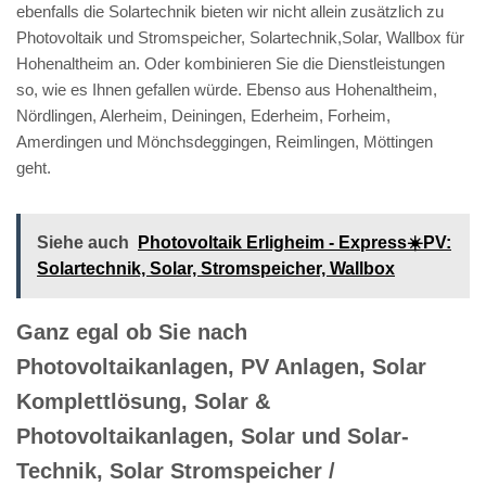
ebenfalls die Solartechnik bieten wir nicht allein zusätzlich zu
Photovoltaik und Stromspeicher, Solartechnik,Solar, Wallbox für
Hohenaltheim an. Oder kombinieren Sie die Dienstleistungen
so, wie es Ihnen gefallen würde. Ebenso aus Hohenaltheim,
Nördlingen, Alerheim, Deiningen, Ederheim, Forheim,
Amerdingen und Mönchsdeggingen, Reimlingen, Möttingen
geht.
Siehe auch
Photovoltaik Erligheim - Express☀️PV️:
Solartechnik, Solar, Stromspeicher, Wallbox
Ganz egal ob Sie nach
Photovoltaikanlagen, PV Anlagen, Solar
Komplettlösung, Solar &
Photovoltaikanlagen, Solar und Solar-
Technik, Solar Stromspeicher /