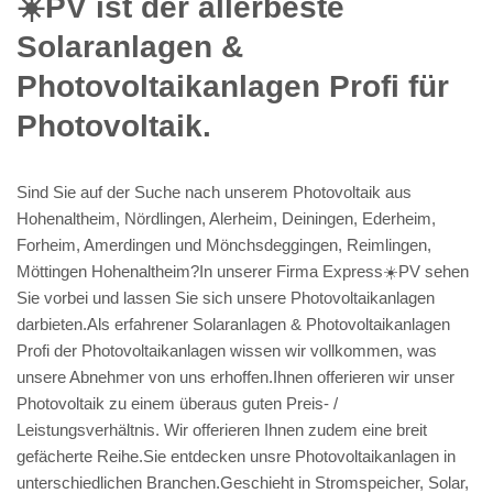
☀️PV️ ist der allerbeste
Solaranlagen &
Photovoltaikanlagen Profi für
Photovoltaik.
Sind Sie auf der Suche nach unserem Photovoltaik aus
Hohenaltheim, Nördlingen, Alerheim, Deiningen, Ederheim,
Forheim, Amerdingen und Mönchsdeggingen, Reimlingen,
Möttingen Hohenaltheim?In unserer Firma Express☀️PV️ sehen
Sie vorbei und lassen Sie sich unsere Photovoltaikanlagen
darbieten.Als erfahrener Solaranlagen & Photovoltaikanlagen
Profi der Photovoltaikanlagen wissen wir vollkommen, was
unsere Abnehmer von uns erhoffen.Ihnen offerieren wir unser
Photovoltaik zu einem überaus guten Preis- /
Leistungsverhältnis. Wir offerieren Ihnen zudem eine breit
gefächerte Reihe.Sie entdecken unsre Photovoltaikanlagen in
unterschiedlichen Branchen.Geschieht in Stromspeicher, Solar,