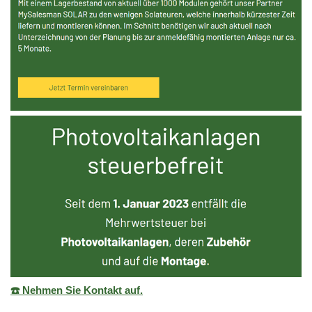
☎️ Nehmen Sie Kontakt auf.