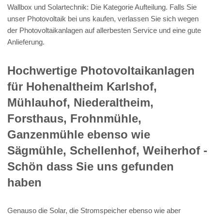
Wallbox und Solartechnik: Die Kategorie Aufteilung. Falls Sie
unser Photovoltaik bei uns kaufen, verlassen Sie sich wegen
der Photovoltaikanlagen auf allerbesten Service und eine gute
Anlieferung.
Hochwertige Photovoltaikanlagen
für Hohenaltheim Karlshof,
Mühlauhof, Niederaltheim,
Forsthaus, Frohnmühle,
Ganzenmühle ebenso wie
Sägmühle, Schellenhof, Weiherhof -
Schön dass Sie uns gefunden
haben
Genauso die Solar, die Stromspeicher ebenso wie aber