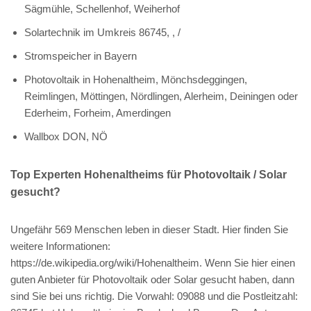
Sägmühle, Schellenhof, Weiherhof
Solartechnik im Umkreis 86745, , /
Stromspeicher in Bayern
Photovoltaik in Hohenaltheim, Mönchsdeggingen,
Reimlingen, Möttingen, Nördlingen, Alerheim, Deiningen oder
Ederheim, Forheim, Amerdingen
Wallbox DON, NÖ
Top Experten Hohenaltheims für Photovoltaik / Solar
gesucht?
Ungefähr 569 Menschen leben in dieser Stadt. Hier finden Sie
weitere Informationen:
https://de.wikipedia.org/wiki/Hohenaltheim. Wenn Sie hier einen
guten Anbieter für Photovoltaik oder Solar gesucht haben, dann
sind Sie bei uns richtig. Die Vorwahl: 09088 und die Postleitzahl: