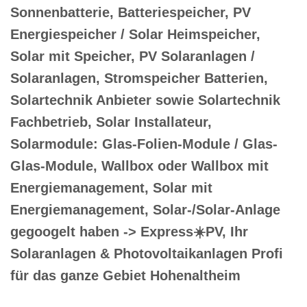
Sonnenbatterie, Batteriespeicher, PV
Energiespeicher / Solar Heimspeicher,
Solar mit Speicher, PV Solaranlagen /
Solaranlagen, Stromspeicher Batterien,
Solartechnik Anbieter sowie Solartechnik
Fachbetrieb, Solar Installateur,
Solarmodule: Glas-Folien-Module / Glas-
Glas-Module, Wallbox oder Wallbox mit
Energiemanagement, Solar mit
Energiemanagement, Solar-/Solar-Anlage
gegoogelt haben -> Express☀️PV️, Ihr
Solaranlagen & Photovoltaikanlagen Profi
für das ganze Gebiet Hohenaltheim