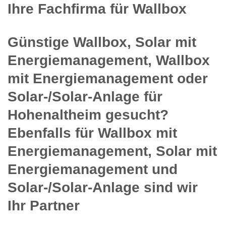
Ihre Fachfirma für Wallbox
Günstige Wallbox, Solar mit
Energiemanagement, Wallbox
mit Energiemanagement oder
Solar-/Solar-Anlage für
Hohenaltheim gesucht?
Ebenfalls für Wallbox mit
Energiemanagement, Solar mit
Energiemanagement und
Solar-/Solar-Anlage sind wir
Ihr Partner