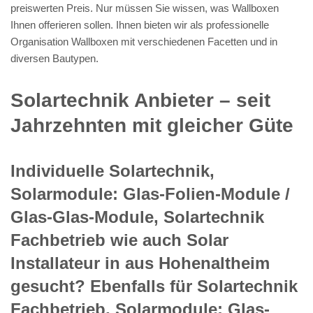
preiswerten Preis. Nur müssen Sie wissen, was Wallboxen
Ihnen offerieren sollen. Ihnen bieten wir als professionelle
Organisation Wallboxen mit verschiedenen Facetten und in
diversen Bautypen.
Solartechnik Anbieter – seit
Jahrzehnten mit gleicher Güte
Individuelle Solartechnik,
Solarmodule: Glas-Folien-Module /
Glas-Glas-Module, Solartechnik
Fachbetrieb wie auch Solar
Installateur in aus Hohenaltheim
gesucht? Ebenfalls für Solartechnik
Fachbetrieb, Solarmodule: Glas-