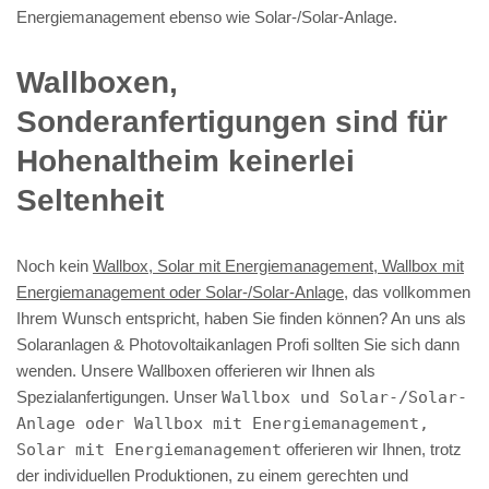
Energiemanagement ebenso wie Solar-/Solar-Anlage.
Wallboxen,
Sonderanfertigungen sind für
Hohenaltheim keinerlei
Seltenheit
Noch kein
Wallbox, Solar mit Energiemanagement, Wallbox mit
Energiemanagement oder Solar-/Solar-Anlage
, das vollkommen
Ihrem Wunsch entspricht, haben Sie finden können? An uns als
Solaranlagen & Photovoltaikanlagen Profi sollten Sie sich dann
wenden. Unsere Wallboxen offerieren wir Ihnen als
Spezialanfertigungen. Unser
Wallbox und Solar-/Solar-
Anlage oder Wallbox mit Energiemanagement,
Solar mit Energiemanagement
offerieren wir Ihnen, trotz
der individuellen Produktionen, zu einem gerechten und