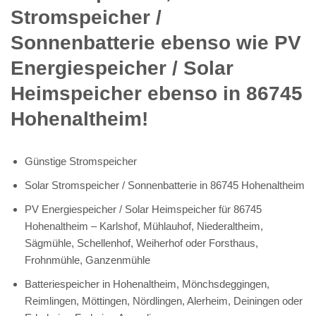
Stromspeicher /
Sonnenbatterie ebenso wie PV
Energiespeicher / Solar
Heimspeicher ebenso in 86745
Hohenaltheim!
Günstige Stromspeicher
Solar Stromspeicher / Sonnenbatterie in 86745 Hohenaltheim
PV Energiespeicher / Solar Heimspeicher für 86745
Hohenaltheim – Karlshof, Mühlauhof, Niederaltheim,
Sägmühle, Schellenhof, Weiherhof oder Forsthaus,
Frohnmühle, Ganzenmühle
Batteriespeicher in Hohenaltheim, Mönchsdeggingen,
Reimlingen, Möttingen, Nördlingen, Alerheim, Deiningen oder