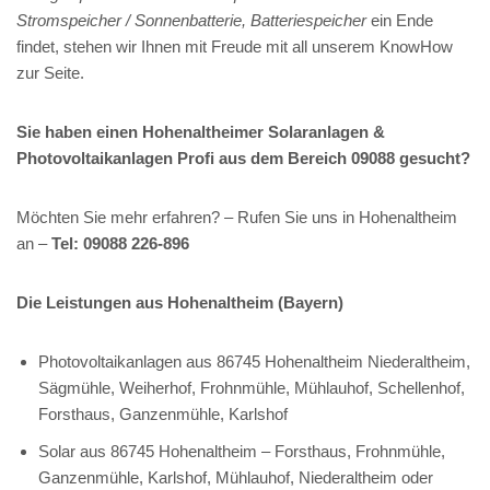
Stromspeicher / Sonnenbatterie, Batteriespeicher
ein Ende
findet, stehen wir Ihnen mit Freude mit all unserem KnowHow
zur Seite.
Sie haben einen Hohenaltheimer Solaranlagen &
Photovoltaikanlagen Profi aus dem Bereich 09088 gesucht?
Möchten Sie mehr erfahren? – Rufen Sie uns in Hohenaltheim
an –
Tel: 09088 226-896
Die Leistungen aus Hohenaltheim (Bayern)
Photovoltaikanlagen aus 86745 Hohenaltheim Niederaltheim,
Sägmühle, Weiherhof, Frohnmühle, Mühlauhof, Schellenhof,
Forsthaus, Ganzenmühle, Karlshof
Solar aus 86745 Hohenaltheim – Forsthaus, Frohnmühle,
Ganzenmühle, Karlshof, Mühlauhof, Niederaltheim oder