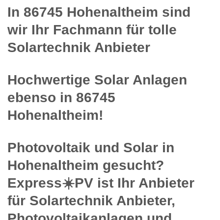
In 86745 Hohenaltheim sind
wir Ihr Fachmann für tolle
Solartechnik Anbieter
Hochwertige Solar Anlagen
ebenso in 86745
Hohenaltheim!
Photovoltaik und Solar in
Hohenaltheim gesucht?
Express☀️PV️ ist Ihr Anbieter
für Solartechnik Anbieter,
Photovoltaikanlagen und