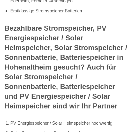
Ederheim, Forheim, Amerdingen
Erstklassige Stromspeicher Batterien
Bezahlbare Stromspeicher, PV
Energiespeicher / Solar
Heimspeicher, Solar Stromspeicher /
Sonnenbatterie, Batteriespeicher in
Hohenaltheim gesucht? Auch für
Solar Stromspeicher /
Sonnenbatterie, Batteriespeicher
und PV Energiespeicher / Solar
Heimspeicher sind wir Ihr Partner
PV Energiespeicher / Solar Heimspeicher hochwertig