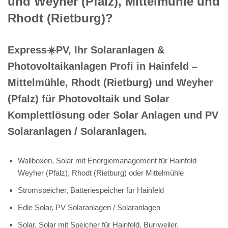
und Weyher (Pfalz), Mittelmühle und
Rhodt (Rietburg)?
Express☀️PV️, Ihr Solaranlagen &
Photovoltaikanlagen Profi in Hainfeld –
Mittelmühle, Rhodt (Rietburg) und Weyher
(Pfalz) für Photovoltaik und Solar
Komplettlösung oder Solar Anlagen und PV
Solaranlagen / Solaranlagen.
Wallboxen, Solar mit Energiemanagement für Hainfeld
Weyher (Pfalz), Rhodt (Rietburg) oder Mittelmühle
Stromspeicher, Batteriespeicher für Hainfeld
Edle Solar, PV Solaranlagen / Solaranlagen
Solar, Solar mit Speicher für Hainfeld, Burrweiler,