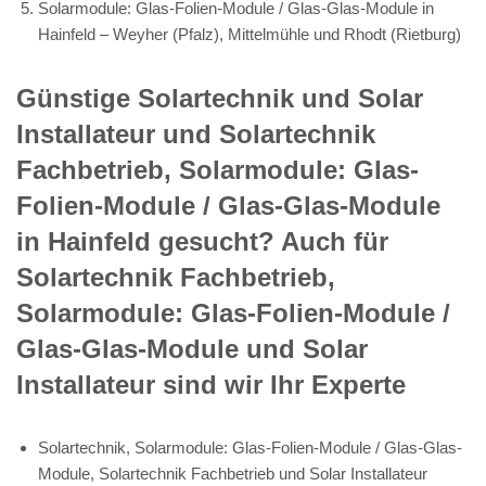
Solarmodule: Glas-Folien-Module / Glas-Glas-Module in
Hainfeld – Weyher (Pfalz), Mittelmühle und Rhodt (Rietburg)
Günstige Solartechnik und Solar
Installateur und Solartechnik
Fachbetrieb, Solarmodule: Glas-
Folien-Module / Glas-Glas-Module
in Hainfeld gesucht? Auch für
Solartechnik Fachbetrieb,
Solarmodule: Glas-Folien-Module /
Glas-Glas-Module und Solar
Installateur sind wir Ihr Experte
Solartechnik, Solarmodule: Glas-Folien-Module / Glas-Glas-
Module, Solartechnik Fachbetrieb und Solar Installateur