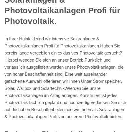
Photovoltaikanlagen Profi für
Photovoltaik.
In Ihrer Hainfeld sind wir intensive Solaranlagen &
Photovoltaikanlagen Profi für Photovoltaikanlagen.Haben Sie
bereits lange vergeblich ein exklusives Photovoltaik gesucht?
Hierbei wenden Sie sich an unser Betrieb.Pünktlich und
verlässlich ausgeliefert werden unsre Photovoltaikanlagen, die
von hoher Beschaffenheit sind. Eine weit auseinander
gefächerte Auswahl offerieren wir Ihnen Unter Stromspeicher,
Solar, Wallbox und Solartechnik.Werden Sie unsre
Photovoltaikanlagen im Alltag anregen. Konstruiert ist jedes
Photovoltaik fachlich geplant und hochwertig.Verlassen Sie sich
auf die hohen Beschaffenheiten, die wir Ihnen als Solaranlagen
& Photovoltaikanlagen Profi von unserem Photovoltaik bieten.