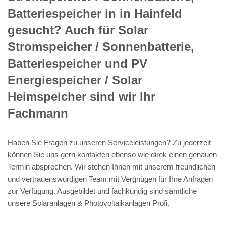
Batteriespeicher in in Hainfeld
gesucht? Auch für Solar
Stromspeicher / Sonnenbatterie,
Batteriespeicher und PV
Energiespeicher / Solar
Heimspeicher sind wir Ihr
Fachmann
Haben Sie Fragen zu unseren Serviceleistungen? Zu jederzeit
können Sie uns gern kontakten ebenso wie direk einen genauen
Termin absprechen. Wir stehen Ihnen mit unserem freundlichen
und vertrauenswürdigen Team mit Vergnügen für Ihre Anfragen
zur Verfügung. Ausgebildet und fachkundig sind sämtliche
unsere Solaranlagen & Photovoltaikanlagen Profi.