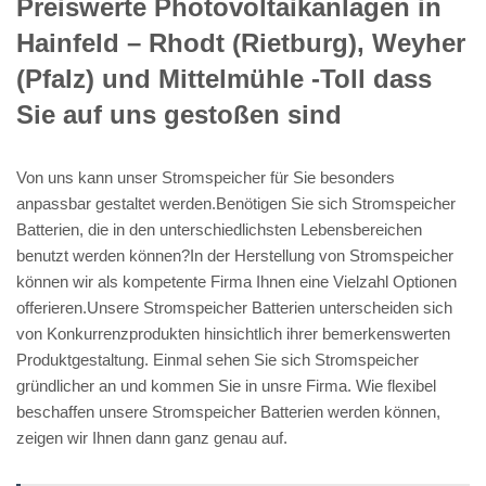
Preiswerte Photovoltaikanlagen in
Hainfeld – Rhodt (Rietburg), Weyher
(Pfalz) und Mittelmühle -Toll dass
Sie auf uns gestoßen sind
Von uns kann unser Stromspeicher für Sie besonders
anpassbar gestaltet werden.Benötigen Sie sich Stromspeicher
Batterien, die in den unterschiedlichsten Lebensbereichen
benutzt werden können?In der Herstellung von Stromspeicher
können wir als kompetente Firma Ihnen eine Vielzahl Optionen
offerieren.Unsere Stromspeicher Batterien unterscheiden sich
von Konkurrenzprodukten hinsichtlich ihrer bemerkenswerten
Produktgestaltung. Einmal sehen Sie sich Stromspeicher
gründlicher an und kommen Sie in unsre Firma. Wie flexibel
beschaffen unsere Stromspeicher Batterien werden können,
zeigen wir Ihnen dann ganz genau auf.