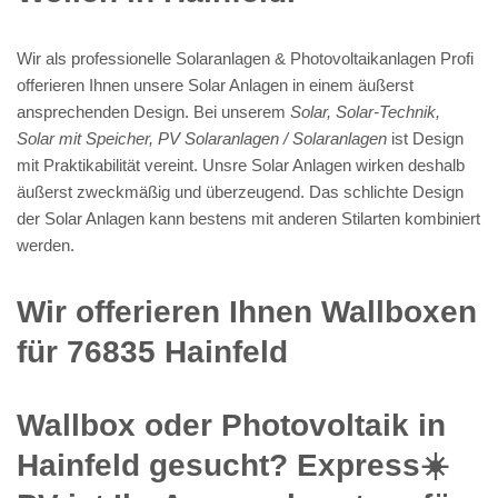
Wir als professionelle Solaranlagen & Photovoltaikanlagen Profi
offerieren Ihnen unsere Solar Anlagen in einem äußerst
ansprechenden Design. Bei unserem
Solar, Solar-Technik,
Solar mit Speicher, PV Solaranlagen / Solaranlagen
ist Design
mit Praktikabilität vereint. Unsre Solar Anlagen wirken deshalb
äußerst zweckmäßig und überzeugend. Das schlichte Design
der Solar Anlagen kann bestens mit anderen Stilarten kombiniert
werden.
Wir offerieren Ihnen Wallboxen
für 76835 Hainfeld
Wallbox oder Photovoltaik in
Hainfeld gesucht? Express☀️