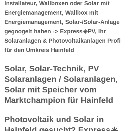
Installateur, Wallboxen oder Solar mit
Energiemanagement, Wallbox mit
Energiemanagement, Solar-/Solar-Anlage
gegoogelt haben -> Express☀️PV️, Ihr
Solaranlagen & Photovoltaikanlagen Profi
für den Umkreis Hainfeld
Solar, Solar-Technik, PV
Solaranlagen / Solaranlagen,
Solar mit Speicher vom
Marktchampion für Hainfeld
Photovoltaik und Solar in
Hainfeld gesucht? Express☀️