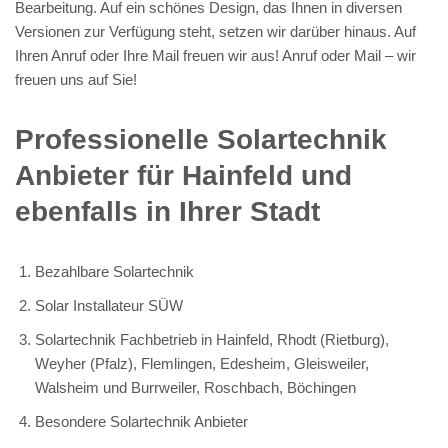
Bearbeitung. Auf ein schönes Design, das Ihnen in diversen
Versionen zur Verfügung steht, setzen wir darüber hinaus. Auf
Ihren Anruf oder Ihre Mail freuen wir aus! Anruf oder Mail – wir
freuen uns auf Sie!
Professionelle Solartechnik
Anbieter für Hainfeld und
ebenfalls in Ihrer Stadt
Bezahlbare Solartechnik
Solar Installateur SÜW
Solartechnik Fachbetrieb in Hainfeld, Rhodt (Rietburg),
Weyher (Pfalz), Flemlingen, Edesheim, Gleisweiler,
Walsheim und Burrweiler, Roschbach, Böchingen
Besondere Solartechnik Anbieter