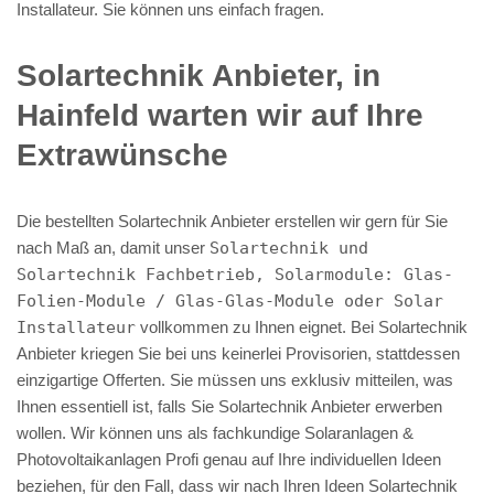
Installateur. Sie können uns einfach fragen.
Solartechnik Anbieter, in
Hainfeld warten wir auf Ihre
Extrawünsche
Die bestellten Solartechnik Anbieter erstellen wir gern für Sie
nach Maß an, damit unser
Solartechnik und
Solartechnik Fachbetrieb, Solarmodule: Glas-
Folien-Module / Glas-Glas-Module oder Solar
Installateur
vollkommen zu Ihnen eignet. Bei Solartechnik
Anbieter kriegen Sie bei uns keinerlei Provisorien, stattdessen
einzigartige Offerten. Sie müssen uns exklusiv mitteilen, was
Ihnen essentiell ist, falls Sie Solartechnik Anbieter erwerben
wollen. Wir können uns als fachkundige Solaranlagen &
Photovoltaikanlagen Profi genau auf Ihre individuellen Ideen
beziehen, für den Fall, dass wir nach Ihren Ideen Solartechnik