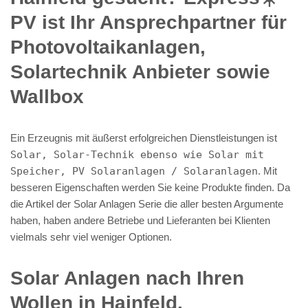
PV️ ist Ihr Ansprechpartner für
Photovoltaikanlagen,
Solartechnik Anbieter sowie
Wallbox
Ein Erzeugnis mit äußerst erfolgreichen Dienstleistungen ist
Solar, Solar-Technik ebenso wie Solar mit
Speicher, PV Solaranlagen / Solaranlagen
. Mit
besseren Eigenschaften werden Sie keine Produkte finden. Da
die Artikel der Solar Anlagen Serie die aller besten Argumente
haben, haben andere Betriebe und Lieferanten bei Klienten
vielmals sehr viel weniger Optionen.
Solar Anlagen nach Ihren
Wollen in Hainfeld.