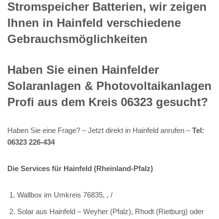
Stromspeicher Batterien, wir zeigen
Ihnen in Hainfeld verschiedene
Gebrauchsmöglichkeiten
Haben Sie einen Hainfelder
Solaranlagen & Photovoltaikanlagen
Profi aus dem Kreis 06323 gesucht?
Haben Sie eine Frage? – Jetzt direkt in Hainfeld anrufen –
Tel:
06323 226-434
Die Services für Hainfeld (Rheinland-Pfalz)
Wallbox im Umkreis 76835, , /
Solar aus Hainfeld – Weyher (Pfalz), Rhodt (Rietburg) oder