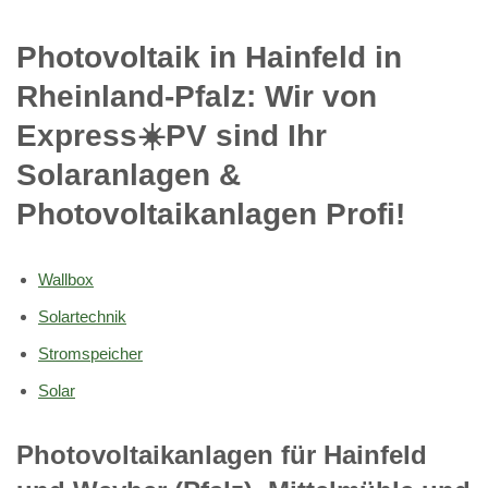
Photovoltaik in Hainfeld in
Rheinland-Pfalz: Wir von
Express☀️PV️ sind Ihr
Solaranlagen &
Photovoltaikanlagen Profi!
Wallbox
Solartechnik
Stromspeicher
Solar
Photovoltaikanlagen für Hainfeld