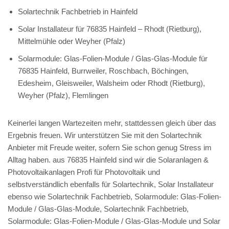
Solartechnik Fachbetrieb in Hainfeld
Solar Installateur für 76835 Hainfeld – Rhodt (Rietburg),
Mittelmühle oder Weyher (Pfalz)
Solarmodule: Glas-Folien-Module / Glas-Glas-Module für
76835 Hainfeld, Burrweiler, Roschbach, Böchingen,
Edesheim, Gleisweiler, Walsheim oder Rhodt (Rietburg),
Weyher (Pfalz), Flemlingen
Keinerlei langen Wartezeiten mehr, stattdessen gleich über das
Ergebnis freuen. Wir unterstützen Sie mit den Solartechnik
Anbieter mit Freude weiter, sofern Sie schon genug Stress im
Alltag haben. aus 76835 Hainfeld sind wir die Solaranlagen &
Photovoltaikanlagen Profi für Photovoltaik und
selbstverständlich ebenfalls für Solartechnik, Solar Installateur
ebenso wie Solartechnik Fachbetrieb, Solarmodule: Glas-Folien-
Module / Glas-Glas-Module, Solartechnik Fachbetrieb,
Solarmodule: Glas-Folien-Module / Glas-Glas-Module und Solar