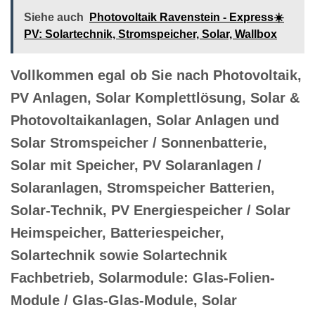
Siehe auch
Photovoltaik Ravenstein - Express☀️
PV️: Solartechnik, Stromspeicher, Solar, Wallbox
Vollkommen egal ob Sie nach Photovoltaik,
PV Anlagen, Solar Komplettlösung, Solar &
Photovoltaikanlagen, Solar Anlagen und
Solar Stromspeicher / Sonnenbatterie,
Solar mit Speicher, PV Solaranlagen /
Solaranlagen, Stromspeicher Batterien,
Solar-Technik, PV Energiespeicher / Solar
Heimspeicher, Batteriespeicher,
Solartechnik sowie Solartechnik
Fachbetrieb, Solarmodule: Glas-Folien-
Module / Glas-Glas-Module, Solar