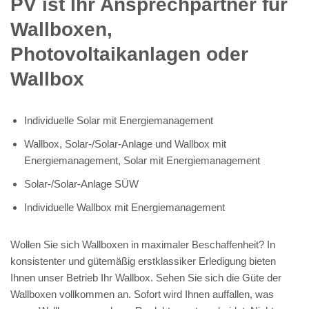
PV️ ist Ihr Ansprechpartner für
Wallboxen,
Photovoltaikanlagen oder
Wallbox
Individuelle Solar mit Energiemanagement
Wallbox, Solar-/Solar-Anlage und Wallbox mit
Energiemanagement, Solar mit Energiemanagement
Solar-/Solar-Anlage SÜW
Individuelle Wallbox mit Energiemanagement
Wollen Sie sich Wallboxen in maximaler Beschaffenheit? In
konsistenter und gütemäßig erstklassiker Erledigung bieten
Ihnen unser Betrieb Ihr Wallbox. Sehen Sie sich die Güte der
Wallboxen vollkommen an. Sofort wird Ihnen auffallen, was