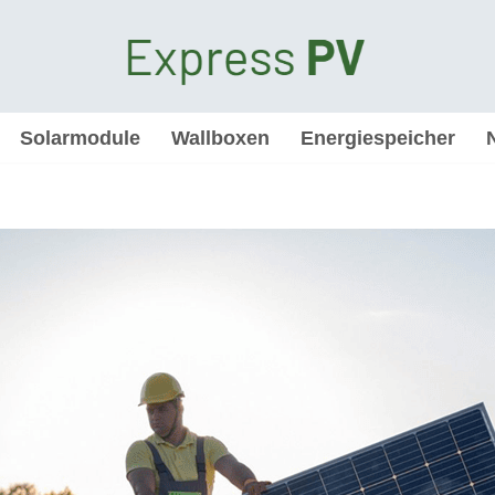
Solarmodule
Wallboxen
Energiespeicher