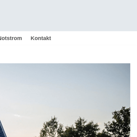
Notstrom
Kontakt