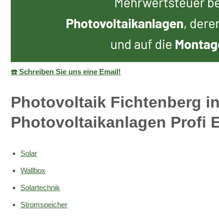
☎️ Schreiben Sie uns eine Email!
Photovoltaik Fichtenberg 
Photovoltaikanlagen Profi E
Solar
Wallbox
Solartechnik
Stromspeicher