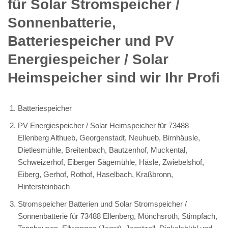
für Solar Stromspeicher /
Sonnenbatterie,
Batteriespeicher und PV
Energiespeicher / Solar
Heimspeicher sind wir Ihr Profi
Batteriespeicher
PV Energiespeicher / Solar Heimspeicher für 73488
Ellenberg Althueb, Georgenstadt, Neuhueb, Birnhäusle,
Dietlesmühle, Breitenbach, Bautzenhof, Muckental,
Schweizerhof, Eiberger Sägemühle, Häsle, Zwiebelshof,
Eiberg, Gerhof, Rothof, Haselbach, Kraßbronn,
Hintersteinbach
Stromspeicher Batterien und Solar Stromspeicher /
Sonnenbatterie für 73488 Ellenberg, Mönchsroth, Stimpfach,