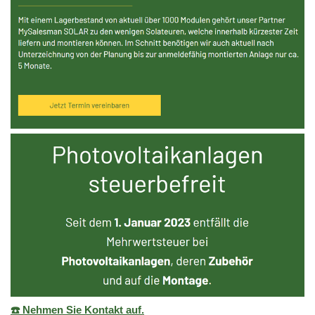
☎️ Nehmen Sie Kontakt auf.