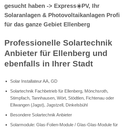
gesucht haben -> Express☀️PV️, Ihr
Solaranlagen & Photovoltaikanlagen Profi
für das ganze Gebiet Ellenberg
Professionelle Solartechnik
Anbieter für Ellenberg und
ebenfalls in Ihrer Stadt
Solar Installateur AA, GD
Solartechnik Fachbetrieb für Ellenberg, Mönchsroth,
Stimpfach, Tannhausen, Wört, Stödtlen, Fichtenau oder
Ellwangen (Jagst), Jagstzell, Dinkelsbühl
Besondere Solartechnik Anbieter
Solarmodule: Glas-Folien-Module / Glas-Glas-Module für