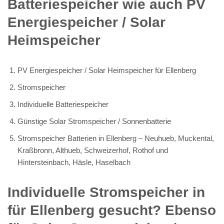
Batteriespeicher wie auch PV
Energiespeicher / Solar
Heimspeicher
PV Energiespeicher / Solar Heimspeicher für Ellenberg
Stromspeicher
Individuelle Batteriespeicher
Günstige Solar Stromspeicher / Sonnenbatterie
Stromspeicher Batterien in Ellenberg – Neuhueb, Muckental,
Kraßbronn, Althueb, Schweizerhof, Rothof und
Hintersteinbach, Häsle, Haselbach
Individuelle Stromspeicher in
für Ellenberg gesucht? Ebenso