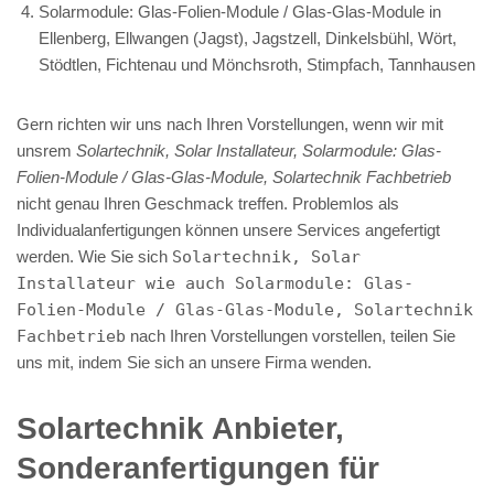
Solarmodule: Glas-Folien-Module / Glas-Glas-Module in
Ellenberg, Ellwangen (Jagst), Jagstzell, Dinkelsbühl, Wört,
Stödtlen, Fichtenau und Mönchsroth, Stimpfach, Tannhausen
Gern richten wir uns nach Ihren Vorstellungen, wenn wir mit
unsrem
Solartechnik, Solar Installateur, Solarmodule: Glas-
Folien-Module / Glas-Glas-Module, Solartechnik Fachbetrieb
nicht genau Ihren Geschmack treffen. Problemlos als
Individualanfertigungen können unsere Services angefertigt
werden. Wie Sie sich
Solartechnik, Solar
Installateur wie auch Solarmodule: Glas-
Folien-Module / Glas-Glas-Module, Solartechnik
Fachbetrieb
nach Ihren Vorstellungen vorstellen, teilen Sie
uns mit, indem Sie sich an unsere Firma wenden.
Solartechnik Anbieter,
Sonderanfertigungen für