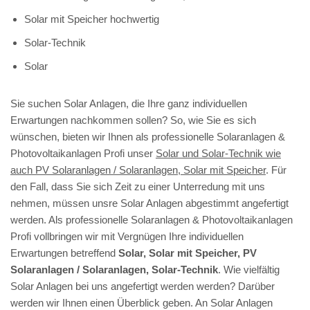
Solar mit Speicher hochwertig
Solar-Technik
Solar
Sie suchen Solar Anlagen, die Ihre ganz individuellen
Erwartungen nachkommen sollen? So, wie Sie es sich
wünschen, bieten wir Ihnen als professionelle Solaranlagen &
Photovoltaikanlagen Profi unser
Solar und Solar-Technik wie
auch PV Solaranlagen / Solaranlagen, Solar mit Speicher
. Für
den Fall, dass Sie sich Zeit zu einer Unterredung mit uns
nehmen, müssen unsre Solar Anlagen abgestimmt angefertigt
werden. Als professionelle Solaranlagen & Photovoltaikanlagen
Profi vollbringen wir mit Vergnügen Ihre individuellen
Erwartungen betreffend
Solar, Solar mit Speicher, PV
Solaranlagen / Solaranlagen, Solar-Technik
. Wie vielfältig
Solar Anlagen bei uns angefertigt werden werden? Darüber
werden wir Ihnen einen Überblick geben. An Solar Anlagen