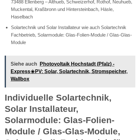
73488 Ellenberg – Althueb, Schweizerhof, Rothof, Neuhueb,
Muckental, Kraßbronn und Hintersteinbach, Häsle,
Haselbach
Solartechnik und Solar Installateur wie auch Solartechnik
Fachbetrieb, Solarmodule: Glas-Folien-Module / Glas-Glas-
Module
Siehe auch
Photovoltaik Hochstadt (Pfalz) -
Express☀️PV️: Solar, Solartechnik, Stromspeicher,
Wallbox
Individuelle Solartechnik,
Solar Installateur,
Solarmodule: Glas-Folien-
Module / Glas-Glas-Module,