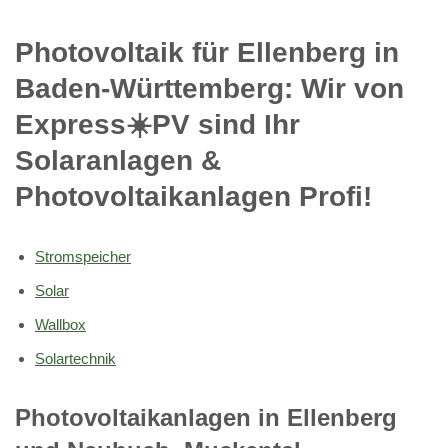
Photovoltaik für Ellenberg in
Baden-Württemberg: Wir von
Express☀️PV️ sind Ihr
Solaranlagen &
Photovoltaikanlagen Profi!
Stromspeicher
Solar
Wallbox
Solartechnik
Photovoltaikanlagen in Ellenberg