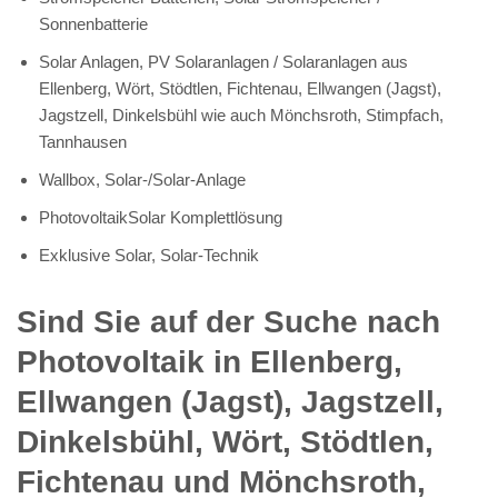
Sonnenbatterie
Solar Anlagen, PV Solaranlagen / Solaranlagen aus
Ellenberg, Wört, Stödtlen, Fichtenau, Ellwangen (Jagst),
Jagstzell, Dinkelsbühl wie auch Mönchsroth, Stimpfach,
Tannhausen
Wallbox, Solar-/Solar-Anlage
PhotovoltaikSolar Komplettlösung
Exklusive Solar, Solar-Technik
Sind Sie auf der Suche nach
Photovoltaik in Ellenberg,
Ellwangen (Jagst), Jagstzell,
Dinkelsbühl, Wört, Stödtlen,
Fichtenau und Mönchsroth,