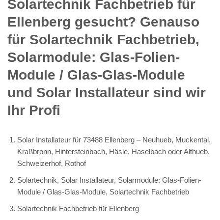
Solartechnik Fachbetrieb für
Ellenberg gesucht? Genauso
für Solartechnik Fachbetrieb,
Solarmodule: Glas-Folien-
Module / Glas-Glas-Module
und Solar Installateur sind wir
Ihr Profi
Solar Installateur für 73488 Ellenberg – Neuhueb, Muckental,
Kraßbronn, Hintersteinbach, Häsle, Haselbach oder Althueb,
Schweizerhof, Rothof
Solartechnik, Solar Installateur, Solarmodule: Glas-Folien-
Module / Glas-Glas-Module, Solartechnik Fachbetrieb
Solartechnik Fachbetrieb für Ellenberg