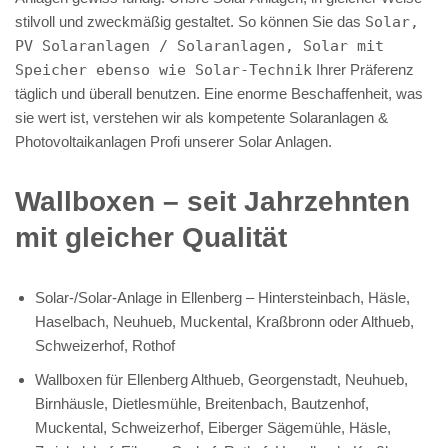
stilvoll und zweckmäßig gestaltet. So können Sie das
Solar,
PV Solaranlagen / Solaranlagen, Solar mit
Speicher ebenso wie Solar-Technik
Ihrer Präferenz
täglich und überall benutzen. Eine enorme Beschaffenheit, was
sie wert ist, verstehen wir als kompetente Solaranlagen &
Photovoltaikanlagen Profi unserer Solar Anlagen.
Wallboxen – seit Jahrzehnten
mit gleicher Qualität
Solar-/Solar-Anlage in Ellenberg – Hintersteinbach, Häsle,
Haselbach, Neuhueb, Muckental, Kraßbronn oder Althueb,
Schweizerhof, Rothof
Wallboxen für Ellenberg Althueb, Georgenstadt, Neuhueb,
Birnhäusle, Dietlesmühle, Breitenbach, Bautzenhof,
Muckental, Schweizerhof, Eiberger Sägemühle, Häsle,