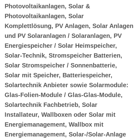
Photovoltaikanlagen, Solar &
Photovoltaikanlagen, Solar
Komplettlösung, PV Anlagen, Solar Anlagen
und PV Solaranlagen / Solaranlagen, PV
Energiespeicher / Solar Heimspeicher,
Solar-Technik, Stromspeicher Batterien,
Solar Stromspeicher / Sonnenbatterie,
Solar mit Speicher, Batteriespeicher,
Solartechnik Anbieter sowie Solarmodule:
Glas-Folien-Module / Glas-Glas-Module,
Solartechnik Fachbetrieb, Solar
Installateur, Wallboxen oder Solar mit
Energiemanagement, Wallbox mit
Energiemanagement, Solar-/Solar-Anlage