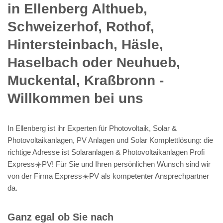
in Ellenberg Althueb,
Schweizerhof, Rothof,
Hintersteinbach, Häsle,
Haselbach oder Neuhueb,
Muckental, Kraßbronn -
Willkommen bei uns
In Ellenberg ist ihr Experten für Photovoltaik, Solar &
Photovoltaikanlagen, PV Anlagen und Solar Komplettlösung: die
richtige Adresse ist Solaranlagen & Photovoltaikanlagen Profi
Express☀️PV️! Für Sie und Ihren persönlichen Wunsch sind wir
von der Firma Express☀️PV️ als kompetenter Ansprechpartner
da.
Ganz egal ob Sie nach