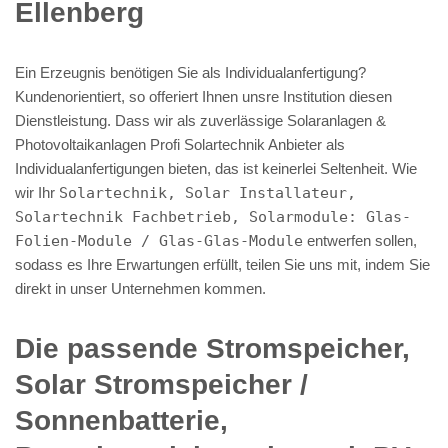
Ellenberg
Ein Erzeugnis benötigen Sie als Individualanfertigung?
Kundenorientiert, so offeriert Ihnen unsre Institution diesen
Dienstleistung. Dass wir als zuverlässige Solaranlagen &
Photovoltaikanlagen Profi Solartechnik Anbieter als
Individualanfertigungen bieten, das ist keinerlei Seltenheit. Wie
wir Ihr
Solartechnik, Solar Installateur,
Solartechnik Fachbetrieb, Solarmodule: Glas-
Folien-Module / Glas-Glas-Module
entwerfen sollen,
sodass es Ihre Erwartungen erfüllt, teilen Sie uns mit, indem Sie
direkt in unser Unternehmen kommen.
Die passende Stromspeicher,
Solar Stromspeicher /
Sonnenbatterie,