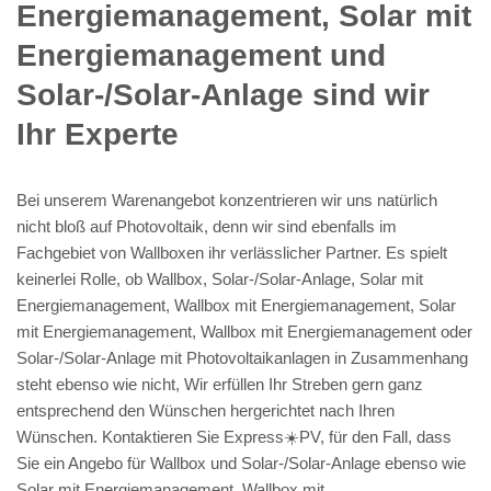
Energiemanagement, Solar mit
Energiemanagement und
Solar-/Solar-Anlage sind wir
Ihr Experte
Bei unserem Warenangebot konzentrieren wir uns natürlich
nicht bloß auf Photovoltaik, denn wir sind ebenfalls im
Fachgebiet von Wallboxen ihr verlässlicher Partner. Es spielt
keinerlei Rolle, ob Wallbox, Solar-/Solar-Anlage, Solar mit
Energiemanagement, Wallbox mit Energiemanagement, Solar
mit Energiemanagement, Wallbox mit Energiemanagement oder
Solar-/Solar-Anlage mit Photovoltaikanlagen in Zusammenhang
steht ebenso wie nicht, Wir erfüllen Ihr Streben gern ganz
entsprechend den Wünschen hergerichtet nach Ihren
Wünschen. Kontaktieren Sie Express☀️PV️, für den Fall, dass
Sie ein Angebo für Wallbox und Solar-/Solar-Anlage ebenso wie
Solar mit Energiemanagement, Wallbox mit