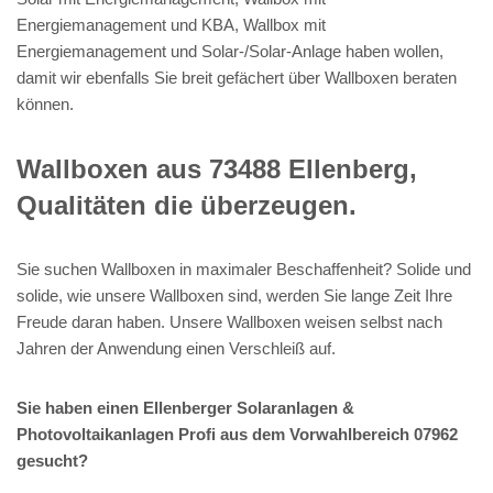
Energiemanagement und KBA, Wallbox mit
Energiemanagement und Solar-/Solar-Anlage haben wollen,
damit wir ebenfalls Sie breit gefächert über Wallboxen beraten
können.
Wallboxen aus 73488 Ellenberg,
Qualitäten die überzeugen.
Sie suchen Wallboxen in maximaler Beschaffenheit? Solide und
solide, wie unsere Wallboxen sind, werden Sie lange Zeit Ihre
Freude daran haben. Unsere Wallboxen weisen selbst nach
Jahren der Anwendung einen Verschleiß auf.
Sie haben einen Ellenberger Solaranlagen &
Photovoltaikanlagen Profi aus dem Vorwahlbereich 07962
gesucht?