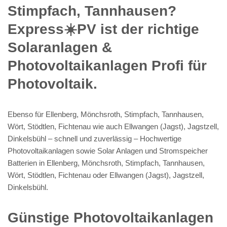
Stimpfach, Tannhausen?
Express☀️PV️ ist der richtige
Solaranlagen &
Photovoltaikanlagen Profi für
Photovoltaik.
Ebenso für Ellenberg, Mönchsroth, Stimpfach, Tannhausen,
Wört, Stödtlen, Fichtenau wie auch Ellwangen (Jagst), Jagstzell,
Dinkelsbühl – schnell und zuverlässig – Hochwertige
Photovoltaikanlagen sowie Solar Anlagen und Stromspeicher
Batterien in Ellenberg, Mönchsroth, Stimpfach, Tannhausen,
Wört, Stödtlen, Fichtenau oder Ellwangen (Jagst), Jagstzell,
Dinkelsbühl.
Günstige Photovoltaikanlagen