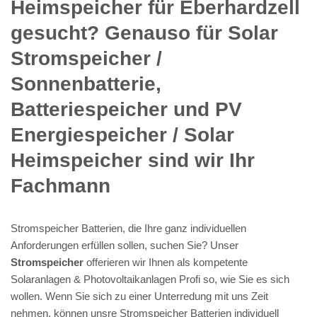
Heimspeicher für Eberhardzell
gesucht? Genauso für Solar
Stromspeicher /
Sonnenbatterie,
Batteriespeicher und PV
Energiespeicher / Solar
Heimspeicher sind wir Ihr
Fachmann
Stromspeicher Batterien, die Ihre ganz individuellen
Anforderungen erfüllen sollen, suchen Sie? Unser
Stromspeicher
offerieren wir Ihnen als kompetente
Solaranlagen & Photovoltaikanlagen Profi so, wie Sie es sich
wollen. Wenn Sie sich zu einer Unterredung mit uns Zeit
nehmen, können unsre Stromspeicher Batterien individuell