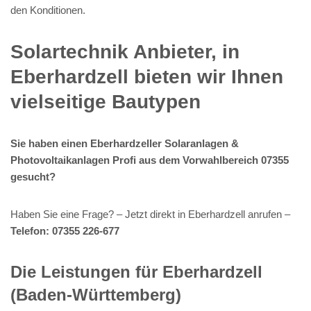
den Konditionen.
Solartechnik Anbieter, in
Eberhardzell bieten wir Ihnen
vielseitige Bautypen
Sie haben einen Eberhardzeller Solaranlagen &
Photovoltaikanlagen Profi aus dem Vorwahlbereich 07355
gesucht?
Haben Sie eine Frage? – Jetzt direkt in Eberhardzell anrufen –
Telefon: 07355 226-677
Die Leistungen für Eberhardzell
(Baden-Württemberg)