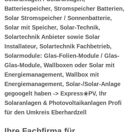
Batteriespeicher, Stromspeicher Batterien,
Solar Stromspeicher / Sonnenbatterie,
Solar mit Speicher, Solar-Technik,
Solartechnik Anbieter sowie Solar
Installateur, Solartechnik Fachbetrieb,
Solarmodule: Glas-Folien-Module / Glas-
Glas-Module, Wallboxen oder Solar mit
Energiemanagement, Wallbox mit
Energiemanagement, Solar-/Solar-Anlage
gegoogelt haben -> Express☀️PV️, Ihr
Solaranlagen & Photovoltaikanlagen Profi
für den Umkreis Eberhardzell
Ihre Fachfirma für