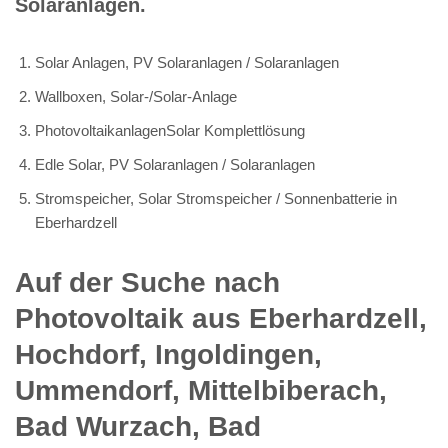
Solaranlagen.
Solar Anlagen, PV Solaranlagen / Solaranlagen
Wallboxen, Solar-/Solar-Anlage
PhotovoltaikanlagenSolar Komplettlösung
Edle Solar, PV Solaranlagen / Solaranlagen
Stromspeicher, Solar Stromspeicher / Sonnenbatterie in
Eberhardzell
Auf der Suche nach
Photovoltaik aus Eberhardzell,
Hochdorf, Ingoldingen,
Ummendorf, Mittelbiberach,
Bad Wurzach, Bad