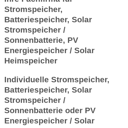
Stromspeicher,
Batteriespeicher, Solar
Stromspeicher /
Sonnenbatterie, PV
Energiespeicher / Solar
Heimspeicher
Individuelle Stromspeicher,
Batteriespeicher, Solar
Stromspeicher /
Sonnenbatterie oder PV
Energiespeicher / Solar