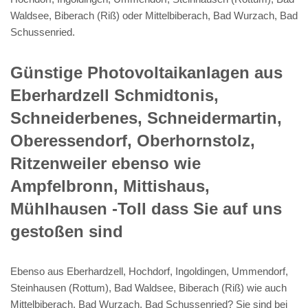
Waldsee, Biberach (Riß) oder Mittelbiberach, Bad Wurzach, Bad
Schussenried.
Günstige Photovoltaikanlagen aus
Eberhardzell Schmidtonis,
Schneiderbenes, Schneidermartin,
Oberessendorf, Oberhornstolz,
Ritzenweiler ebenso wie
Ampfelbronn, Mittishaus,
Mühlhausen -Toll dass Sie auf uns
gestoßen sind
Ebenso aus Eberhardzell, Hochdorf, Ingoldingen, Ummendorf,
Steinhausen (Rottum), Bad Waldsee, Biberach (Riß) wie auch
Mittelbiberach, Bad Wurzach, Bad Schussenried? Sie sind bei