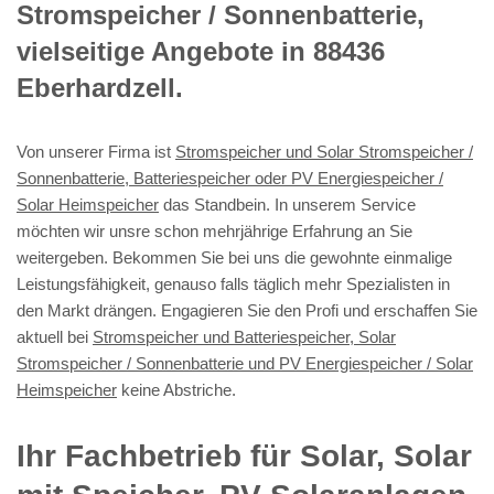
Stromspeicher / Sonnenbatterie,
vielseitige Angebote in 88436
Eberhardzell.
Von unserer Firma ist
Stromspeicher und Solar Stromspeicher /
Sonnenbatterie, Batteriespeicher oder PV Energiespeicher /
Solar Heimspeicher
das Standbein. In unserem Service
möchten wir unsre schon mehrjährige Erfahrung an Sie
weitergeben. Bekommen Sie bei uns die gewohnte einmalige
Leistungsfähigkeit, genauso falls täglich mehr Spezialisten in
den Markt drängen. Engagieren Sie den Profi und erschaffen Sie
aktuell bei
Stromspeicher und Batteriespeicher, Solar
Stromspeicher / Sonnenbatterie und PV Energiespeicher / Solar
Heimspeicher
keine Abstriche.
Ihr Fachbetrieb für Solar, Solar