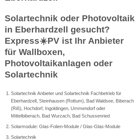
Solartechnik oder Photovoltaik
in Eberhardzell gesucht?
Express☀️PV️ ist Ihr Anbieter
für Wallboxen,
Photovoltaikanlagen oder
Solartechnik
Solartechnik Anbieter und Solartechnik Fachbetrieb für
Eberhardzell, Steinhausen (Rottum), Bad Waldsee, Biberach
(Riß), Hochdorf, Ingoldingen, Ummendorf oder
Mittelbiberach, Bad Wurzach, Bad Schussenried
Solarmodule: Glas-Folien-Module / Glas-Glas-Module
Solartechnik