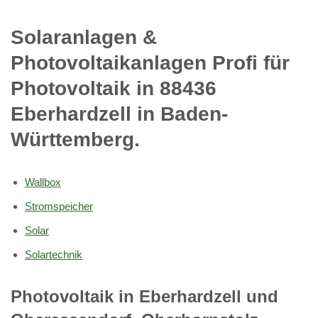
Solaranlagen &
Photovoltaikanlagen Profi für
Photovoltaik in 88436
Eberhardzell in Baden-
Württemberg.
Wallbox
Stromspeicher
Solar
Solartechnik
Photovoltaik in Eberhardzell und