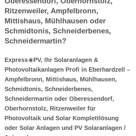
Oberessendorf, Oberhornstolz,
Ritzenweiler, Ampfelbronn,
Mittishaus, Mühlhausen oder
Schmidtonis, Schneiderbenes,
Schneidermartin?
Express☀️PV️, Ihr Solaranlagen &
Photovoltaikanlagen Profi in Eberhardzell –
Ampfelbronn, Mittishaus, Mühlhausen,
Schmidtonis, Schneiderbenes,
Schneidermartin oder Oberessendorf,
Oberhornstolz, Ritzenweiler für
Photovoltaik und Solar Komplettlösung
oder Solar Anlagen und PV Solaranlagen /