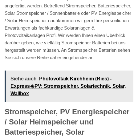
angefertigt werden. Betreffend Stromspeicher, Batteriespeicher,
Solar Stromspeicher / Sonnenbatterie oder PV Energiespeicher
/ Solar Heimspeicher nachkommen wir gern Ihre persönlichen
Erwartungen als fachkundige Solaranlagen &
Photovoltaikanlagen Profi. Wir werden Ihnen einen Überblick
darüber geben, wie vielfältig Stromspeicher Batterien bei uns
hergestellt werden müssen. An Stromspeicher Batterien sehen
Sie sich unsere Reihe daher eingehender an.
Siehe auch
Photovoltaik Kirchheim (Ries) -
Express☀️PV️: Stromspeicher, Solartechnik, Solar,
Wallbox
Stromspeicher, PV Energiespeicher
/ Solar Heimspeicher und
Batteriespeicher, Solar