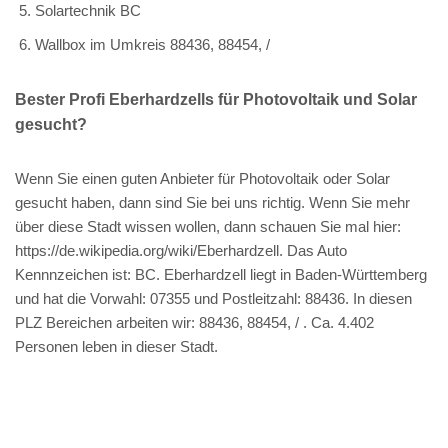
Solartechnik BC
Wallbox im Umkreis 88436, 88454, /
Bester Profi Eberhardzells für Photovoltaik und Solar
gesucht?
Wenn Sie einen guten Anbieter für Photovoltaik oder Solar
gesucht haben, dann sind Sie bei uns richtig. Wenn Sie mehr
über diese Stadt wissen wollen, dann schauen Sie mal hier:
https://de.wikipedia.org/wiki/Eberhardzell. Das Auto
Kennnzeichen ist: BC. Eberhardzell liegt in Baden-Württemberg
und hat die Vorwahl: 07355 und Postleitzahl: 88436. In diesen
PLZ Bereichen arbeiten wir: 88436, 88454, / . Ca. 4.402
Personen leben in dieser Stadt.