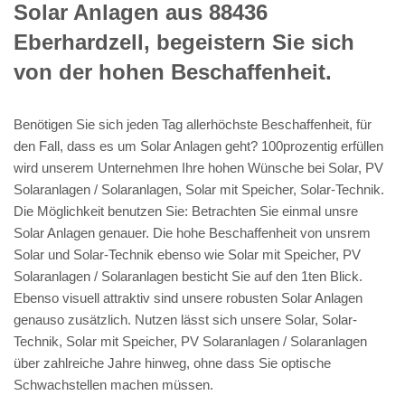
Solar Anlagen aus 88436
Eberhardzell, begeistern Sie sich
von der hohen Beschaffenheit.
Benötigen Sie sich jeden Tag allerhöchste Beschaffenheit, für
den Fall, dass es um Solar Anlagen geht? 100prozentig erfüllen
wird unserem Unternehmen Ihre hohen Wünsche bei Solar, PV
Solaranlagen / Solaranlagen, Solar mit Speicher, Solar-Technik.
Die Möglichkeit benutzen Sie: Betrachten Sie einmal unsre
Solar Anlagen genauer. Die hohe Beschaffenheit von unsrem
Solar und Solar-Technik ebenso wie Solar mit Speicher, PV
Solaranlagen / Solaranlagen besticht Sie auf den 1ten Blick.
Ebenso visuell attraktiv sind unsere robusten Solar Anlagen
genauso zusätzlich. Nutzen lässt sich unsere Solar, Solar-
Technik, Solar mit Speicher, PV Solaranlagen / Solaranlagen
über zahlreiche Jahre hinweg, ohne dass Sie optische
Schwachstellen machen müssen.