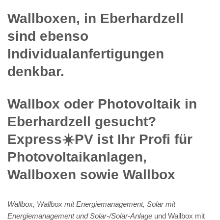
Wallboxen, in Eberhardzell
sind ebenso
Individualanfertigungen
denkbar.
Wallbox oder Photovoltaik in
Eberhardzell gesucht?
Express☀️PV️ ist Ihr Profi für
Photovoltaikanlagen,
Wallboxen sowie Wallbox
Wallbox, Wallbox mit Energiemanagement, Solar mit
Energiemanagement und Solar-/Solar-Anlage
und Wallbox mit