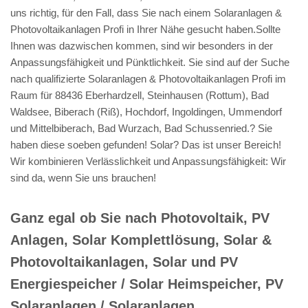
uns richtig, für den Fall, dass Sie nach einem Solaranlagen &
Photovoltaikanlagen Profi in Ihrer Nähe gesucht haben.Sollte
Ihnen was dazwischen kommen, sind wir besonders in der
Anpassungsfähigkeit und Pünktlichkeit. Sie sind auf der Suche
nach qualifizierte Solaranlagen & Photovoltaikanlagen Profi im
Raum für 88436 Eberhardzell, Steinhausen (Rottum), Bad
Waldsee, Biberach (Riß), Hochdorf, Ingoldingen, Ummendorf
und Mittelbiberach, Bad Wurzach, Bad Schussenried.? Sie
haben diese soeben gefunden! Solar? Das ist unser Bereich!
Wir kombinieren Verlässlichkeit und Anpassungsfähigkeit: Wir
sind da, wenn Sie uns brauchen!
Ganz egal ob Sie nach Photovoltaik, PV
Anlagen, Solar Komplettlösung, Solar &
Photovoltaikanlagen, Solar und PV
Energiespeicher / Solar Heimspeicher, PV
Solaranlagen / Solaranlagen,