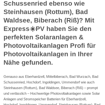
Schussenried ebenso wie
Steinhausen (Rottum), Bad
Waldsee, Biberach (Riß)? Mit
Express☀️PV️ haben Sie den
perfekten Solaranlagen &
Photovoltaikanlagen Profi für
Photovoltaikanlagen in Ihrer
Nähe gefunden.
Genauso aus Eberhardzell, Mittelbiberach, Bad Wurzach, Bad
Schussenried, Hochdorf, Ingoldingen, Ummendorf wie auch
Steinhausen (Rottum), Bad Waldsee, Biberach (Riß) – prompt
und verlässlich – Hochwertige Photovoltaikanlagen sowie Solar
Anlagen und Stromspeicher Batterien für Eberhardzell,
Hochdorf, Ingoldingen, Ummendorf, Steinhausen (Rottum), Bad