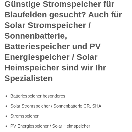
Günstige Stromspeicher für
Blaufelden gesucht? Auch für
Solar Stromspeicher /
Sonnenbatterie,
Batteriespeicher und PV
Energiespeicher / Solar
Heimspeicher sind wir Ihr
Spezialisten
Batteriespeicher besonderes
Solar Stromspeicher / Sonnenbatterie CR, SHA
Stromspeicher
PV Energiespeicher / Solar Heimspeicher