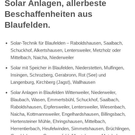
Solar Anlagen, allerbeste
Beschaffenheiten aus
Blaufelden.
Solar-Technik für Blaufelden – Raboldshausen, Saalbach,
Schuckhof, Alkertshausen, Lentersweiler, Metzholz oder
Mittelbach, Naicha, Niederweiler
Solar mit Speicher in Blaufelden, Niederstetten, Mulfingen,
Insingen, Schrozberg, Gerabronn, Rot (See) und
Langenburg, Kirchberg (Jagst), Wallhausen
Solar Anlagen in Blaufelden Wittenweiler, Niederweiler,
Blaubach, Wasen, Emmertsbühl, Schuckhof, Saalbach,
Raboldshausen, Erpfersweiler, Lentersweiler, Wiesenbach,
Naicha, Kottmannsweiler, Engelhardshausen, Billingsbach,
Hertensteiner Mühle, Ehringshausen, Mittelbach,
Herrentierbach, Heufelwinden, Simmetshausen, Brüchlingen,