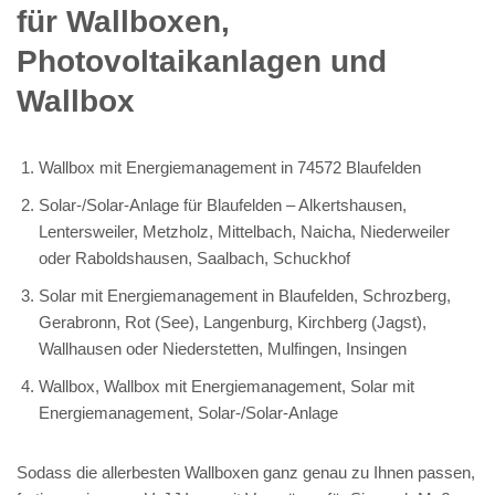
für Wallboxen,
Photovoltaikanlagen und
Wallbox
Wallbox mit Energiemanagement in 74572 Blaufelden
Solar-/Solar-Anlage für Blaufelden – Alkertshausen,
Lentersweiler, Metzholz, Mittelbach, Naicha, Niederweiler
oder Raboldshausen, Saalbach, Schuckhof
Solar mit Energiemanagement in Blaufelden, Schrozberg,
Gerabronn, Rot (See), Langenburg, Kirchberg (Jagst),
Wallhausen oder Niederstetten, Mulfingen, Insingen
Wallbox, Wallbox mit Energiemanagement, Solar mit
Energiemanagement, Solar-/Solar-Anlage
Sodass die allerbesten Wallboxen ganz genau zu Ihnen passen,