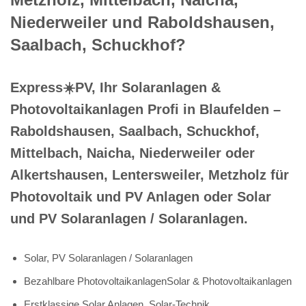
Niederweiler und Raboldshausen,
Saalbach, Schuckhof?
Express☀️PV️, Ihr Solaranlagen &
Photovoltaikanlagen Profi in Blaufelden –
Raboldshausen, Saalbach, Schuckhof,
Mittelbach, Naicha, Niederweiler oder
Alkertshausen, Lentersweiler, Metzholz für
Photovoltaik und PV Anlagen oder Solar
und PV Solaranlagen / Solaranlagen.
Solar, PV Solaranlagen / Solaranlagen
Bezahlbare PhotovoltaikanlagenSolar & Photovoltaikanlagen
Erstklassige Solar Anlagen, Solar-Technik