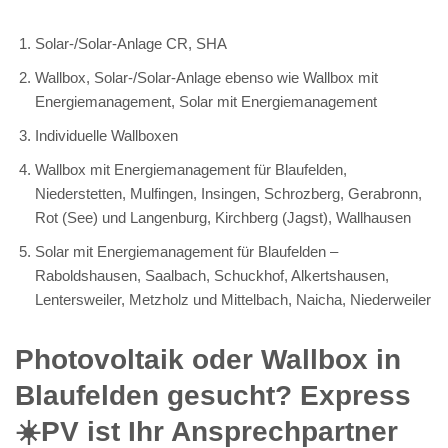
Solar-/Solar-Anlage CR, SHA
Wallbox, Solar-/Solar-Anlage ebenso wie Wallbox mit
Energiemanagement, Solar mit Energiemanagement
Individuelle Wallboxen
Wallbox mit Energiemanagement für Blaufelden,
Niederstetten, Mulfingen, Insingen, Schrozberg, Gerabronn,
Rot (See) und Langenburg, Kirchberg (Jagst), Wallhausen
Solar mit Energiemanagement für Blaufelden –
Raboldshausen, Saalbach, Schuckhof, Alkertshausen,
Lentersweiler, Metzholz und Mittelbach, Naicha, Niederweiler
Photovoltaik oder Wallbox in
Blaufelden gesucht? Express
☀️PV️ ist Ihr Ansprechpartner