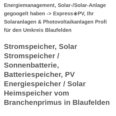
Energiemanagement, Solar-/Solar-Anlage
gegoogelt haben -> Express☀️PV️, Ihr
Solaranlagen & Photovoltaikanlagen Profi
für den Umkreis Blaufelden
Stromspeicher, Solar
Stromspeicher /
Sonnenbatterie,
Batteriespeicher, PV
Energiespeicher / Solar
Heimspeicher vom
Branchenprimus in Blaufelden