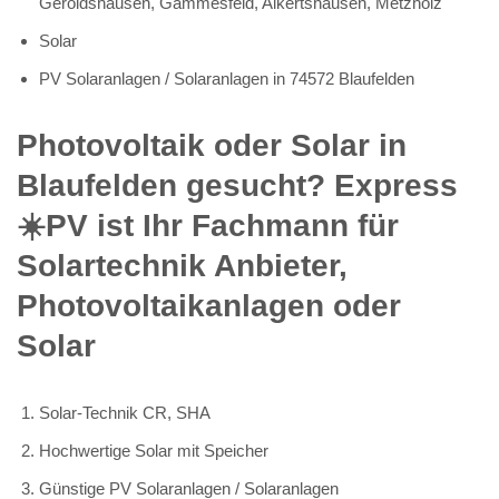
Geroldshausen, Gammesfeld, Alkertshausen, Metzholz
Solar
PV Solaranlagen / Solaranlagen in 74572 Blaufelden
Photovoltaik oder Solar in
Blaufelden gesucht? Express
☀️PV️ ist Ihr Fachmann für
Solartechnik Anbieter,
Photovoltaikanlagen oder
Solar
Solar-Technik CR, SHA
Hochwertige Solar mit Speicher
Günstige PV Solaranlagen / Solaranlagen