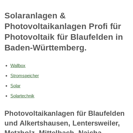
Solaranlagen &
Photovoltaikanlagen Profi für
Photovoltaik für Blaufelden in
Baden-Württemberg.
Wallbox
Stromspeicher
Solar
Solartechnik
Photovoltaikanlagen für Blaufelden
und Alkertshausen, Lentersweiler,
Metzholz, Mittelbach, Naicha,