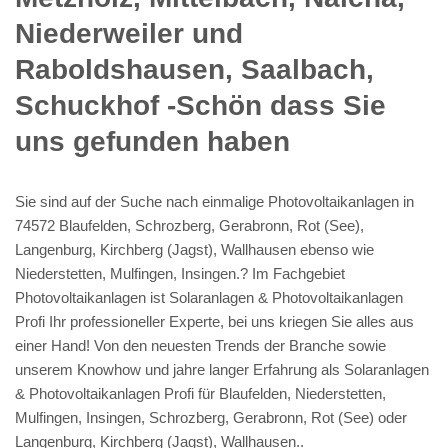
Niederweiler und
Raboldshausen, Saalbach,
Schuckhof -Schön dass Sie
uns gefunden haben
Sie sind auf der Suche nach einmalige Photovoltaikanlagen in
74572 Blaufelden, Schrozberg, Gerabronn, Rot (See),
Langenburg, Kirchberg (Jagst), Wallhausen ebenso wie
Niederstetten, Mulfingen, Insingen.? Im Fachgebiet
Photovoltaikanlagen ist Solaranlagen & Photovoltaikanlagen
Profi Ihr professioneller Experte, bei uns kriegen Sie alles aus
einer Hand! Von den neuesten Trends der Branche sowie
unserem Knowhow und jahre langer Erfahrung als Solaranlagen
& Photovoltaikanlagen Profi für Blaufelden, Niederstetten,
Mulfingen, Insingen, Schrozberg, Gerabronn, Rot (See) oder
Langenburg, Kirchberg (Jagst), Wallhausen..