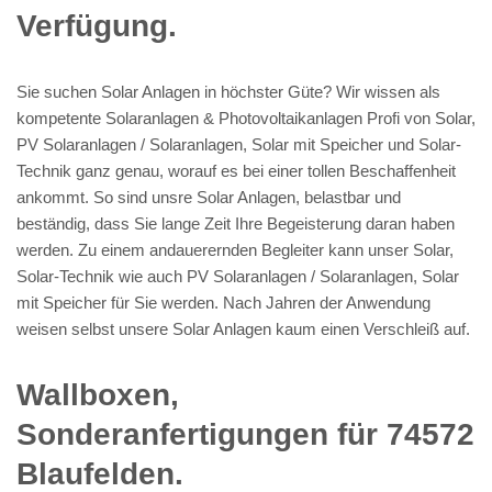
Verfügung.
Sie suchen Solar Anlagen in höchster Güte? Wir wissen als
kompetente Solaranlagen & Photovoltaikanlagen Profi von Solar,
PV Solaranlagen / Solaranlagen, Solar mit Speicher und Solar-
Technik ganz genau, worauf es bei einer tollen Beschaffenheit
ankommt. So sind unsre Solar Anlagen, belastbar und
beständig, dass Sie lange Zeit Ihre Begeisterung daran haben
werden. Zu einem andauerernden Begleiter kann unser Solar,
Solar-Technik wie auch PV Solaranlagen / Solaranlagen, Solar
mit Speicher für Sie werden. Nach Jahren der Anwendung
weisen selbst unsere Solar Anlagen kaum einen Verschleiß auf.
Wallboxen,
Sonderanfertigungen für 74572
Blaufelden.