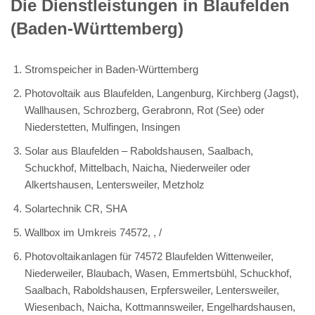
Die Dienstleistungen in Blaufelden
(Baden-Württemberg)
Stromspeicher in Baden-Württemberg
Photovoltaik aus Blaufelden, Langenburg, Kirchberg (Jagst),
Wallhausen, Schrozberg, Gerabronn, Rot (See) oder
Niederstetten, Mulfingen, Insingen
Solar aus Blaufelden – Raboldshausen, Saalbach,
Schuckhof, Mittelbach, Naicha, Niederweiler oder
Alkertshausen, Lentersweiler, Metzholz
Solartechnik CR, SHA
Wallbox im Umkreis 74572, , /
Photovoltaikanlagen für 74572 Blaufelden Wittenweiler,
Niederweiler, Blaubach, Wasen, Emmertsbühl, Schuckhof,
Saalbach, Raboldshausen, Erpfersweiler, Lentersweiler,
Wiesenbach, Naicha, Kottmannsweiler, Engelhardshausen,