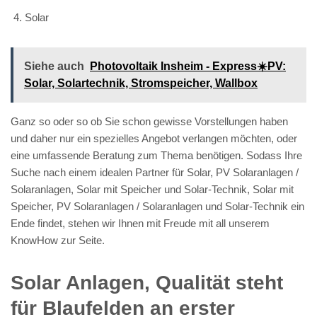
Solar
Siehe auch
Photovoltaik Insheim - Express☀️PV️:
Solar, Solartechnik, Stromspeicher, Wallbox
Ganz so oder so ob Sie schon gewisse Vorstellungen haben
und daher nur ein spezielles Angebot verlangen möchten, oder
eine umfassende Beratung zum Thema benötigen. Sodass Ihre
Suche nach einem idealen Partner für Solar, PV Solaranlagen /
Solaranlagen, Solar mit Speicher und Solar-Technik, Solar mit
Speicher, PV Solaranlagen / Solaranlagen und Solar-Technik ein
Ende findet, stehen wir Ihnen mit Freude mit all unserem
KnowHow zur Seite.
Solar Anlagen, Qualität steht
für Blaufelden an erster