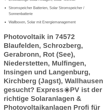
Stromspeicher Batterien, Solar Stromspeicher /
Sonnenbatterie
Wallboxen, Solar mit Energiemanagement
Photovoltaik in 74572
Blaufelden, Schrozberg,
Gerabronn, Rot (See),
Niederstetten, Mulfingen,
Insingen und Langenburg,
Kirchberg (Jagst), Wallhausen
gesucht? Express☀️PV️ ist der
richtige Solaranlagen &
Photovoltaikanlagen Profi für