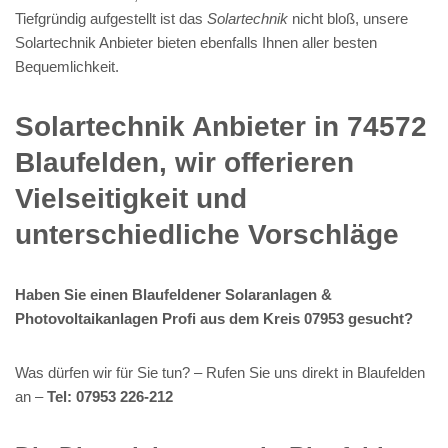
Tiefgründig aufgestellt ist das
Solartechnik
nicht bloß, unsere
Solartechnik Anbieter bieten ebenfalls Ihnen aller besten
Bequemlichkeit.
Solartechnik Anbieter in 74572
Blaufelden, wir offerieren
Vielseitigkeit und
unterschiedliche Vorschläge
Haben Sie einen Blaufeldener Solaranlagen &
Photovoltaikanlagen Profi aus dem Kreis 07953 gesucht?
Was dürfen wir für Sie tun? – Rufen Sie uns direkt in Blaufelden
an –
Tel: 07953 226-212