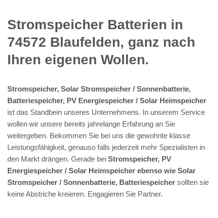
Stromspeicher Batterien in
74572 Blaufelden, ganz nach
Ihren eigenen Wollen.
Stromspeicher, Solar Stromspeicher / Sonnenbatterie,
Batteriespeicher, PV Energiespeicher / Solar Heimspeicher
ist das Standbein unseres Unternehmens. In unserem Service
wollen wir unsere bereits jahrelange Erfahrung an Sie
weitergeben. Bekommen Sie bei uns die gewohnte klasse
Leistungsfähigkeit, genauso falls jederzeit mehr Spezialisten in
den Markt drängen. Gerade bei
Stromspeicher, PV
Energiespeicher / Solar Heimspeicher ebenso wie Solar
Stromspeicher / Sonnenbatterie, Batteriespeicher
sollten sie
keine Abstriche kreieren. Engagieren Sie Partner.