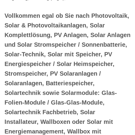
Vollkommen egal ob Sie nach Photovoltaik,
Solar & Photovoltaikanlagen, Solar
Komplettlösung, PV Anlagen, Solar Anlagen
und Solar Stromspeicher / Sonnenbatterie,
Solar-Technik, Solar mit Speicher, PV
Energiespeicher / Solar Heimspeicher,
Stromspeicher, PV Solaranlagen /
Solaranlagen, Batteriespeicher,
Solartechnik sowie Solarmodule: Glas-
Folien-Module / Glas-Glas-Module,
Solartechnik Fachbetrieb, Solar
Installateur, Wallboxen oder Solar mit
Energiemanagement, Wallbox mit