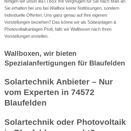
fertigen wir unser
Wallbox
mit Vergnügen für Sie nach Maß an.
Sie erhalten bei uns bei
Wallbox
keine Notlösungen, sondern
individuelle Offerten. Uns ganz genau auf Ihre eigenen
Vorstellungen beziehen? Das könne wir als Solaranlagen &
Photovoltaikanlagen Profi, falls wir Wallboxen nach Ihren
Vorstellungen erstellen.
Wallboxen, wir bieten
Spezialanfertigungen für Blaufelden
Solartechnik Anbieter – Nur
vom Experten in 74572
Blaufelden
Solartechnik oder Photovoltaik