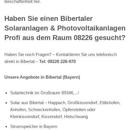
Beschaffenheit her.
Haben Sie einen Bibertaler
Solaranlagen & Photovoltaikanlagen
Profi aus dem Raum 08226 gesucht?
Haben Sie noch Fragen? – Kontaktieren Sie uns telefonisch
direkt in Bibertal –
Tel: 08226 226-970
Unsere Angebote in Bibertal (Bayern)
Solartechnik im Großraum 89346, , /
Solar aus Bibertal – Happach, Großkissendorf, Ettlishofen,
Anhofen, Schneckenhofen, Opferstetten oder
Kleinkissendorf, Kissendorf, Hetschwang
Stromspeicher in Bayern