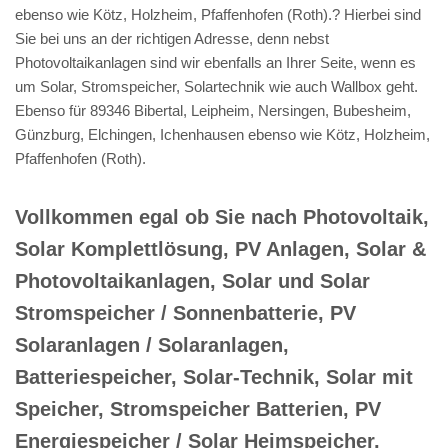
ebenso wie Kötz, Holzheim, Pfaffenhofen (Roth).? Hierbei sind
Sie bei uns an der richtigen Adresse, denn nebst
Photovoltaikanlagen sind wir ebenfalls an Ihrer Seite, wenn es
um Solar, Stromspeicher, Solartechnik wie auch Wallbox geht.
Ebenso für 89346 Bibertal, Leipheim, Nersingen, Bubesheim,
Günzburg, Elchingen, Ichenhausen ebenso wie Kötz, Holzheim,
Pfaffenhofen (Roth).
Vollkommen egal ob Sie nach Photovoltaik,
Solar Komplettlösung, PV Anlagen, Solar &
Photovoltaikanlagen, Solar und Solar
Stromspeicher / Sonnenbatterie, PV
Solaranlagen / Solaranlagen,
Batteriespeicher, Solar-Technik, Solar mit
Speicher, Stromspeicher Batterien, PV
Energiespeicher / Solar Heimspeicher,