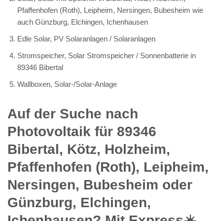
Pfaffenhofen (Roth), Leipheim, Nersingen, Bubesheim wie
auch Günzburg, Elchingen, Ichenhausen
Edle Solar, PV Solaranlagen / Solaranlagen
Stromspeicher, Solar Stromspeicher / Sonnenbatterie in
89346 Bibertal
Wallboxen, Solar-/Solar-Anlage
Auf der Suche nach
Photovoltaik für 89346
Bibertal, Kötz, Holzheim,
Pfaffenhofen (Roth), Leipheim,
Nersingen, Bubesheim oder
Günzburg, Elchingen,
Ichenhausen? Mit Express☀️