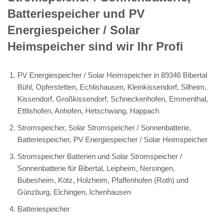
Batteriespeicher und PV
Energiespeicher / Solar
Heimspeicher sind wir Ihr Profi
PV Energiespeicher / Solar Heimspeicher in 89346 Bibertal
Bühl, Opferstetten, Echlishausen, Kleinkissendorf, Silheim,
Kissendorf, Großkissendorf, Schneckenhofen, Emmenthal,
Ettlishofen, Anhofen, Hetschwang, Happach
Stromspeicher, Solar Stromspeicher / Sonnenbatterie,
Batteriespeicher, PV Energiespeicher / Solar Heimspeicher
Stromspeicher Batterien und Solar Stromspeicher /
Sonnenbatterie für Bibertal, Leipheim, Nersingen,
Bubesheim, Kötz, Holzheim, Pfaffenhofen (Roth) und
Günzburg, Elchingen, Ichenhausen
Batteriespeicher