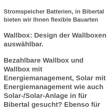
Stromspeicher Batterien, in Bibertal
bieten wir Ihnen flexible Bauarten
Wallbox: Design der Wallboxen
auswählbar.
Bezahlbare Wallbox und
Wallbox mit
Energiemanagement, Solar mit
Energiemanagement wie auch
Solar-/Solar-Anlage in für
Bibertal gesucht? Ebenso für