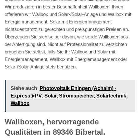
Wir produzieren in bester Beschaffenheit Wallboxen. Ihnen
offerieren wir Wallbox und Solar-/Solar-Anlage und Wallbox mit
Energiemanagement, Solar mit Energiemanagement
nichtsdestotrotz zu gerechten und preisgünstigen Preisen an.
Überzeugen Sie sich selber davon, wie solide Wallboxen aus
der Anfertigung sind. Nicht auf Professionalität zu verzichten
brauchen Sie selbst, falls Sie Ihr Wallbox und Solar mit
Energiemanagement, Wallbox mit Energiemanagement oder
Solar-/Solar-Anlage stets benutzen.
Siehe auch
Photovoltaik Eningen (Achalm) -
Express☀️PV️: Solar, Stromspeicher, Solartechnik,
Wallbox
Wallboxen, hervorragende
Qualitäten in 89346 Bibertal.