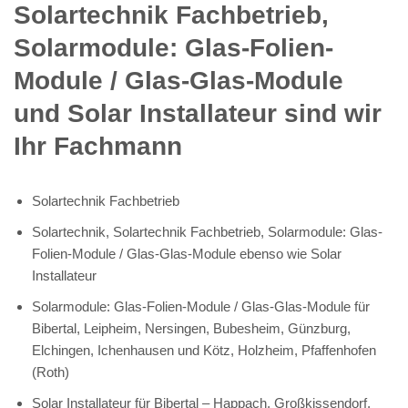
Solartechnik Fachbetrieb,
Solarmodule: Glas-Folien-
Module / Glas-Glas-Module
und Solar Installateur sind wir
Ihr Fachmann
Solartechnik Fachbetrieb
Solartechnik, Solartechnik Fachbetrieb, Solarmodule: Glas-
Folien-Module / Glas-Glas-Module ebenso wie Solar
Installateur
Solarmodule: Glas-Folien-Module / Glas-Glas-Module für
Bibertal, Leipheim, Nersingen, Bubesheim, Günzburg,
Elchingen, Ichenhausen und Kötz, Holzheim, Pfaffenhofen
(Roth)
Solar Installateur für Bibertal – Happach, Großkissendorf,