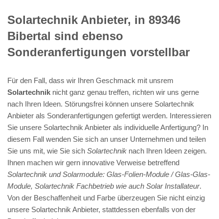
Solartechnik Anbieter, in 89346
Bibertal sind ebenso
Sonderanfertigungen vorstellbar
Für den Fall, dass wir Ihren Geschmack mit unsrem
Solartechnik
nicht ganz genau treffen, richten wir uns gerne
nach Ihren Ideen. Störungsfrei können unsere Solartechnik
Anbieter als Sonderanfertigungen gefertigt werden. Interessieren
Sie unsere Solartechnik Anbieter als individuelle Anfertigung? In
diesem Fall wenden Sie sich an unser Unternehmen und teilen
Sie uns mit, wie Sie sich
Solartechnik
nach Ihren Ideen zeigen.
Ihnen machen wir gern innovative Verweise betreffend
Solartechnik und Solarmodule: Glas-Folien-Module / Glas-Glas-
Module, Solartechnik Fachbetrieb wie auch Solar Installateur
.
Von der Beschaffenheit und Farbe überzeugen Sie nicht einzig
unsere Solartechnik Anbieter, stattdessen ebenfalls von der