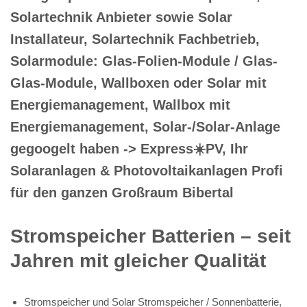
Solartechnik Anbieter sowie Solar
Installateur, Solartechnik Fachbetrieb,
Solarmodule: Glas-Folien-Module / Glas-
Glas-Module, Wallboxen oder Solar mit
Energiemanagement, Wallbox mit
Energiemanagement, Solar-/Solar-Anlage
gegoogelt haben -> Express☀️PV️, Ihr
Solaranlagen & Photovoltaikanlagen Profi
für den ganzen Großraum Bibertal
Stromspeicher Batterien – seit
Jahren mit gleicher Qualität
Stromspeicher und Solar Stromspeicher / Sonnenbatterie,