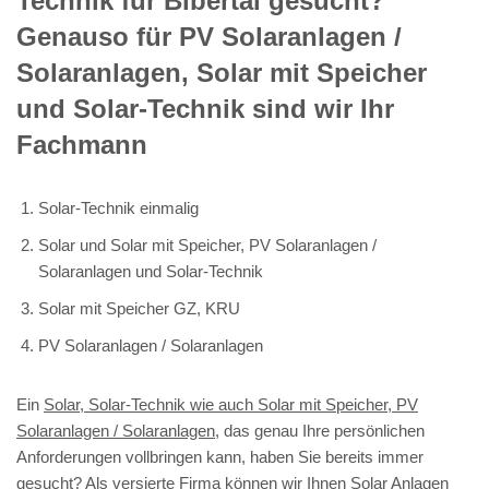
Technik für Bibertal gesucht?
Genauso für PV Solaranlagen /
Solaranlagen, Solar mit Speicher
und Solar-Technik sind wir Ihr
Fachmann
Solar-Technik einmalig
Solar und Solar mit Speicher, PV Solaranlagen /
Solaranlagen und Solar-Technik
Solar mit Speicher GZ, KRU
PV Solaranlagen / Solaranlagen
Ein
Solar, Solar-Technik wie auch Solar mit Speicher, PV
Solaranlagen / Solaranlagen
, das genau Ihre persönlichen
Anforderungen vollbringen kann, haben Sie bereits immer
gesucht? Als versierte Firma können wir Ihnen Solar Anlagen