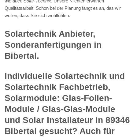
wie auch Solar-Technik
. Unsere Klienten erwarten
Qualitätsarbeit. Schon bei der Planung fängt es an, das wir
wollen, dass Sie sich wohlfühlen.
Solartechnik Anbieter,
Sonderanfertigungen in
Bibertal.
Individuelle Solartechnik und
Solartechnik Fachbetrieb,
Solarmodule: Glas-Folien-
Module / Glas-Glas-Module
und Solar Installateur in 89346
Bibertal gesucht? Auch für