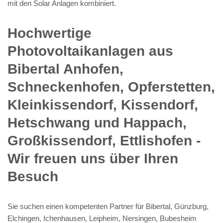
mit den Solar Anlagen kombiniert.
Hochwertige
Photovoltaikanlagen aus
Bibertal Anhofen,
Schneckenhofen, Opferstetten,
Kleinkissendorf, Kissendorf,
Hetschwang und Happach,
Großkissendorf, Ettlishofen -
Wir freuen uns über Ihren
Besuch
Sie suchen einen kompetenten Partner für Bibertal, Günzburg,
Elchingen, Ichenhausen, Leipheim, Nersingen, Bubesheim