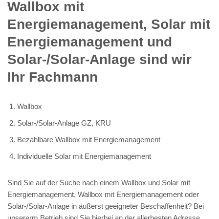
Wallbox mit
Energiemanagement, Solar mit
Energiemanagement und
Solar-/Solar-Anlage sind wir
Ihr Fachmann
Wallbox
Solar-/Solar-Anlage GZ, KRU
Bezahlbare Wallbox mit Energiemanagement
Individuelle Solar mit Energiemanagement
Sind Sie auf der Suche nach einem Wallbox und Solar mit
Energiemanagement, Wallbox mit Energiemanagement oder
Solar-/Solar-Anlage in äußerst geeigneter Beschaffenheit? Bei
unsererm Betrieb sind Sie hierbei an der allerbesten Adresse.