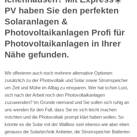
PV️ haben Sie den perfekten
Solaranlagen &
Photovoltaikanlagen Profi für
Photovoltaikanlagen in Ihrer
Nähe gefunden.
Wir offerieren auch noch mehrere alternative Optionen
zusätzlich zu der Photovoltaik und Solar sowie Stromspeicher
um Zeit und Mühe im Alltag zu einsparen. Wer hat schon Lust,
sich nach der Arbeit noch den Photovoltaikanlagen
zuzuwenden? Im Grunde niemand und Sie sollen sich ruhig an
uns wenden für den Fall, dass Sie es sich leicht machen
möchten und die Photovoltaik prompt klärt haben wollen. So
könnte es die Solar mit der Wallbox sein ebenso wie aber eben
genauso die Solartechnik Anbieter, die Stromspeicher Batterien