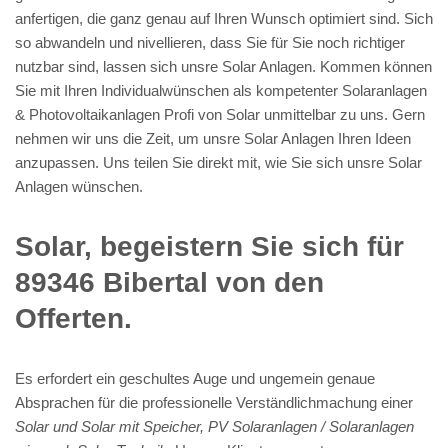
anfertigen, die ganz genau auf Ihren Wunsch optimiert sind. Sich
so abwandeln und nivellieren, dass Sie für Sie noch richtiger
nutzbar sind, lassen sich unsre Solar Anlagen. Kommen können
Sie mit Ihren Individualwünschen als kompetenter Solaranlagen
& Photovoltaikanlagen Profi von Solar unmittelbar zu uns. Gern
nehmen wir uns die Zeit, um unsre Solar Anlagen Ihren Ideen
anzupassen. Uns teilen Sie direkt mit, wie Sie sich unsre Solar
Anlagen wünschen.
Solar, begeistern Sie sich für
89346 Bibertal von den
Offerten.
Es erfordert ein geschultes Auge und ungemein genaue
Absprachen für die professionelle Verständlichmachung einer
Solar und Solar mit Speicher, PV Solaranlagen / Solaranlagen