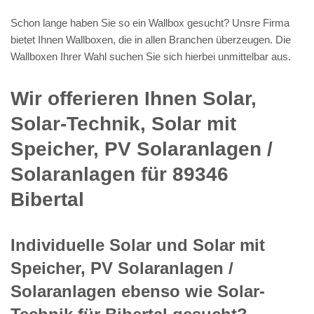
Schon lange haben Sie so ein Wallbox gesucht? Unsre Firma
bietet Ihnen Wallboxen, die in allen Branchen überzeugen. Die
Wallboxen Ihrer Wahl suchen Sie sich hierbei unmittelbar aus.
Wir offerieren Ihnen Solar,
Solar-Technik, Solar mit
Speicher, PV Solaranlagen /
Solaranlagen für 89346
Bibertal
Individuelle Solar und Solar mit
Speicher, PV Solaranlagen /
Solaranlagen ebenso wie Solar-