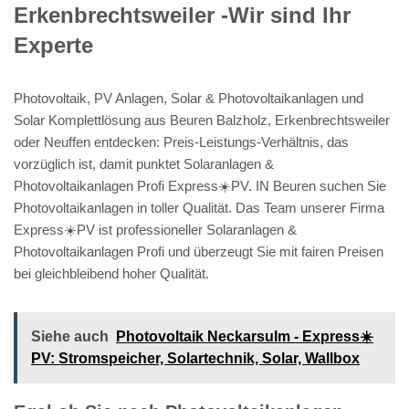
Erkenbrechtsweiler -Wir sind Ihr
Experte
Photovoltaik, PV Anlagen, Solar & Photovoltaikanlagen und
Solar Komplettlösung aus Beuren Balzholz, Erkenbrechtsweiler
oder Neuffen entdecken: Preis-Leistungs-Verhältnis, das
vorzüglich ist, damit punktet Solaranlagen &
Photovoltaikanlagen Profi Express☀️PV️. IN Beuren suchen Sie
Photovoltaikanlagen in toller Qualität. Das Team unserer Firma
Express☀️PV️ ist professioneller Solaranlagen &
Photovoltaikanlagen Profi und überzeugt Sie mit fairen Preisen
bei gleichbleibend hoher Qualität.
Siehe auch
Photovoltaik Neckarsulm - Express☀️
PV️: Stromspeicher, Solartechnik, Solar, Wallbox