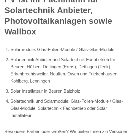
Solartechnik Anbieter,
Photovoltaikanlagen sowie
Wallbox
Solarmodule: Glas-Folien-Module / Glas-Glas-Module
Solartechnik Anbieter und Solartechnik Fachbetrieb für
Beuren, Hülben, Dettingen (Erms), Dettingen (Teck),
Erkenbrechtsweiler, Neuffen, Owen und Frickenhausen,
Kohlberg, Lenningen
Solar Installateur in Beuren Balzholz
Solartechnik und Solarmodule: Glas-Folien-Module / Glas-
Glas-Module, Solartechnik Fachbetrieb oder Solar
Installateur
Besonders Farben oder Größen? Wir bieten Ihnen zig Versionen