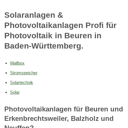
Solaranlagen &
Photovoltaikanlagen Profi für
Photovoltaik in Beuren in
Baden-Württemberg.
Wallbox
Stromspeicher
Solartechnik
Solar
Photovoltaikanlagen für Beuren und
Erkenbrechtsweiler, Balzholz und
Neuffen?