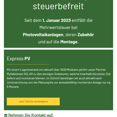
☎️ Nehmen Sie Kontakt auf.