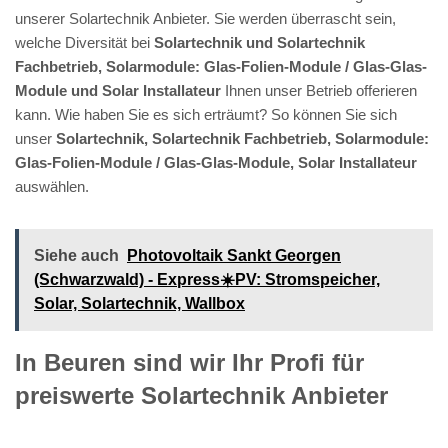
unserer Solartechnik Anbieter. Sie werden überrascht sein,
welche Diversität bei
Solartechnik und Solartechnik
Fachbetrieb, Solarmodule: Glas-Folien-Module / Glas-Glas-
Module und Solar Installateur
Ihnen unser Betrieb offerieren
kann. Wie haben Sie es sich erträumt? So können Sie sich
unser
Solartechnik, Solartechnik Fachbetrieb, Solarmodule:
Glas-Folien-Module / Glas-Glas-Module, Solar Installateur
auswählen.
Siehe auch
Photovoltaik Sankt Georgen
(Schwarzwald) - Express☀️PV️: Stromspeicher,
Solar, Solartechnik, Wallbox
In Beuren sind wir Ihr Profi für
preiswerte Solartechnik Anbieter