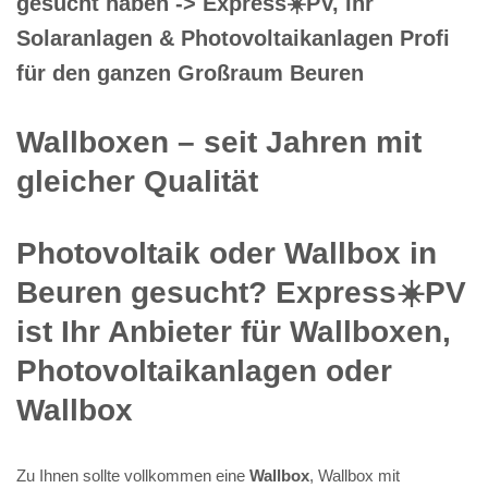
gesucht haben -> Express☀️PV️, Ihr
Solaranlagen & Photovoltaikanlagen Profi
für den ganzen Großraum Beuren
Wallboxen – seit Jahren mit
gleicher Qualität
Photovoltaik oder Wallbox in
Beuren gesucht? Express☀️PV️
ist Ihr Anbieter für Wallboxen,
Photovoltaikanlagen oder
Wallbox
Zu Ihnen sollte vollkommen eine
Wallbox
, Wallbox mit