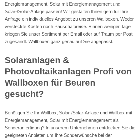
Energiemanagement, Solar mit Energiemanagement und
Solar-/Solar-Anlage passen! Wir gestalten Ihnen gern für Ihre
Anfrage ein individuelles Angebot zu unseren Wallboxen. Weder
versteckte Kosten noch Pauschalpreise. Binnen weniger Tage
kriegen Sie unser Sortiment per Email oder auf Traum per Post
zugesandt. Wallboxen ganz genau auf Sie angepasst.
Solaranlagen &
Photovoltaikanlagen Profi von
Wallboxen für Beuren
gesucht?
Benötigen Sie Ihr Wallbox, Solar-/Solar-Anlage und Wallbox mit
Energiemanagement, Solar mit Energiemanagement als
Sonderanfertigung? In unserem Unternehmen entdecken Sie die
geeigneten Anbieter, um Ihre Sonderwünsche bei der