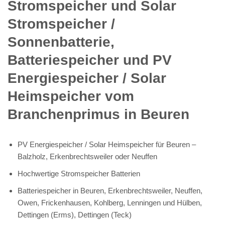
Stromspeicher und Solar
Stromspeicher /
Sonnenbatterie,
Batteriespeicher und PV
Energiespeicher / Solar
Heimspeicher vom
Branchenprimus in Beuren
PV Energiespeicher / Solar Heimspeicher für Beuren –
Balzholz, Erkenbrechtsweiler oder Neuffen
Hochwertige Stromspeicher Batterien
Batteriespeicher in Beuren, Erkenbrechtsweiler, Neuffen,
Owen, Frickenhausen, Kohlberg, Lenningen und Hülben,
Dettingen (Erms), Dettingen (Teck)