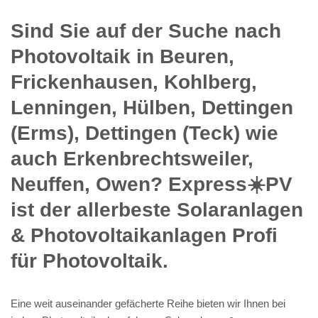
Sind Sie auf der Suche nach
Photovoltaik in Beuren,
Frickenhausen, Kohlberg,
Lenningen, Hülben, Dettingen
(Erms), Dettingen (Teck) wie
auch Erkenbrechtsweiler,
Neuffen, Owen? Express☀️PV️
ist der allerbeste Solaranlagen
& Photovoltaikanlagen Profi
für Photovoltaik.
Eine weit auseinander gefächerte Reihe bieten wir Ihnen bei