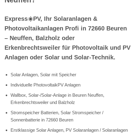
Express☀️PV️, Ihr Solaranlagen &
Photovoltaikanlagen Profi in 72660 Beuren
– Neuffen, Balzholz oder
Erkenbrechtsweiler für Photovoltaik und PV
Anlagen oder Solar und Solar-Technik.
Solar Anlagen, Solar mit Speicher
Individuelle PhotovoltaikPV Anlagen
Wallbox, Solar-/Solar-Anlage in Beuren Neuffen,
Erkenbrechtsweiler und Balzholz
Stromspeicher Batterien, Solar Stromspeicher /
Sonnenbatterie in 72660 Beuren
Erstklassige Solar Anlagen, PV Solaranlagen / Solaranlagen