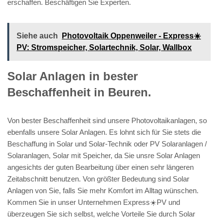
erschaffen. Beschäftigen Sie Experten.
Siehe auch
Photovoltaik Oppenweiler - Express☀️
PV️: Stromspeicher, Solartechnik, Solar, Wallbox
Solar Anlagen in bester
Beschaffenheit in Beuren.
Von bester Beschaffenheit sind unsere Photovoltaikanlagen, so
ebenfalls unsere Solar Anlagen. Es lohnt sich für Sie stets die
Beschaffung in Solar und Solar-Technik oder PV Solaranlagen /
Solaranlagen, Solar mit Speicher, da Sie unsre Solar Anlagen
angesichts der guten Bearbeitung über einen sehr längeren
Zeitabschnitt benutzen. Von größter Bedeutung sind Solar
Anlagen von Sie, falls Sie mehr Komfort im Alltag wünschen.
Kommen Sie in unser Unternehmen Express☀️PV️ und
überzeugen Sie sich selbst, welche Vorteile Sie durch Solar