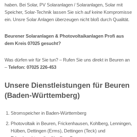
haben. Bei Solar, PV Solaranlagen / Solaranlagen, Solar mit
Speicher, Solar-Technik lassen Sie sich auf keine Kompromisse
ein. Unsre Solar Anlagen überzeugen nicht bloß durch Qualität.
Beurener Solaranlagen & Photovoltaikanlagen Profi aus
dem Kreis 07025 gesucht?
Was dürfen wir für Sie tun? – Rufen Sie uns direkt in Beuren an
–
Telefon: 07025 226-453
Unsere Dienstleistungen für Beuren
(Baden-Württemberg)
Stromspeicher in Baden-Württemberg
Photovoltaik in Beuren, Frickenhausen, Kohlberg, Lenningen,
Hülben, Dettingen (Erms), Dettingen (Teck) und