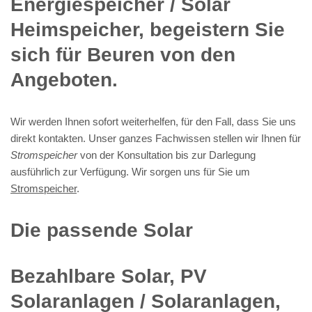
Energiespeicher / Solar
Heimspeicher, begeistern Sie
sich für Beuren von den
Angeboten.
Wir werden Ihnen sofort weiterhelfen, für den Fall, dass Sie uns
direkt kontakten. Unser ganzes Fachwissen stellen wir Ihnen für
Stromspeicher
von der Konsultation bis zur Darlegung
ausführlich zur Verfügung. Wir sorgen uns für Sie um
Stromspeicher
.
Die passende Solar
Bezahlbare Solar, PV
Solaranlagen / Solaranlagen,