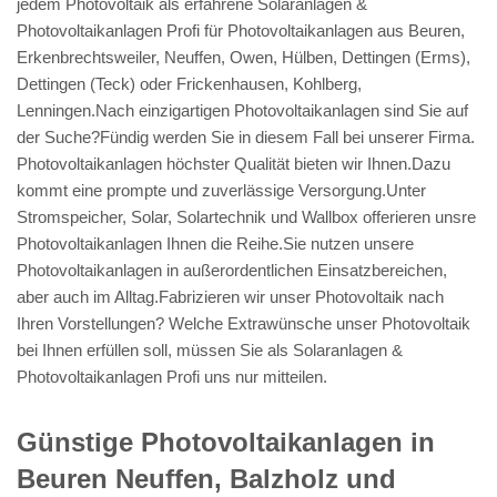
jedem Photovoltaik als erfahrene Solaranlagen &
Photovoltaikanlagen Profi für Photovoltaikanlagen aus Beuren,
Erkenbrechtsweiler, Neuffen, Owen, Hülben, Dettingen (Erms),
Dettingen (Teck) oder Frickenhausen, Kohlberg,
Lenningen.Nach einzigartigen Photovoltaikanlagen sind Sie auf
der Suche?Fündig werden Sie in diesem Fall bei unserer Firma.
Photovoltaikanlagen höchster Qualität bieten wir Ihnen.Dazu
kommt eine prompte und zuverlässige Versorgung.Unter
Stromspeicher, Solar, Solartechnik und Wallbox offerieren unsre
Photovoltaikanlagen Ihnen die Reihe.Sie nutzen unsere
Photovoltaikanlagen in außerordentlichen Einsatzbereichen,
aber auch im Alltag.Fabrizieren wir unser Photovoltaik nach
Ihren Vorstellungen? Welche Extrawünsche unser Photovoltaik
bei Ihnen erfüllen soll, müssen Sie als Solaranlagen &
Photovoltaikanlagen Profi uns nur mitteilen.
Günstige Photovoltaikanlagen in
Beuren Neuffen, Balzholz und