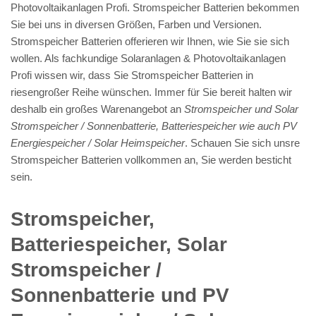
Photovoltaikanlagen Profi. Stromspeicher Batterien bekommen
Sie bei uns in diversen Größen, Farben und Versionen.
Stromspeicher Batterien offerieren wir Ihnen, wie Sie sie sich
wollen. Als fachkundige Solaranlagen & Photovoltaikanlagen
Profi wissen wir, dass Sie Stromspeicher Batterien in
riesengroßer Reihe wünschen. Immer für Sie bereit halten wir
deshalb ein großes Warenangebot an
Stromspeicher und Solar
Stromspeicher / Sonnenbatterie, Batteriespeicher wie auch PV
Energiespeicher / Solar Heimspeicher
. Schauen Sie sich unsre
Stromspeicher Batterien vollkommen an, Sie werden besticht
sein.
Stromspeicher,
Batteriespeicher, Solar
Stromspeicher /
Sonnenbatterie und PV