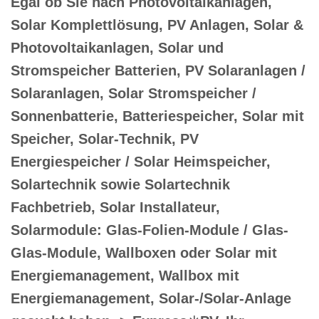
Egal ob Sie nach Photovoltaikanlagen,
Solar Komplettlösung, PV Anlagen, Solar &
Photovoltaikanlagen, Solar und
Stromspeicher Batterien, PV Solaranlagen /
Solaranlagen, Solar Stromspeicher /
Sonnenbatterie, Batteriespeicher, Solar mit
Speicher, Solar-Technik, PV
Energiespeicher / Solar Heimspeicher,
Solartechnik sowie Solartechnik
Fachbetrieb, Solar Installateur,
Solarmodule: Glas-Folien-Module / Glas-
Glas-Module, Wallboxen oder Solar mit
Energiemanagement, Wallbox mit
Energiemanagement, Solar-/Solar-Anlage