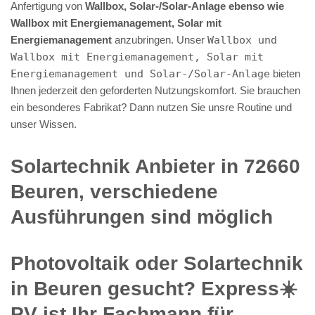
Anfertigung von
Wallbox, Solar-/Solar-Anlage ebenso wie
Wallbox mit Energiemanagement, Solar mit
Energiemanagement
anzubringen. Unser
Wallbox und
Wallbox mit Energiemanagement, Solar mit
Energiemanagement und Solar-/Solar-Anlage
bieten
Ihnen jederzeit den geforderten Nutzungskomfort. Sie brauchen
ein besonderes Fabrikat? Dann nutzen Sie unsre Routine und
unser Wissen.
Solartechnik Anbieter in 72660
Beuren, verschiedene
Ausführungen sind möglich
Photovoltaik oder Solartechnik
in Beuren gesucht? Express☀️
PV️ ist Ihr Fachmann für