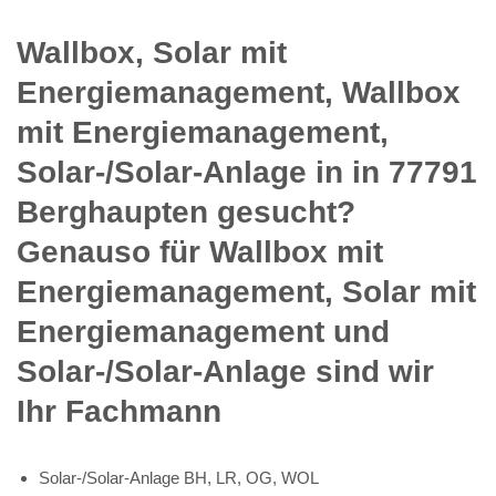
Wallbox, Solar mit
Energiemanagement, Wallbox
mit Energiemanagement,
Solar-/Solar-Anlage in in 77791
Berghaupten gesucht?
Genauso für Wallbox mit
Energiemanagement, Solar mit
Energiemanagement und
Solar-/Solar-Anlage sind wir
Ihr Fachmann
Solar-/Solar-Anlage BH, LR, OG, WOL