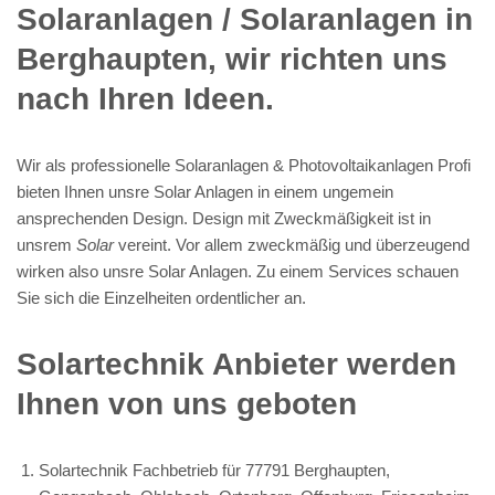
Solaranlagen / Solaranlagen in
Berghaupten, wir richten uns
nach Ihren Ideen.
Wir als professionelle Solaranlagen & Photovoltaikanlagen Profi
bieten Ihnen unsre Solar Anlagen in einem ungemein
ansprechenden Design. Design mit Zweckmäßigkeit ist in
unsrem
Solar
vereint. Vor allem zweckmäßig und überzeugend
wirken also unsre Solar Anlagen. Zu einem Services schauen
Sie sich die Einzelheiten ordentlicher an.
Solartechnik Anbieter werden
Ihnen von uns geboten
Solartechnik Fachbetrieb für 77791 Berghaupten,