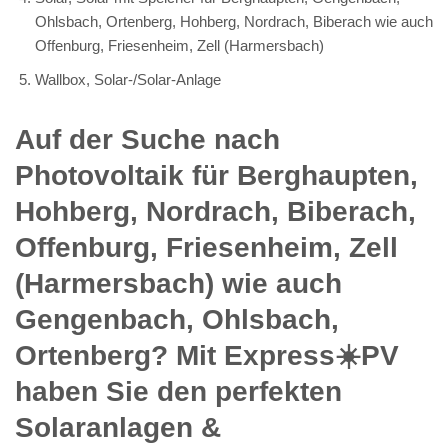
Ohlsbach, Ortenberg, Hohberg, Nordrach, Biberach wie auch
Offenburg, Friesenheim, Zell (Harmersbach)
Wallbox, Solar-/Solar-Anlage
Auf der Suche nach
Photovoltaik für Berghaupten,
Hohberg, Nordrach, Biberach,
Offenburg, Friesenheim, Zell
(Harmersbach) wie auch
Gengenbach, Ohlsbach,
Ortenberg? Mit Express☀️PV️
haben Sie den perfekten
Solaranlagen &