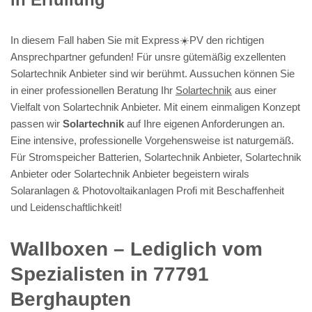
In diesem Fall haben Sie mit Express☀️PV️ den richtigen
Ansprechpartner gefunden! Für unsre gütemäßig exzellenten
Solartechnik Anbieter sind wir berühmt. Aussuchen können Sie
in einer professionellen Beratung Ihr
Solartechnik
aus einer
Vielfalt von Solartechnik Anbieter. Mit einem einmaligen Konzept
passen wir
Solartechnik
auf Ihre eigenen Anforderungen an.
Eine intensive, professionelle Vorgehensweise ist naturgemäß.
Für Stromspeicher Batterien, Solartechnik Anbieter, Solartechnik
Anbieter oder Solartechnik Anbieter begeistern wirals
Solaranlagen & Photovoltaikanlagen Profi mit Beschaffenheit
und Leidenschaftlichkeit!
Wallboxen – Lediglich vom
Spezialisten in 77791
Berghaupten