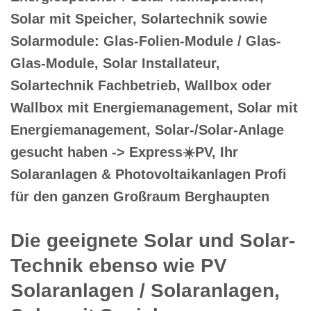
Solar mit Speicher, Solartechnik sowie
Solarmodule: Glas-Folien-Module / Glas-
Glas-Module, Solar Installateur,
Solartechnik Fachbetrieb, Wallbox oder
Wallbox mit Energiemanagement, Solar mit
Energiemanagement, Solar-/Solar-Anlage
gesucht haben -> Express☀️PV️, Ihr
Solaranlagen & Photovoltaikanlagen Profi
für den ganzen Großraum Berghaupten
Die geeignete Solar und Solar-
Technik ebenso wie PV
Solaranlagen / Solaranlagen,