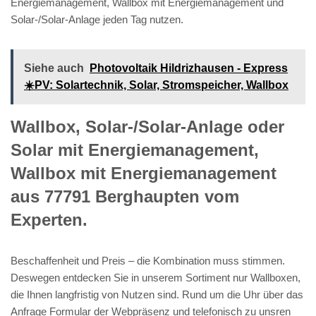
Energiemanagement, Wallbox mit Energiemanagement und
Solar-/Solar-Anlage jeden Tag nutzen.
Siehe auch
Photovoltaik Hildrizhausen - Express
☀️PV️: Solartechnik, Solar, Stromspeicher, Wallbox
Wallbox, Solar-/Solar-Anlage oder
Solar mit Energiemanagement,
Wallbox mit Energiemanagement
aus 77791 Berghaupten vom
Experten.
Beschaffenheit und Preis – die Kombination muss stimmen.
Deswegen entdecken Sie in unserem Sortiment nur Wallboxen,
die Ihnen langfristig von Nutzen sind. Rund um die Uhr über das
Anfrage Formular der Webpräsenz und telefonisch zu unsren