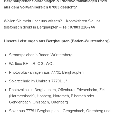
Berghauptener Solaranlagen & Photovoltaikanlagen Profi
aus dem Vorwahlbereich 07803 gesucht?
Wollen Sie mehr über uns wissen? – Kontaktieren Sie uns
telefonisch direkt in Berghaupten –
Tel: 07803 226-744
Unsere Leistungen aus Berghaupten (Baden-Württemberg)
Stromspeicher in Baden-Württemberg
Wallbox BH, LR, OG, WOL
Photovoltaikanlagen aus 77791 Berghaupten
Solartechnik im Umkreis 77791, , /
Photovoltaik in Berghaupten, Offenburg, Friesenheim, Zell
(Harmersbach), Hohberg, Nordrach, Biberach oder
Gengenbach, Ohlsbach, Ortenberg
Solar aus 77791 Berghaupten – Gengenbach, Ortenberg und