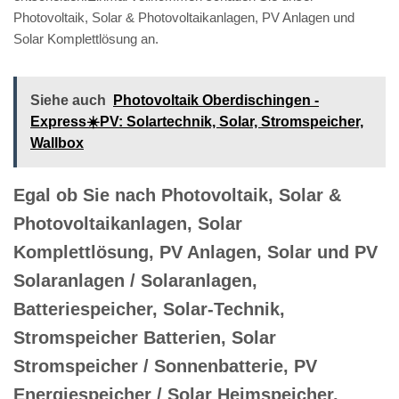
Photovoltaik, Solar & Photovoltaikanlagen, PV Anlagen und
Solar Komplettlösung an.
Siehe auch
Photovoltaik Oberdischingen -
Express☀️PV️: Solartechnik, Solar, Stromspeicher,
Wallbox
Egal ob Sie nach Photovoltaik, Solar &
Photovoltaikanlagen, Solar
Komplettlösung, PV Anlagen, Solar und PV
Solaranlagen / Solaranlagen,
Batteriespeicher, Solar-Technik,
Stromspeicher Batterien, Solar
Stromspeicher / Sonnenbatterie, PV
Energiespeicher / Solar Heimspeicher,