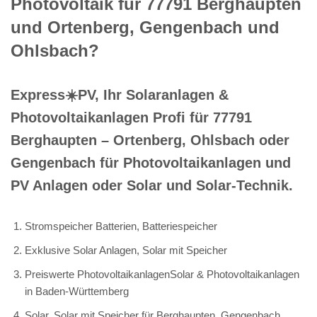
Photovoltaik für 77791 Berghaupten
und Ortenberg, Gengenbach und
Ohlsbach?
Express☀️PV️, Ihr Solaranlagen &
Photovoltaikanlagen Profi für 77791
Berghaupten – Ortenberg, Ohlsbach oder
Gengenbach für Photovoltaikanlagen und
PV Anlagen oder Solar und Solar-Technik.
Stromspeicher Batterien, Batteriespeicher
Exklusive Solar Anlagen, Solar mit Speicher
Preiswerte PhotovoltaikanlagenSolar & Photovoltaikanlagen
in Baden-Württemberg
Solar, Solar mit Speicher für Berghaupten, Gengenbach,