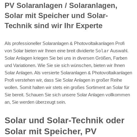
PV Solaranlagen / Solaranlagen,
Solar mit Speicher und Solar-
Technik sind wir Ihr Experte
Als professioneller Solaranlagen & Photovoltaikanlagen Profi
von Solar bieten wir Ihnen eine breit dividierte
Solar
Auswahl.
Solar Anlagen kriegen Sie bei uns in diversen Größen, Farben
und Variationen. Wie Sie sie sich wünschen, bieten wir Ihnen
Solar Anlagen. Als versierte Solaranlagen & Photovoltaikanlagen
Profi verstehen wir, dass Sie Solar Anlagen in großer Reihe
wollen. Somit halten wir stets ein großes Sortiment an Solar für
Sie bereit. Schauen Sie sich unsere Solar Anlagen vollkommen
an, Sie werden überzeugt sein.
Solar und Solar-Technik oder
Solar mit Speicher, PV