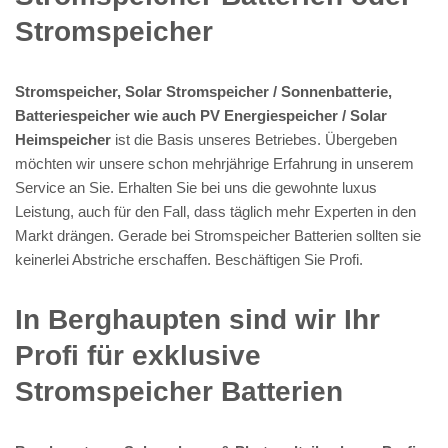
Stromspeicher
Stromspeicher, Solar Stromspeicher / Sonnenbatterie,
Batteriespeicher wie auch PV Energiespeicher / Solar
Heimspeicher
ist die Basis unseres Betriebes. Übergeben
möchten wir unsere schon mehrjährige Erfahrung in unserem
Service an Sie. Erhalten Sie bei uns die gewohnte luxus
Leistung, auch für den Fall, dass täglich mehr Experten in den
Markt drängen. Gerade bei Stromspeicher Batterien sollten sie
keinerlei Abstriche erschaffen. Beschäftigen Sie Profi.
In Berghaupten sind wir Ihr
Profi für exklusive
Stromspeicher Batterien