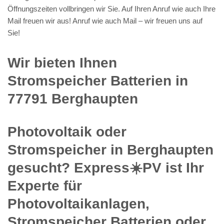
Öffnungszeiten vollbringen wir Sie. Auf Ihren Anruf wie auch Ihre
Mail freuen wir aus! Anruf wie auch Mail – wir freuen uns auf
Sie!
Wir bieten Ihnen
Stromspeicher Batterien in
77791 Berghaupten
Photovoltaik oder
Stromspeicher in Berghaupten
gesucht? Express☀️PV️ ist Ihr
Experte für
Photovoltaikanlagen,
Stromspeicher Batterien oder