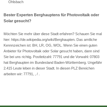
Ohlsbach
Bester Experten Berghauptens für Photovoltaik oder
Solar gesucht?
Möchten Sie mehr über diese Stadt erfahren? Schauen Sie mal
hier: https://de.wikipedia.org/wiki/Berghaupten. Das amtliche
Kennnzeichen ist: BH, LR, OG, WOL. Wenn Sie einen guten
Anbieter für Photovoltaik oder Solar gesucht haben, dann sind
Sie bei uns richtig. Postleitzahl: 77791 und die Vorwahl: 07803
hat Berghaupten im Bundesland Baden-Württemberg. Ungefähr
2.415 Leute leben in dieser Stadt. In diesen PLZ Bereichen
arbeiten wir: 77791, , / .