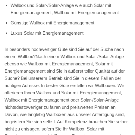
Wallbox und Solar-/Solar-Anlage wie auch Solar mit
Energiemanagement, Wallbox mit Energiemanagement
Günstige Wallbox mit Energiemanagement
Luxus Solar mit Energiemanagement
In besonders hochwertiger Güte sind Sie auf der Suche nach
einem Wallbox?Nach einem Wallbox und Solar-/Solar-Anlage
ebenso wie Wallbox mit Energiemanagement, Solar mit
Energiemanagement sind Sie in äußerst toller Qualität auf der
Suche? Bei unsererm Betrieb sind Sie in diesem Fall an der
richtigen Adresse. In bester Güte erstellen wir Wallboxen. Wir
offerieren Ihnen Wallbox und Solar mit Energiemanagement,
Wallbox mit Energiemanagement oder Solar-/Solar-Anlage
nichtsdestoweniger zu fairen und preiswerten Preisen an.
Davon, wie langlebig Wallboxen aus unserer Anfertigung sind,
begeistern Sie sich selbst. Auf Kompetenz brauchen Sie selber
nicht zu entsagen, sofern Sie Ihr Wallbox, Solar mit