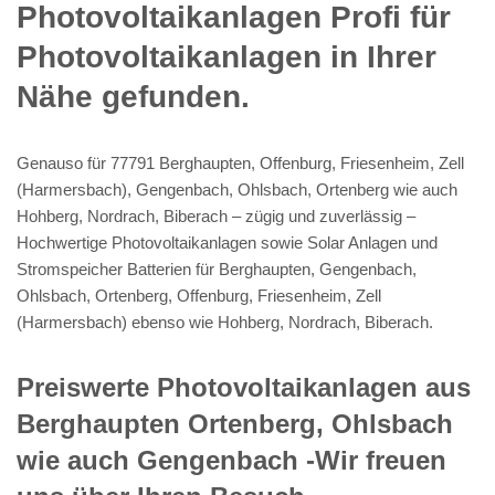
Photovoltaikanlagen Profi für
Photovoltaikanlagen in Ihrer
Nähe gefunden.
Genauso für 77791 Berghaupten, Offenburg, Friesenheim, Zell
(Harmersbach), Gengenbach, Ohlsbach, Ortenberg wie auch
Hohberg, Nordrach, Biberach – zügig und zuverlässig –
Hochwertige Photovoltaikanlagen sowie Solar Anlagen und
Stromspeicher Batterien für Berghaupten, Gengenbach,
Ohlsbach, Ortenberg, Offenburg, Friesenheim, Zell
(Harmersbach) ebenso wie Hohberg, Nordrach, Biberach.
Preiswerte Photovoltaikanlagen aus
Berghaupten Ortenberg, Ohlsbach
wie auch Gengenbach -Wir freuen