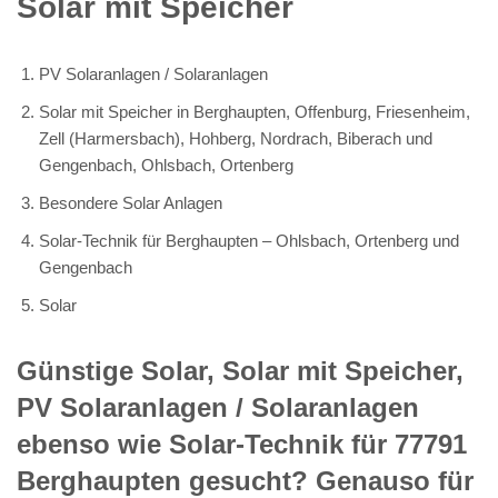
Solar mit Speicher
PV Solaranlagen / Solaranlagen
Solar mit Speicher in Berghaupten, Offenburg, Friesenheim,
Zell (Harmersbach), Hohberg, Nordrach, Biberach und
Gengenbach, Ohlsbach, Ortenberg
Besondere Solar Anlagen
Solar-Technik für Berghaupten – Ohlsbach, Ortenberg und
Gengenbach
Solar
Günstige Solar, Solar mit Speicher,
PV Solaranlagen / Solaranlagen
ebenso wie Solar-Technik für 77791
Berghaupten gesucht? Genauso für