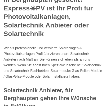
Express☀️PV️ ist Ihr Profi für
Photovoltaikanlagen,
Solartechnik Anbieter oder
Solartechnik
Wir als professionelle und versierte Solaranlagen &
Photovoltaikanlagen Profi fabrizieren unsre Solartechnik
Anbieter nach Maß an. Sie können sich ebenfalls an uns
wenden, wenn Sie sonst noch Spezialwünsche bei Solartechnik
und Solartechnik Fachbetrieb, Solarmodule: Glas-Folien-Module
/ Glas-Glas-Module oder Solar Installateur haben.
Solartechnik Anbieter, für
Berghaupten gehen Ihre Wünsche
in Erfüllung