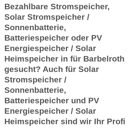
Bezahlbare Stromspeicher,
Solar Stromspeicher /
Sonnenbatterie,
Batteriespeicher oder PV
Energiespeicher / Solar
Heimspeicher in für Barbelroth
gesucht? Auch für Solar
Stromspeicher /
Sonnenbatterie,
Batteriespeicher und PV
Energiespeicher / Solar
Heimspeicher sind wir Ihr Profi