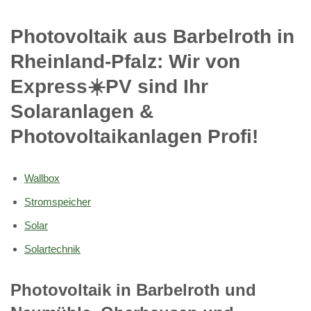
Photovoltaik aus Barbelroth in
Rheinland-Pfalz: Wir von
Express☀️PV️ sind Ihr
Solaranlagen &
Photovoltaikanlagen Profi!
Wallbox
Stromspeicher
Solar
Solartechnik
Photovoltaik in Barbelroth und