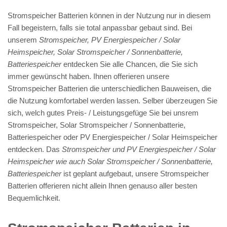
Stromspeicher Batterien können in der Nutzung nur in diesem
Fall begeistern, falls sie total anpassbar gebaut sind. Bei
unserem
Stromspeicher, PV Energiespeicher / Solar
Heimspeicher, Solar Stromspeicher / Sonnenbatterie,
Batteriespeicher
entdecken Sie alle Chancen, die Sie sich
immer gewünscht haben. Ihnen offerieren unsere
Stromspeicher Batterien die unterschiedlichen Bauweisen, die
die Nutzung komfortabel werden lassen. Selber überzeugen Sie
sich, welch gutes Preis- / Leistungsgefüge Sie bei unsrem
Stromspeicher, Solar Stromspeicher / Sonnenbatterie,
Batteriespeicher oder PV Energiespeicher / Solar Heimspeicher
entdecken. Das
Stromspeicher und PV Energiespeicher / Solar
Heimspeicher wie auch Solar Stromspeicher / Sonnenbatterie,
Batteriespeicher
ist geplant aufgebaut, unsere Stromspeicher
Batterien offerieren nicht allein Ihnen genauso aller besten
Bequemlichkeit.