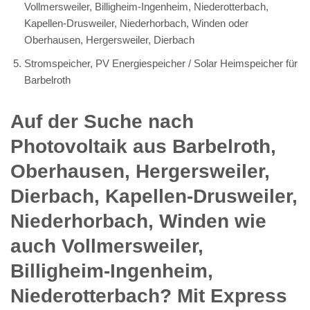
Vollmersweiler, Billigheim-Ingenheim, Niederotterbach,
Kapellen-Drusweiler, Niederhorbach, Winden oder
Oberhausen, Hergersweiler, Dierbach
Stromspeicher, PV Energiespeicher / Solar Heimspeicher für
Barbelroth
Auf der Suche nach
Photovoltaik aus Barbelroth,
Oberhausen, Hergersweiler,
Dierbach, Kapellen-Drusweiler,
Niederhorbach, Winden wie
auch Vollmersweiler,
Billigheim-Ingenheim,
Niederotterbach? Mit Express