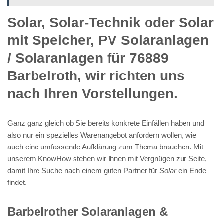
Solar, Solar-Technik oder Solar
mit Speicher, PV Solaranlagen
/ Solaranlagen für 76889
Barbelroth, wir richten uns
nach Ihren Vorstellungen.
Ganz ganz gleich ob Sie bereits konkrete Einfällen haben und
also nur ein spezielles Warenangebot anfordern wollen, wie
auch eine umfassende Aufklärung zum Thema brauchen. Mit
unserem KnowHow stehen wir Ihnen mit Vergnügen zur Seite,
damit Ihre Suche nach einem guten Partner für
Solar
ein Ende
findet.
Barbelrother Solaranlagen &