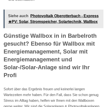
Siehe auch
Photovoltaik Oberotterbach - Express
☀️PV️: Solar, Stromspeicher, Solartechnik, Wallbox
Günstige Wallbox in in Barbelroth
gesucht? Ebenso für Wallbox mit
Energiemanagement, Solar mit
Energiemanagement und
Solar-/Solar-Anlage sind wir Ihr
Profi
Sofort über das Ergebnis freuen und keinerlei langen
Wartezeiten mehr haben. Für den Fall, dass Sie schon genug
Stress im Alltag haben, helfen wir Ihnen mit den Wallboxen
gerne weiter. Wir sind die Solaranlagen & Photovoltaikanlagen