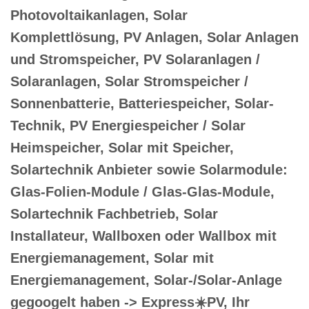
Photovoltaikanlagen, Solar
Komplettlösung, PV Anlagen, Solar Anlagen
und Stromspeicher, PV Solaranlagen /
Solaranlagen, Solar Stromspeicher /
Sonnenbatterie, Batteriespeicher, Solar-
Technik, PV Energiespeicher / Solar
Heimspeicher, Solar mit Speicher,
Solartechnik Anbieter sowie Solarmodule:
Glas-Folien-Module / Glas-Glas-Module,
Solartechnik Fachbetrieb, Solar
Installateur, Wallboxen oder Wallbox mit
Energiemanagement, Solar mit
Energiemanagement, Solar-/Solar-Anlage
gegoogelt haben -> Express☀️PV️, Ihr