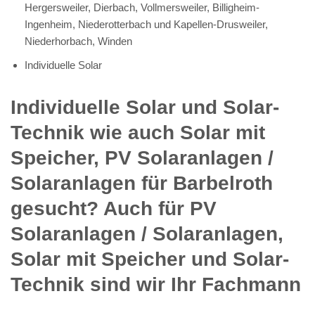
Hergersweiler, Dierbach, Vollmersweiler, Billigheim-
Ingenheim, Niederotterbach und Kapellen-Drusweiler,
Niederhorbach, Winden
Individuelle Solar
Individuelle Solar und Solar-
Technik wie auch Solar mit
Speicher, PV Solaranlagen /
Solaranlagen für Barbelroth
gesucht? Auch für PV
Solaranlagen / Solaranlagen,
Solar mit Speicher und Solar-
Technik sind wir Ihr Fachmann