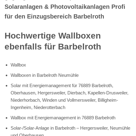
Solaranlagen & Photovoltaikanlagen Profi
für den Einzugsbereich Barbelroth
Hochwertige Wallboxen
ebenfalls für Barbelroth
Wallbox
Wallboxen in Barbelroth Neumühle
Solar mit Energiemanagement für 76889 Barbelroth,
Oberhausen, Hergersweiler, Dierbach, Kapellen-Drusweiler,
Niederhorbach, Winden und Vollmersweiler, Billigheim-
Ingenheim, Niederotterbach
Wallbox mit Energiemanagement in 76889 Barbelroth
Solar-/Solar-Anlage in Barbelroth – Hergersweiler, Neumühle
und Oberhausen