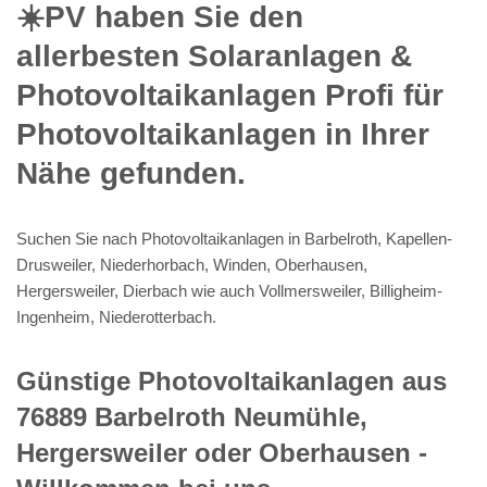
☀️PV️ haben Sie den
allerbesten Solaranlagen &
Photovoltaikanlagen Profi für
Photovoltaikanlagen in Ihrer
Nähe gefunden.
Suchen Sie nach Photovoltaikanlagen in Barbelroth, Kapellen-
Drusweiler, Niederhorbach, Winden, Oberhausen,
Hergersweiler, Dierbach wie auch Vollmersweiler, Billigheim-
Ingenheim, Niederotterbach.
Günstige Photovoltaikanlagen aus
76889 Barbelroth Neumühle,
Hergersweiler oder Oberhausen -