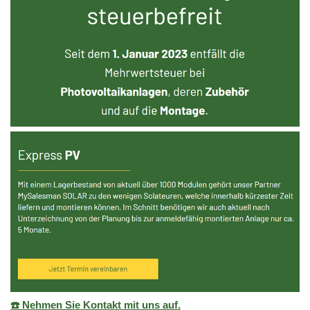
☎️ Nehmen Sie Kontakt mit uns auf.