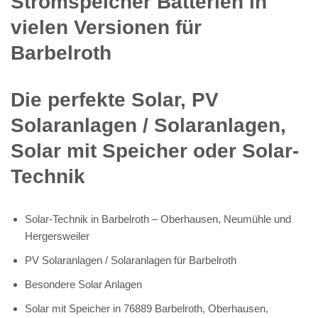
Stromspeicher Batterien in
vielen Versionen für
Barbelroth
Die perfekte Solar, PV
Solaranlagen / Solaranlagen,
Solar mit Speicher oder Solar-
Technik
Solar-Technik in Barbelroth – Oberhausen, Neumühle und
Hergersweiler
PV Solaranlagen / Solaranlagen für Barbelroth
Besondere Solar Anlagen
Solar mit Speicher in 76889 Barbelroth, Oberhausen,