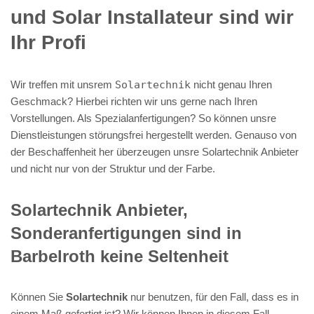
und Solar Installateur sind wir
Ihr Profi
Wir treffen mit unsrem
Solartechnik
nicht genau Ihren
Geschmack? Hierbei richten wir uns gerne nach Ihren
Vorstellungen. Als Spezialanfertigungen? So können unsre
Dienstleistungen störungsfrei hergestellt werden. Genauso von
der Beschaffenheit her überzeugen unsre Solartechnik Anbieter
und nicht nur von der Struktur und der Farbe.
Solartechnik Anbieter,
Sonderanfertigungen sind in
Barbelroth keine Seltenheit
Können Sie
Solartechnik
nur benutzen, für den Fall, dass es in
einem Maß gefertigt ist? Wir können Ihnen in diesem Fall