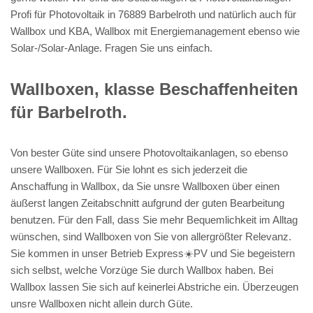
Profi für Photovoltaik in 76889 Barbelroth und natürlich auch für
Wallbox und KBA, Wallbox mit Energiemanagement ebenso wie
Solar-/Solar-Anlage. Fragen Sie uns einfach.
Wallboxen, klasse Beschaffenheiten
für Barbelroth.
Von bester Güte sind unsere Photovoltaikanlagen, so ebenso
unsere Wallboxen. Für Sie lohnt es sich jederzeit die
Anschaffung in Wallbox, da Sie unsre Wallboxen über einen
äußerst langen Zeitabschnitt aufgrund der guten Bearbeitung
benutzen. Für den Fall, dass Sie mehr Bequemlichkeit im Alltag
wünschen, sind Wallboxen von Sie von allergrößter Relevanz.
Sie kommen in unser Betrieb Express☀️PV️ und Sie begeistern
sich selbst, welche Vorzüge Sie durch Wallbox haben. Bei
Wallbox lassen Sie sich auf keinerlei Abstriche ein. Überzeugen
unsre Wallboxen nicht allein durch Güte.