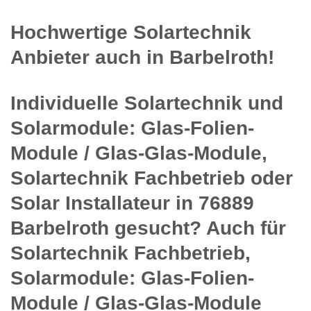
Hochwertige Solartechnik
Anbieter auch in Barbelroth!
Individuelle Solartechnik und
Solarmodule: Glas-Folien-
Module / Glas-Glas-Module,
Solartechnik Fachbetrieb oder
Solar Installateur in 76889
Barbelroth gesucht? Auch für
Solartechnik Fachbetrieb,
Solarmodule: Glas-Folien-
Module / Glas-Glas-Module