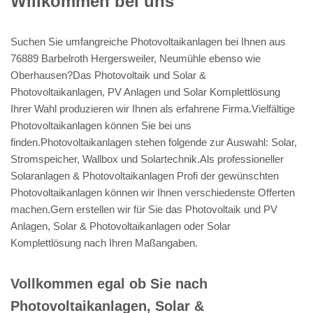
Willkommen bei uns
Suchen Sie umfangreiche Photovoltaikanlagen bei Ihnen aus
76889 Barbelroth Hergersweiler, Neumühle ebenso wie
Oberhausen?Das Photovoltaik und Solar &
Photovoltaikanlagen, PV Anlagen und Solar Komplettlösung
Ihrer Wahl produzieren wir Ihnen als erfahrene Firma.Vielfältige
Photovoltaikanlagen können Sie bei uns
finden.Photovoltaikanlagen stehen folgende zur Auswahl: Solar,
Stromspeicher, Wallbox und Solartechnik.Als professioneller
Solaranlagen & Photovoltaikanlagen Profi der gewünschten
Photovoltaikanlagen können wir Ihnen verschiedenste Offerten
machen.Gern erstellen wir für Sie das Photovoltaik und PV
Anlagen, Solar & Photovoltaikanlagen oder Solar
Komplettlösung nach Ihren Maßangaben.
Vollkommen egal ob Sie nach
Photovoltaikanlagen, Solar &