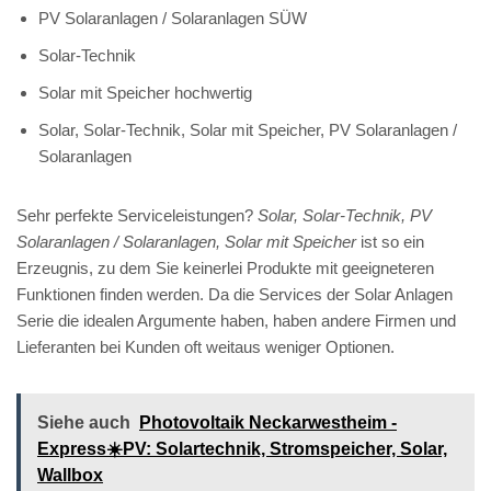
PV Solaranlagen / Solaranlagen SÜW
Solar-Technik
Solar mit Speicher hochwertig
Solar, Solar-Technik, Solar mit Speicher, PV Solaranlagen /
Solaranlagen
Sehr perfekte Serviceleistungen?
Solar, Solar-Technik, PV
Solaranlagen / Solaranlagen, Solar mit Speicher
ist so ein
Erzeugnis, zu dem Sie keinerlei Produkte mit geeigneteren
Funktionen finden werden. Da die Services der Solar Anlagen
Serie die idealen Argumente haben, haben andere Firmen und
Lieferanten bei Kunden oft weitaus weniger Optionen.
Siehe auch
Photovoltaik Neckarwestheim -
Express☀️PV️: Solartechnik, Stromspeicher, Solar,
Wallbox