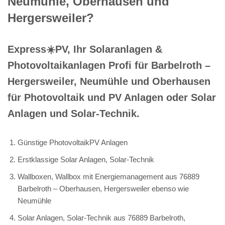
Neumühle, Oberhausen und
Hergersweiler?
Express☀️PV️, Ihr Solaranlagen &
Photovoltaikanlagen Profi für Barbelroth –
Hergersweiler, Neumühle und Oberhausen
für Photovoltaik und PV Anlagen oder Solar
Anlagen und Solar-Technik.
Günstige PhotovoltaikPV Anlagen
Erstklassige Solar Anlagen, Solar-Technik
Wallboxen, Wallbox mit Energiemanagement aus 76889
Barbelroth – Oberhausen, Hergersweiler ebenso wie
Neumühle
Solar Anlagen, Solar-Technik aus 76889 Barbelroth,