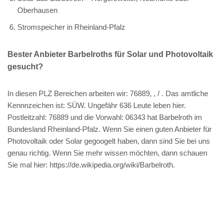
Oberhausen
Stromspeicher in Rheinland-Pfalz
Bester Anbieter Barbelroths für Solar und Photovoltaik
gesucht?
In diesen PLZ Bereichen arbeiten wir: 76889, , / . Das amtliche
Kennnzeichen ist: SÜW. Ungefähr 636 Leute leben hier.
Postleitzahl: 76889 und die Vorwahl: 06343 hat Barbelroth im
Bundesland Rheinland-Pfalz. Wenn Sie einen guten Anbieter für
Photovoltaik oder Solar gegoogelt haben, dann sind Sie bei uns
genau richtig. Wenn Sie mehr wissen möchten, dann schauen
Sie mal hier: https://de.wikipedia.org/wiki/Barbelroth.