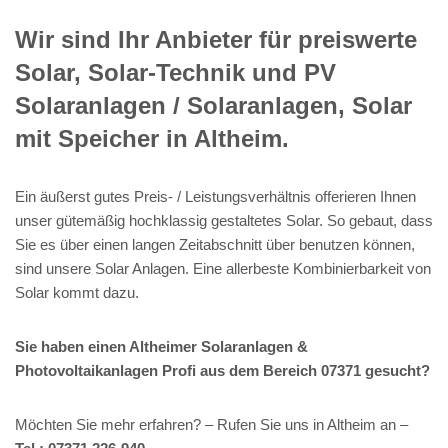
Wir sind Ihr Anbieter für preiswerte
Solar, Solar-Technik und PV
Solaranlagen / Solaranlagen, Solar
mit Speicher in Altheim.
Ein äußerst gutes Preis- / Leistungsverhältnis offerieren Ihnen
unser gütemäßig hochklassig gestaltetes Solar. So gebaut, dass
Sie es über einen langen Zeitabschnitt über benutzen können,
sind unsere Solar Anlagen. Eine allerbeste Kombinierbarkeit von
Solar kommt dazu.
Sie haben einen Altheimer Solaranlagen &
Photovoltaikanlagen Profi aus dem Bereich 07371 gesucht?
Möchten Sie mehr erfahren? – Rufen Sie uns in Altheim an –