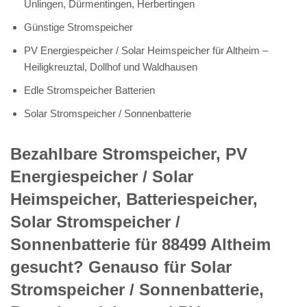
Unlingen, Dürmentingen, Herbertingen
Günstige Stromspeicher
PV Energiespeicher / Solar Heimspeicher für Altheim –
Heiligkreuztal, Dollhof und Waldhausen
Edle Stromspeicher Batterien
Solar Stromspeicher / Sonnenbatterie
Bezahlbare Stromspeicher, PV
Energiespeicher / Solar
Heimspeicher, Batteriespeicher,
Solar Stromspeicher /
Sonnenbatterie für 88499 Altheim
gesucht? Genauso für Solar
Stromspeicher / Sonnenbatterie,