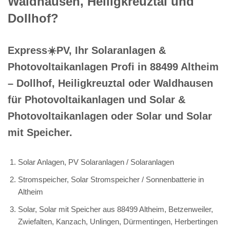
Waldhausen, Heiligkreuztal und
Dollhof?
Express☀️PV️, Ihr Solaranlagen &
Photovoltaikanlagen Profi in 88499 Altheim
– Dollhof, Heiligkreuztal oder Waldhausen
für Photovoltaikanlagen und Solar &
Photovoltaikanlagen oder Solar und Solar
mit Speicher.
Solar Anlagen, PV Solaranlagen / Solaranlagen
Stromspeicher, Solar Stromspeicher / Sonnenbatterie in
Altheim
Solar, Solar mit Speicher aus 88499 Altheim, Betzenweiler,
Zwiefalten, Kanzach, Unlingen, Dürmentingen, Herbertingen