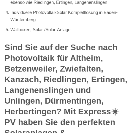
ebenso wie Riedlingen, Ertingen, Langenenslingen
Individuelle PhotovoltaikSolar Komplettlösung in Baden-
Württemberg
Wallboxen, Solar-/Solar-Anlage
Sind Sie auf der Suche nach
Photovoltaik für Altheim,
Betzenweiler, Zwiefalten,
Kanzach, Riedlingen, Ertingen,
Langenenslingen und
Unlingen, Dürmentingen,
Herbertingen? Mit Express☀️
PV️ haben Sie den perfekten
Solaranlagen &