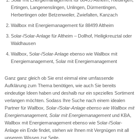
Ertingen, Langenenslingen, Unlingen, Dürmentingen,
Herbertingen oder Betzenweiler, Zwiefalten, Kanzach
Wallbox mit Energiemanagement für 88499 Altheim
Solar-/Solar-Anlage für Altheim – Dollhof, Heiligkreuztal oder
Waldhausen
Wallbox, Solar-/Solar-Anlage ebenso wie Wallbox mit
Energiemanagement, Solar mit Energiemanagement
Ganz ganz gleich ob Sie erst einmal eine umfassende
Aufklärung zum Thema benötigen, wie auch Sie bereits
eindeutige Ideen haben und deshalb nur ein spezielles Sortiment
verlangen möchten. Sodass Ihre Suche nach einem idealen
Partner für
Wallbox, Solar-/Solar-Anlage ebenso wie Wallbox mit
Energiemanagement, Solar mit Energiemanagement
und KBA,
Wallbox mit Energiemanagement ebenso wie Solar-/Solar-
Anlage ein Ende findet, stehen wir Ihnen mit Vergnügen mit all
unserem Wissen zur Seite.