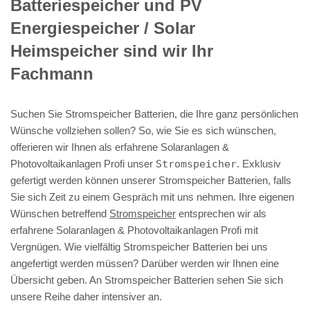
Batteriespeicher und PV
Energiespeicher / Solar
Heimspeicher sind wir Ihr
Fachmann
Suchen Sie Stromspeicher Batterien, die Ihre ganz persönlichen
Wünsche vollziehen sollen? So, wie Sie es sich wünschen,
offerieren wir Ihnen als erfahrene Solaranlagen &
Photovoltaikanlagen Profi unser
Stromspeicher
. Exklusiv
gefertigt werden können unserer Stromspeicher Batterien, falls
Sie sich Zeit zu einem Gespräch mit uns nehmen. Ihre eigenen
Wünschen betreffend
Stromspeicher
entsprechen wir als
erfahrene Solaranlagen & Photovoltaikanlagen Profi mit
Vergnügen. Wie vielfältig Stromspeicher Batterien bei uns
angefertigt werden müssen? Darüber werden wir Ihnen eine
Übersicht geben. An Stromspeicher Batterien sehen Sie sich
unsere Reihe daher intensiver an.