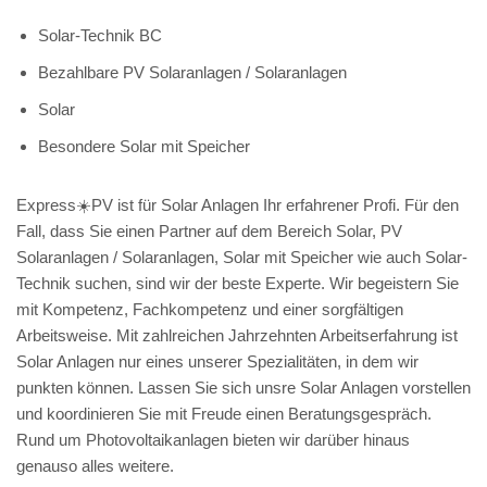
Solar-Technik BC
Bezahlbare PV Solaranlagen / Solaranlagen
Solar
Besondere Solar mit Speicher
Express☀️PV️ ist für Solar Anlagen Ihr erfahrener Profi. Für den
Fall, dass Sie einen Partner auf dem Bereich Solar, PV
Solaranlagen / Solaranlagen, Solar mit Speicher wie auch Solar-
Technik suchen, sind wir der beste Experte. Wir begeistern Sie
mit Kompetenz, Fachkompetenz und einer sorgfältigen
Arbeitsweise. Mit zahlreichen Jahrzehnten Arbeitserfahrung ist
Solar Anlagen nur eines unserer Spezialitäten, in dem wir
punkten können. Lassen Sie sich unsre Solar Anlagen vorstellen
und koordinieren Sie mit Freude einen Beratungsgespräch.
Rund um Photovoltaikanlagen bieten wir darüber hinaus
genauso alles weitere.