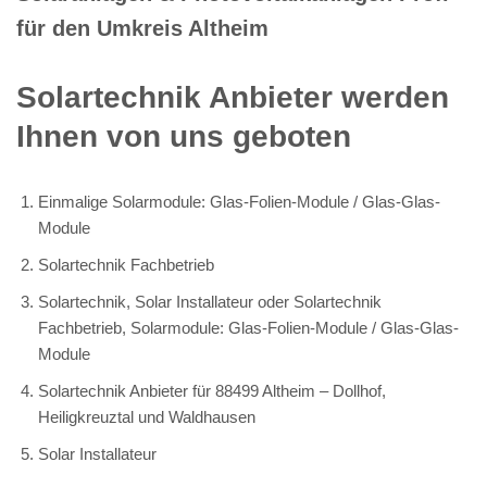
für den Umkreis Altheim
Solartechnik Anbieter werden
Ihnen von uns geboten
Einmalige Solarmodule: Glas-Folien-Module / Glas-Glas-
Module
Solartechnik Fachbetrieb
Solartechnik, Solar Installateur oder Solartechnik
Fachbetrieb, Solarmodule: Glas-Folien-Module / Glas-Glas-
Module
Solartechnik Anbieter für 88499 Altheim – Dollhof,
Heiligkreuztal und Waldhausen
Solar Installateur