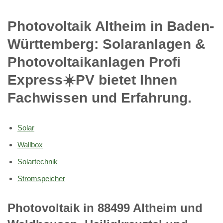
Photovoltaik Altheim in Baden-
Württemberg: Solaranlagen &
Photovoltaikanlagen Profi
Express☀️PV️ bietet Ihnen
Fachwissen und Erfahrung.
Solar
Wallbox
Solartechnik
Stromspeicher
Photovoltaik in 88499 Altheim und