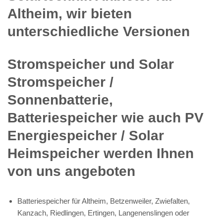
Altheim, wir bieten
unterschiedliche Versionen
Stromspeicher und Solar
Stromspeicher /
Sonnenbatterie,
Batteriespeicher wie auch PV
Energiespeicher / Solar
Heimspeicher werden Ihnen
von uns angeboten
Batteriespeicher für Altheim, Betzenweiler, Zwiefalten,
Kanzach, Riedlingen, Ertingen, Langenenslingen oder