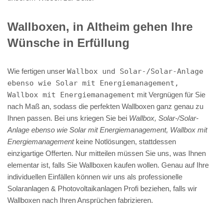
Wallboxen, in Altheim gehen Ihre
Wünsche in Erfüllung
Wie fertigen unser
Wallbox und Solar-/Solar-Anlage
ebenso wie Solar mit Energiemanagement,
Wallbox mit Energiemanagement
mit Vergnügen für Sie
nach Maß an, sodass die perfekten Wallboxen ganz genau zu
Ihnen passen. Bei uns kriegen Sie bei
Wallbox, Solar-/Solar-
Anlage ebenso wie Solar mit Energiemanagement, Wallbox mit
Energiemanagement
keine Notlösungen, stattdessen
einzigartige Offerten. Nur mitteilen müssen Sie uns, was Ihnen
elementar ist, falls Sie Wallboxen kaufen wollen. Genau auf Ihre
individuellen Einfällen können wir uns als professionelle
Solaranlagen & Photovoltaikanlagen Profi beziehen, falls wir
Wallboxen nach Ihren Ansprüchen fabrizieren.