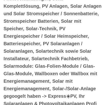
Komplettlösung, PV Anlagen, Solar Anlagen
und Solar Stromspeicher / Sonnenbatterie,
Stromspeicher Batterien, Solar mit
Speicher, Solar-Technik, PV
Energiespeicher / Solar Heimspeicher,
Batteriespeicher, PV Solaranlagen /
Solaranlagen, Solartechnik sowie Solar
Installateur, Solartechnik Fachbetrieb,
Solarmodule: Glas-Folien-Module / Glas-
Glas-Module, Wallboxen oder Wallbox mit
Energiemanagement, Solar mit
Energiemanagement, Solar-/Solar-Anlage
gegoogelt haben -> Express☀️PV️, Ihr
Solaranlagen & Photovoltaikanlagen Profi