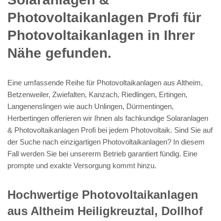
Photovoltaikanlagen Profi für
Photovoltaikanlagen in Ihrer
Nähe gefunden.
Eine umfassende Reihe für Photovoltaikanlagen aus Altheim,
Betzenweiler, Zwiefalten, Kanzach, Riedlingen, Ertingen,
Langenenslingen wie auch Unlingen, Dürmentingen,
Herbertingen offerieren wir Ihnen als fachkundige Solaranlagen
& Photovoltaikanlagen Profi bei jedem Photovoltaik. Sind Sie auf
der Suche nach einzigartigen Photovoltaikanlagen? In diesem
Fall werden Sie bei unsererm Betrieb garantiert fündig. Eine
prompte und exakte Versorgung kommt hinzu.
Hochwertige Photovoltaikanlagen
aus Altheim Heiligkreuztal, Dollhof