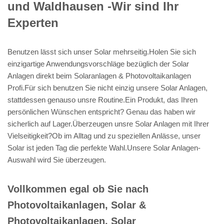
und Waldhausen -Wir sind Ihr
Experten
Benutzen lässt sich unser Solar mehrseitig.Holen Sie sich
einzigartige Anwendungsvorschläge bezüglich der Solar
Anlagen direkt beim Solaranlagen & Photovoltaikanlagen
Profi.Für sich benutzen Sie nicht einzig unsere Solar Anlagen,
stattdessen genauso unsre Routine.Ein Produkt, das Ihren
persönlichen Wünschen entspricht? Genau das haben wir
sicherlich auf Lager.Überzeugen unsre Solar Anlagen mit Ihrer
Vielseitigkeit?Ob im Alltag und zu speziellen Anlässe, unser
Solar ist jeden Tag die perfekte Wahl.Unsere Solar Anlagen-
Auswahl wird Sie überzeugen.
Vollkommen egal ob Sie nach
Photovoltaikanlagen, Solar &
Photovoltaikanlagen, Solar