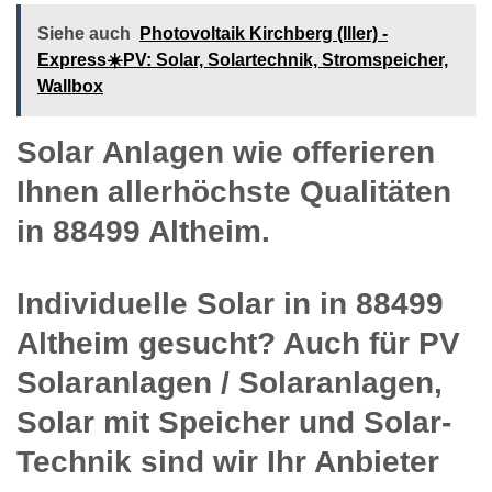
Siehe auch
Photovoltaik Kirchberg (Iller) -
Express☀️PV️: Solar, Solartechnik, Stromspeicher,
Wallbox
Solar Anlagen wie offerieren
Ihnen allerhöchste Qualitäten
in 88499 Altheim.
Individuelle Solar in in 88499
Altheim gesucht? Auch für PV
Solaranlagen / Solaranlagen,
Solar mit Speicher und Solar-
Technik sind wir Ihr Anbieter