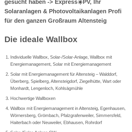
gesucht haben -> Express☀️PV️, Ihr
Solaranlagen & Photovoltaikanlagen Profi
für den ganzen Großraum Altensteig
Die ideale Wallbox
Individuelle Wallbox, Solar-/Solar-Anlage, Wallbox mit
Energiemanagement, Solar mit Energiemanagement
Solar mit Energiemanagement für Altensteig – Walddorf,
Überberg, Spielberg, Altensteigdorf, Ziegelhütte, Wart oder
Monhardt, Lengenloch, Kohlsägmühle
Hochwertige Wallboxen
Wallbox mit Energiemanagement in Altensteig, Egenhausen,
Wörnersberg, Grömbach, Pfalzgrafenweiler, Simmersfeld,
Haiterbach oder Neuweiler, Ebhausen, Rohrdorf