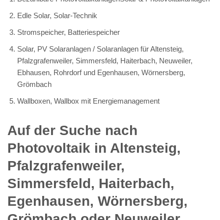
Edle Solar, Solar-Technik
Stromspeicher, Batteriespeicher
Solar, PV Solaranlagen / Solaranlagen für Altensteig,
Pfalzgrafenweiler, Simmersfeld, Haiterbach, Neuweiler,
Ebhausen, Rohrdorf und Egenhausen, Wörnersberg,
Grömbach
Wallboxen, Wallbox mit Energiemanagement
Auf der Suche nach
Photovoltaik in Altensteig,
Pfalzgrafenweiler,
Simmersfeld, Haiterbach,
Egenhausen, Wörnersberg,
Grömbach oder Neuweiler,