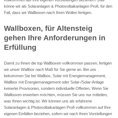
könne wir als Solaranlagen & Photovoltaikanlagen Profi, für den
Fall, dass wir Wallboxen nach Ihren Wollen fertigen.
Wallboxen, für Altensteig
gehen Ihre Anforderungen in
Erfüllung
Damit zu Ihnen die top Wallboxen vollkommen passen, fertigen
wir unser
Wallbox
nach Maß für Sie gerne an. Bei uns
bekommen Sie bei Wallbox, Solar mit Energiemanagement,
Wallbox mit Energiemanagement oder Solar-/Solar-Anlage
keinerlei Provisorien, sondern individuelle Offerten. Wenn Sie
Wallboxen erwerben möchten, müssen Sie uns nur mitteilen,
was Ihnen wichtig ist. Wir können uns als erfahrene
Solaranlagen & Photovoltaikanlagen Profi vollkommen auf Ihre
eigenen Einfällen beziehen, sofern wir nach Ihren Vorstellungen