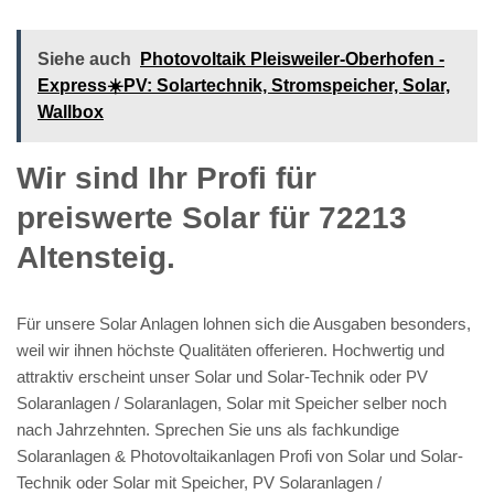
Siehe auch
Photovoltaik Pleisweiler-Oberhofen -
Express☀️PV️: Solartechnik, Stromspeicher, Solar,
Wallbox
Wir sind Ihr Profi für
preiswerte Solar für 72213
Altensteig.
Für unsere Solar Anlagen lohnen sich die Ausgaben besonders,
weil wir ihnen höchste Qualitäten offerieren. Hochwertig und
attraktiv erscheint unser Solar und Solar-Technik oder PV
Solaranlagen / Solaranlagen, Solar mit Speicher selber noch
nach Jahrzehnten. Sprechen Sie uns als fachkundige
Solaranlagen & Photovoltaikanlagen Profi von Solar und Solar-
Technik oder Solar mit Speicher, PV Solaranlagen /