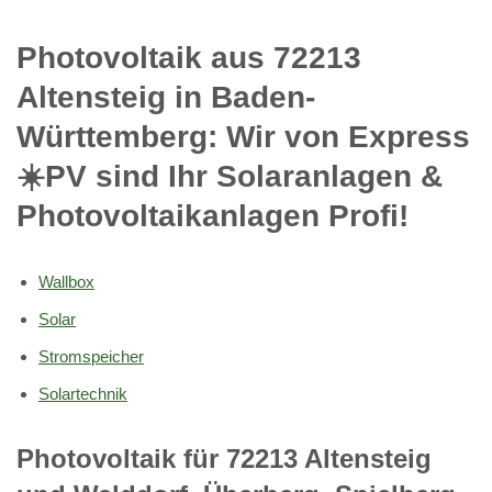
Photovoltaik aus 72213
Altensteig in Baden-
Württemberg: Wir von Express
☀️PV️ sind Ihr Solaranlagen &
Photovoltaikanlagen Profi!
Wallbox
Solar
Stromspeicher
Solartechnik
Photovoltaik für 72213 Altensteig