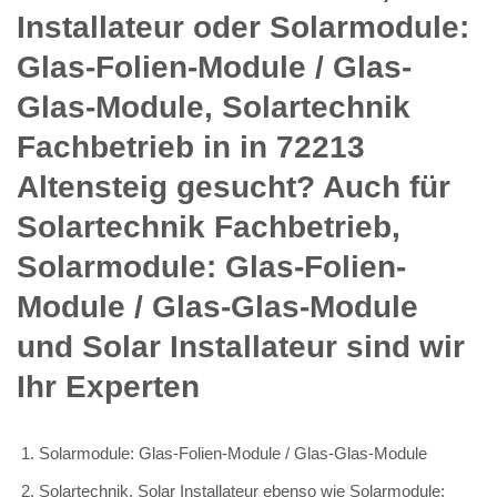
Installateur oder Solarmodule:
Glas-Folien-Module / Glas-
Glas-Module, Solartechnik
Fachbetrieb in in 72213
Altensteig gesucht? Auch für
Solartechnik Fachbetrieb,
Solarmodule: Glas-Folien-
Module / Glas-Glas-Module
und Solar Installateur sind wir
Ihr Experten
Solarmodule: Glas-Folien-Module / Glas-Glas-Module
Solartechnik, Solar Installateur ebenso wie Solarmodule: