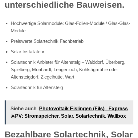
unterschiedliche Bauweisen.
Hochwertige Solarmodule: Glas-Folien-Module / Glas-Glas-
Module
Preiswerte Solartechnik Fachbetrieb
Solar Installateur
Solartechnik Anbieter für Altensteig – Walddorf, Überberg,
Spielberg, Monhardt, Lengenloch, Kohlsägmühle oder
Altensteigdorf, Ziegelhütte, Wart
Solartechnik für Altensteig
Siehe auch
Photovoltaik Eislingen (Fils) - Express
☀️PV️: Stromspeicher, Solar, Solartechnik, Wallbox
Bezahlbare Solartechnik, Solar