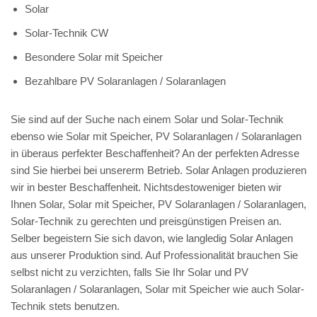
Solar
Solar-Technik CW
Besondere Solar mit Speicher
Bezahlbare PV Solaranlagen / Solaranlagen
Sie sind auf der Suche nach einem Solar und Solar-Technik
ebenso wie Solar mit Speicher, PV Solaranlagen / Solaranlagen
in überaus perfekter Beschaffenheit? An der perfekten Adresse
sind Sie hierbei bei unsererm Betrieb. Solar Anlagen produzieren
wir in bester Beschaffenheit. Nichtsdestoweniger bieten wir
Ihnen Solar, Solar mit Speicher, PV Solaranlagen / Solaranlagen,
Solar-Technik zu gerechten und preisgünstigen Preisen an.
Selber begeistern Sie sich davon, wie langledig Solar Anlagen
aus unserer Produktion sind. Auf Professionalität brauchen Sie
selbst nicht zu verzichten, falls Sie Ihr Solar und PV
Solaranlagen / Solaranlagen, Solar mit Speicher wie auch Solar-
Technik stets benutzen.