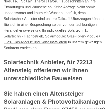
Module, Solar Installateur
zugeschnitten an Ihre
Erwartungen und Wünsche an. Keine Anfrage bleibt somit
unbeantwortet und kaum ein Wunsch unerfüllt, denn
Solartechnik Anbieter sind unsere Tatkraft! Überzeugen können
Sie sich in einer Besprechung selber von der fachkundigen
Herangehensweise und Ihr individuelles
Solartechnik,
Solartechnik Fachbetrieb, Solarmodule: Glas-Folien-Module /
Glas-Glas-Module und Solar Installateur
in unsrem gewaltigen
Sortiment entdecken.
Solartechnik Anbieter, für 72213
Altensteig offerieren wir Ihnen
unterschiedliche Bauweisen
Sie haben einen Altensteiger
Solaranlagen & Photovoltaikanlagen