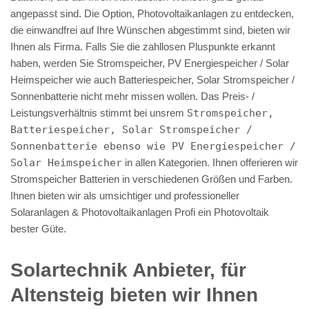
angepasst sind. Die Option, Photovoltaikanlagen zu entdecken,
die einwandfrei auf Ihre Wünschen abgestimmt sind, bieten wir
Ihnen als Firma. Falls Sie die zahllosen Pluspunkte erkannt
haben, werden Sie Stromspeicher, PV Energiespeicher / Solar
Heimspeicher wie auch Batteriespeicher, Solar Stromspeicher /
Sonnenbatterie nicht mehr missen wollen. Das Preis- /
Leistungsverhältnis stimmt bei unsrem
Stromspeicher,
Batteriespeicher, Solar Stromspeicher /
Sonnenbatterie ebenso wie PV Energiespeicher /
Solar Heimspeicher
in allen Kategorien. Ihnen offerieren wir
Stromspeicher Batterien in verschiedenen Größen und Farben.
Ihnen bieten wir als umsichtiger und professioneller
Solaranlagen & Photovoltaikanlagen Profi ein Photovoltaik
bester Güte.
Solartechnik Anbieter, für
Altensteig bieten wir Ihnen