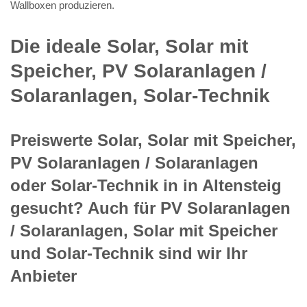
Wallboxen produzieren.
Die ideale Solar, Solar mit
Speicher, PV Solaranlagen /
Solaranlagen, Solar-Technik
Preiswerte Solar, Solar mit Speicher,
PV Solaranlagen / Solaranlagen
oder Solar-Technik in in Altensteig
gesucht? Auch für PV Solaranlagen
/ Solaranlagen, Solar mit Speicher
und Solar-Technik sind wir Ihr
Anbieter