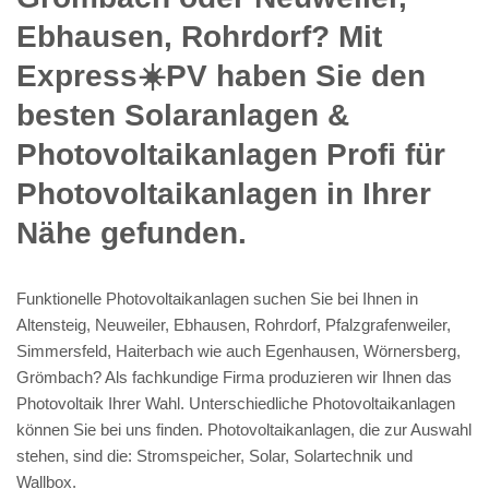
Ebhausen, Rohrdorf? Mit
Express☀️PV️ haben Sie den
besten Solaranlagen &
Photovoltaikanlagen Profi für
Photovoltaikanlagen in Ihrer
Nähe gefunden.
Funktionelle Photovoltaikanlagen suchen Sie bei Ihnen in
Altensteig, Neuweiler, Ebhausen, Rohrdorf, Pfalzgrafenweiler,
Simmersfeld, Haiterbach wie auch Egenhausen, Wörnersberg,
Grömbach? Als fachkundige Firma produzieren wir Ihnen das
Photovoltaik Ihrer Wahl. Unterschiedliche Photovoltaikanlagen
können Sie bei uns finden. Photovoltaikanlagen, die zur Auswahl
stehen, sind die: Stromspeicher, Solar, Solartechnik und
Wallbox.