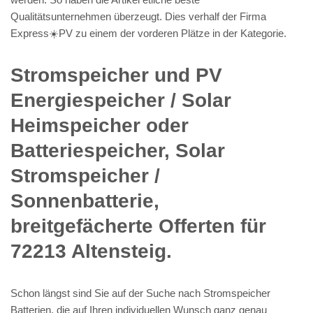
Qualitätsunternehmen überzeugt. Dies verhalf der Firma
Express☀️PV️ zu einem der vorderen Plätze in der Kategorie.
Stromspeicher und PV
Energiespeicher / Solar
Heimspeicher oder
Batteriespeicher, Solar
Stromspeicher /
Sonnenbatterie,
breitgefächerte Offerten für
72213 Altensteig.
Schon längst sind Sie auf der Suche nach Stromspeicher
Batterien, die auf Ihren individuellen Wunsch ganz genau