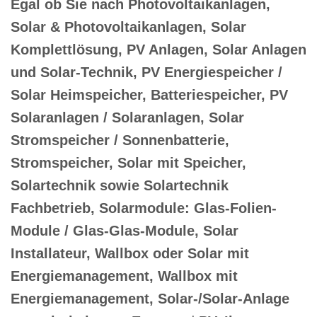
Egal ob Sie nach Photovoltaikanlagen,
Solar & Photovoltaikanlagen, Solar
Komplettlösung, PV Anlagen, Solar Anlagen
und Solar-Technik, PV Energiespeicher /
Solar Heimspeicher, Batteriespeicher, PV
Solaranlagen / Solaranlagen, Solar
Stromspeicher / Sonnenbatterie,
Stromspeicher, Solar mit Speicher,
Solartechnik sowie Solartechnik
Fachbetrieb, Solarmodule: Glas-Folien-
Module / Glas-Glas-Module, Solar
Installateur, Wallbox oder Solar mit
Energiemanagement, Wallbox mit
Energiemanagement, Solar-/Solar-Anlage