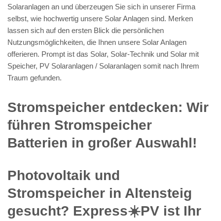
Solaranlagen an und überzeugen Sie sich in unserer Firma
selbst, wie hochwertig unsere Solar Anlagen sind. Merken
lassen sich auf den ersten Blick die persönlichen
Nutzungsmöglichkeiten, die Ihnen unsere Solar Anlagen
offerieren. Prompt ist das Solar, Solar-Technik und Solar mit
Speicher, PV Solaranlagen / Solaranlagen somit nach Ihrem
Traum gefunden.
Stromspeicher entdecken: Wir
führen Stromspeicher
Batterien in großer Auswahl!
Photovoltaik und
Stromspeicher in Altensteig
gesucht? Express☀️PV️ ist Ihr