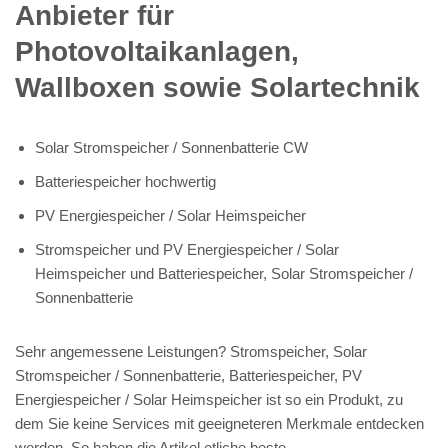
Anbieter für
Photovoltaikanlagen,
Wallboxen sowie Solartechnik
Solar Stromspeicher / Sonnenbatterie CW
Batteriespeicher hochwertig
PV Energiespeicher / Solar Heimspeicher
Stromspeicher und PV Energiespeicher / Solar
Heimspeicher und Batteriespeicher, Solar Stromspeicher /
Sonnenbatterie
Sehr angemessene Leistungen? Stromspeicher, Solar
Stromspeicher / Sonnenbatterie, Batteriespeicher, PV
Energiespeicher / Solar Heimspeicher ist so ein Produkt, zu
dem Sie keine Services mit geeigneteren Merkmale entdecken
werden. So haben die Artikel etliche beste