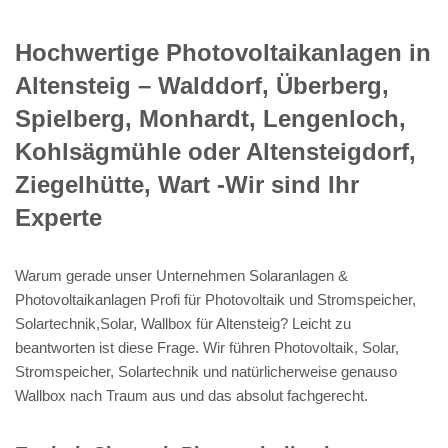
Hochwertige Photovoltaikanlagen in
Altensteig – Walddorf, Überberg,
Spielberg, Monhardt, Lengenloch,
Kohlsägmühle oder Altensteigdorf,
Ziegelhütte, Wart -Wir sind Ihr
Experte
Warum gerade unser Unternehmen Solaranlagen &
Photovoltaikanlagen Profi für Photovoltaik und Stromspeicher,
Solartechnik,Solar, Wallbox für Altensteig? Leicht zu
beantworten ist diese Frage. Wir führen Photovoltaik, Solar,
Stromspeicher, Solartechnik und natürlicherweise genauso
Wallbox nach Traum aus und das absolut fachgerecht.